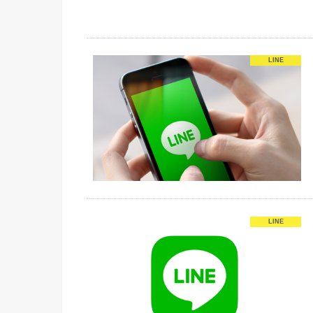
LINE
LINE