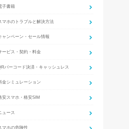
電子書籍
スマホのトラブルと解決方法
キャンペーン・セール情報
サービス・契約・料金
QRバーコード決済・キャッシュレス
料金シミュレーション
格安スマホ・格安SIM
ニュース
スマホの危険性