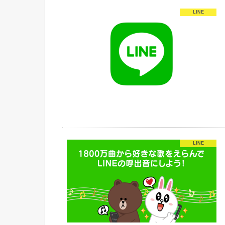
LINE
LINE