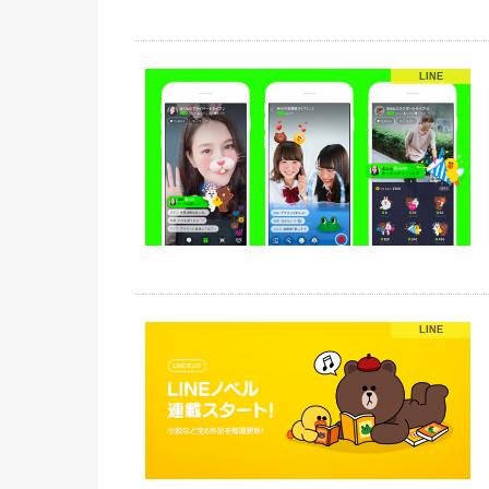
LINE
LINE