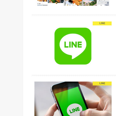
LINE
LINE