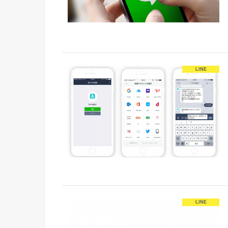
LINE
LINE