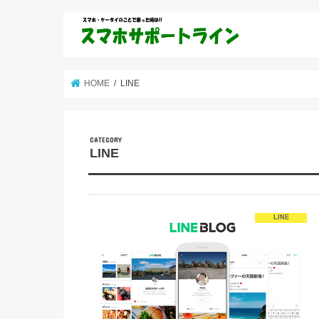
HOME
LINE
LINE
LINE