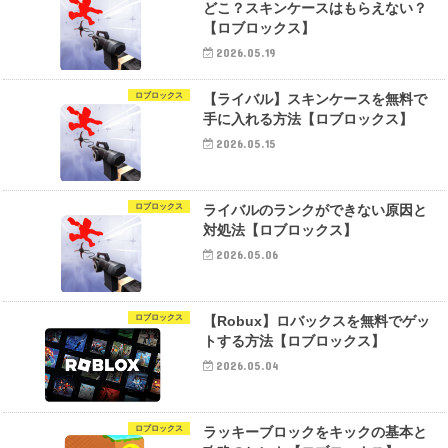
どこ？スキンケースはもらえない？
【ロブロックス】
2026.05.19
ロブロックス
【ライバル】スキンケースを無料で
手に入れる方法【ロブロックス】
2026.05.15
ロブロックス
ライバルのランクができない原因と
対処法【ロブロックス】
2026.05.06
ロブロックス
【Robux】ロバックスを無料でゲッ
トする方法【ロブロックス】
2026.05.04
ロブロックス
ラッキーブロックをキックの基本と