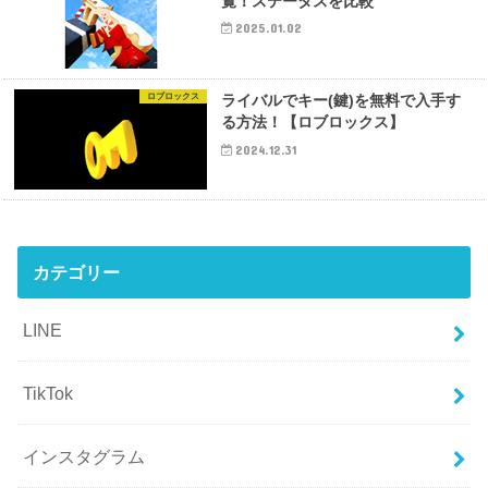
覧！ステータスを比較
2025.01.02
ロブロックス
ライバルでキー(鍵)を無料で入手す
る方法！【ロブロックス】
2024.12.31
カテゴリー
LINE
TikTok
インスタグラム