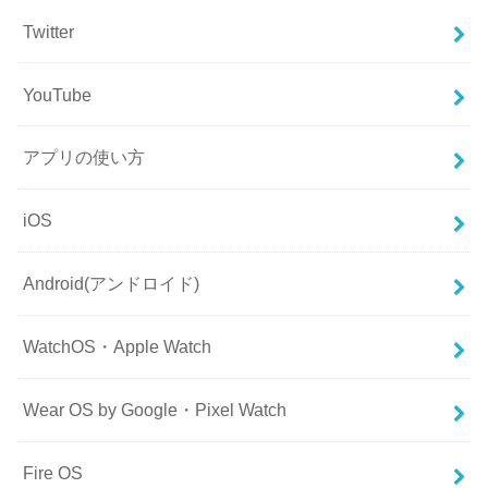
Twitter
YouTube
アプリの使い方
iOS
Android(アンドロイド)
WatchOS・Apple Watch
Wear OS by Google・Pixel Watch
Fire OS