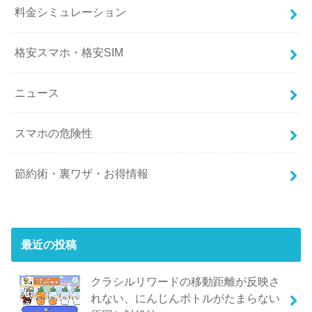
料金シミュレーション
格安スマホ・格安SIM
ニュース
スマホの危険性
節約術・裏ワザ・お得情報
最近の投稿
クラシルリワードの移動距離が反映さ
れない、にんじんボトルがたまらない