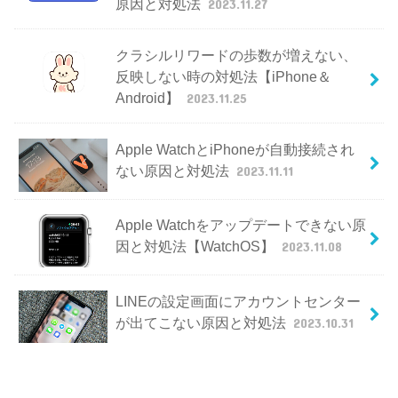
原因と対処法
2023.11.27
クラシルリワードの歩数が増えない、
反映しない時の対処法【iPhone＆
Android】
2023.11.25
Apple WatchとiPhoneが自動接続され
ない原因と対処法
2023.11.11
Apple Watchをアップデートできない原
因と対処法【WatchOS】
2023.11.08
LINEの設定画面にアカウントセンター
が出てこない原因と対処法
2023.10.31