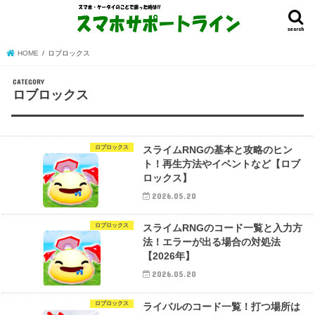
search
HOME
ロブロックス
ロブロックス
ロブロックス
スライムRNGの基本と攻略のヒン
ト！再生方法やイベントなど【ロブ
ロックス】
2026.05.20
ロブロックス
スライムRNGのコード一覧と入力方
法！エラーが出る場合の対処法
【2026年】
2026.05.20
ロブロックス
ライバルのコード一覧！打つ場所は