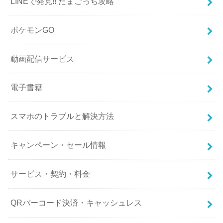
LINEで発見!! たまごっち攻略
ポケモンGO
動画配信サービス
電子書籍
スマホのトラブルと解決方法
キャンペーン・セール情報
サービス・契約・料金
QRバーコード決済・キャッシュレス