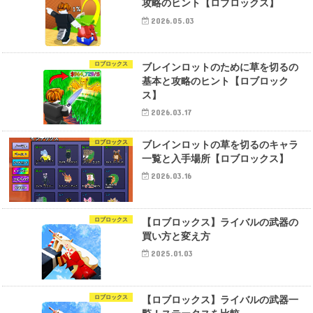
攻略のヒント【ロブロックス】
2026.05.03
ロブロックス
ブレインロットのために草を切るの
基本と攻略のヒント【ロブロック
ス】
2026.03.17
ロブロックス
ブレインロットの草を切るのキャラ
一覧と入手場所【ロブロックス】
2026.03.16
ロブロックス
【ロブロックス】ライバルの武器の
買い方と変え方
2025.01.03
ロブロックス
【ロブロックス】ライバルの武器一