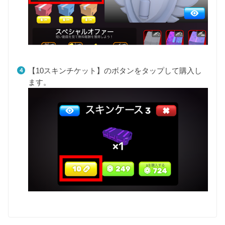
【10スキンチケット】のボタンをタップして購入し
ます。