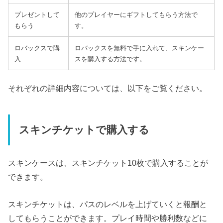
プレゼントして
他のプレイヤーにギフトしてもらう方法で
もらう
す。
ロバックスで購
ロバックスを無料で手に入れて、スキンケー
入
スを購入する方法です。
それぞれの詳細内容については、以下をご覧ください。
スキンチケットで購入する
スキンケースは、スキンチケット10枚で購入することが
できます。
スキンチケットは、パスのレベルを上げていくと報酬と
してもらうことができます。プレイ時間や勝利数などに