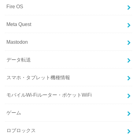
Fire OS
Meta Quest
Mastodon
データ転送
スマホ・タブレット機種情報
モバイルWi-Fiルーター・ポケットWiFi
ゲーム
ロブロックス