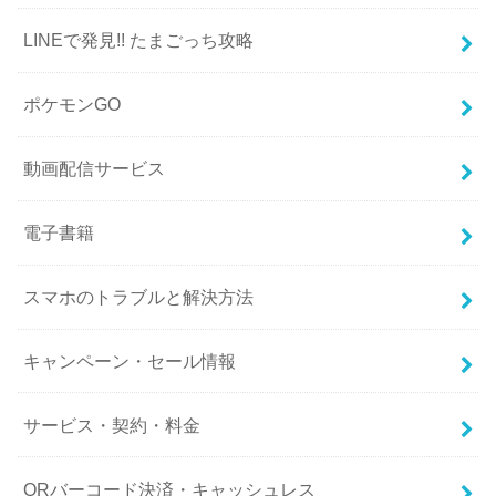
LINEで発見!! たまごっち攻略
ポケモンGO
動画配信サービス
電子書籍
スマホのトラブルと解決方法
キャンペーン・セール情報
サービス・契約・料金
QRバーコード決済・キャッシュレス