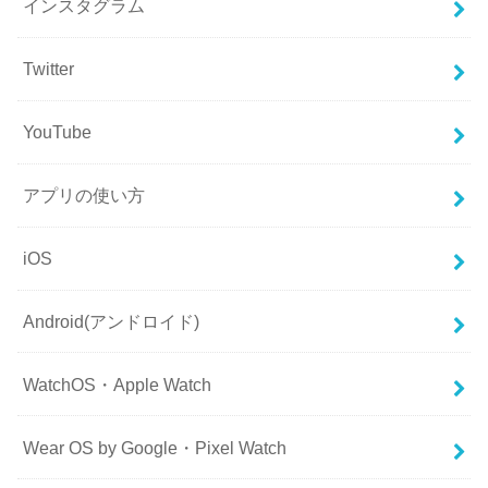
インスタグラム
Twitter
YouTube
アプリの使い方
iOS
Android(アンドロイド)
WatchOS・Apple Watch
Wear OS by Google・Pixel Watch