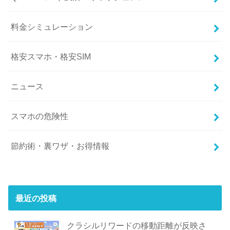
料金シミュレーション
格安スマホ・格安SIM
ニュース
スマホの危険性
節約術・裏ワザ・お得情報
最近の投稿
クラシルリワードの移動距離が反映さ