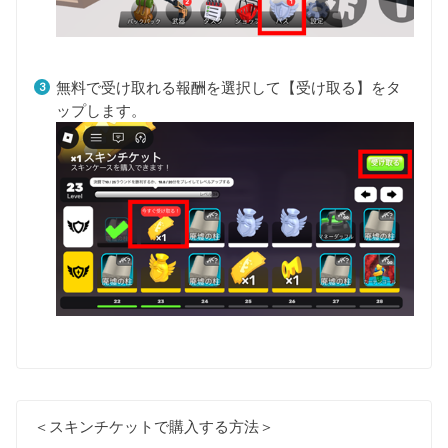
無料で受け取れる報酬を選択して【受け取る】をタ
ップします。
＜スキンチケットで購入する方法＞