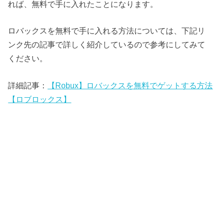
れば、無料で手に入れたことになります。
ロバックスを無料で手に入れる方法については、下記リ
ンク先の記事で詳しく紹介しているので参考にしてみて
ください。
詳細記事：
【Robux】ロバックスを無料でゲットする方法
【ロブロックス】