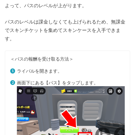
よって、パスのレベルが上がります。
パスのレベルは課金しなくても上げられるため、無課金
でスキンチケットを集めてスキンケースを入手できま
す。
＜パスの報酬を受け取る方法＞
ライバルを開きます。
画面下にある【パス】をタップします。