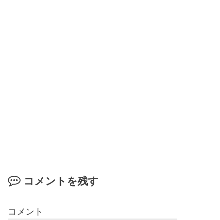
コメントを残す