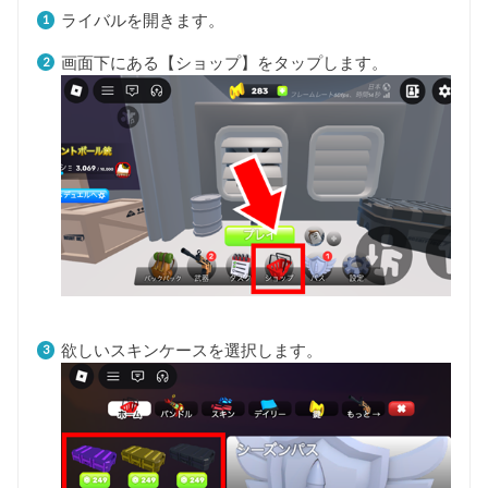
ライバルを開きます。
画面下にある【ショップ】をタップします。
欲しいスキンケースを選択します。