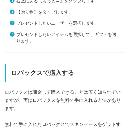
右上にある【もっと→】をタップします。
【贈り物】をタップします。
プレゼントしたいユーザーを選択します。
プレゼントしたいアイテムを選択して、ギフトを送
ります。
ロバックスで購入する
ロバックスは課金して購入できることは広く知られてい
ますが、実はロバックスを無料で手に入れる方法があり
ます。
無料で手に入れたロバックスでスキンケースをゲットす