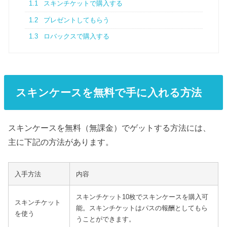
1.1
スキンチケットで購入する
1.2
プレゼントしてもらう
1.3
ロバックスで購入する
スキンケースを無料で手に入れる方法
スキンケースを無料（無課金）でゲットする方法には、
主に下記の方法があります。
入手方法
内容
スキンチケット10枚でスキンケースを購入可
スキンチケット
能。スキンチケットはパスの報酬としてもら
を使う
うことができます。