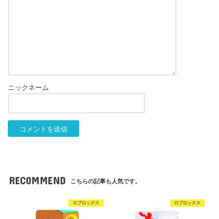
RECOMMEND
こちらの記事も人気です。
ロブロックス
ロブロックス