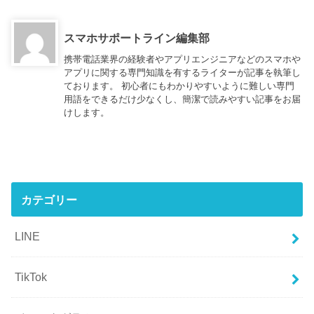
スマホサポートライン編集部
携帯電話業界の経験者やアプリエンジニアなどのスマホや
アプリに関する専門知識を有するライターが記事を執筆し
ております。 初心者にもわかりやすいように難しい専門
用語をできるだけ少なくし、簡潔で読みやすい記事をお届
けします。
カテゴリー
LINE
TikTok