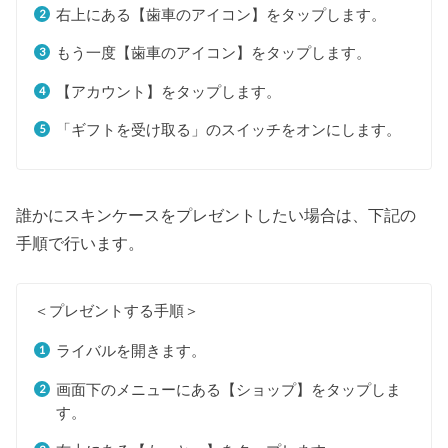
右上にある【歯車のアイコン】をタップします。
もう一度【歯車のアイコン】をタップします。
【アカウント】をタップします。
「ギフトを受け取る」のスイッチをオンにします。
誰かにスキンケースをプレゼントしたい場合は、下記の
手順で行います。
＜プレゼントする手順＞
ライバルを開きます。
画面下のメニューにある【ショップ】をタップしま
す。