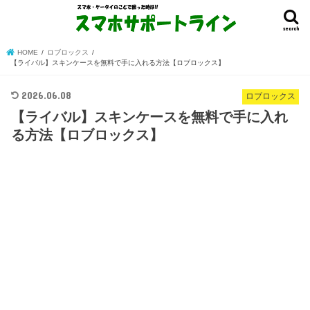
search
HOME
ロブロックス
【ライバル】スキンケースを無料で手に入れる方法【ロブロックス】
2026.06.08
ロブロックス
【ライバル】スキンケースを無料で手に入れ
る方法【ロブロックス】