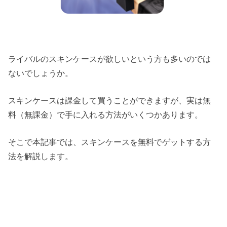
ライバルのスキンケースが欲しいという方も多いのでは
ないでしょうか。
スキンケースは課金して買うことができますが、実は無
料（無課金）で手に入れる方法がいくつかあります。
そこで本記事では、スキンケースを無料でゲットする方
法を解説します。