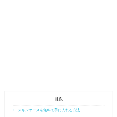
目次
1
スキンケースを無料で手に入れる方法