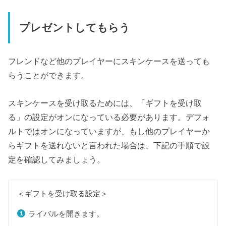
プレゼントしてもらう
フレンドなど他のプレイヤーにスキンケースを送っても
らうことができます。
スキンケースを受け取るためには、「ギフトを受け取
る」の設定がオンになっている必要があります。デフォ
ルトではオンになっていますが、もし他のプレイヤーか
らギフトを送れないと言われた場合は、下記の手順で設
定を確認してみましょう。
＜ギフトを受け取る設定＞
ライバルを開きます。