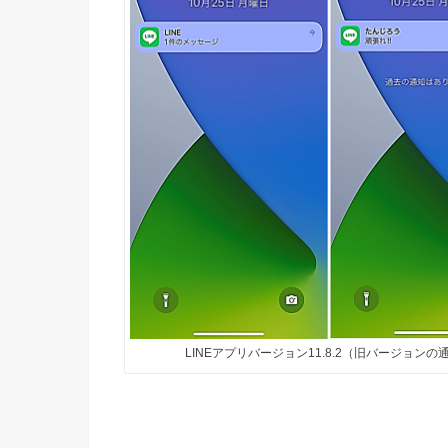
LINEアプリバージョン11.8.2（旧バージョンの