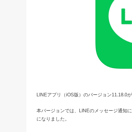
LINEアプリ（iOS版）のバージョン11.18.
本バージョンでは、LINEのメッセージ通知
になりました。