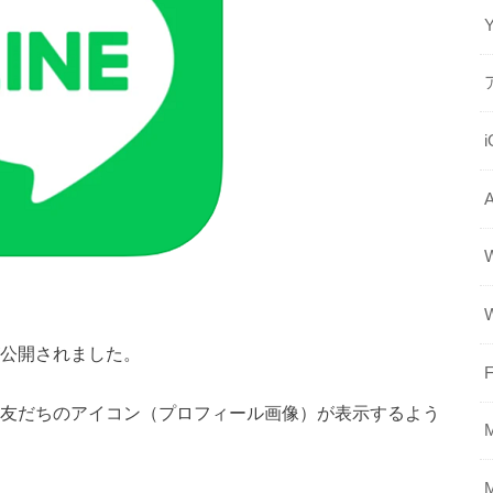
0が公開されました。
F
に友だちのアイコン（プロフィール画像）が表示するよう