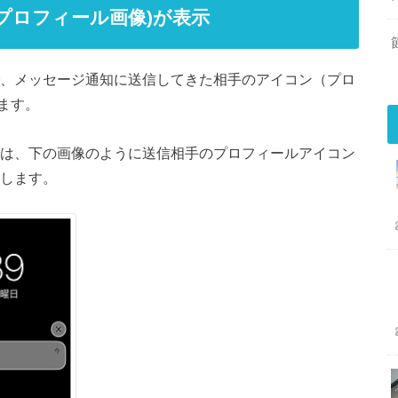
(プロフィール画像)が表示
S版）で、メッセージ通知に送信してきた相手のアイコン（プロ
ます。
S版）では、下の画像のように送信相手のプロフィールアイコン
示します。