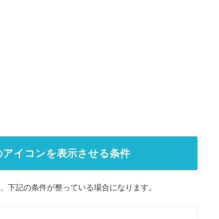
手のアイコンを表示させる条件
は、下記の条件が整っている場合になります。