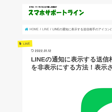
HOME
LINE
LINEの通知に表示する送信相手のアイコン
LINE
2022.01.12
LINEの通知に表示する送信
を非表示にする方法！表示