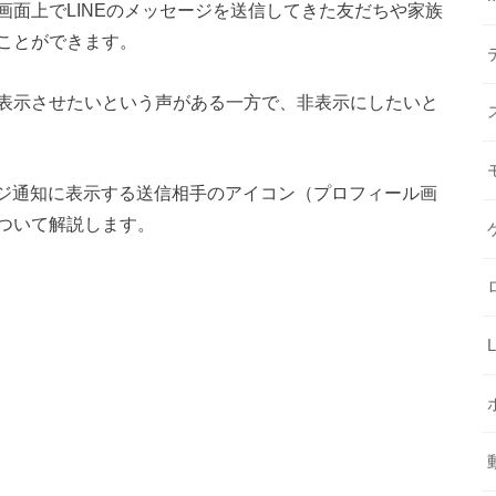
面上でLINEのメッセージを送信してきた友だちや家族
ことができます。
表示させたいという声がある一方で、非表示にしたいと
セージ通知に表示する送信相手のアイコン（プロフィール画
ついて解説します。