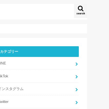
search
カテゴリー
LINE
ikTok
インスタグラム
witter