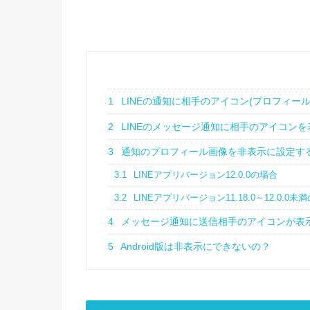
1
LINEの通知に相手のアイコン(プロフィー
2
LINEのメッセージ通知に相手のアイコン
3
通知のプロフィール画像を非表示に設定す
3.1
LINEアプリバージョン12.0.0の場合
3.2
LINEアプリバージョン11.18.0～12.0.0未
4
メッセージ通知に送信相手のアイコンが表
5
Android版は非表示にできないの？