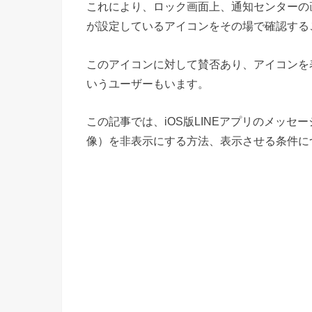
これにより、ロック画面上、通知センターの画
が設定しているアイコンをその場で確認する
このアイコンに対して賛否あり、アイコンを
いうユーザーもいます。
この記事では、iOS版LINEアプリのメッ
像）を非表示にする方法、表示させる条件に