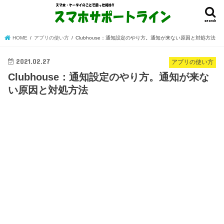
search
HOME
アプリの使い方
Clubhouse：通知設定のやり方。通知が来ない原因と対処方法
2021.02.27
アプリの使い方
Clubhouse：通知設定のやり方。通知が来な
い原因と対処方法