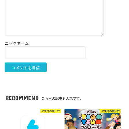
RECOMMEND
こちらの記事も人気です。
アプリの使い方
アプリの使い方