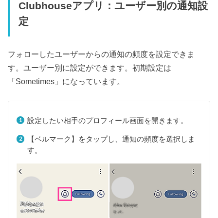
Clubhouseアプリ：ユーザー別の通知設
定
フォローしたユーザーからの通知の頻度を設定できま
す。ユーザー別に設定ができます。初期設定は
「Sometimes」になっています。
設定したい相手のプロフィール画面を開きます。
【ベルマーク】をタップし、通知の頻度を選択しま
す。