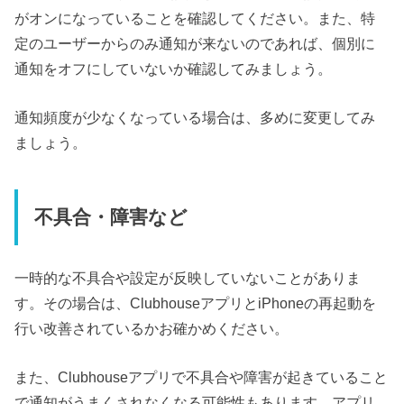
がオンになっていることを確認してください。また、特
定のユーザーからのみ通知が来ないのであれば、個別に
通知をオフにしていないか確認してみましょう。
通知頻度が少なくなっている場合は、多めに変更してみ
ましょう。
不具合・障害など
一時的な不具合や設定が反映していないことがありま
す。その場合は、ClubhouseアプリとiPhoneの再起動を
行い改善されているかお確かめください。
また、Clubhouseアプリで不具合や障害が起きていること
で通知がうまくされなくなる可能性もあります。アプリ