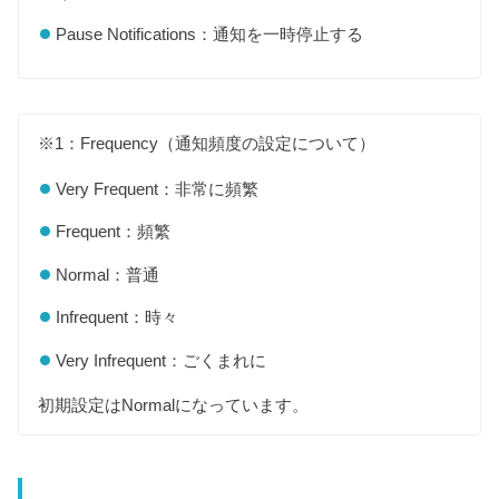
Pause Notifications：通知を一時停止する
※1：Frequency（通知頻度の設定について）
Very Frequent：非常に頻繁
Frequent：頻繁
Normal：普通
Infrequent：時々
Very Infrequent：ごくまれに
初期設定はNormalになっています。