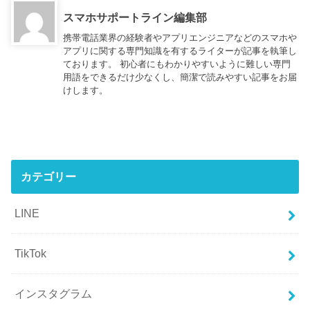
スマホサポートライン編集部
携帯電話業界の経験者やアプリエンジニアなどのスマホや
アプリに関する専門知識を有するライターが記事を執筆し
ております。 初心者にもわかりやすいように難しい専門
用語をできるだけ少なくし、簡潔で読みやすい記事をお届
けします。
カテゴリー
LINE
TikTok
インスタグラム