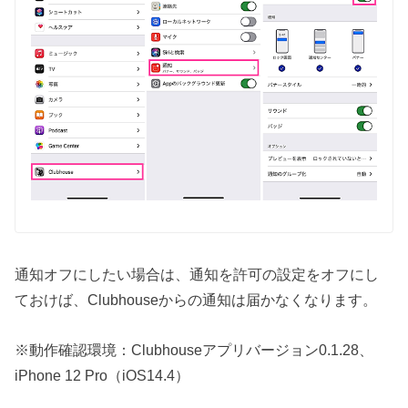
通知オフにしたい場合は、通知を許可の設定をオフにし
ておけば、Clubhouseからの通知は届かなくなります。
※動作確認環境：Clubhouseアプリバージョン0.1.28、
iPhone 12 Pro（iOS14.4）