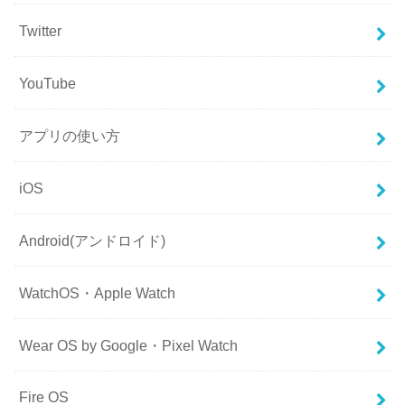
Twitter
YouTube
アプリの使い方
iOS
Android(アンドロイド)
WatchOS・Apple Watch
Wear OS by Google・Pixel Watch
Fire OS