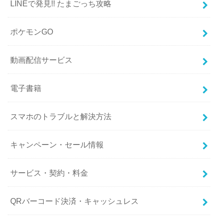
LINEで発見!! たまごっち攻略
ポケモンGO
動画配信サービス
電子書籍
スマホのトラブルと解決方法
キャンペーン・セール情報
サービス・契約・料金
QRバーコード決済・キャッシュレス