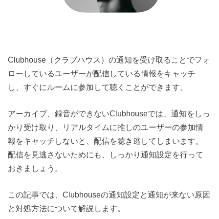
Clubhouse（クラブハウス）の通知を受け取ることでフォ
ローしているユーザーが配信している情報をキャッチ
し、すぐにルームに参加して聴くことができます。
アーカイブ、録音ができないClubhouseでは、通知をしっ
かり受け取り、リアルタイムに推しのユーザーの参加情
報をキャッチしないと、配信を聴き逃してしまいます。
配信を見逃さないためにも、しっかり通知設定を行って
おきましょう。
この記事では、Clubhouseの通知設定と通知が来ない原因
と対処方法について解説します。