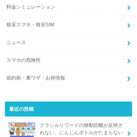
料金シミュレーション
格安スマホ・格安SIM
ニュース
スマホの危険性
節約術・裏ワザ・お得情報
最近の投稿
クラシルリワードの移動距離が反映さ
れない、にんじんボトルがたまらない