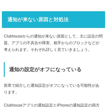
通知が来ない原因と対処法
Clubhouseからの通知が来ない原因として、主に設定の問
題、アプリの不具合や障害、相手からのブロックなどが
考えられます。それぞれ詳しく見ていきましょう。
通知の設定がオフになっている
前章で紹介した通知設定がオフになっている可能性があ
ります。
Clubhouseアプリの通知設定とiPhoneの通知設定の両方