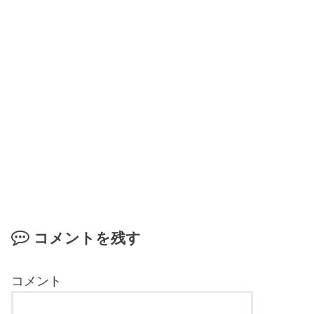
コメントを残す