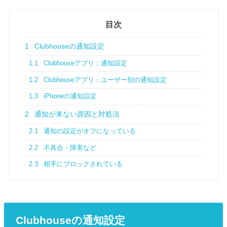
目次
1
Clubhouseの通知設定
1.1
Clubhouseアプリ：通知設定
1.2
Clubhouseアプリ：ユーザー別の通知設定
1.3
iPhoneの通知設定
2
通知が来ない原因と対処法
2.1
通知の設定がオフになっている
2.2
不具合・障害など
2.3
相手にブロックされている
Clubhouseの通知設定