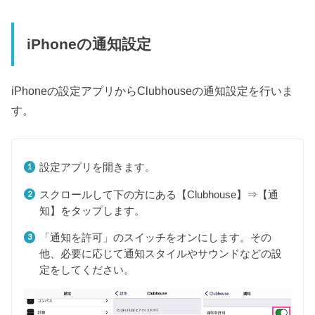
iPhoneの通知設定
iPhoneの設定アプリからClubhouseの通知設定を行いま
す。
設定アプリを開きます。
スクロールして下の方にある【Clubhouse】⇒【通
知】をタップします。
「通知を許可」のスイッチをオンにします。その
他、必要に応じて通知スタイルやサウンドなどの設
定をしてください。