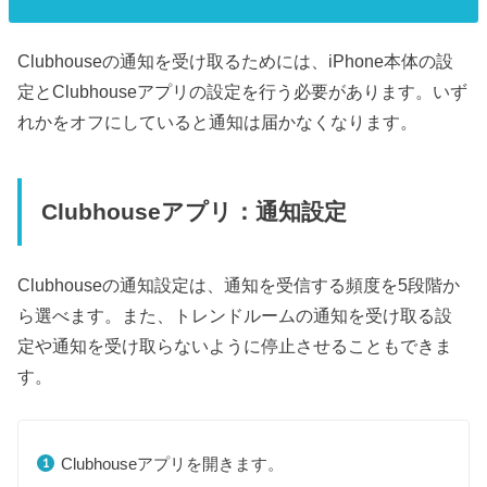
Clubhouseの通知を受け取るためには、iPhone本体の設
定とClubhouseアプリの設定を行う必要があります。いず
れかをオフにしていると通知は届かなくなります。
Clubhouseアプリ：通知設定
Clubhouseの通知設定は、通知を受信する頻度を5段階か
ら選べます。また、トレンドルームの通知を受け取る設
定や通知を受け取らないように停止させることもできま
す。
Clubhouseアプリを開きます。