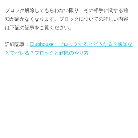
ブロック解除してもらわない限り、その相手に関する通
知が届かなくなります。ブロックについての詳しい内容
は下記の記事をご覧ください。
詳細記事：
Clubhouse：ブロックするとどうなる？通知な
どでバレる？ブロックと解除のやり方