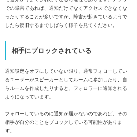
での障害であれば、通知だけでなくアクセスできなくな
ったりすることが多いですが、障害が起きているようで
したら復旧するまでしばらく様子を見てください。
相手にブロックされている
通知設定をオフにしていない限り、通常フォローしてい
るユーザーがスピーカーとしてルームに参加したり、自
らルームを作成したりすると、フォロワーに通知される
ようになっています。
フォローしているのに通知が届かないのであれば、その
相手が自分のことをブロックしている可能性がありま
す。