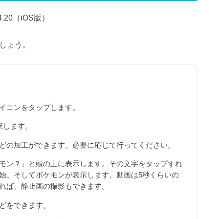
20（iOS版）
ましょう。
イコンをタップします。
択します。
どの加工ができます。必要に応じて行ってください。
モン？」と頭の上に表示します。その文字をタップすれ
始。そしてポケモンが表示します。動画は5秒くらいの
れば、静止画の撮影もできます。
どをできます。