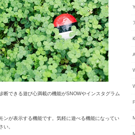
診断できる遊び心満載の機能がSNOWやインスタグラム
F
モンが表示する機能です。気軽に遊べる機能になってい
さい。