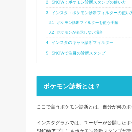
2
SNOW：ポケモン診断スタンプの使い方
3
インスタ：ポケモン診断フィルターの使い
3.1
ポケモン診断フィルターを使う手順
3.2
ポケモンが表示しない場合
4
インスタのキャラ診断フィルター
5
SNOWで注目の診断スタンプ
ポケモン診断とは？
ここで言うポケモン診断とは、自分が何のポ
インスタグラムでは、ユーザーが公開したポケ
SNOWアプリにもポケモン診断スタンプが