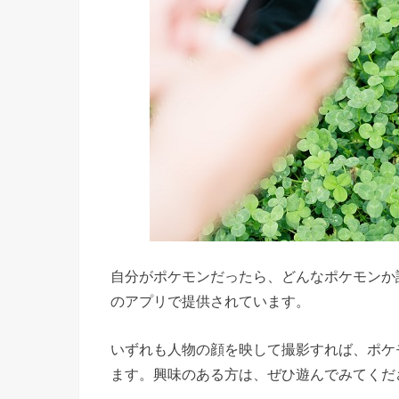
自分がポケモンだったら、どんなポケモンか
のアプリで提供されています。
いずれも人物の顔を映して撮影すれば、ポケ
ます。興味のある方は、ぜひ遊んでみてくだ