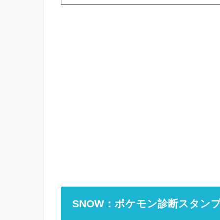
SNOW：ポケモン診断スタン