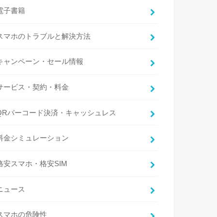
電子書籍
スマホのトラブルと解決方法
キャンペーン・セール情報
サービス・契約・料金
QRバーコード決済・キャッシュレス
料金シミュレーション
格安スマホ・格安SIM
ニュース
スマホの危険性