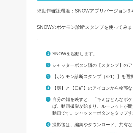
※動作確認環境：SNOWアプリバージョン9.4.
SNOWのポケモン診断スタンプを使ってみ
SNOWを起動します。
シャッターボタン隣の【スタンプ】のア
【ポケモン診断スタンプ（※1）】を選
【顔】と【口紅】のアイコンから輪郭な
自分の顔を映すと、「キミはどんなポケ
ば、動画撮影が始まり、ルーレットが開
動画です。シャッターボタンをタップす
撮影後は、編集やダウンロード、共有な