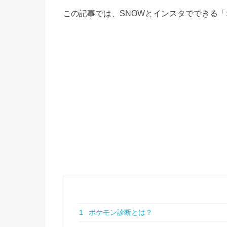
この記事では、SNOWとインスタでできる
1
ポケモン診断とは？