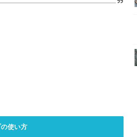
プの使い方