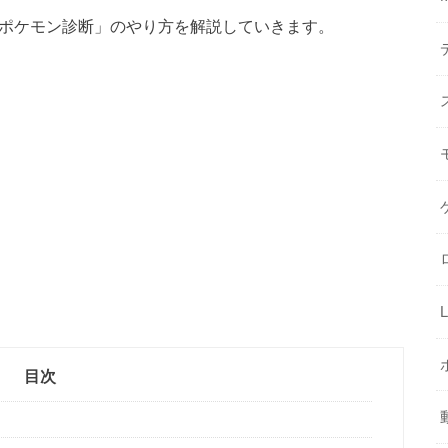
「ポケモン診断」のやり方を解説していきます。
目次