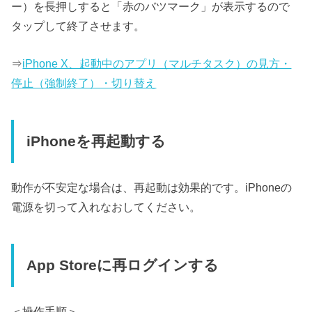
ー）を長押しすると「赤のバツマーク」が表示するので
タップして終了させます。
⇒
iPhone X、起動中のアプリ（マルチタスク）の見方・
停止（強制終了）・切り替え
iPhoneを再起動する
動作が不安定な場合は、再起動は効果的です。iPhoneの
電源を切って入れなおしてください。
App Storeに再ログインする
＜操作手順＞