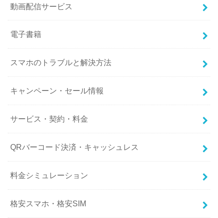
動画配信サービス
電子書籍
スマホのトラブルと解決方法
キャンペーン・セール情報
サービス・契約・料金
QRバーコード決済・キャッシュレス
料金シミュレーション
格安スマホ・格安SIM