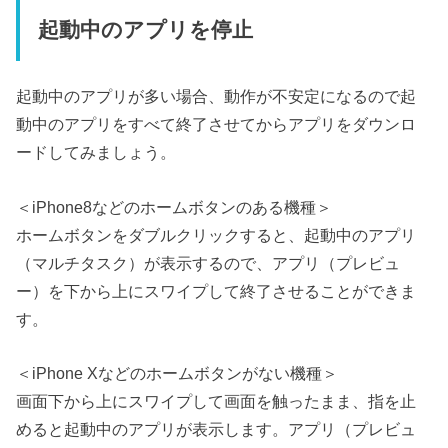
起動中のアプリを停止
起動中のアプリが多い場合、動作が不安定になるので起
動中のアプリをすべて終了させてからアプリをダウンロ
ードしてみましょう。
＜iPhone8などのホームボタンのある機種＞
ホームボタンをダブルクリックすると、起動中のアプリ
（マルチタスク）が表示するので、アプリ（プレビュ
ー）を下から上にスワイプして終了させることができま
す。
＜iPhone Xなどのホームボタンがない機種＞
画面下から上にスワイプして画面を触ったまま、指を止
めると起動中のアプリが表示します。アプリ（プレビュ