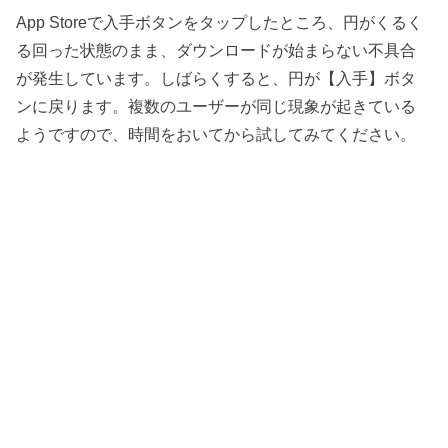
App Storeで入手ボタンをタップしたところ、円がくるく
る回った状態のまま、ダウンロードが始まらない不具合
が発生しています。しばらくすると、円が【入手】ボタ
ンに戻ります。複数のユーザーが同じ現象が起きている
ようですので、時間をおいてから試してみてください。