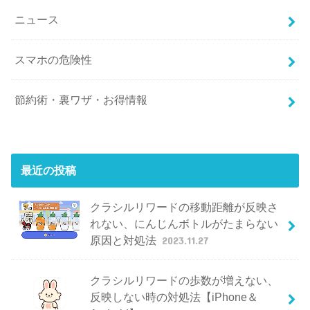
ニュース
スマホの危険性
節約術・裏ワザ・お得情報
最近の投稿
クラシルリワードの移動距離が反映さ
れない、にんじんボトルがたまらない
原因と対処法
2023.11.27
クラシルリワードの歩数が増えない、
反映しない時の対処法【iPhone＆