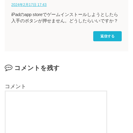
2024年2月17日 17:43
iPadのapp storeでゲームインストールしようとしたら
入手のボタンが押せません。どうしたらいいですか？
返信する
コメントを残す