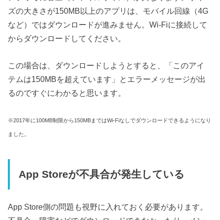
ズの大きさが150MB以上のアプリは、モバイル回線（4G
など）ではダウンロードが進みません。Wi-Fiに接続して
からダウンロードしてください。
この場合は、ダウンロードしようとすると、「このアイ
テムは150MBを超えています」とエラーメッセージが出
るのですぐにわかると思います。
※2017年に100MB制限から150MBまではWi-Fiなしでダウンロードできるようになり
ました。
App Storeが不具合が発生している
App Store側の問題も視野に入れておく必要があります。