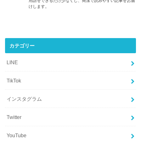
用語をできるだけ少なくし、簡潔で読みやすい記事をお届
けします。
カテゴリー
LINE
TikTok
インスタグラム
Twitter
YouTube