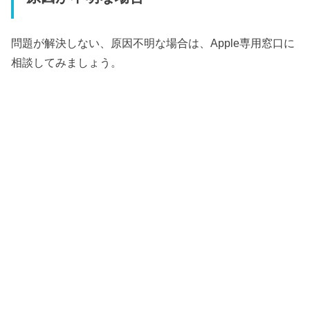
問題が解決しない、原因不明な場合は、Apple専用窓口に
相談してみましょう。