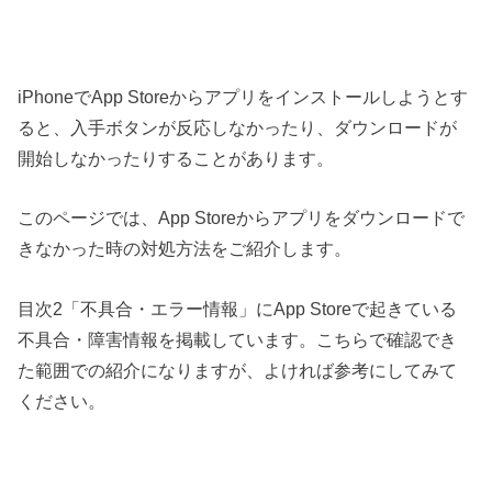
iPhoneでApp Storeからアプリをインストールしようとす
ると、入手ボタンが反応しなかったり、ダウンロードが
開始しなかったりすることがあります。
このページでは、App Storeからアプリをダウンロードで
きなかった時の対処方法をご紹介します。
目次2「不具合・エラー情報」にApp Storeで起きている
不具合・障害情報を掲載しています。こちらで確認でき
た範囲での紹介になりますが、よければ参考にしてみて
ください。