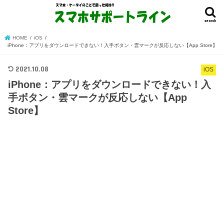
search
HOME
iOS
iPhone：アプリをダウンロードできない！入手ボタン・雲マークが反応しない【App Store】
2021.10.08
iOS
iPhone：アプリをダウンロードできない！入
手ボタン・雲マークが反応しない【App
Store】