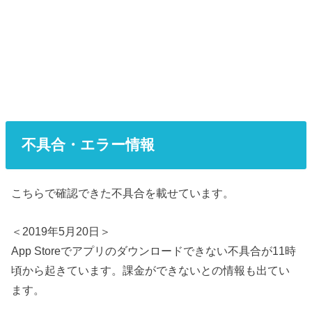
不具合・エラー情報
こちらで確認できた不具合を載せています。
＜2019年5月20日＞
App Storeでアプリのダウンロードできない不具合が11時
頃から起きています。課金ができないとの情報も出てい
ます。