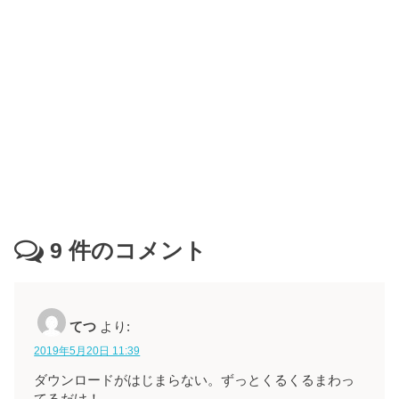
9
件のコメント
てつ
より:
2019年5月20日 11:39
ダウンロードがはじまらない。ずっとくるくるまわっ
てるだけ！