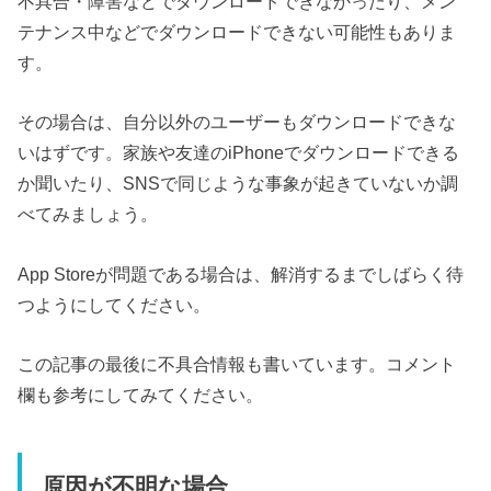
不具合・障害などでダウンロードできなかったり、メン
テナンス中などでダウンロードできない可能性もありま
す。
その場合は、自分以外のユーザーもダウンロードできな
いはずです。家族や友達のiPhoneでダウンロードできる
か聞いたり、SNSで同じような事象が起きていないか調
べてみましょう。
App Storeが問題である場合は、解消するまでしばらく待
つようにしてください。
この記事の最後に不具合情報も書いています。コメント
欄も参考にしてみてください。
原因が不明な場合