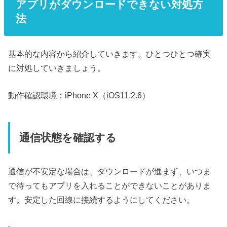
アプリがダウンロードできない対処方
法
基本的な内容から紹介していきます。ひとつひとつ確実
に対処していきましょう。
動作確認環境：iPhone X（iOS11.2.6）
通信状態を確認する
通信が不安定な場合は、ダウンロードが進まず、いつま
で待ってもアプリを入れることができないことがありま
す。安定した回線に接続するようにしてください。