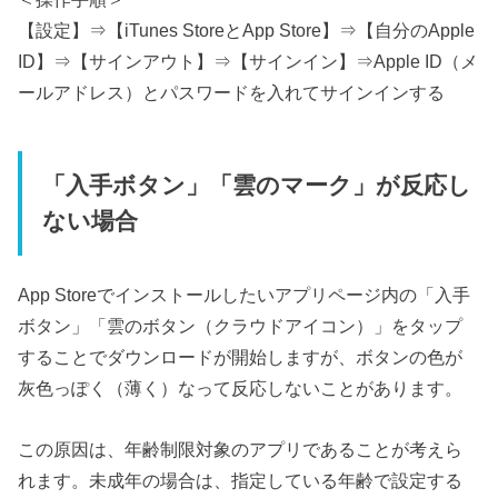
【設定】⇒【iTunes StoreとApp Store】⇒【自分のApple
ID】⇒【サインアウト】⇒【サインイン】⇒Apple ID（メ
ールアドレス）とパスワードを入れてサインインする
「入手ボタン」「雲のマーク」が反応し
ない場合
App Storeでインストールしたいアプリページ内の「入手
ボタン」「雲のボタン（クラウドアイコン）」をタップ
することでダウンロードが開始しますが、ボタンの色が
灰色っぽく（薄く）なって反応しないことがあります。
この原因は、年齢制限対象のアプリであることが考えら
れます。未成年の場合は、指定している年齢で設定する