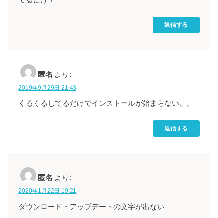
返信する
匿名
より:
2019年9月29日 21:43
くるくるしてるだけでインストールが始まらない、、
返信する
匿名
より:
2020年1月22日 19:21
ダウンロード・アップデートの文字が出ない