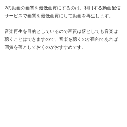
2の動画の画質を最低画質にするのは、利用する動画配信
サービスで画質を最低画質にして動画を再生します。
音楽再生を目的としているので画質は落としても音楽は
聴くことはできますので、音楽を聴くのが目的であれば
画質を落としておくのがおすすめです。