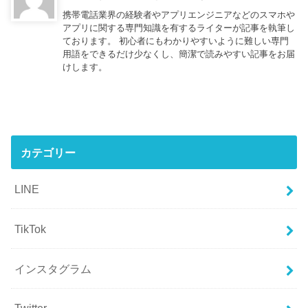
携帯電話業界の経験者やアプリエンジニアなどのスマホや
アプリに関する専門知識を有するライターが記事を執筆し
ております。 初心者にもわかりやすいように難しい専門
用語をできるだけ少なくし、簡潔で読みやすい記事をお届
けします。
カテゴリー
LINE
TikTok
インスタグラム