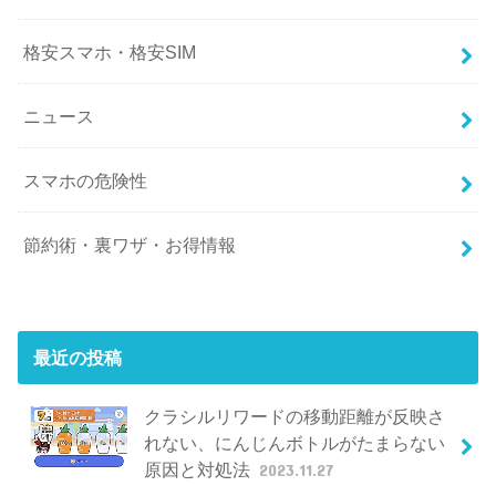
格安スマホ・格安SIM
ニュース
スマホの危険性
節約術・裏ワザ・お得情報
最近の投稿
クラシルリワードの移動距離が反映さ
れない、にんじんボトルがたまらない
原因と対処法
2023.11.27