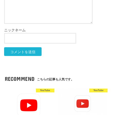
RECOMMEND
こちらの記事も人気です。
YouTube
YouTube