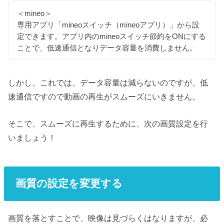
＜mineo＞
専用アプリ「mineoスイッチ（mineoアプリ）」から設
定できます。アプリ内のmineoスイッチ節約をONにする
ことで、低速通信となりデータ容量を消費しません。
しかし、これでは、データ容量は減らないのですが、低
速通信ですので動画の再生がスムーズにいきません。
そこで、スムーズに再生するために、次の画質設定を行
いましょう！
画質の設定を変更する
画質を落とすことで、映像は見づらくはなりますが、必