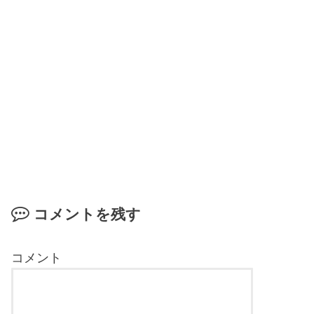
コメントを残す