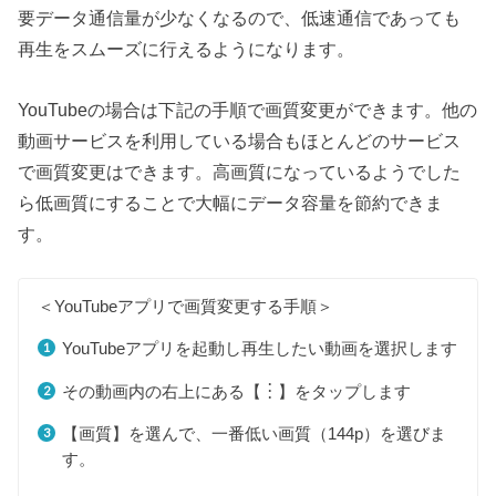
要データ通信量が少なくなるので、低速通信であっても
再生をスムーズに行えるようになります。
YouTubeの場合は下記の手順で画質変更ができます。他の
動画サービスを利用している場合もほとんどのサービス
で画質変更はできます。高画質になっているようでした
ら低画質にすることで大幅にデータ容量を節約できま
す。
＜YouTubeアプリで画質変更する手順＞
YouTubeアプリを起動し再生したい動画を選択します
その動画内の右上にある【︙】をタップします
【画質】を選んで、一番低い画質（144p）を選びま
す。