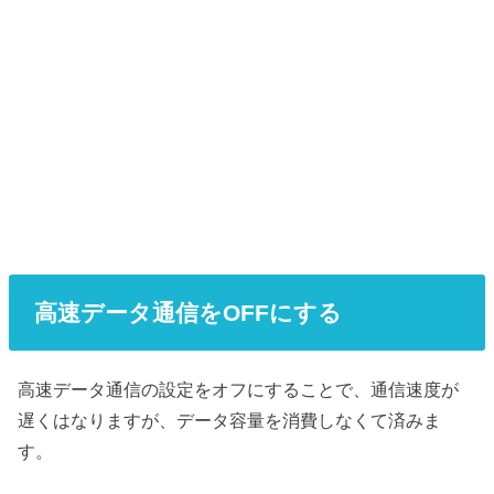
高速データ通信をOFFにする
高速データ通信の設定をオフにすることで、通信速度が
遅くはなりますが、データ容量を消費しなくて済みま
す。