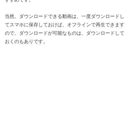
当然、ダウンロードできる動画は、一度ダウンロードし
てスマホに保存しておけば、オフラインで再生できます
ので、ダウンロードが可能なものは、ダウンロードして
おくのもありです。