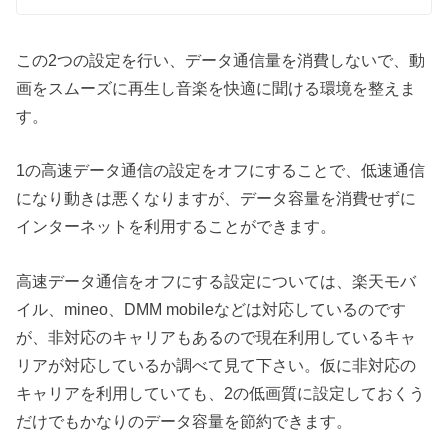
この2つの設定を行い、データ通信量を消費しないで、動
画をスムーズに再生し音楽を快適に聞ける環境を整えま
す。
1の高速データ通信の設定をオフにすることで、低速通信
になり動きは悪くなりますが、データ容量を消費せずに
インターネットを利用することができます。
高速データ通信をオフにする設定については、楽天モバ
イル、mineo、DMM mobileなどは対応しているのです
が、非対応のキャリアもあるので現在利用しているキャ
リアが対応しているか調べて見て下さい。仮に非対応の
キャリアを利用していても、2の低画質に設定しておくう
だけでもかなりのデータ容量を節約できます。