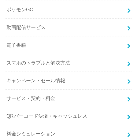
ポケモンGO
動画配信サービス
電子書籍
スマホのトラブルと解決方法
キャンペーン・セール情報
サービス・契約・料金
QRバーコード決済・キャッシュレス
料金シミュレーション