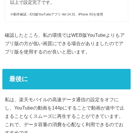
以上で設定完了です。
※動作確認：iOS版YouTubeアプリ Ver.14.31、iPhone XSを使用
確認したところ、私の環境ではWEB版YouTubeよりもア
プリ版の方が低い画質にできる場合がありましたのでア
プリ版を使用するのが良いと思います。
最後に
私は、楽天モバイルの高速データ通信の設定をオフに
し、YouTubeの動画を144pにすることで動画が途中で止
まることなくスムーズに再生することができています。
これで、データ容量の消費を心配なく利用できるのでお
すすめです。