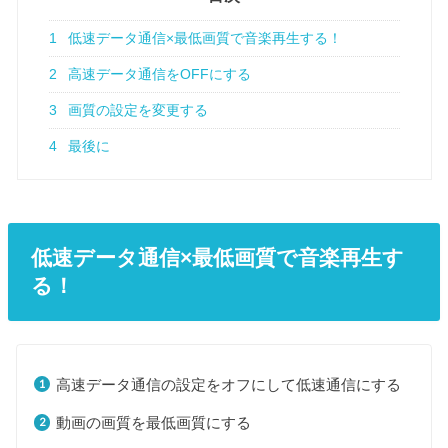
1
低速データ通信×最低画質で音楽再生する！
2
高速データ通信をOFFにする
3
画質の設定を変更する
4
最後に
低速データ通信×最低画質で音楽再生す
る！
高速データ通信の設定をオフにして低速通信にする
動画の画質を最低画質にする