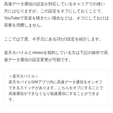
高速データ通信の設定が対応しているキャリアでの使い
方にはなりますが、この設定をオフにしておくことで、
YouTubeで音楽を聴きたい場合などは、オフにしておけば
容量を消費しません。
ここでは丁度、今手元にある2社の設定を紹介します。
楽天モバイルとmineoを契約している方は下記の操作で高
速データ通信の設定変更が可能です。
＜楽天モバイル＞
楽天モバイルSIMアプリ内に高速データ通信をオンオフ
できるスイッチがあります。こちらをオフにすることで
高速通信ができなくなり低速通信にすることができま
す。