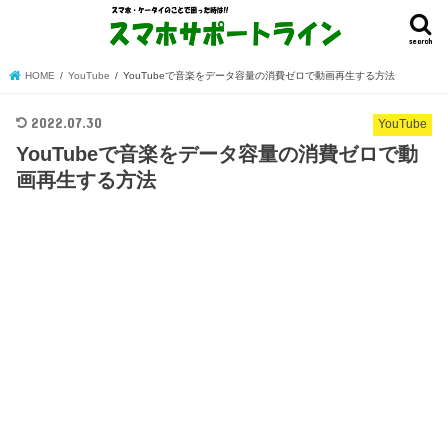
search
HOME
YouTube
YouTubeで音楽をデータ容量の消費ゼロで動画再生する方法
2022.07.30
YouTube
YouTubeで音楽をデータ容量の消費ゼロで動
画再生する方法