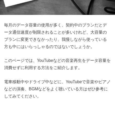
毎月のデータ容量の使用が多く、契約中のプランだとデ
ータ通信速度が制限されることが多いけれど、大容量の
プランに変更できなかったり、我慢しながら使っている
方も中にはいらっしゃるのではないでしょうか。
このページでは、YouTubeなどの音楽再生をデータ容量を
消費せずに利用する方法をご紹介します。
電車移動中やドライブ中などに、YouTubeで音楽やピアノ
などの演奏、BGMなどをよく聴いている方はぜひ参考に
してみてください。