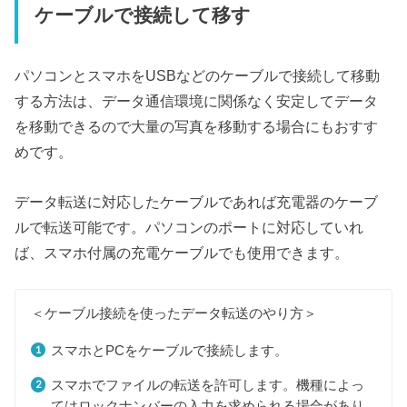
ケーブルで接続して移す
パソコンとスマホをUSBなどのケーブルで接続して移動
する方法は、データ通信環境に関係なく安定してデータ
を移動できるので大量の写真を移動する場合にもおすす
めです。
データ転送に対応したケーブルであれば充電器のケーブ
ルで転送可能です。パソコンのポートに対応していれ
ば、スマホ付属の充電ケーブルでも使用できます。
＜ケーブル接続を使ったデータ転送のやり方＞
スマホとPCをケーブルで接続します。
スマホでファイルの転送を許可します。機種によっ
てはロックナンバーの入力を求められる場合があり