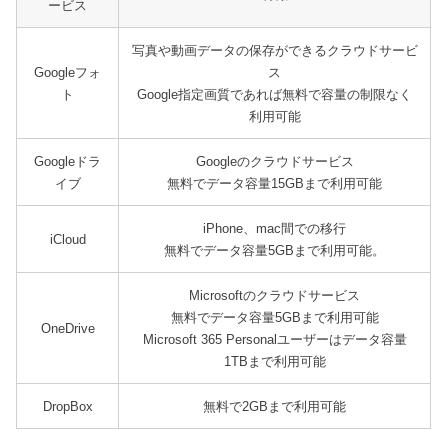
ービス
写真や動画データの保存ができるクラウドサービ
Googleフォ
ス
ト
Google指定画質であれば無料で容量の制限なく
利用可能
Googleドラ
Googleのクラウドサービス
イブ
無料でデータ容量15GBまで利用可能
iPhone、mac間での移行
iCloud
無料でデータ容量5GBまで利用可能。
Microsoftのクラウドサービス
無料でデータ容量5GBまで利用可能
OneDrive
Microsoft 365 Personalユーザーはデータ容量
1TBまで利用可能
DropBox
無料で2GBまで利用可能