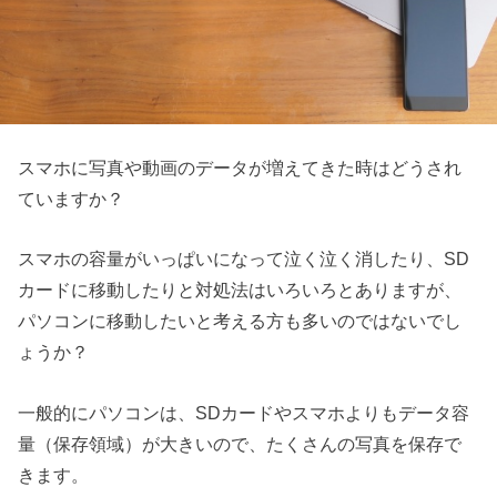
スマホに写真や動画のデータが増えてきた時はどうされ
ていますか？
スマホの容量がいっぱいになって泣く泣く消したり、SD
カードに移動したりと対処法はいろいろとありますが、
パソコンに移動したいと考える方も多いのではないでし
ょうか？
一般的にパソコンは、SDカードやスマホよりもデータ容
量（保存領域）が大きいので、たくさんの写真を保存で
きます。