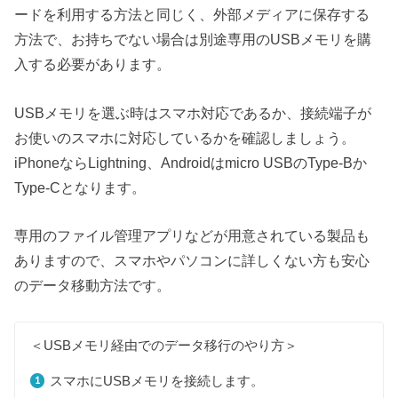
ードを利用する方法と同じく、外部メディアに保存する
方法で、お持ちでない場合は別途専用のUSBメモリを購
入する必要があります。
USBメモリを選ぶ時はスマホ対応であるか、接続端子が
お使いのスマホに対応しているかを確認しましょう。
iPhoneならLightning、Androidはmicro USBのType-Bか
Type-Cとなります。
専用のファイル管理アプリなどが用意されている製品も
ありますので、スマホやパソコンに詳しくない方も安心
のデータ移動方法です。
＜USBメモリ経由でのデータ移行のやり方＞
スマホにUSBメモリを接続します。