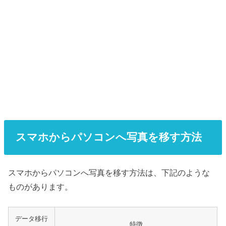
スマホからパソコンへ写真を移す方法
スマホからパソコンへ写真を移す方法は、下記のような
ものがあります。
データ移行
特徴