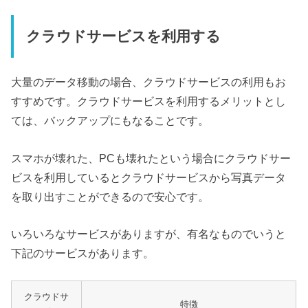
クラウドサービスを利用する
大量のデータ移動の場合、クラウドサービスの利用もお
すすめです。クラウドサービスを利用するメリットとし
ては、バックアップにもなることです。
スマホが壊れた、PCも壊れたという場合にクラウドサー
ビスを利用しているとクラウドサービスから写真データ
を取り出すことができるので安心です。
いろいろなサービスがありますが、有名なものでいうと
下記のサービスがあります。
クラウドサ
特徴