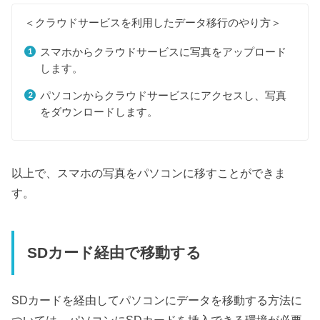
＜クラウドサービスを利用したデータ移行のやり方＞
スマホからクラウドサービスに写真をアップロード
します。
パソコンからクラウドサービスにアクセスし、写真
をダウンロードします。
以上で、スマホの写真をパソコンに移すことができま
す。
SDカード経由で移動する
SDカードを経由してパソコンにデータを移動する方法に
ついては、パソコンにSDカードを挿入できる環境が必要