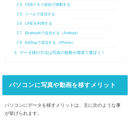
2.4
USBメモリ経由で移動する
2.5
メールで送信する
2.6
LINEを利用する
2.7
Bluetoothで送信する（Android）
2.8
AirDropで送信する（iPhone）
3
データ移行方法は写真の枚数や環境で選ぼう！
パソコンに写真や動画を移すメリット
パソコンにデータを移すメリットは、主に次のような事
が挙げられます。