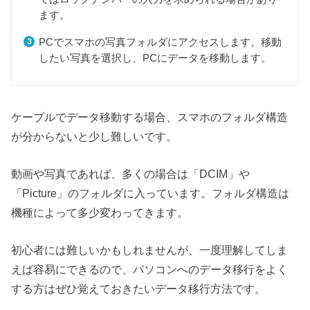
ます。
PCでスマホの写真フォルダにアクセスします。移動
したい写真を選択し、PCにデータを移動します。
ケーブルでデータ移動する場合、スマホのフォルダ構造
が分からないと少し難しいです。
動画や写真であれば、多くの場合は「DCIM」や
「Picture」のフォルダに入っています。フォルダ構造は
機種によって多少変わってきます。
初心者には難しいかもしれませんが、一度理解してしま
えば容易にできるので、パソコンへのデータ移行をよく
する方はぜひ覚えておきたいデータ移行方法です。