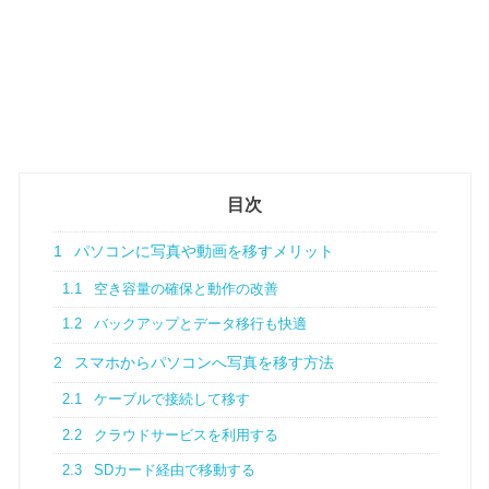
目次
1
パソコンに写真や動画を移すメリット
1.1
空き容量の確保と動作の改善
1.2
バックアップとデータ移行も快適
2
スマホからパソコンへ写真を移す方法
2.1
ケーブルで接続して移す
2.2
クラウドサービスを利用する
2.3
SDカード経由で移動する