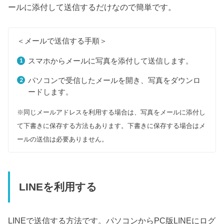
ールに添付して送信するだけなので簡単です。
＜メールで送信する手順＞
スマホからメールに写真を添付して送信します。
パソコンで受信したメールを開き、写真をダウンロ
ードします。
※同じメールアドレスを利用する場合は、写真をメールに添付し
て下書きに保存する方法もあります。下書きに保存する場合はメ
ールの送信は必要ありません。
LINEを利用する
LINEで送信する方法です。パソコンからPC版LINEにログ