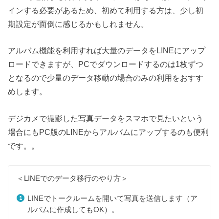
インする必要があるため、初めて利用する方は、少し初
期設定が面倒に感じるかもしれません。
アルバム機能を利用すれば大量のデータをLINEにアップ
ロードできますが、PCでダウンロードするのは1枚ずつ
となるので少量のデータ移動の場合のみの利用をおすす
めします。
デジカメで撮影した写真データをスマホで見たいという
場合にもPC版のLINEからアルバムにアップするのも便利
です。。
＜LINEでのデータ移行のやり方＞
LINEでトークルームを開いて写真を送信します（ア
ルバムに作成してもOK）。