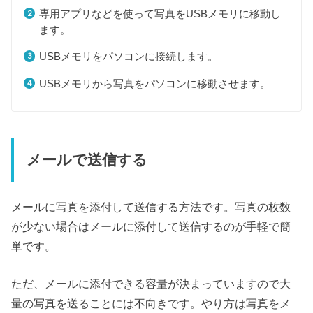
専用アプリなどを使って写真をUSBメモリに移動し
ます。
USBメモリをパソコンに接続します。
USBメモリから写真をパソコンに移動させます。
メールで送信する
メールに写真を添付して送信する方法です。写真の枚数
が少ない場合はメールに添付して送信するのが手軽で簡
単です。
ただ、メールに添付できる容量が決まっていますので大
量の写真を送ることには不向きです。やり方は写真をメ