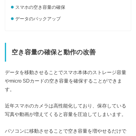
スマホの空き容量の確保
データのバックアップ
空き容量の確保と動作の改善
データを移動させることでスマホ本体のストレージ容量
やmicro SDカードの空き容量を確保することができま
す。
近年スマホのカメラは高性能化しており、保存している
写真や動画が増えてくると容量を圧迫してしまいます。
パソコンに移動させることで空き容量を増やせるだけで