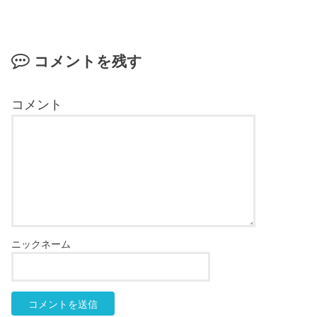
コメントを残す