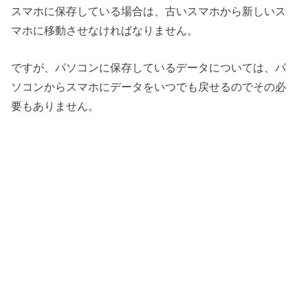
スマホに保存している場合は、古いスマホから新しいス
マホに移動させなければなりません。
ですが、パソコンに保存しているデータについては、パ
ソコンからスマホにデータをいつでも戻せるのでその必
要もありません。