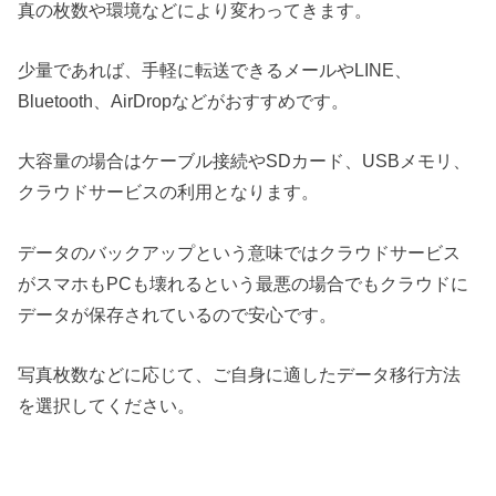
真の枚数や環境などにより変わってきます。
少量であれば、手軽に転送できるメールやLINE、
Bluetooth、AirDropなどがおすすめです。
大容量の場合はケーブル接続やSDカード、USBメモリ、
クラウドサービスの利用となります。
データのバックアップという意味ではクラウドサービス
がスマホもPCも壊れるという最悪の場合でもクラウドに
データが保存されているので安心です。
写真枚数などに応じて、ご自身に適したデータ移行方法
を選択してください。