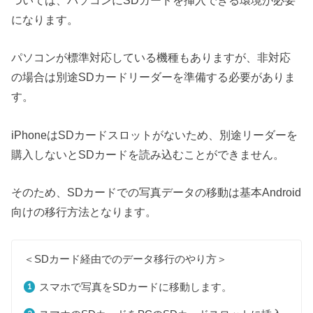
になります。
パソコンが標準対応している機種もありますが、非対応
の場合は別途SDカードリーダーを準備する必要がありま
す。
iPhoneはSDカードスロットがないため、別途リーダーを
購入しないとSDカードを読み込むことができません。
そのため、SDカードでの写真データの移動は基本Android
向けの移行方法となります。
＜SDカード経由でのデータ移行のやり方＞
スマホで写真をSDカードに移動します。