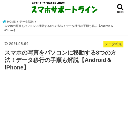
search
HOME
データ転送
スマホの写真をパソコンに移動する8つの方法！データ移行の手順も解説【Android＆
iPhone】
2021.05.09
データ転送
スマホの写真をパソコンに移動する8つの方
法！データ移行の手順も解説【Android＆
iPhone】