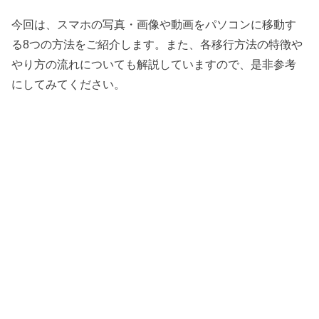
今回は、スマホの写真・画像や動画をパソコンに移動す
る8つの方法をご紹介します。また、各移行方法の特徴や
やり方の流れについても解説していますので、是非参考
にしてみてください。