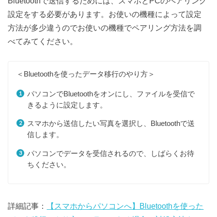
Bluetoothで送信するためには、スマホとPCのペアリング
設定をする必要があります。お使いの機種によって設定
方法が多少違うのでお使いの機種でペアリング方法を調
べてみてください。
＜Bluetoothを使ったデータ移行のやり方＞
パソコンでBluetoothをオンにし、ファイルを受信で
きるように設定します。
スマホから送信したい写真を選択し、Bluetoothで送
信します。
パソコンでデータを受信されるので、しばらくお待
ちください。
詳細記事：
【スマホからパソコンへ】Bluetoothを使った