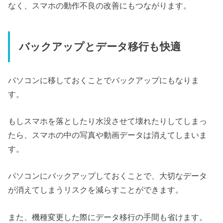
なく、スマホの動作不良の改善にもつながります。
バックアップとデータ移行も快適
パソコンに移しておくことでバックアップにもなりま
す。
もしスマホを落としたり水没させて壊れたりしてしまっ
たら、スマホの中の写真や動画データは消えてしまいま
す。
パソコンにバックアップしておくことで、大切なデータ
が消えてしまうリスクを減らすことができます。
また、機種変更した際にデータ移行の手間も省けます。