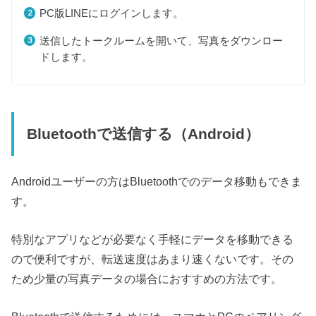
PC版LINEにログインします。
送信したトークルームを開いて、写真をダウンロー
ドします。
Bluetoothで送信する（Android）
Androidユーザーの方はBluetoothでのデータ移動もできま
す。
特別なアプリなどが必要なく手軽にデータを移動できる
ので便利ですが、転送速度はあまり速くないです。その
ため少量の写真データの場合におすすめの方法です。