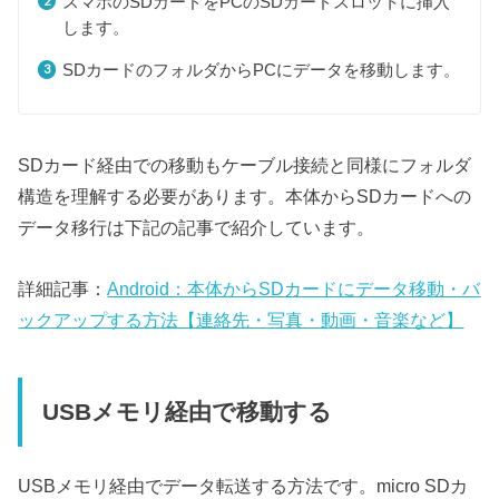
スマホのSDカードをPCのSDカードスロットに挿入
します。
SDカードのフォルダからPCにデータを移動します。
SDカード経由での移動もケーブル接続と同様にフォルダ
構造を理解する必要があります。本体からSDカードへの
データ移行は下記の記事で紹介しています。
詳細記事：
Android：本体からSDカードにデータ移動・バ
ックアップする方法【連絡先・写真・動画・音楽など】
USBメモリ経由で移動する
USBメモリ経由でデータ転送する方法です。micro SDカ