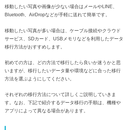
移動したい写真や画像が少ない場合はメールやLINE、
Bluetooth、AirDropなどが手軽に送れて簡単です。
移動したい写真が多い場合は、ケーブル接続やクラウド
サービス、SDカード、USBメモリなどを利用したデータ
移行方法がおすすめします。
初めての方は、どの方法で移行したら良いか迷うかと思
いますが、移行したいデータ量や環境などに合った移行
方法を選ぶようにしてください。
それぞれの移行方法について詳しくご説明していきま
す。なお、下記で紹介するデータ移行の手順は、機種や
アプリによって異なる場合があります。