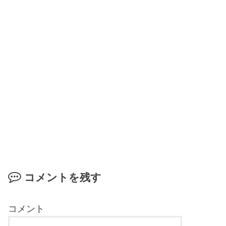
コメントを残す