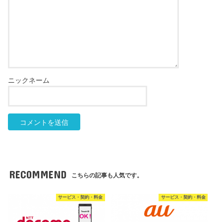
RECOMMEND
こちらの記事も人気です。
サービス・契約・料金
サービス・契約・料金