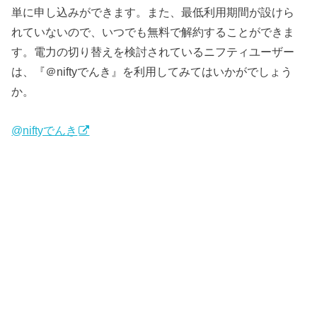
単に申し込みができます。また、最低利用期間が設けら
れていないので、いつでも無料で解約することができま
す。電力の切り替えを検討されているニフティユーザー
は、『＠niftyでんき』を利用してみてはいかがでしょう
か。
@niftyでんき