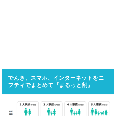
でんき、スマホ、インターネットをニ
フティでまとめて『まるっと割』