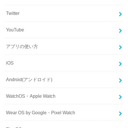
Twitter
YouTube
アプリの使い方
iOS
Android(アンドロイド)
WatchOS・Apple Watch
Wear OS by Google・Pixel Watch