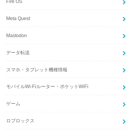
Fire OS
Meta Quest
Mastodon
データ転送
スマホ・タブレット機種情報
モバイルWi-Fiルーター・ポケットWiFi
ゲーム
ロブロックス