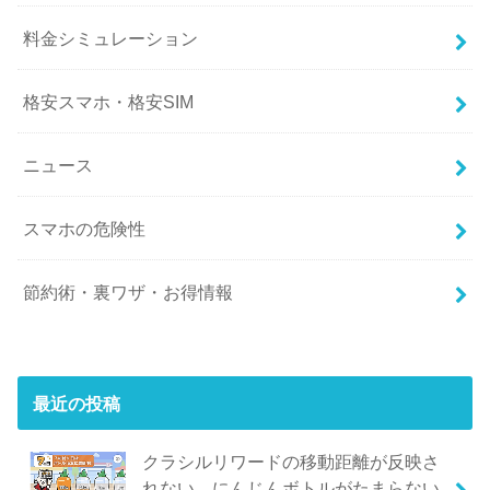
料金シミュレーション
格安スマホ・格安SIM
ニュース
スマホの危険性
節約術・裏ワザ・お得情報
最近の投稿
クラシルリワードの移動距離が反映さ
れない、にんじんボトルがたまらない