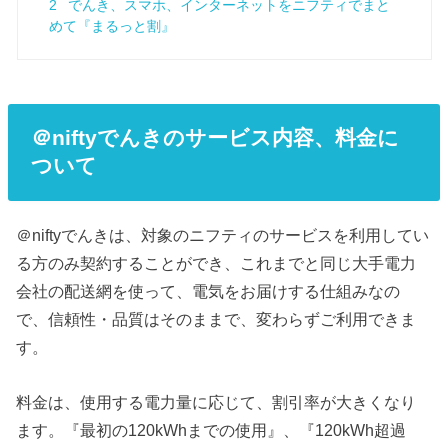
2
でんき、スマホ、インターネットをニフティでまと
めて『まるっと割』
＠niftyでんきのサービス内容、料金に
ついて
＠niftyでんきは、対象のニフティのサービスを利用してい
る方のみ契約することができ、これまでと同じ大手電力
会社の配送網を使って、電気をお届けする仕組みなの
で、信頼性・品質はそのままで、変わらずご利用できま
す。
料金は、使用する電力量に応じて、割引率が大きくなり
ます。『最初の120kWhまでの使用』、『120kWh超過