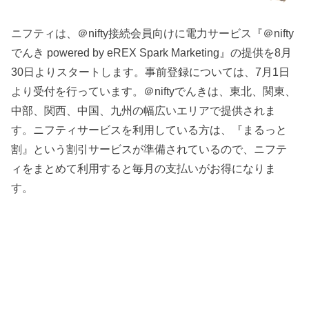
ニフティは、＠nifty接続会員向けに電力サービス『＠nifty
でんき powered by eREX Spark Marketing』の提供を8月
30日よりスタートします。事前登録については、7月1日
より受付を行っています。＠niftyでんきは、東北、関東、
中部、関西、中国、九州の幅広いエリアで提供されま
す。ニフティサービスを利用している方は、『まるっと
割』という割引サービスが準備されているので、ニフテ
ィをまとめて利用すると毎月の支払いがお得になりま
す。