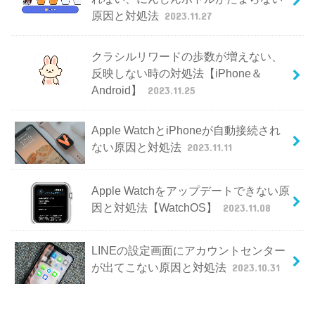
原因と対処法
2023.11.27
クラシルリワードの歩数が増えない、
反映しない時の対処法【iPhone＆
Android】
2023.11.25
Apple WatchとiPhoneが自動接続され
ない原因と対処法
2023.11.11
Apple Watchをアップデートできない原
因と対処法【WatchOS】
2023.11.08
LINEの設定画面にアカウントセンター
が出てこない原因と対処法
2023.10.31