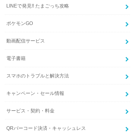
LINEで発見!! たまごっち攻略
ポケモンGO
動画配信サービス
電子書籍
スマホのトラブルと解決方法
キャンペーン・セール情報
サービス・契約・料金
QRバーコード決済・キャッシュレス