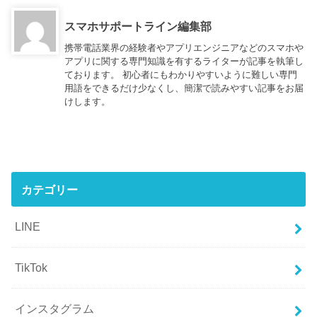
スマホサポートライン編集部
携帯電話業界の経験者やアプリエンジニアなどのスマホや
アプリに関する専門知識を有するライターが記事を執筆し
ております。 初心者にもわかりやすいように難しい専門
用語をできるだけ少なくし、簡潔で読みやすい記事をお届
けします。
カテゴリー
LINE
TikTok
インスタグラム