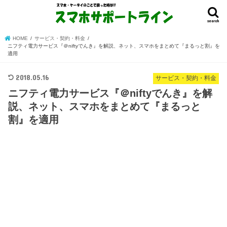
search
HOME
サービス・契約・料金
ニフティ電力サービス『＠niftyでんき』を解説、ネット、スマホをまとめて『まるっと割』を
適用
2018.05.16
サービス・契約・料金
ニフティ電力サービス『＠niftyでんき』を解
説、ネット、スマホをまとめて『まるっと
割』を適用