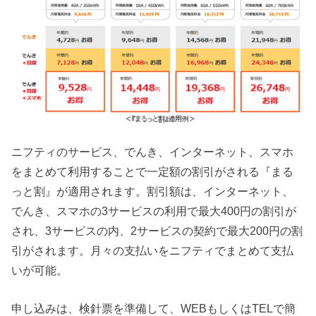
ニフティのサービス、でんき、インターネット、スマホ
をまとめて利用することで一定額の割引がされる『まる
っと割』が適用されます。割引額は、インターネット、
でんき、スマホの3サービスの利用で最大400円の割引が
され、3サービスの内、2サービスの契約で最大200円の割
引がされます。月々の支払いをニフティでまとめて支払
いが可能。
申し込みは、検針票を準備して、WEBもしくはTELで簡