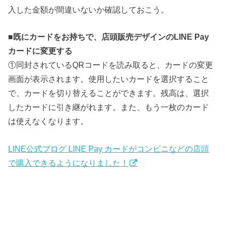
入した金額が間違いないか確認しておこう。
■
既にカードをお持ちで、店頭販売デザインのLINE Pay
カードに変更する
①同封されているQRコードを読み取ると、カードの変更
画面が表示されます。使用したいカードを選択すること
で、カードを切り替えることができます。残高は、選択
したカードに引き継がれます。また、もう一枚のカード
は使えなくなります。
LINE公式ブログ LINE Pay カードがコンビニなどの店頭
で購入できるようになりました！