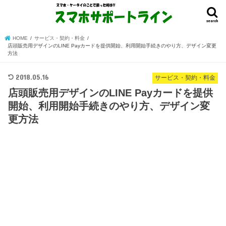
search
HOME
サービス・契約・料金
店頭販売用デザインのLINE Payカードを提供開始、利用開始手続きのやり方、デザイン変更
方法
2018.05.16
サービス・契約・料金
店頭販売用デザインのLINE Payカードを提供
開始、利用開始手続きのやり方、デザイン変
更方法