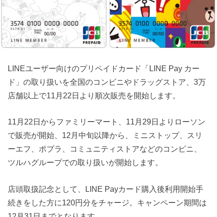
LINEユーザー向けのプリペイドカード「LINE Pay カー
ド」の取り扱いを全国のコンビニやドラッグストア、3万
店舗以上で11月22日より順次販売を開始します。
11月22日からファミリーマート、11月29日よりローソン
で販売が開始、12月中旬以降から、ミニストップ、スリ
ーエフ、ポプラ、コミュニティストアなどのコンビニ、
ツルハグループでの取り扱いが開始します。
店頭取扱記念として、LINE Payカード購入後利用開始手
続きをした方に120円分をチャージ。キャンペーン期間は
12月31日までとなります。