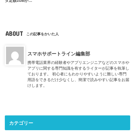
タ定額1GBが…
ABOUT
この記事をかいた人
スマホサポートライン編集部
携帯電話業界の経験者やアプリエンジニアなどのスマホや
アプリに関する専門知識を有するライターが記事を執筆し
ております。 初心者にもわかりやすいように難しい専門
用語をできるだけ少なくし、簡潔で読みやすい記事をお届
けします。
カテゴリー