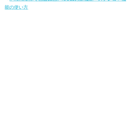
能の使い方