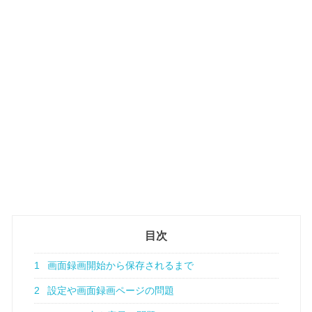
目次
1
画面録画開始から保存されるまで
2
設定や画面録画ページの問題