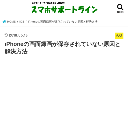
search
HOME
iOS
iPhoneの画面録画が保存されていない原因と解決方法
2018.05.16
iOS
iPhoneの画面録画が保存されていない原因と
解決方法