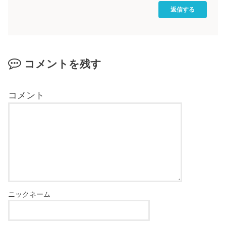
返信する
コメントを残す