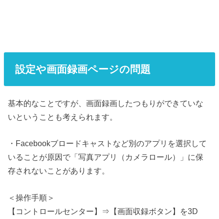
設定や画面録画ページの問題
基本的なことですが、画面録画したつもりができていな
いということも考えられます。
・Facebookブロードキャストなど別のアプリを選択して
いることが原因で「写真アプリ（カメラロール）」に保
存されないことがあります。
＜操作手順＞
【コントロールセンター】⇒【画面収録ボタン】を3D