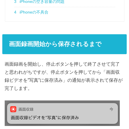
3
iPhoneの空き容量の問題
4
iPhoneの不具合
画面録画開始から保存されるまで
画面録画を開始し、停止ボタンを押して終了させて完了
と思われがちですが、停止ボタンを押してから「画面収
録ビデオを”写真”に保存済み」の通知が表示されて保存が
完了します。