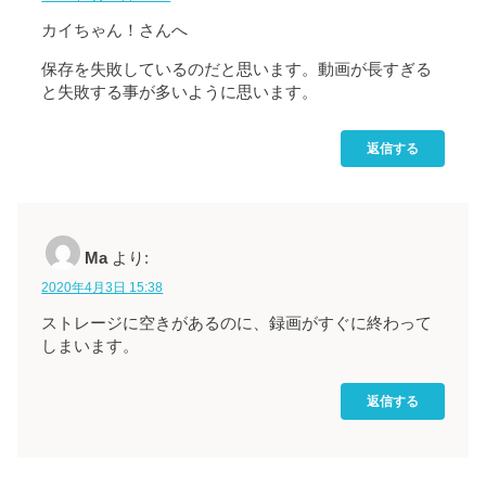
カイちゃん！さんへ
保存を失敗しているのだと思います。動画が長すぎる
と失敗する事が多いように思います。
返信する
Ma
より:
2020年4月3日 15:38
ストレージに空きがあるのに、録画がすぐに終わって
しまいます。
返信する