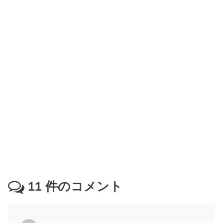
11
件のコメント