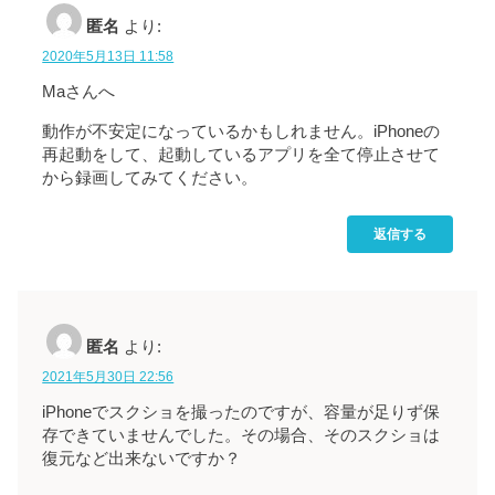
匿名
より:
2020年5月13日 11:58
Maさんへ
動作が不安定になっているかもしれません。iPhoneの
再起動をして、起動しているアプリを全て停止させて
から録画してみてください。
返信する
匿名
より:
2021年5月30日 22:56
iPhoneでスクショを撮ったのですが、容量が足りず保
存できていませんでした。その場合、そのスクショは
復元など出来ないですか？