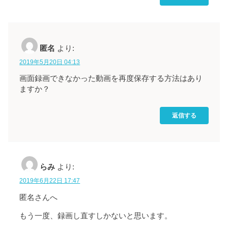
匿名
より:
2019年5月20日 04:13
画面録画できなかった動画を再度保存する方法はあり
ますか？
返信する
らみ
より:
2019年6月22日 17:47
匿名さんへ
もう一度、録画し直すしかないと思います。