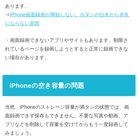
あります。
⇒
iPhone画面録画が開始しない。ボタンが白丸から赤丸
にならない原因
・画面録画できないアプリやサイトもあります。制限さ
れているページを録画しようとすると正常に録画できな
い場合があります。
iPhoneの空き容量の問題
当然、iPhoneのストレージ容量が満タンの状態では、画
面録画できず保存もできません。不要な写真や動画、ア
プリなどを削除して容量を空けてからもう一度録画して
みましょう。