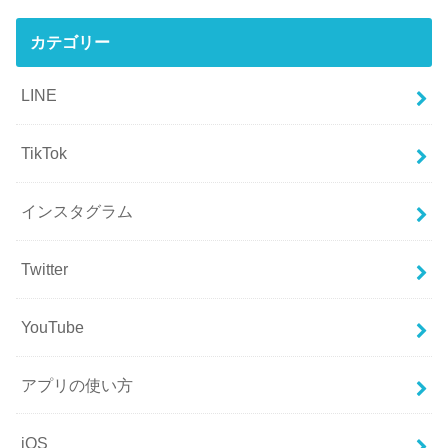
カテゴリー
LINE
TikTok
インスタグラム
Twitter
YouTube
アプリの使い方
iOS