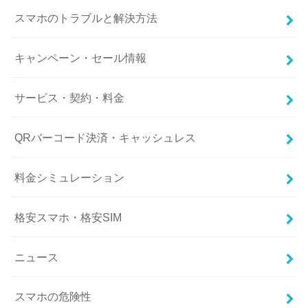
スマホのトラブルと解決方法
キャンペーン・セール情報
サービス・契約・料金
QRバーコード決済・キャッシュレス
料金シミュレーション
格安スマホ・格安SIM
ニュース
スマホの危険性