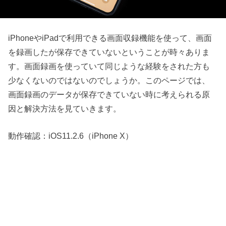
iPhoneやiPadで利用できる画面収録機能を使って、画面
を録画したが保存できていないということが時々ありま
す。画面録画を使っていて同じような経験をされた方も
少なくないのではないのでしょうか。このページでは、
画面録画のデータが保存できていない時に考えられる原
因と解決方法を見ていきます。
動作確認：iOS11.2.6（iPhone X）