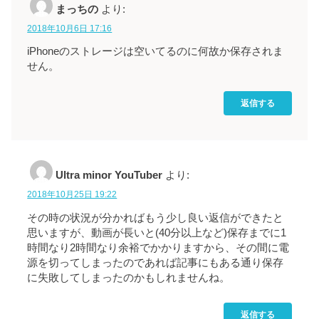
まっちの
より:
2018年10月6日 17:16
iPhoneのストレージは空いてるのに何故か保存されま
せん。
返信する
Ultra minor YouTuber
より:
2018年10月25日 19:22
その時の状況が分かればもう少し良い返信ができたと
思いますが、動画が長いと(40分以上など)保存までに1
時間なり2時間なり余裕でかかりますから、その間に電
源を切ってしまったのであれば記事にもある通り保存
に失敗してしまったのかもしれませんね。
返信する