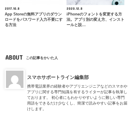
2017.10.8
2020.12.8
App Storeの無料アプリのダウン
iPhoneのフォントを変更する方
ロードをパスワード入力不要にす
法。アプリ別の変え方、インスト
る方法
ールと設…
ABOUT
この記事をかいた人
スマホサポートライン編集部
携帯電話業界の経験者やアプリエンジニアなどのスマホや
アプリに関する専門知識を有するライターが記事を執筆し
ております。 初心者にもわかりやすいように難しい専門
用語をできるだけ少なくし、簡潔で読みやすい記事をお届
けします。