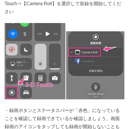
Touch⇒【Camera Roll】を選択して収録を開始してくだ
さい
・録画ボタンとステータスバーが「赤色」になっている
ことを確認して録画できているか確認しましょう。画面
録画のアイコンをタップしても録画が開始しないことも