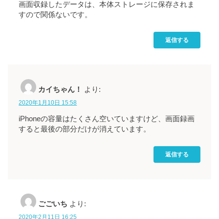
画面収録したデータは、本体ストレージに保存されま
すので関係ないです。
返信する
カイちゃん！
より:
2020年1月10日 15:58
iPhoneの容量はたくさん空いていますけど、画面録画
すると最後の部分だけが消えています。
返信する
ごごいち
より:
2020年2月11日 16:25