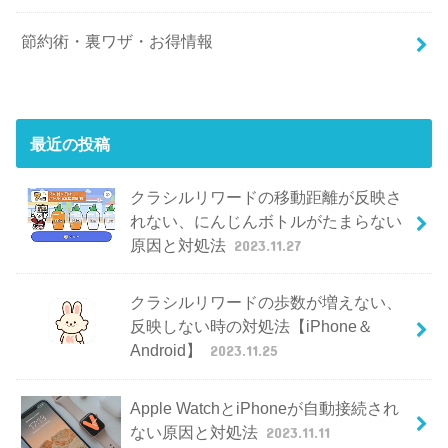
節約術・裏ワザ・お得情報
最近の投稿
クラシルリワードの移動距離が反映さ
れない、にんじんボトルがたまらない
原因と対処法
2023.11.27
クラシルリワードの歩数が増えない、
反映しない時の対処法【iPhone＆
Android】
2023.11.25
Apple WatchとiPhoneが自動接続され
ない原因と対処法
2023.11.11