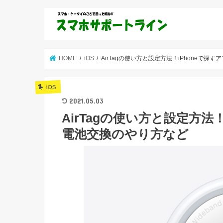
HOME
iOS
AirTagの使い方と設定方法！iPhoneで
iOS
2021.05.03
AirTagの使い方と設定方法
電池交換のやり方など