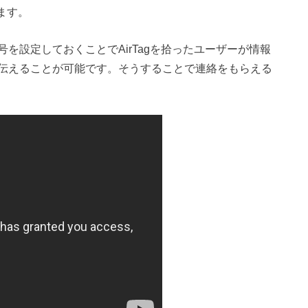
ます。
を設定しておくことでAirTagを拾ったユーザーが情報
伝えることが可能です。そうすることで連絡をもらえる