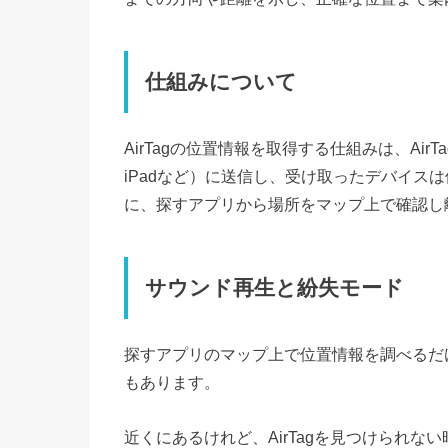
仕組みについて
AirTagの位置情報を取得する仕組みは、AirTag
iPadなど）に送信し、受け取ったデバイスは
に、探すアプリから場所をマップ上で確認し
サウンド再生と紛失モード
探すアプリのマップ上で位置情報を調べるだ
もあります。
近くにあるけれど、AirTagを見つけられ