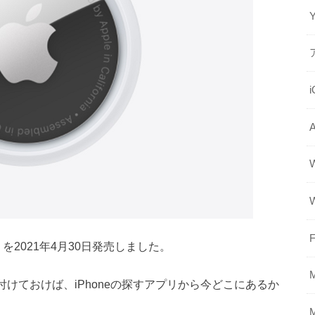
F
」を2021年4月30日発売しました。
に付けておけば、iPhoneの探すアプリから今どこにあるか