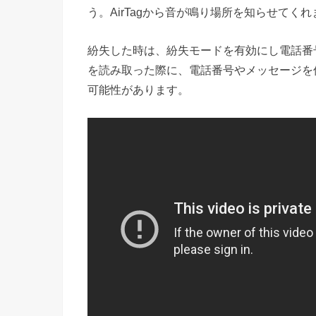
う。AirTagから音が鳴り場所を知らせてくれ
紛失した時は、紛失モードを有効にし電話番号
を読み取った際に、電話番号やメッセージを
可能性があります。