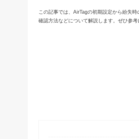
この記事では、AirTagの初期設定から紛失時
確認方法などについて解説します。ぜひ参考