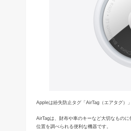
Appleは紛失防止タグ「AirTag（エアタグ）
AirTagは、財布や車のキーなど大切なもの
位置を調べられる便利な機器です。