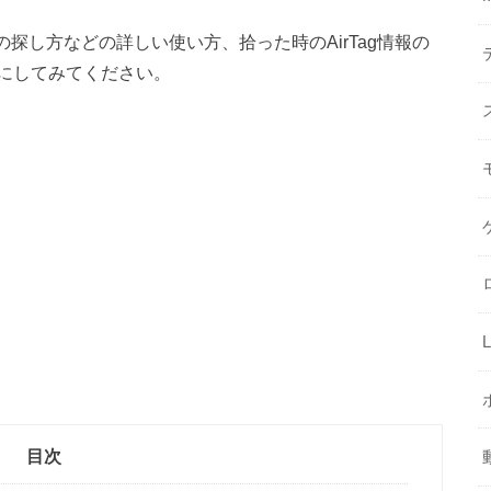
の探し方などの詳しい使い方、拾った時のAirTag情報の
にしてみてください。
目次