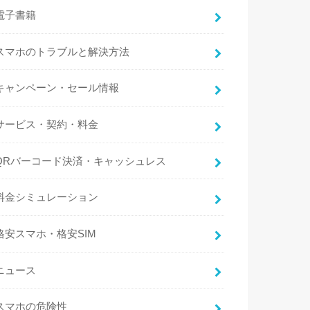
電子書籍
スマホのトラブルと解決方法
キャンペーン・セール情報
サービス・契約・料金
QRバーコード決済・キャッシュレス
料金シミュレーション
格安スマホ・格安SIM
ニュース
スマホの危険性