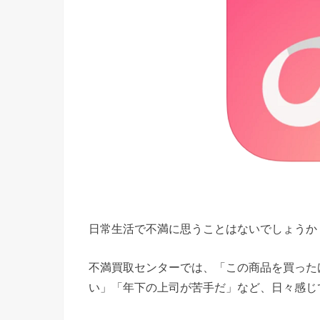
日常生活で不満に思うことはないでしょうか
不満買取センターでは、「この商品を買った
い」「年下の上司が苦手だ」など、日々感じ