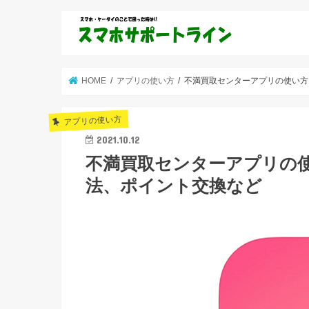
HOME
アプリの使い方
不満買取センターアプリの使い方
アプリの使い方
2021.10.12
不満買取センターアプリの
法、ポイント交換など