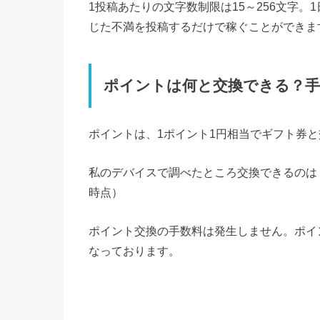
1投稿あたりの文字数制限は15～256文字。
じた不満を投稿するだけで稼ぐことができま
ポイントは何と交換できる？
ポイントは、1ポイント1円相当でギフト券
私のデバイスで調べたところ交換できるのは「A
時点）
ポイント交換の手数料は発生しません。ポイ
なっております。