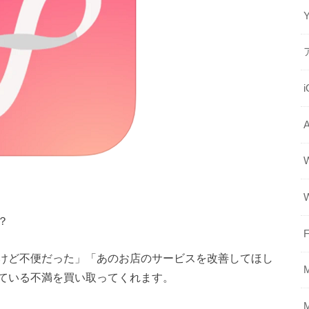
？
F
けど不便だった」「あのお店のサービスを改善してほし
ている不満を買い取ってくれます。