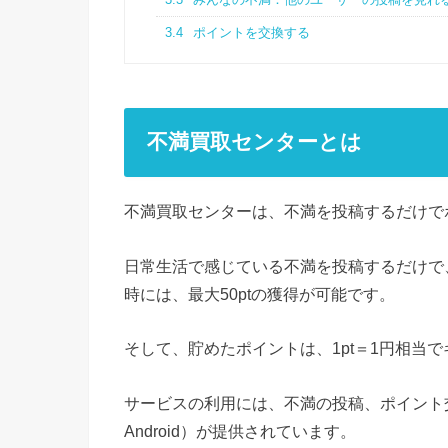
3.4
ポイントを交換する
不満買取センターとは
不満買取センターは、不満を投稿するだけで
日常生活で感じている不満を投稿するだけで、
時には、最大50ptの獲得が可能です。
そして、貯めたポイントは、1pt＝1円相当
サービスの利用には、不満の投稿、ポイント交
Android）が提供されています。