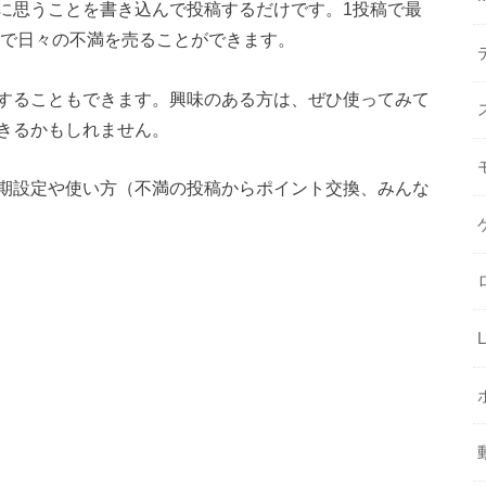
に思うことを書き込んで投稿するだけです。1投稿で最
当で日々の不満を売ることができます。
することもできます。興味のある方は、ぜひ使ってみて
きるかもしれません。
期設定や使い方（不満の投稿からポイント交換、みんな