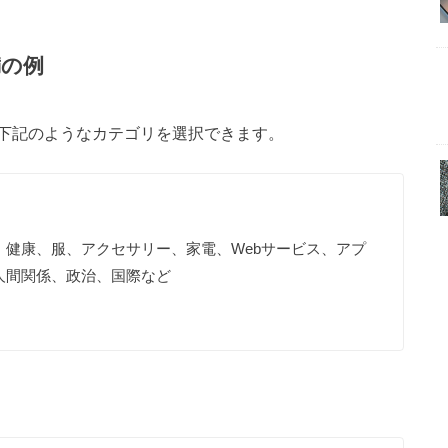
満の例
下記のようなカテゴリを選択できます。
健康、服、アクセサリー、家電、Webサービス、アプ
人間関係、政治、国際など