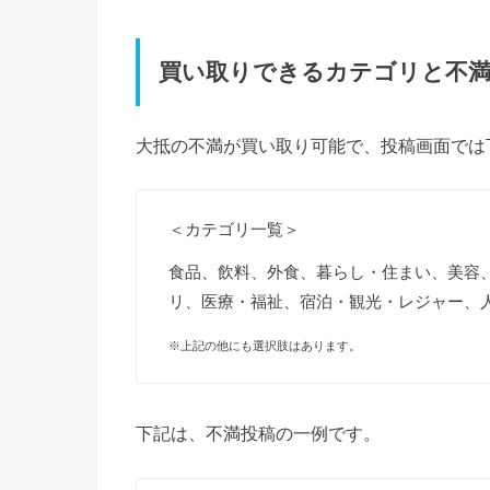
買い取りできるカテゴリと不
大抵の不満が買い取り可能で、投稿画面では
＜カテゴリ一覧＞
食品、飲料、外食、暮らし・住まい、美容、
リ、医療・福祉、宿泊・観光・レジャー、
※上記の他にも選択肢はあります。
下記は、不満投稿の一例です。