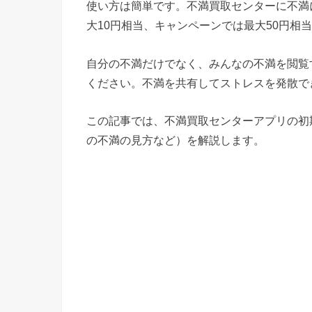
使い方は簡単です。不満買取センターに不満
大10円相当、キャンペーンでは最大50円相
自分の不満だけでなく、みんなの不満を閲覧
ください。不満を共有してストレスを発散で
この記事では、不満買取センターアプリの初
の不満の見方など）を解説します。