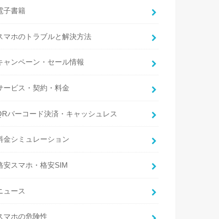
電子書籍
スマホのトラブルと解決方法
キャンペーン・セール情報
サービス・契約・料金
QRバーコード決済・キャッシュレス
料金シミュレーション
格安スマホ・格安SIM
ニュース
スマホの危険性