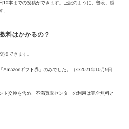
1日10本までの投稿ができます。上記のように、普段、感
す。
手数料はかかるの？
と交換できます。
mazonギフト券」のみでした。（※2021年10月9日
ント交換を含め、不満買取センターの利用は完全無料と