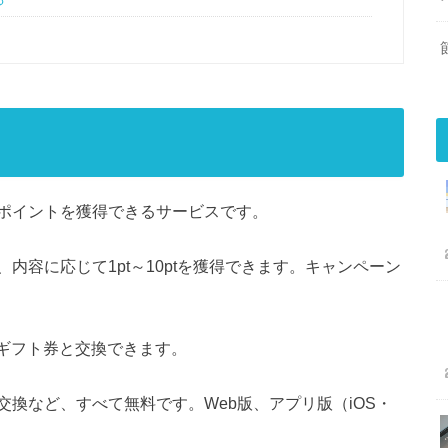
ポイントを獲得できるサービスです。
内容に応じて1pt～10ptを獲得できます。キャンペーン
でギフト券と交換できます。
換など、すべて無料です。Web版、アプリ版（iOS・