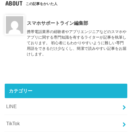
ABOUT
この記事をかいた人
スマホサポートライン編集部
携帯電話業界の経験者やアプリエンジニアなどのスマホや
アプリに関する専門知識を有するライターが記事を執筆し
ております。 初心者にもわかりやすいように難しい専門
用語をできるだけ少なくし、簡潔で読みやすい記事をお届
けします。
カテゴリー
LINE
TikTok