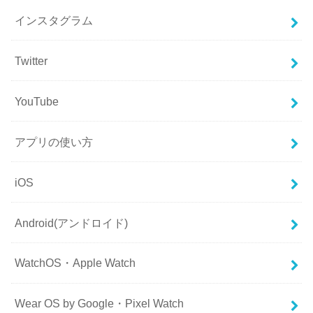
インスタグラム
Twitter
YouTube
アプリの使い方
iOS
Android(アンドロイド)
WatchOS・Apple Watch
Wear OS by Google・Pixel Watch