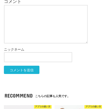
RECOMMEND
こちらの記事も人気です。
アプリの使い方
アプリの使い方