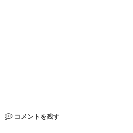
コメントを残す