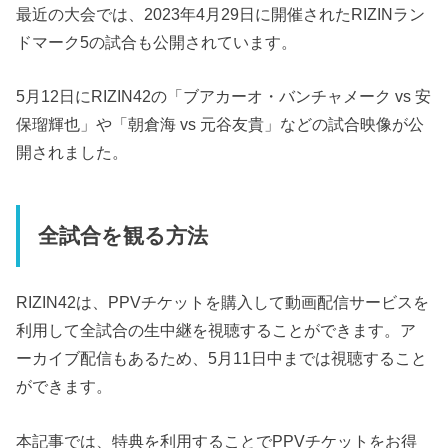
最近の大会では、2023年4月29日に開催されたRIZINラン
ドマーク5の試合も公開されています。
5月12日にRIZIN42の「ブアカーオ・バンチャメーク vs 安
保瑠輝也」や「朝倉海 vs 元谷友貴」などの試合映像が公
開されました。
全試合を観る方法
RIZIN42は、PPVチケットを購入して動画配信サービスを
利用して全試合の生中継を視聴することができます。ア
ーカイブ配信もあるため、5月11日中までは視聴すること
ができます。
本記事では、特典を利用することでPPVチケットをお得