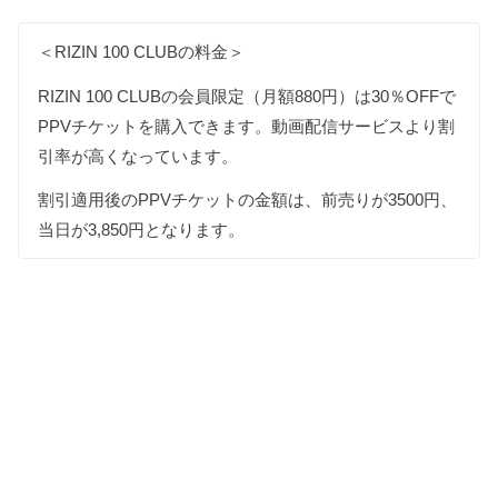
＜RIZIN 100 CLUBの料金＞
RIZIN 100 CLUBの会員限定（月額880円）は30％OFFで
PPVチケットを購入できます。動画配信サービスより割
引率が高くなっています。
割引適用後のPPVチケットの金額は、前売りが3500円、
当日が3,850円となります。