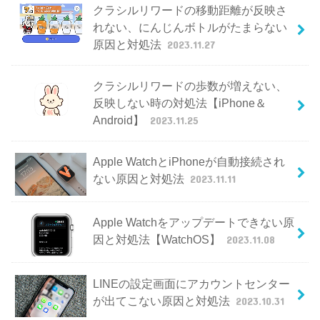
クラシルリワードの移動距離が反映さ
れない、にんじんボトルがたまらない
原因と対処法
2023.11.27
クラシルリワードの歩数が増えない、
反映しない時の対処法【iPhone＆
Android】
2023.11.25
Apple WatchとiPhoneが自動接続され
ない原因と対処法
2023.11.11
Apple Watchをアップデートできない原
因と対処法【WatchOS】
2023.11.08
LINEの設定画面にアカウントセンター
が出てこない原因と対処法
2023.10.31