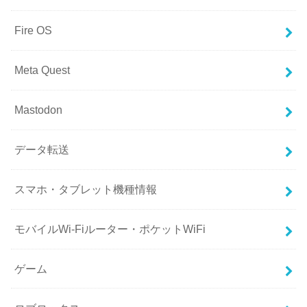
Fire OS
Meta Quest
Mastodon
データ転送
スマホ・タブレット機種情報
モバイルWi-Fiルーター・ポケットWiFi
ゲーム