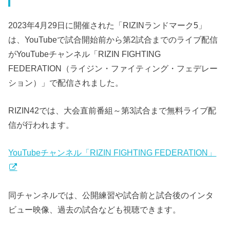
2023年4月29日に開催された「RIZINランドマーク5」
は、YouTubeで試合開始前から第2試合までのライブ配信
がYouTubeチャンネル「RIZIN FIGHTING
FEDERATION（ライジン・ファイティング・フェデレー
ション）」で配信されました。
RIZIN42では、大会直前番組～第3試合まで無料ライブ配
信が行われます。
YouTubeチャンネル「RIZIN FIGHTING FEDERATION」
同チャンネルでは、公開練習や試合前と試合後のインタ
ビュー映像、過去の試合なども視聴できます。