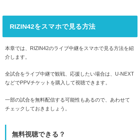
RIZIN42をスマホで見る方法
本章では、RIZIN42のライブ中継をスマホで見る方法を紹
介します。
全試合をライブ中継で観戦、応援したい場合は、U-NEXT
などでPPVチケットを購入して視聴できます。
一部の試合を無料配信する可能性もあるので、あわせて
チェックしておきましょう。
無料視聴できる？