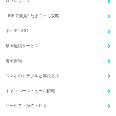
ロブロックス
LINEで発見!! たまごっち攻略
ポケモンGO
動画配信サービス
電子書籍
スマホのトラブルと解決方法
キャンペーン・セール情報
サービス・契約・料金