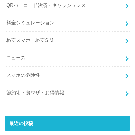
QRバーコード決済・キャッシュレス
料金シミュレーション
格安スマホ・格安SIM
ニュース
スマホの危険性
節約術・裏ワザ・お得情報
最近の投稿