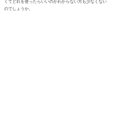
くてどれを使ったらいいのかわからない方も少なくない
のでしょうか。