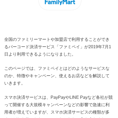
全国のファミリーマートや加盟店で利用することができ
るバーコード決済サービス「ファミペイ」が2019年7月1
日より利用できるようになりました。
このページでは、ファミペイとはどのようなサービスな
のか、特徴やキャンペーン、使えるお店などを解説して
いきます。
スマホ決済サービスは、PayPayやLINE Payなど各社が競
って開催する大規模キャンペーンなどの影響で急速に利
用者が増えていますが、スマホ決済サービスの種類が多