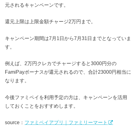
元されるキャンペーンです。
還元上限は上限金額チャージ2万円まで。
キャンペーン期間は7月1日から7月31日までとなっていま
す。
例えば、2万円クレカでチャージすると3000円分の
FamiPayボーナスが還元されるので、合計23000円相当に
なります。
今後ファミペイを利用予定の方は、キャンペーンを活用
しておくことをおすすめします。
source：
ファミペイアプリ｜ファミリーマート