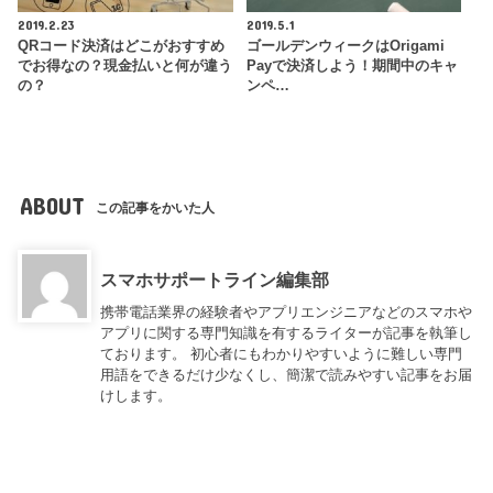
2019.2.23
2019.5.1
QRコード決済はどこがおすすめ
ゴールデンウィークはOrigami
でお得なの？現金払いと何が違う
Payで決済しよう！期間中のキャ
の？
ンペ…
ABOUT
この記事をかいた人
スマホサポートライン編集部
携帯電話業界の経験者やアプリエンジニアなどのスマホや
アプリに関する専門知識を有するライターが記事を執筆し
ております。 初心者にもわかりやすいように難しい専門
用語をできるだけ少なくし、簡潔で読みやすい記事をお届
けします。