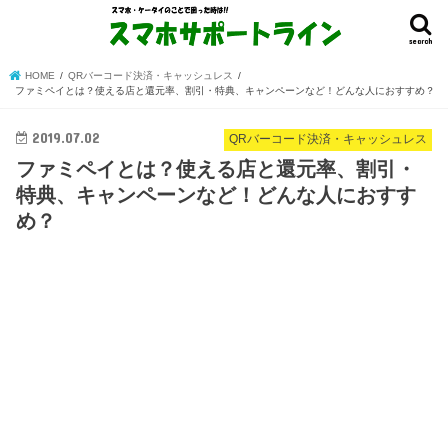
search
HOME
QRバーコード決済・キャッシュレス
ファミペイとは？使える店と還元率、割引・特典、キャンペーンなど！どんな人におすすめ？
2019.07.02
QRバーコード決済・キャッシュレス
ファミペイとは？使える店と還元率、割引・
特典、キャンペーンなど！どんな人におすす
め？