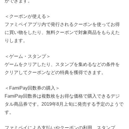
ができます。
＜クーポンが使える＞
ファミペイアプリ内で発行されるクーポンを使ってお得
に買い物をしたり、無料クーポンで対象商品をもらえた
りします。
＜ゲーム・スタンプ＞
ゲームをクリアしたり、スタンプを集めるなどの条件を
クリアしてクーポンなどの特典を獲得できます。
＜FamiPay回数券の購入＞
FamiPay回数券は複数枚をお得な価格で購入できるデジ
タル商品券です。2019年8月上旬に発売する予定のようで
す。
ファミペイによる支払いやクーポンの利用、スタンプ、