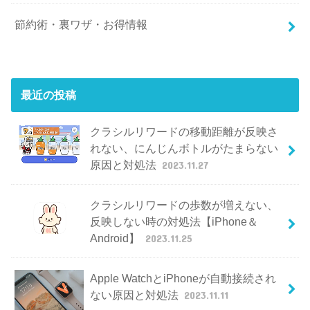
節約術・裏ワザ・お得情報
最近の投稿
クラシルリワードの移動距離が反映さ
れない、にんじんボトルがたまらない
原因と対処法
2023.11.27
クラシルリワードの歩数が増えない、
反映しない時の対処法【iPhone＆
Android】
2023.11.25
Apple WatchとiPhoneが自動接続され
ない原因と対処法
2023.11.11