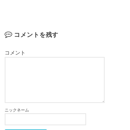
コメントを残す