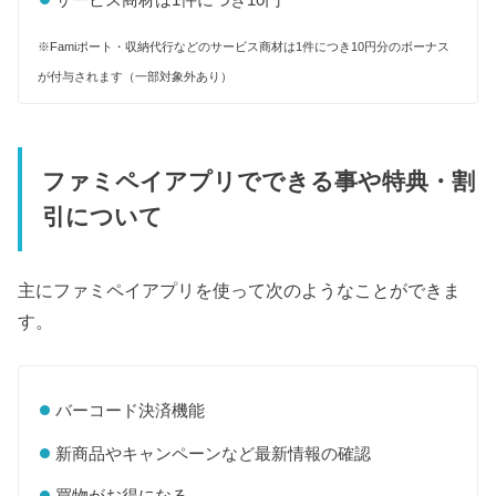
※Famiポート・収納代行などのサービス商材は1件につき10円分のボーナス
が付与されます（一部対象外あり）
ファミペイアプリでできる事や特典・割
引について
主にファミペイアプリを使って次のようなことができま
す。
バーコード決済機能
新商品やキャンペーンなど最新情報の確認
買物がお得になる