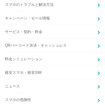
スマホのトラブルと解決方法
キャンペーン・セール情報
サービス・契約・料金
QRバーコード決済・キャッシュレス
料金シミュレーション
格安スマホ・格安SIM
ニュース
スマホの危険性