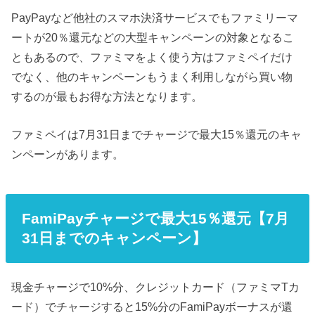
PayPayなど他社のスマホ決済サービスでもファミリーマ
ートが20％還元などの大型キャンペーンの対象となるこ
ともあるので、ファミマをよく使う方はファミペイだけ
でなく、他のキャンペーンもうまく利用しながら買い物
するのが最もお得な方法となります。
ファミペイは7月31日までチャージで最大15％還元のキャ
ンペーンがあります。
FamiPayチャージで最大15％還元【7月
31日までのキャンペーン】
現金チャージで10%分、クレジットカード（ファミマTカ
ード）でチャージすると15%分のFamiPayボーナスが還