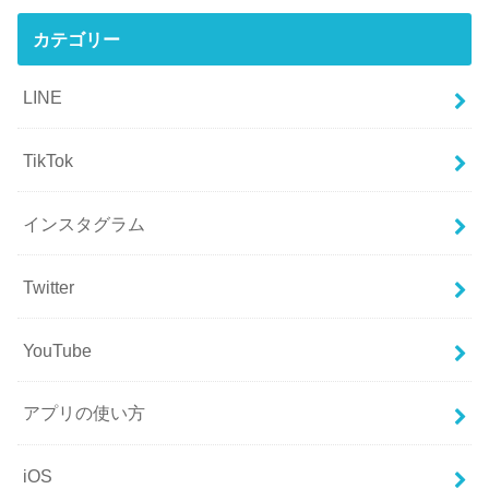
カテゴリー
LINE
TikTok
インスタグラム
Twitter
YouTube
アプリの使い方
iOS