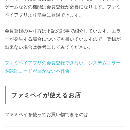
ゲームなどの機能は会員登録が必要になります。ファミ
ペイアプリより簡単に登録できます。
会員登録のやり方は下記の記事で紹介しています。エラ
ーが発生する場合についても書いていますので、登録が
出来ない場合は参考にしてみてください。
ファミペイアプリの会員登録できない。システムエラー
や認証コードが届かない不具合
ファミペイが使えるお店
ファミペイを使ってお買い物できるのは