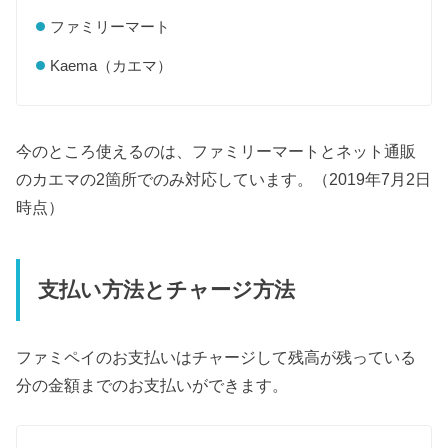
ファミリーマート
Kaema（カエマ）
今のところ使えるのは、ファミリーマートとネット通販
のカエマの2箇所でのみ対応しています。（2019年7月2日
時点）
支払い方法とチャージ方法
ファミペイのお支払いはチャージして残高が残っている
分の金額までのお支払いができます。