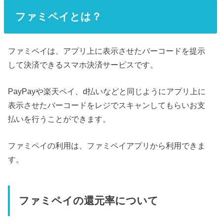
ファミペイとは？
ファミペイは、アプリ上に表示させたバーコードを提示
して決済できるスマホ決済サービスです。
PayPayや楽天ペイ、d払いなどと同じようにアプリ上に
表示させたバーコードをレジでスキャンしてもらいお支
払いを行うことができます。
ファミペイの利用は、ファミペイアプリから利用できま
す。
ファミペイの還元率について