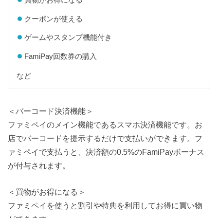
クーポンが使える
ゲームやスタンプ機能付き
FamiPay回数券の購入
など
＜バーコード決済機能＞
ファミペイのメイン機能であるスマホ決済機能です。お
店でバーコードを提示するだけで支払いができます。フ
ァミペイで支払うと、決済額の0.5%のFamiPayボーナス
が付与されます。
＜買物がお得になる＞
ファミペイを使うと割引や特典を利用してお得に買い物