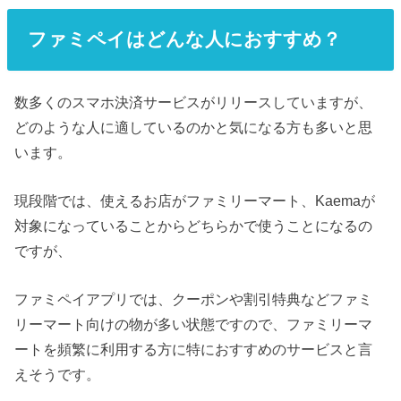
ファミペイはどんな人におすすめ？
数多くのスマホ決済サービスがリリースしていますが、
どのような人に適しているのかと気になる方も多いと思
います。
現段階では、使えるお店がファミリーマート、Kaemaが
対象になっていることからどちらかで使うことになるの
ですが、
ファミペイアプリでは、クーポンや割引特典などファミ
リーマート向けの物が多い状態ですので、ファミリーマ
ートを頻繁に利用する方に特におすすめのサービスと言
えそうです。