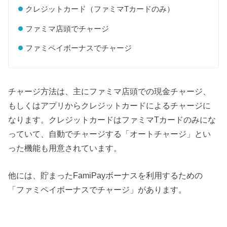
クレジットカード（ファミマTカードのみ）
ファミマ店頭でチャージ
ファミペイボーナスでチャージ
チャージ方法は、主にファミマ店頭での現金チャージ、
もしくはアプリからクレジットカードによるチャージに
なります。クレジットカードはファミマTカードのみにな
っていて、自動でチャージする「オートチャージ」とい
った機能も用意されています。
他には、貯まったFamiPayボーナスを利用するための
「ファミペイボーナスでチャージ」があります。