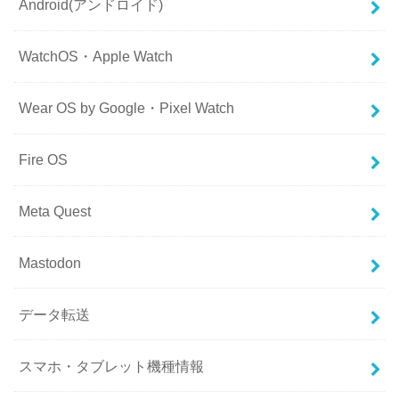
Android(アンドロイド)
WatchOS・Apple Watch
Wear OS by Google・Pixel Watch
Fire OS
Meta Quest
Mastodon
データ転送
スマホ・タブレット機種情報