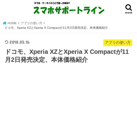
search
HOME
アプリの使い方
ドコモ、Xperia XZとXperia X Compactが11月2日発売決定、本体価格紹介
2018.05.16
アプリの使い方
ドコモ、Xperia XZとXperia X Compactが11
月2日発売決定、本体価格紹介