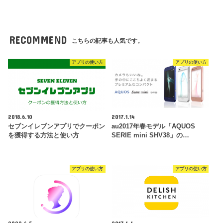
RECOMMEND
こちらの記事も人気です。
アプリの使い方
アプリの使い方
2018.6.10
2017.1.14
セブンイレブンアプリでクーポン
au2017年春モデル「AQUOS
を獲得する方法と使い方
SERIE mini SHV38」の…
アプリの使い方
アプリの使い方