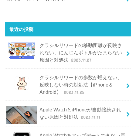
最近の投稿
クラシルリワードの移動距離が反映さ
れない、にんじんボトルがたまらない
原因と対処法
2023.11.27
クラシルリワードの歩数が増えない、
反映しない時の対処法【iPhone＆
Android】
2023.11.25
Apple WatchとiPhoneが自動接続され
ない原因と対処法
2023.11.11
Apple Watchをアップデートできない原