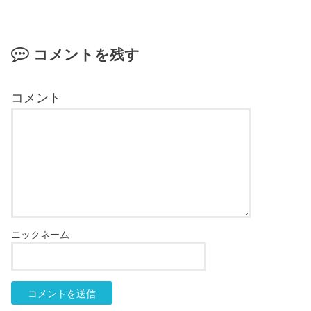
コメントを残す