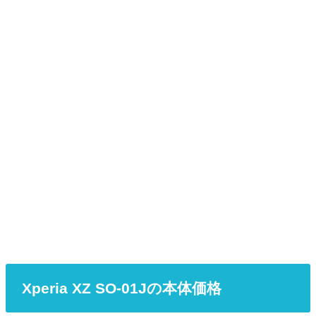
Xperia XZ SO-01Jの本体価格