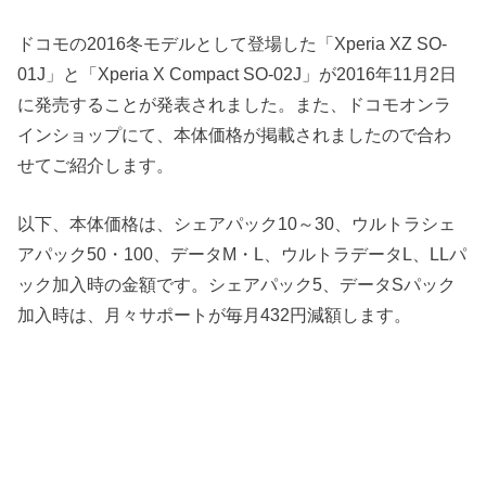
ドコモの2016冬モデルとして登場した「Xperia XZ SO-
01J」と「Xperia X Compact SO-02J」が2016年11月2日
に発売することが発表されました。また、ドコモオンラ
インショップにて、本体価格が掲載されましたので合わ
せてご紹介します。
以下、本体価格は、シェアパック10～30、ウルトラシェ
アパック50・100、データM・L、ウルトラデータL、LLパ
ック加入時の金額です。シェアパック5、データSパック
加入時は、月々サポートが毎月432円減額します。