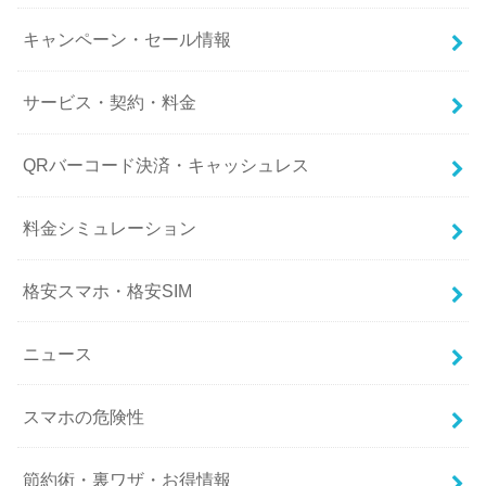
キャンペーン・セール情報
サービス・契約・料金
QRバーコード決済・キャッシュレス
料金シミュレーション
格安スマホ・格安SIM
ニュース
スマホの危険性
節約術・裏ワザ・お得情報