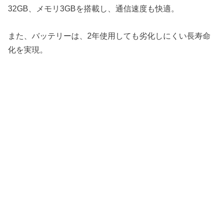
32GB、メモリ3GBを搭載し、通信速度も快適。
また、バッテリーは、2年使用しても劣化しにくい長寿命
化を実現。