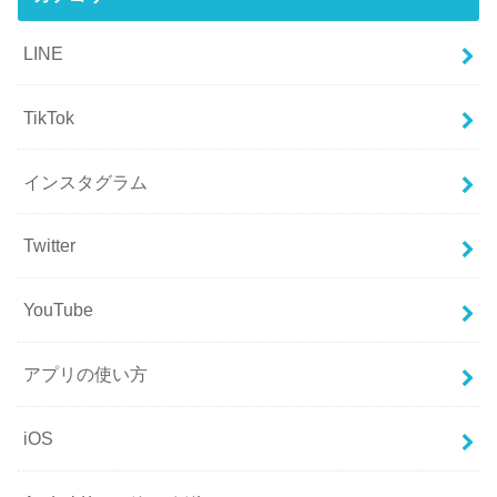
LINE
TikTok
インスタグラム
Twitter
YouTube
アプリの使い方
iOS