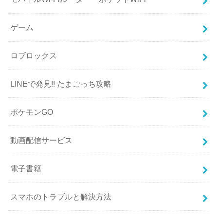
ゲーム
ロブロックス
LINEで発見!! たまごっち攻略
ポケモンGO
動画配信サービス
電子書籍
スマホのトラブルと解決方法