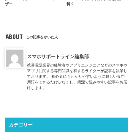
ザー…
料？
ABOUT
この記事をかいた人
スマホサポートライン編集部
携帯電話業界の経験者やアプリエンジニアなどのスマホや
アプリに関する専門知識を有するライターが記事を執筆し
ております。 初心者にもわかりやすいように難しい専門
用語をできるだけ少なくし、簡潔で読みやすい記事をお届
けします。
カテゴリー