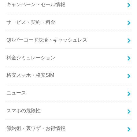
キャンペーン・セール情報
サービス・契約・料金
QRバーコード決済・キャッシュレス
料金シミュレーション
格安スマホ・格安SIM
ニュース
スマホの危険性
節約術・裏ワザ・お得情報