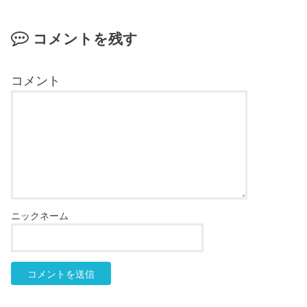
コメントを残す