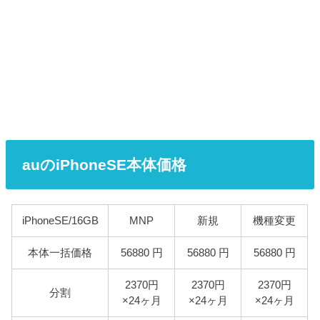
auのiPhoneSE本体価格
iPhoneSE/16GB
MNP
新規
機種変更
本体一括価格
56880 円
56880 円
56880 円
2370円
2370円
2370円
分割
×24ヶ月
×24ヶ月
×24ヶ月