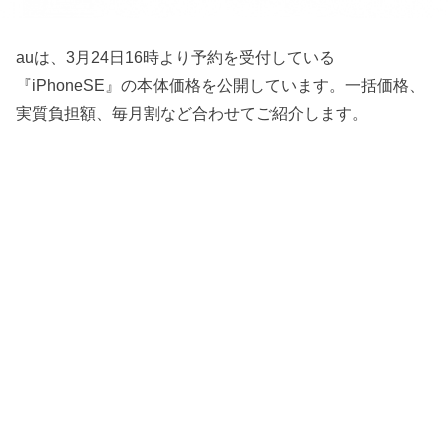
auは、3月24日16時より予約を受付している
『iPhoneSE』の本体価格を公開しています。一括価格、
実質負担額、毎月割など合わせてご紹介します。