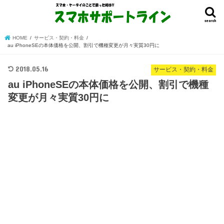
search
HOME
サービス・契約・料金
au iPhoneSEの本体価格を公開、割引で機種変更が月々実質30円に
2018.05.16
サービス・契約・料金
au iPhoneSEの本体価格を公開、割引で機種
変更が月々実質30円に