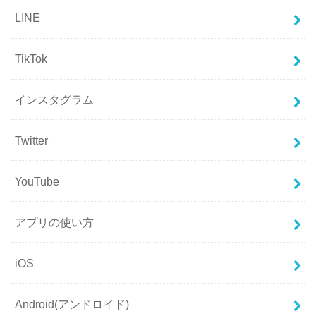
LINE
TikTok
インスタグラム
Twitter
YouTube
アプリの使い方
iOS
Android(アンドロイド)