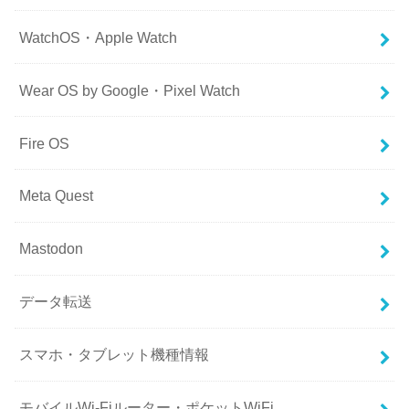
WatchOS・Apple Watch
Wear OS by Google・Pixel Watch
Fire OS
Meta Quest
Mastodon
データ転送
スマホ・タブレット機種情報
モバイルWi-Fiルーター・ポケットWiFi