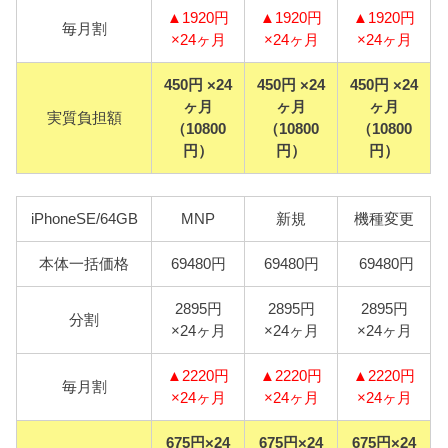
▲1920円
▲1920円
▲1920円
毎月割
×24ヶ月
×24ヶ月
×24ヶ月
450円 ×24
450円 ×24
450円 ×24
ヶ月
ヶ月
ヶ月
実質負担額
（10800
（10800
（10800
円）
円）
円）
iPhoneSE/64GB
MNP
新規
機種変更
本体一括価格
69480円
69480円
69480円
2895円
2895円
2895円
分割
×24ヶ月
×24ヶ月
×24ヶ月
▲2220円
▲2220円
▲2220円
毎月割
×24ヶ月
×24ヶ月
×24ヶ月
675円×24
675円×24
675円×24