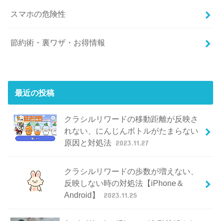
スマホの危険性
節約術・裏ワザ・お得情報
最近の投稿
クラシルリワードの移動距離が反映さ
れない、にんじんボトルがたまらない
原因と対処法
2023.11.27
クラシルリワードの歩数が増えない、
反映しない時の対処法【iPhone＆
Android】
2023.11.25