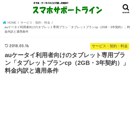
search
HOME
サービス・契約・料金
auケータイ利用者向けのタブレット専用プラン「タブレットプランcp（2GB・3年契約）」料
金内訳と適用条件
2018.05.16
サービス・契約・料金
auケータイ利用者向けのタブレット専用プラ
ン「タブレットプランcp（2GB・3年契約）」
料金内訳と適用条件