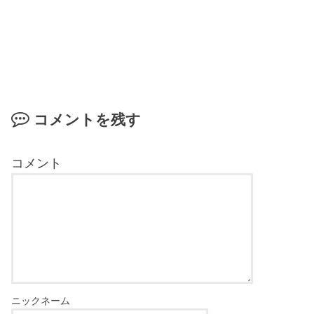
コメントを残す