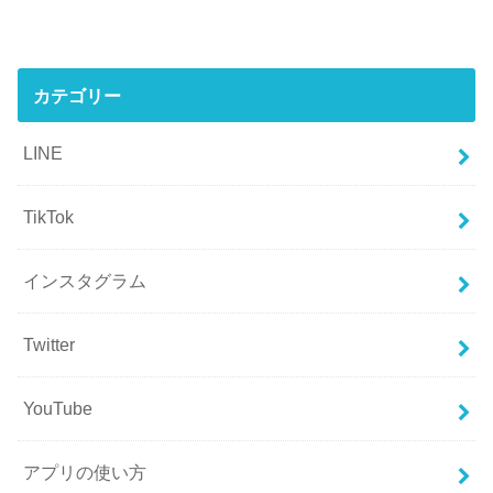
カテゴリー
LINE
TikTok
インスタグラム
Twitter
YouTube
アプリの使い方