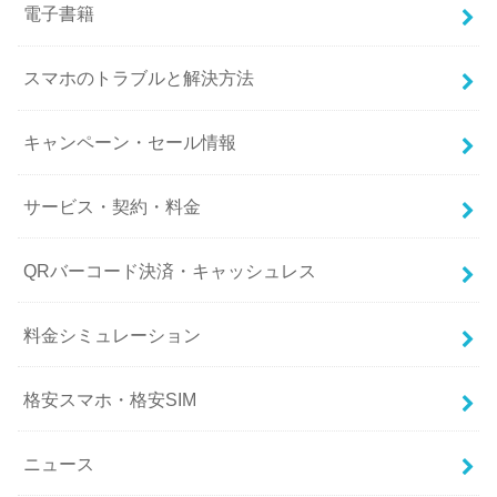
電子書籍
スマホのトラブルと解決方法
キャンペーン・セール情報
サービス・契約・料金
QRバーコード決済・キャッシュレス
料金シミュレーション
格安スマホ・格安SIM
ニュース