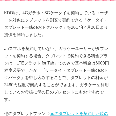
KDDIは、4Gガラホ・3Gケータイを契約しているユーザ
ーを対象にタブレットを割安で契約できる「ケータイ・
タブレット一緒deおトクパック」を2017年4月26日より
提供を開始しました。
auスマホを契約していない、ガラケーユーザーがタブレ
ットを契約する場合、タブレットで契約できる料金プラ
ンは「LTEフラット for Tab」でのみで基本料金は6000円
程度必要でしたが、「ケータイ・タブレット一緒deおト
クパック」を申し込みすることで、タブレットの料金が
2480円程度で契約することができます。ガラケーを利用
しているお母様に母の日のプレゼントにもおすすめで
す。
他のタブレットプラン⇒
auのタブレットを契約した時の