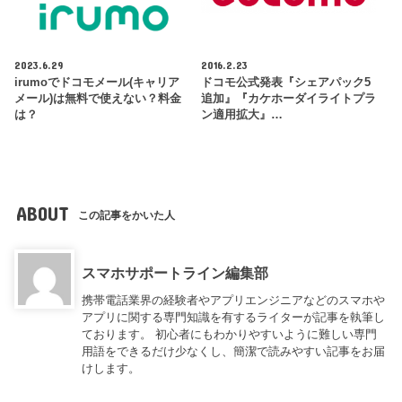
2023.6.29
2016.2.23
irumoでドコモメール(キャリア
ドコモ公式発表『シェアパック5
メール)は無料で使えない？料金
追加』『カケホーダイライトプラ
は？
ン適用拡大』…
ABOUT
この記事をかいた人
スマホサポートライン編集部
携帯電話業界の経験者やアプリエンジニアなどのスマホや
アプリに関する専門知識を有するライターが記事を執筆し
ております。 初心者にもわかりやすいように難しい専門
用語をできるだけ少なくし、簡潔で読みやすい記事をお届
けします。