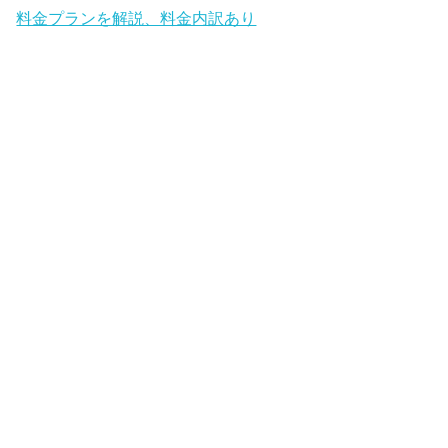
料金プランを解説、料金内訳あり