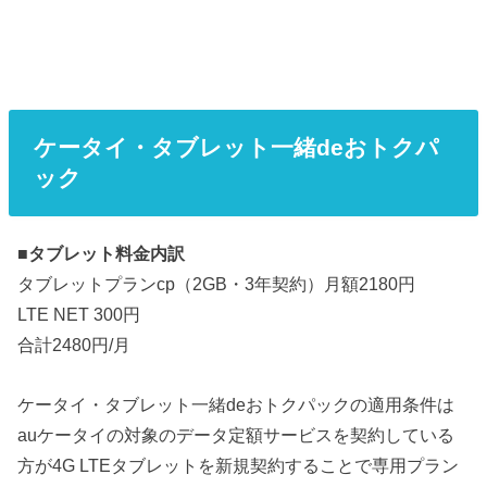
ケータイ・タブレット一緒deおトクパ
ック
■
タブレット料金内訳
タブレットプランcp（2GB・3年契約）月額2180円
LTE NET 300円
合計2480円/月
ケータイ・タブレット一緒deおトクパックの適用条件は
auケータイの対象のデータ定額サービスを契約している
方が4G LTEタブレットを新規契約することで専用プラン