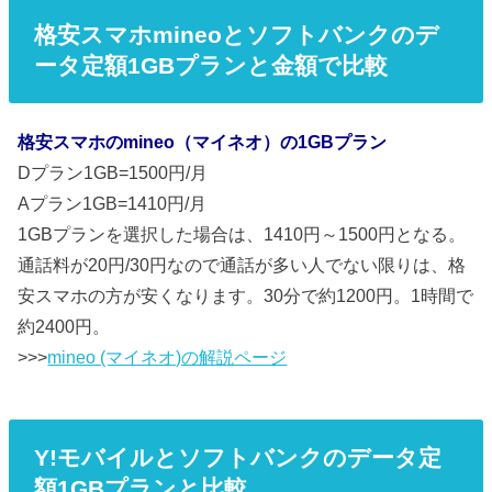
格安スマホmineoとソフトバンクのデ
ータ定額1GBプランと金額で比較
格安スマホのmineo（マイネオ）の1GBプラン
Dプラン1GB=1500円/月
Aプラン1GB=1410円/月
1GBプランを選択した場合は、1410円～1500円となる。
通話料が20円/30円なので通話が多い人でない限りは、格
安スマホの方が安くなります。30分で約1200円。1時間で
約2400円。
>>>
mineo (マイネオ)の解説ページ
Y!モバイルとソフトバンクのデータ定
額1GBプランと比較