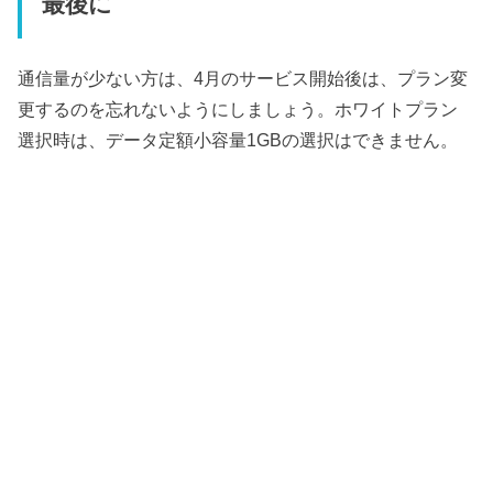
最後に
通信量が少ない方は、4月のサービス開始後は、プラン変
更するのを忘れないようにしましょう。ホワイトプラン
選択時は、データ定額小容量1GBの選択はできません。