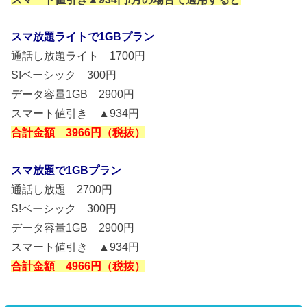
スマ放題ライトで1GBプラン
通話し放題ライト 1700円
S!ベーシック 300円
データ容量1GB 2900円
スマート値引き ▲934円
合計金額 3966円（税抜）
スマ放題で1GBプラン
通話し放題 2700円
S!ベーシック 300円
データ容量1GB 2900円
スマート値引き ▲934円
合計金額 4966円（税抜）