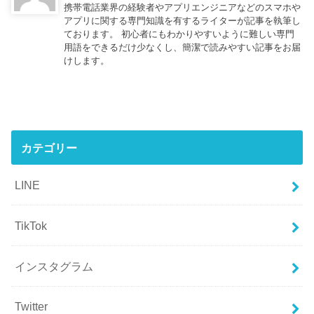
携帯電話業界の経験者やアプリエンジニアなどのスマホや
アプリに関する専門知識を有するライターが記事を執筆し
ております。 初心者にもわかりやすいように難しい専門
用語をできるだけ少なくし、簡潔で読みやすい記事をお届
けします。
カテゴリー
LINE
TikTok
インスタグラム
Twitter