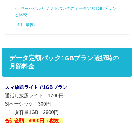
4
Y!モバイルとソフトバンクのデータ定額1GBプラン
と比較
4.1
最後に
データ定額パック1GBプラン選択時の
月額料金
スマ放題ライトで1GBプラン
通話し放題ライト 1700円
S!ベーシック 300円
データ容量1GB 2900円
合計金額 4900円（税抜）