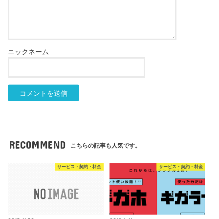
RECOMMEND
こちらの記事も人気です。
サービス・契約・料金
サービス・契約・料金