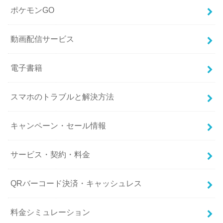
ポケモンGO
動画配信サービス
電子書籍
スマホのトラブルと解決方法
キャンペーン・セール情報
サービス・契約・料金
QRバーコード決済・キャッシュレス
料金シミュレーション