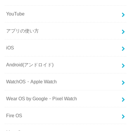
YouTube
アプリの使い方
iOS
Android(アンドロイド)
WatchOS・Apple Watch
Wear OS by Google・Pixel Watch
Fire OS