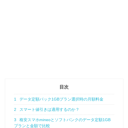
目次
1
データ定額パック1GBプラン選択時の月額料金
2
スマート値引きは適用するのか？
3
格安スマホmineoとソフトバンクのデータ定額1GB
プランと金額で比較