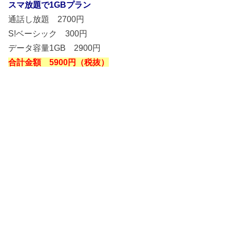
スマ放題で1GBプラン
通話し放題 2700円
S!ベーシック 300円
データ容量1GB 2900円
合計金額 5900円（税抜）