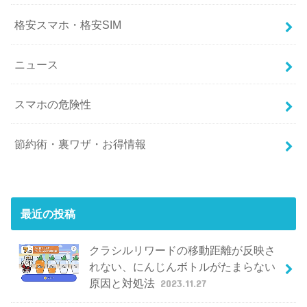
格安スマホ・格安SIM
ニュース
スマホの危険性
節約術・裏ワザ・お得情報
最近の投稿
クラシルリワードの移動距離が反映さ
れない、にんじんボトルがたまらない
原因と対処法
2023.11.27