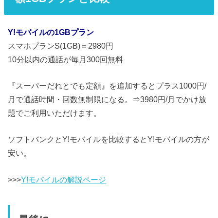
Y!モバイルの1GBプラン
スマホプランS(1GB)＝2980円
10分以内の通話が毎月300回無料
『スーパーだれとでも定額』を追加するとプラス1000円/
月で通話時間・回数無制限になる。⇒3980円/月でかけ放
題でご利用いただけます。
ソフトバンクとY!モバイルを比較するとY!モバイルの方が
安い。
>>>
Y!モバイルの解説ページ