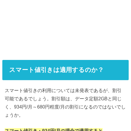
スマート値引きは適用するのか？
スマート値引きの利用については未発表であるが、割引
可能であるでしょう。割引額は、データ定額2GBと同じ
く、934円/月～680円程度/月の割引になるのではないでし
ょうか。
スマート値引き▲934円/月の場合で適用すると