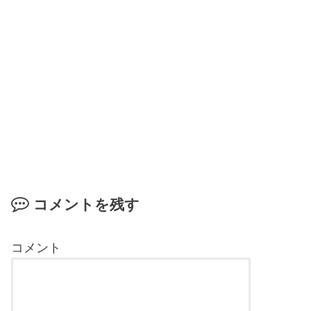
コメントを残す