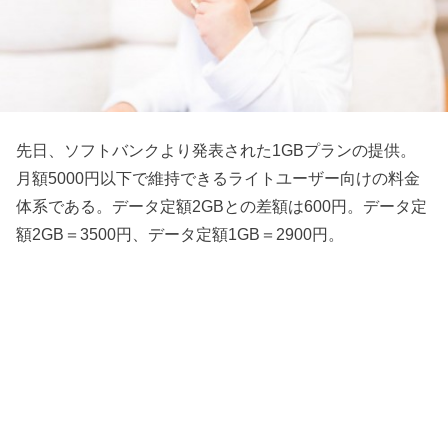
先日、ソフトバンクより発表された1GBプランの提供。
月額5000円以下で維持できるライトユーザー向けの料金
体系である。データ定額2GBとの差額は600円。データ定
額2GB＝3500円、データ定額1GB＝2900円。