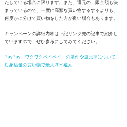
たしている場合に限ります。また、還元の上限金額も決
まっているので、一度に高額な買い物するするよりも、
何度かに分けて買い物をした方が良い場合もあります。
キャンペーンの詳細内容は下記リンク先の記事で紹介し
ていますので、ぜひ参考にしてみてください。
PayPay「ワクワクペイペイ」の条件や還元率について。
対象店舗の買い物で最大20%還元