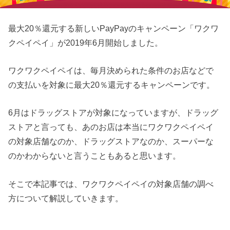
最大20％還元する新しいPayPayのキャンペーン「ワクワ
クペイペイ」が2019年6月開始しました。
ワクワクペイペイは、毎月決められた条件のお店などで
の支払いを対象に最大20％還元するキャンペーンです。
6月はドラッグストアが対象になっていますが、ドラッグ
ストアと言っても、あのお店は本当にワクワクペイペイ
の対象店舗なのか、ドラッグストアなのか、スーパーな
のかわからないと言うこともあると思います。
そこで本記事では、ワクワクペイペイの対象店舗の調べ
方について解説していきます。