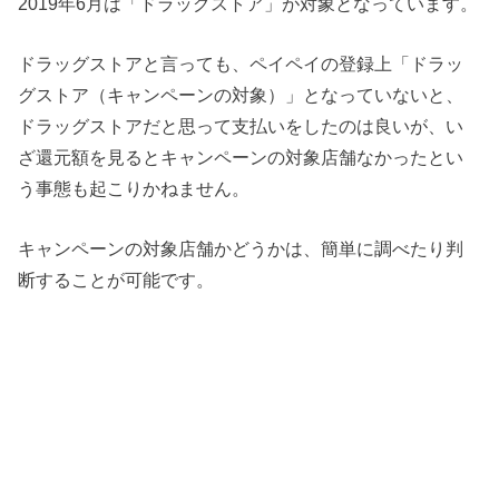
2019年6月は「ドラッグストア」が対象となっています。
ドラッグストアと言っても、ペイペイの登録上「ドラッ
グストア（キャンペーンの対象）」となっていないと、
ドラッグストアだと思って支払いをしたのは良いが、い
ざ還元額を見るとキャンペーンの対象店舗なかったとい
う事態も起こりかねません。
キャンペーンの対象店舗かどうかは、簡単に調べたり判
断することが可能です。