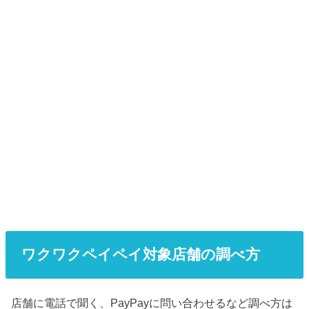
ワクワクペイペイ対象店舗の調べ方
店舗に電話で聞く、PayPayに問い合わせるなど調べ方は