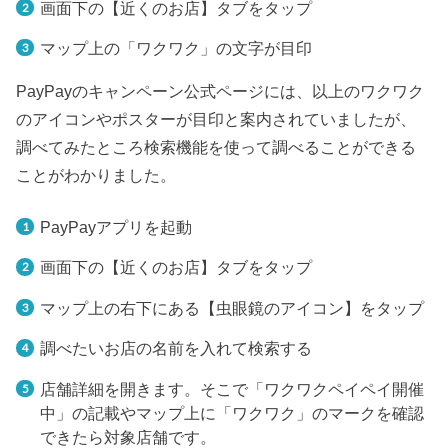
画面下の【近くのお店】タブをタップ
マップ上の「ワクワク」の文字が目印
PayPayのキャンペーン公式ページには、以上のワクワク
のアイコンやポスターが目印と案内されていましたが、
調べてみたところ検索機能を使って調べることができる
ことがわかりました。
PayPayアプリを起動
画面下の【近くのお店】タブをタップ
マップ上の右下にある【虫眼鏡のアイコン】をタップ
調べたいお店の名前を入れて検索する
店舗詳細を開きます。そこで「ワクワクペイペイ開催
中」の記載やマップ上に「ワクワク」のマークを確認
できたら対象店舗です。