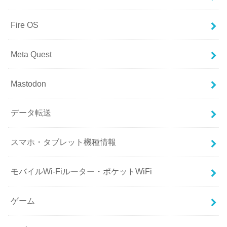
Fire OS
Meta Quest
Mastodon
データ転送
スマホ・タブレット機種情報
モバイルWi-Fiルーター・ポケットWiFi
ゲーム