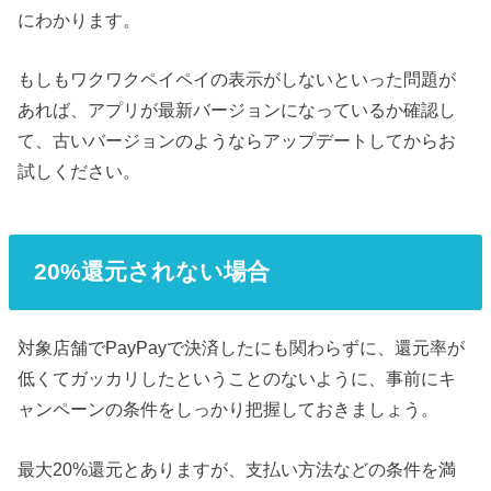
にわかります。
もしもワクワクペイペイの表示がしないといった問題が
あれば、アプリが最新バージョンになっているか確認し
て、古いバージョンのようならアップデートしてからお
試しください。
20%還元されない場合
対象店舗でPayPayで決済したにも関わらずに、還元率が
低くてガッカリしたということのないように、事前にキ
ャンペーンの条件をしっかり把握しておきましょう。
最大20%還元とありますが、支払い方法などの条件を満