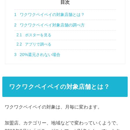
目次
1
ワクワクペイペイの対象店舗とは？
2
ワクワクペイペイ対象店舗の調べ方
2.1
ポスターを見る
2.2
アプリで調べる
3
20%還元されない場合
ワクワクペイペイの対象店舗とは？
ワクワクペイペイの対象は、月毎に変わます。
加盟店、カテゴリー、地域などで変わっていくようで、