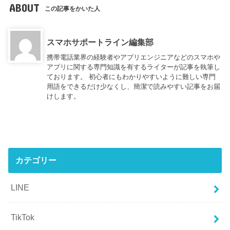
ABOUT
この記事をかいた人
スマホサポートライン編集部
携帯電話業界の経験者やアプリエンジニアなどのスマホや
アプリに関する専門知識を有するライターが記事を執筆し
ております。 初心者にもわかりやすいように難しい専門
用語をできるだけ少なくし、簡潔で読みやすい記事をお届
けします。
カテゴリー
LINE
TikTok