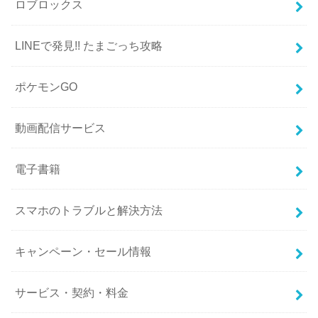
ロブロックス
LINEで発見!! たまごっち攻略
ポケモンGO
動画配信サービス
電子書籍
スマホのトラブルと解決方法
キャンペーン・セール情報
サービス・契約・料金