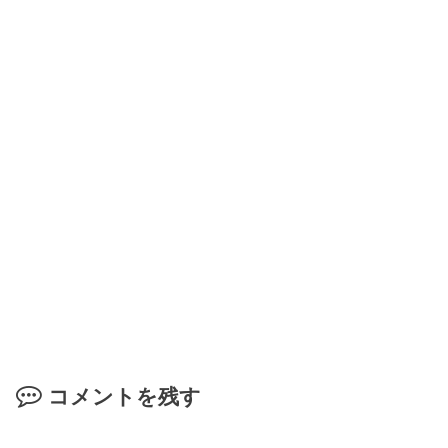
コメントを残す