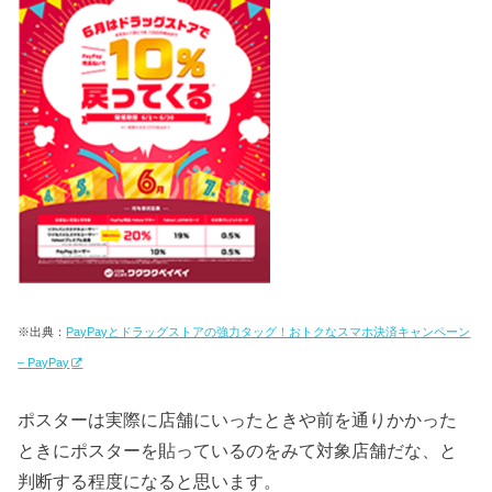
※出典：
PayPayとドラッグストアの強力タッグ！おトクなスマホ決済キャンペーン
– PayPay
ポスターは実際に店舗にいったときや前を通りかかった
ときにポスターを貼っているのをみて対象店舗だな、と
判断する程度になると思います。