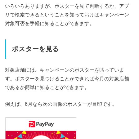
いろいろありますが、ポスターを見て判断するか、アプ
リで検索できるということを知っておけばキャンペーン
対象可否を手軽に知ることができます。
ポスターを見る
対象店舗には、キャンペーンのポスターを貼っていま
す。ポスターを見つけることができれば今月の対象店舗
であるか簡単に知ることができます。
例えば、6月なら次の画像のポスターが目印です。