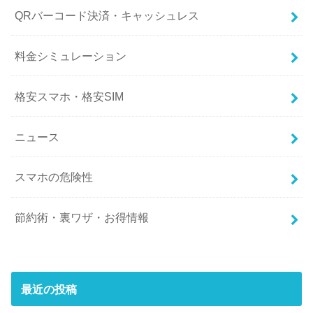
QRバーコード決済・キャッシュレス
料金シミュレーション
格安スマホ・格安SIM
ニュース
スマホの危険性
節約術・裏ワザ・お得情報
最近の投稿