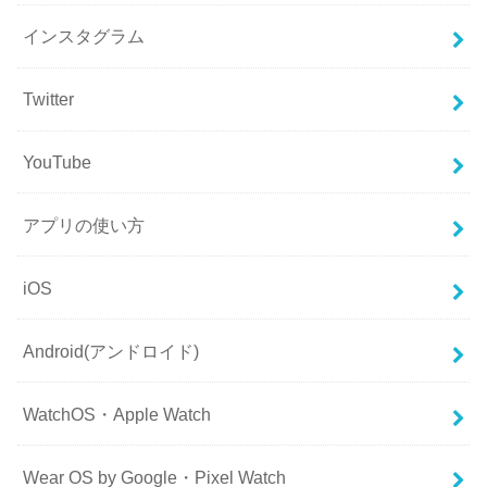
インスタグラム
Twitter
YouTube
アプリの使い方
iOS
Android(アンドロイド)
WatchOS・Apple Watch
Wear OS by Google・Pixel Watch