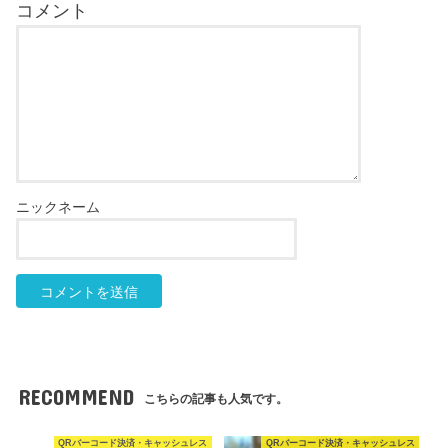
RECOMMEND
こちらの記事も人気です。
QRバーコード決済・キャッシュレス
QRバーコード決済・キャッシュレス