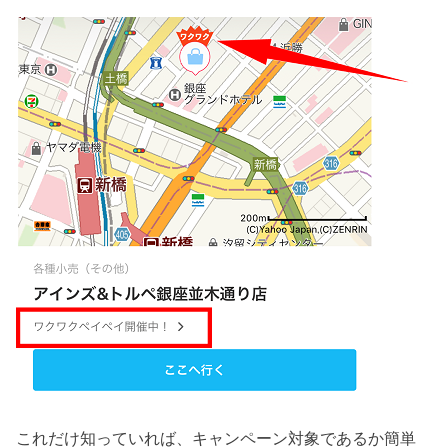
これだけ知っていれば、キャンペーン対象であるか簡単