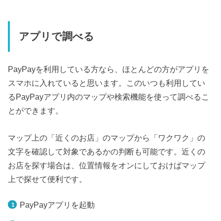
アプリで調べる
PayPayを利用している方なら、ほとんどの方がアプリを
スマホに入れていると思います。このいつも利用してい
るPayPayアプリ内のマップや検索機能を使って調べるこ
とができます。
マップ上の「近くのお店」のマップから「ワクワク」の
文字を確認して対象であるかの判断も可能です。近くの
お店を探す場合は、位置情報をオンにしておけばマップ
上で探せて便利です。
PayPayアプリを起動