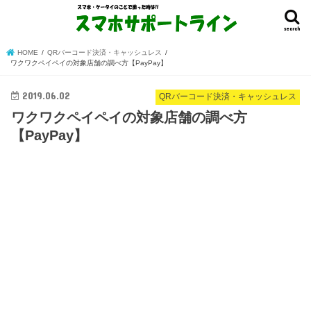
search
HOME
QRバーコード決済・キャッシュレス
ワクワクペイペイの対象店舗の調べ方【PayPay】
2019.06.02
QRバーコード決済・キャッシュレス
ワクワクペイペイの対象店舗の調べ方
【PayPay】