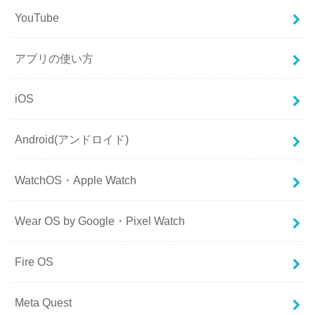
YouTube
アプリの使い方
iOS
Android(アンドロイド)
WatchOS・Apple Watch
Wear OS by Google・Pixel Watch
Fire OS
Meta Quest