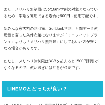
また、メリハリ無制限はSoftBank学割の対象となってい
るため、学割を適用できる場合は900円～使用可能です。
新みんな家族割の割引額、SoftBank学割、月間データ使
用量と言った条件次第になりますが「ミニフィットプラ
ン＋」よりも「メリハリ無制限」にしておいた方が安く
なる場合があります。
ただし、メリハリ無制限は3GBを超えると1500円割引が
なくなるので、使い過ぎには注意が必要です。
LINEMOとどっちが良い？