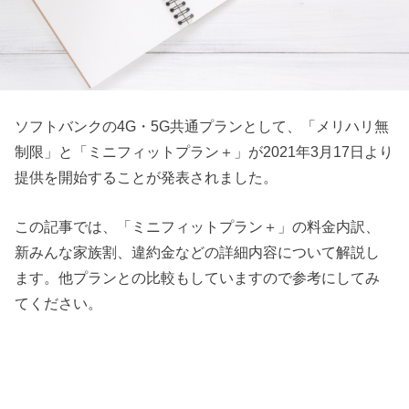
ソフトバンクの4G・5G共通プランとして、「メリハリ無
制限」と「ミニフィットプラン＋」が2021年3月17日より
提供を開始することが発表されました。
この記事では、「ミニフィットプラン＋」の料金内訳、
新みんな家族割、違約金などの詳細内容について解説し
ます。他プランとの比較もしていますので参考にしてみ
てください。