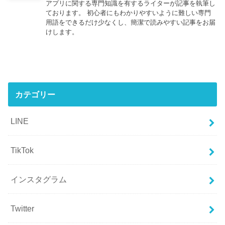
アプリに関する専門知識を有するライターが記事を執筆し
ております。 初心者にもわかりやすいように難しい専門
用語をできるだけ少なくし、簡潔で読みやすい記事をお届
けします。
カテゴリー
LINE
TikTok
インスタグラム
Twitter