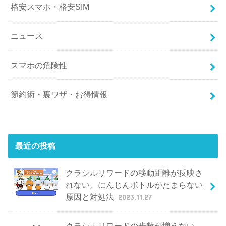
格安スマホ・格安SIM
ニュース
スマホの危険性
節約術・裏ワザ・お得情報
最近の投稿
クラシルリワードの移動距離が反映さ
れない、にんじんボトルがたまらない
原因と対処法
2023.11.27
クラシルリワードの歩数が増えない、