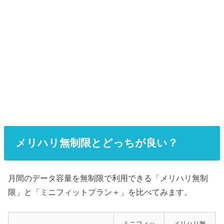
メリハリ無制限とどっちが良い？
月間のデータ容量を無制限で利用できる「メリハリ無制
限」と「ミニフィットプラン＋」を比べてみます。
ミニフィッ
メリハリ無