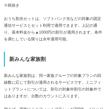
※税抜き
おうち割光セットは、ソフトバンク光などの対象の固定
通信サービスとセット利用で適用できます。上記の通
り、基本料金から▲1000円の割引が適用されます。条件
を満たしている限りは永年適用可能。
新みんな家族割
新みんな家族割は、同一家族グループの対象プランの回
線数に応じて割引が適用されるサービスです。ミニフィ
ットプラン＋については、割引の対象外割引の対象外で
はありますが、台数のカウントに入ります。