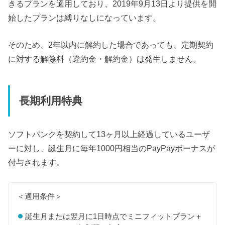
きるプランを適用しており、2019年9月13日より提供を開
始したプランは縛りなしになっています。
そのため、2年以内に解約した場合であっても、定期契約
に対する解除料（違約金・解約金）は発生しません。
長期利用特典
ソフトバンクを契約して13ヶ月以上経過しているユーザ
ーに対し、誕生月に毎年1000円相当のPayPayボーナスが
付与されます。
＜適用条件＞
誕生月または翌月に1日時点でミニフィットプラン＋