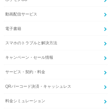
動画配信サービス
電子書籍
スマホのトラブルと解決方法
キャンペーン・セール情報
サービス・契約・料金
QRバーコード決済・キャッシュレス
料金シミュレーション