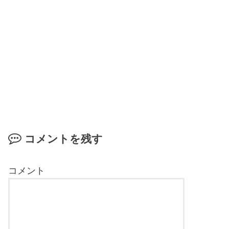
コメントを残す