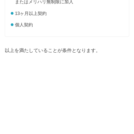
またはメリハリ無制限に加入
13ヶ月以上契約
個人契約
以上を満たしていることが条件となります。