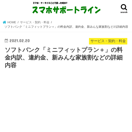
search
HOME
サービス・契約・料金
ソフトバンク「ミニフィットプラン＋」の料金内訳、違約金、新みんな家族割などの詳細内容
2021.02.20
サービス・契約・料金
ソフトバンク「ミニフィットプラン＋」の料
金内訳、違約金、新みんな家族割などの詳細
内容