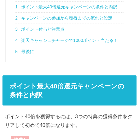
1
ポイント最大40倍還元キャンペーンの条件と内訳
2
キャンペーンの参加から獲得までの流れと設定
3
ポイント付与と注意点
4
楽天キャッシュチャージで1000ポイント当たる！
5
最後に
ポイント最大40倍還元キャンペーンの
条件と内訳
ポイント40倍を獲得するには、3つの特典の獲得条件をク
リアして初めて40倍になります。