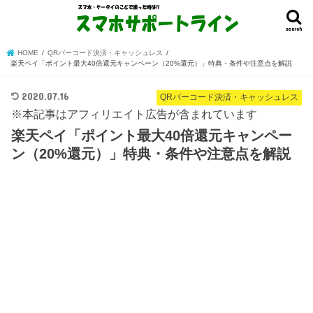
search
HOME
QRバーコード決済・キャッシュレス
楽天ペイ「ポイント最大40倍還元キャンペーン（20%還元）」特典・条件や注意点を解説
2020.07.16
QRバーコード決済・キャッシュレス
※本記事はアフィリエイト広告が含まれています
楽天ペイ「ポイント最大40倍還元キャンペー
ン（20%還元）」特典・条件や注意点を解説