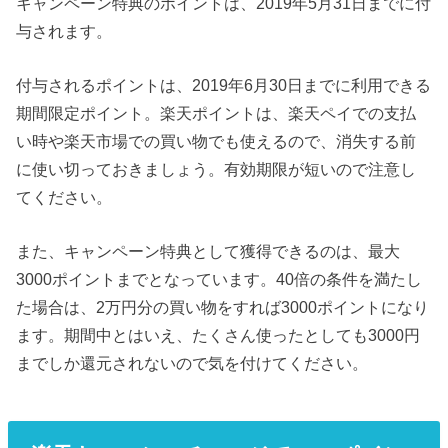
キャンペーン特典のポイントは、2019年5月31日までに付
与されます。
付与されるポイントは、2019年6月30日までに利用できる
期間限定ポイント。楽天ポイントは、楽天ペイでの支払
い時や楽天市場での買い物でも使えるので、消失する前
に使い切っておきましょう。有効期限が短いので注意し
てください。
また、キャンペーン特典として獲得できるのは、最大
3000ポイントまでとなっています。40倍の条件を満たし
た場合は、2万円分の買い物をすれば3000ポイントになり
ます。期間中とはいえ、たくさん使ったとしても3000円
までしか還元されないので気を付けてください。