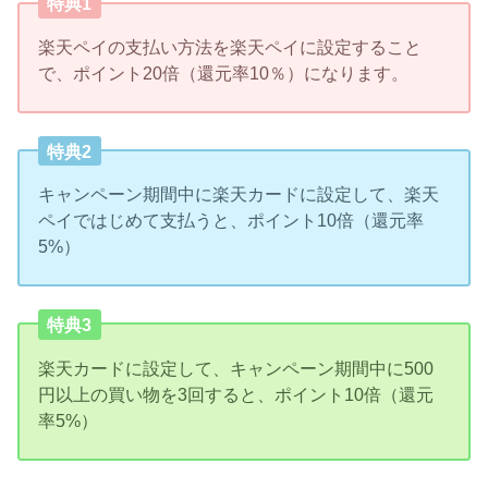
特典1
楽天ペイの支払い方法を楽天ペイに設定すること
で、ポイント20倍（還元率10％）になります。
特典2
キャンペーン期間中に楽天カードに設定して、楽天
ペイではじめて支払うと、ポイント10倍（還元率
5%）
特典3
楽天カードに設定して、キャンペーン期間中に500
円以上の買い物を3回すると、ポイント10倍（還元
率5%）