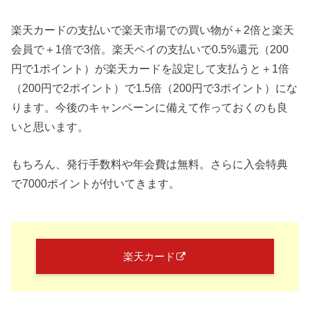
楽天カードの支払いで楽天市場での買い物が＋2倍と楽天
会員で＋1倍で3倍。楽天ペイの支払いで0.5%還元（200
円で1ポイント）が楽天カードを設定して支払うと＋1倍
（200円で2ポイント）で1.5倍（200円で3ポイント）にな
ります。今後のキャンペーンに備えて作っておくのも良
いと思います。
もちろん、発行手数料や年会費は無料。さらに入会特典
で7000ポイントが付いてきます。
楽天カード