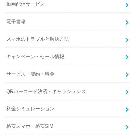
動画配信サービス
電子書籍
スマホのトラブルと解決方法
キャンペーン・セール情報
サービス・契約・料金
QRバーコード決済・キャッシュレス
料金シミュレーション
格安スマホ・格安SIM