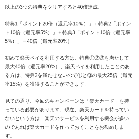
以上の3つの特典をクリアすると40倍達成。
特典1「ポイント20倍（還元率10％）」＋特典2「ポイン
ト10倍（還元率5%）」＋特典3「ポイント10倍（還元率
5%）」＝40倍（還元率20%）
初めて楽天ペイを利用する方は、特典①②③を満たして
最大40倍（還元率20%）、楽天ペイを利用したことのあ
る方は、特典2を満たせないので①と③の最大25倍（還元
率15%）を獲得することができます。
見ての通り、今回のキャンペーンは「楽天カード」を持
っている必要があります。現在、楽天カードを持ってい
ないという方は、楽天のサービスを利用する機会が多い
のであれば楽天カードを作っておくことをお勧めしま
す。