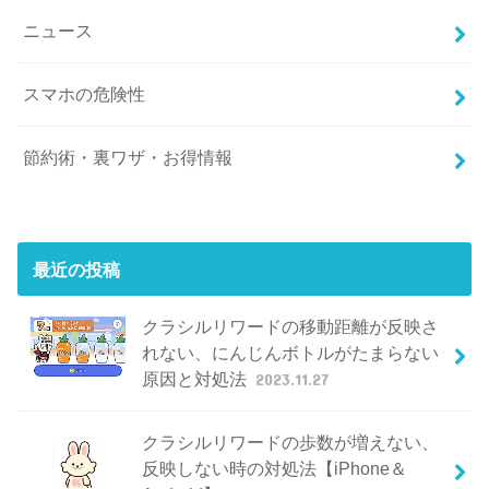
ニュース
スマホの危険性
節約術・裏ワザ・お得情報
最近の投稿
クラシルリワードの移動距離が反映さ
れない、にんじんボトルがたまらない
原因と対処法
2023.11.27
クラシルリワードの歩数が増えない、
反映しない時の対処法【iPhone＆