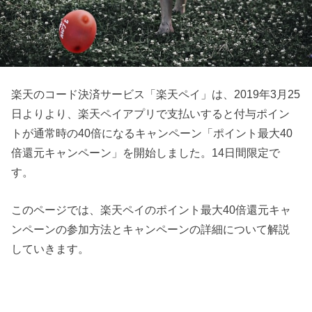
楽天のコード決済サービス「楽天ペイ」は、2019年3月25
日よりより、楽天ペイアプリで支払いすると付与ポイン
トが通常時の40倍になるキャンペーン「ポイント最大40
倍還元キャンペーン」を開始しました。14日間限定で
す。
このページでは、楽天ペイのポイント最大40倍還元キャ
ンペーンの参加方法とキャンペーンの詳細について解説
していきます。