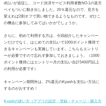
d払いが追従し、コード決済サービス利用者数NO.1の楽天
ペイもついに動き出しました。20％還元なので、見方を
変えれば2割オフで買い物できるようなものです。ぜひこ
の機会に参加してみてはいかがでしょうか。
さらに、初めて利用する方は、今回紹介したキャンペー
ンだけでなく、はじめての支払いで1000ポイント獲得で
きるキャンペーンも実施しています。こちらもエントリ
ーが必要ですので忘れず参加しておきましょう。（1000
ポイント獲得にはエントリー月の支払い合計5400円以上
の利用が必要です）
キャンペーン期間外は、2%還元のKyashを支払い方法に
するのがおすすめ！
Kyashの使い方（アプリの設定・登録・チャージ・購入方