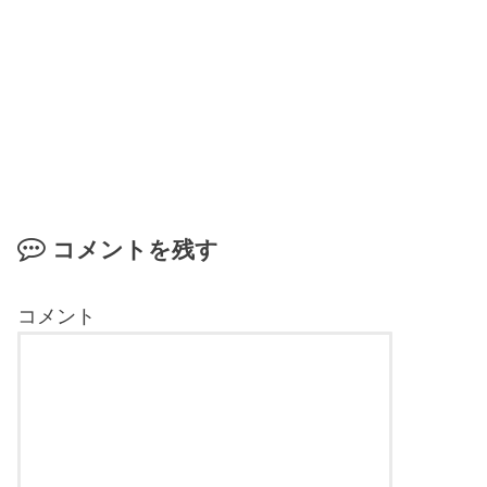
コメントを残す