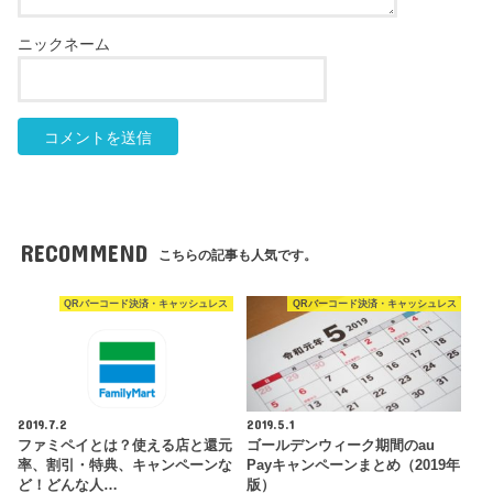
RECOMMEND
こちらの記事も人気です。
QRバーコード決済・キャッシュレス
QRバーコード決済・キャッシュレス
2019.7.2
2019.5.1
ファミペイとは？使える店と還元
ゴールデンウィーク期間のau
率、割引・特典、キャンペーンな
Payキャンペーンまとめ（2019年
ど！どんな人…
版）