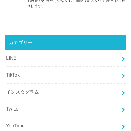
用語をできるだけ少なくし、簡潔で読みやすい記事をお届
けします。
カテゴリー
LINE
TikTok
インスタグラム
Twitter
YouTube