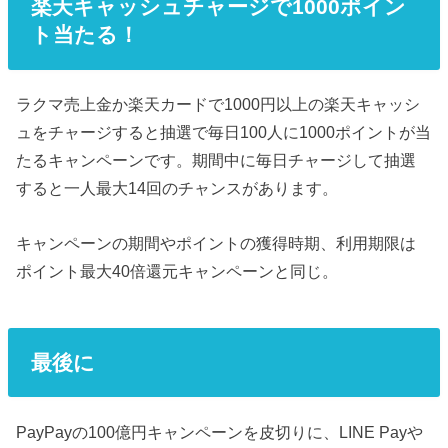
楽天キャッシュチャージで1000ポイン
ト当たる！
ラクマ売上金か楽天カードで1000円以上の楽天キャッシ
ュをチャージすると抽選で毎日100人に1000ポイントが当
たるキャンペーンです。期間中に毎日チャージして抽選
すると一人最大14回のチャンスがあります。
キャンペーンの期間やポイントの獲得時期、利用期限は
ポイント最大40倍還元キャンペーンと同じ。
最後に
PayPayの100億円キャンペーンを皮切りに、LINE Payや