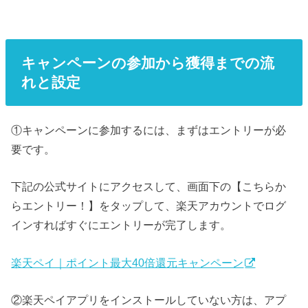
キャンペーンの参加から獲得までの流
れと設定
①キャンペーンに参加するには、まずはエントリーが必
要です。
下記の公式サイトにアクセスして、画面下の【こちらか
らエントリー！】をタップして、楽天アカウントでログ
インすればすぐにエントリーが完了します。
楽天ペイ｜ポイント最大40倍還元キャンペーン
②楽天ペイアプリをインストールしていない方は、アプ