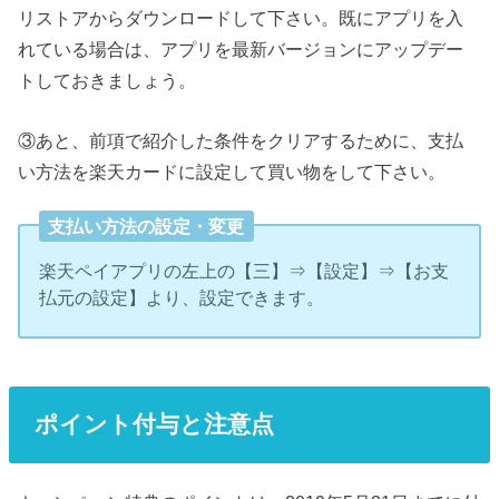
リストアからダウンロードして下さい。既にアプリを入
れている場合は、アプリを最新バージョンにアップデー
トしておきましょう。
③あと、前項で紹介した条件をクリアするために、支払
い方法を楽天カードに設定して買い物をして下さい。
支払い方法の設定・変更
楽天ペイアプリの左上の【三】⇒【設定】⇒【お支
払元の設定】より、設定できます。
ポイント付与と注意点