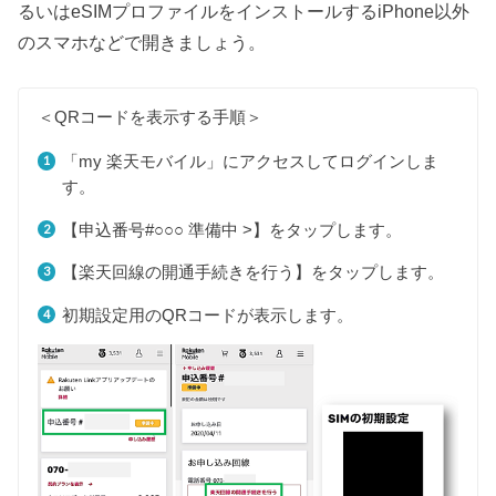
るいはeSIMプロファイルをインストールするiPhone以外
のスマホなどで開きましょう。
＜QRコードを表示する手順＞
「my 楽天モバイル」にアクセスしてログインしま
す。
【申込番号#○○○ 準備中 >】をタップします。
【楽天回線の開通手続きを行う】をタップします。
初期設定用のQRコードが表示します。