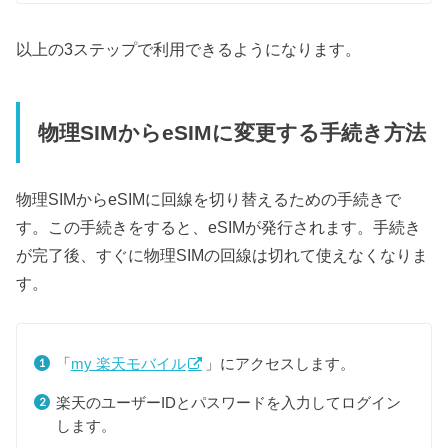
以上の3ステップで利用できるようになります。
物理SIMからeSIMに変更する手続き方法
物理SIMからeSIMに回線を切り替えるための手続きで
す。この手続きをすると、eSIMが発行されます。手続き
が完了後、すぐに物理SIMの回線は切れて使えなくなりま
す。
「
my 楽天モバイル
」にアクセスします。
楽天のユーザーIDとパスワードを入力してログイン
します。