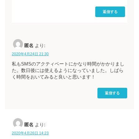
返信する
匿名
より:
2020年4月24日 21:30
私もSMSのアクティベートにかなり時間がかかりまし
た。数日後には使えるようになっていました。しばら
く時間をおいてみると良いと思います！
返信する
匿名
より:
2020年4月26日 14:23