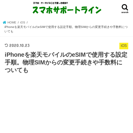
search
HOME
iOS
iPhoneを楽天モバイルのeSIMで使用する設定手順。物理SIMからの変更手続きや手数料につ
いても
2020.10.23
iOS
iPhoneを楽天モバイルのeSIMで使用する設定
手順。物理SIMからの変更手続きや手数料に
ついても