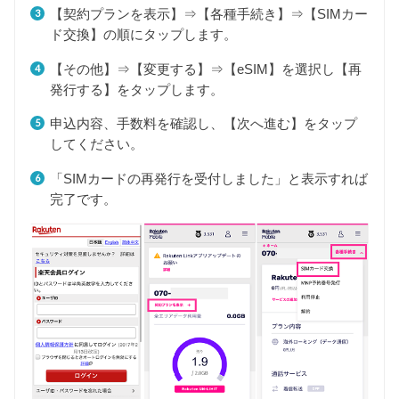
【契約プランを表示】⇒【各種手続き】⇒【SIMカー
ド交換】の順にタップします。
【その他】⇒【変更する】⇒【eSIM】を選択し【再
発行する】をタップします。
申込内容、手数料を確認し、【次へ進む】をタップ
してください。
「SIMカードの再発行を受付しました」と表示すれば
完了です。