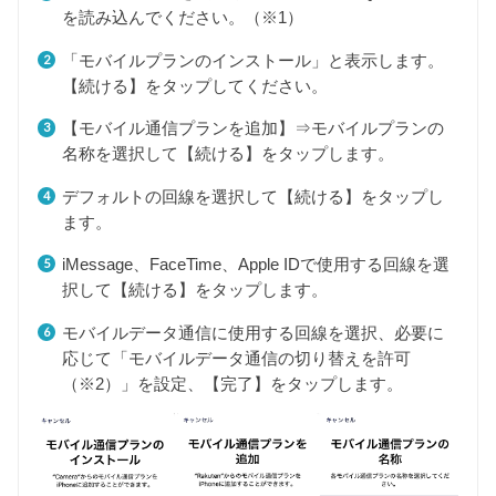
を読み込んでください。（※1）
「モバイルプランのインストール」と表示します。
【続ける】をタップしてください。
【モバイル通信プランを追加】⇒モバイルプランの
名称を選択して【続ける】をタップします。
デフォルトの回線を選択して【続ける】をタップし
ます。
iMessage、FaceTime、Apple IDで使用する回線を選
択して【続ける】をタップします。
モバイルデータ通信に使用する回線を選択、必要に
応じて「モバイルデータ通信の切り替えを許可
（※2）」を設定、【完了】をタップします。