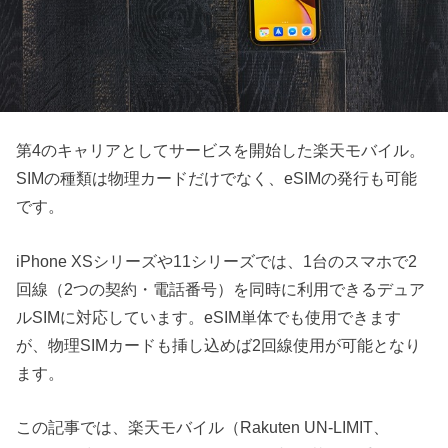
第4のキャリアとしてサービスを開始した楽天モバイル。
SIMの種類は物理カードだけでなく、eSIMの発行も可能
です。
iPhone XSシリーズや11シリーズでは、1台のスマホで2
回線（2つの契約・電話番号）を同時に利用できるデュア
ルSIMに対応しています。eSIM単体でも使用できます
が、物理SIMカードも挿し込めば2回線使用が可能となり
ます。
この記事では、楽天モバイル（Rakuten UN-LIMIT、