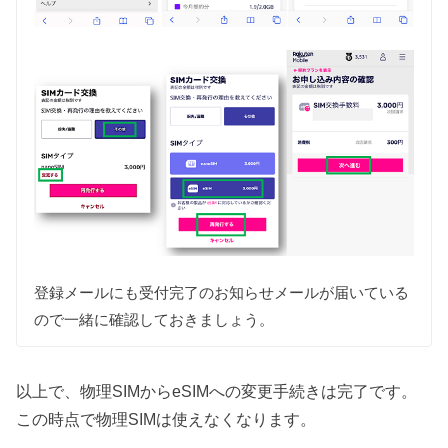
登録メールにも受付完了のお知らせメールが届いている
ので一緒に確認しておきましょう。
以上で、物理SIMからeSIMへの変更手続きは完了です。
この時点で物理SIMは使えなくなります。