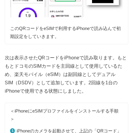
このQRコードをeSIMで利用するiPhoneで読み込んで初
期設定をしていきます。
次は表示させたQRコードをiPhoneで読み取ります。もと
もとドコモのSIMカードを主回線として使用しているた
め、楽天モバイル（eSIM）は副回線としてデュアル
SIM（DSDV）として追加しています。2回線を1台の
iPhoneで使用できる状態にしました。
＜iPhoneにeSIMプロファイルをインストールする手順
＞
iPhoneのカメラを起動させて、上記の「QRコード」