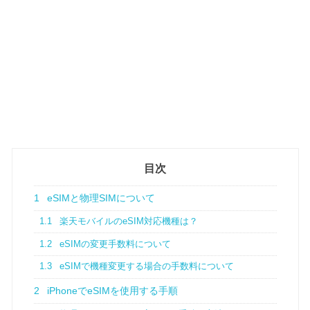
目次
1
eSIMと物理SIMについて
1.1
楽天モバイルのeSIM対応機種は？
1.2
eSIMの変更手数料について
1.3
eSIMで機種変更する場合の手数料について
2
iPhoneでeSIMを使用する手順