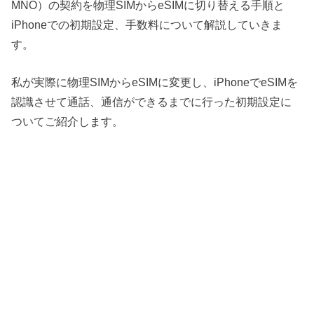
MNO）の契約を物理SIMからeSIMに切り替える手順と
iPhoneでの初期設定、手数料について解説していきま
す。
私が実際に物理SIMからeSIMに変更し、iPhoneでeSIMを
認識させて通話、通信ができるまでに行った初期設定に
ついてご紹介します。