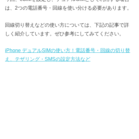
は、2つの電話番号・回線を使い分ける必要があります。
回線切り替えなどの使い方については、下記の記事で詳
しく紹介しています。ぜひ参考にしてみてください。
iPhone デュアルSIMの使い方！電話番号・回線の切り替
え、テザリング・SMSの設定方法など