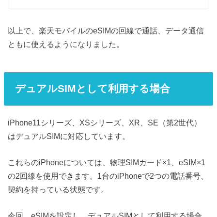
以上で、楽天モバイルのeSIMの回線で通話、データ通信
ともに使えるようになりました。
デュアルSIMとして利用する場合
iPhone11シリーズ、XSシリーズ、XR、SE（第2世代）
はデュアルSIMに対応しています。
これらのiPhoneについては、物理SIMカード×1、eSIM×1
の2回線を使用できます。1台のiPhoneで2つの電話番号、
契約を持っている状態です。
今回、eSIMを設定し、デュアルSIMとして利用する場合