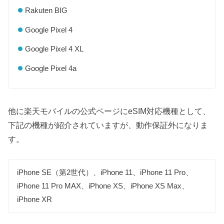
Rakuten BIG
Google Pixel 4
Google Pixel 4 XL
Google Pixel 4a
他に楽天モバイルの公式ページにeSIM対応機種として、
下記の機種が紹介されていますが、動作保証外になりま
す。
iPhone SE（第2世代）、iPhone 11、iPhone 11 Pro、
iPhone 11 Pro MAX、iPhone XS、iPhone XS Max、
iPhone XR