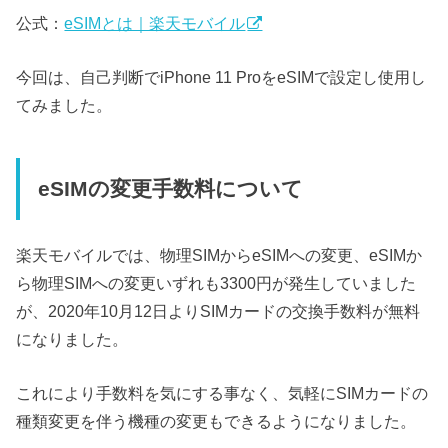
公式：
eSIMとは｜楽天モバイル
今回は、自己判断でiPhone 11 ProをeSIMで設定し使用し
てみました。
eSIMの変更手数料について
楽天モバイルでは、物理SIMからeSIMへの変更、eSIMか
ら物理SIMへの変更いずれも3300円が発生していました
が、2020年10月12日よりSIMカードの交換手数料が無料
になりました。
これにより手数料を気にする事なく、気軽にSIMカードの
種類変更を伴う機種の変更もできるようになりました。