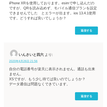
iPhone XRを使用しております。esimで申し込んだの
ですが、QRを読み込めず、モバイル通信プランを設定
できませんでした とエラーが出ます。ios 13.4.1使用
です。どうすれば良いでしょうか？
返信する
いんさいと四六
より:
2020年4月26日 21:56
自分の電話番号が楽天に表示されません。通話も出来
ません。
XSですが、もう少し待てば良いのでしょうか？
データ通信は問題なくできています。
返信する