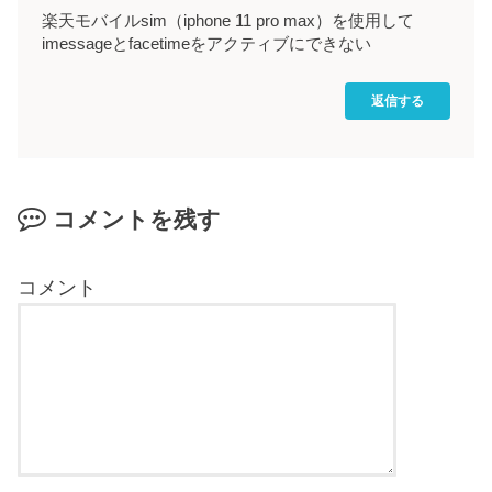
楽天モバイルsim（iphone 11 pro max）を使用して
imessageとfacetimeをアクティブにできない
返信する
コメントを残す