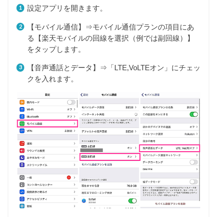
設定アプリを開きます。
【モバイル通信】⇒モバイル通信プランの項目にあ
る【楽天モバイルの回線を選択（例では副回線）】
をタップします。
【音声通話とデータ】⇒「LTE,VoLTEオン」にチェッ
クを入れます。