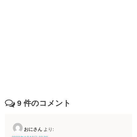
9
件のコメント
おにさん
より: