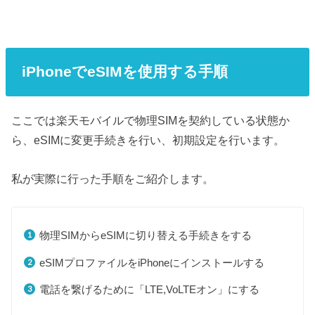
iPhoneでeSIMを使用する手順
ここでは楽天モバイルで物理SIMを契約している状態か
ら、eSIMに変更手続きを行い、初期設定を行います。
私が実際に行った手順をご紹介します。
物理SIMからeSIMに切り替える手続きをする
eSIMプロファイルをiPhoneにインストールする
電話を繋げるために「LTE,VoLTEオン」にする