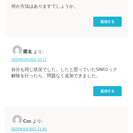
何か方法はありますでしょうか。
返信する
匿名
より:
2020年5月29日 10:17
自分も同じ状況でした。したと思っていたSIMロック
解除を行ったら、問題なく追加できました。
返信する
Ccc
より:
2020年8月30日 21:45