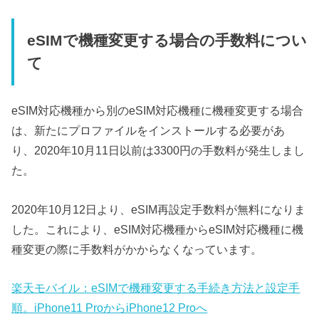
eSIMで機種変更する場合の手数料につい
て
eSIM対応機種から別のeSIM対応機種に機種変更する場合
は、新たにプロファイルをインストールする必要があ
り、2020年10月11日以前は3300円の手数料が発生しまし
た。
2020年10月12日より、eSIM再設定手数料が無料になりま
した。これにより、eSIM対応機種からeSIM対応機種に機
種変更の際に手数料がかからなくなっています。
楽天モバイル：eSIMで機種変更する手続き方法と設定手
順。iPhone11 ProからiPhone12 Proへ