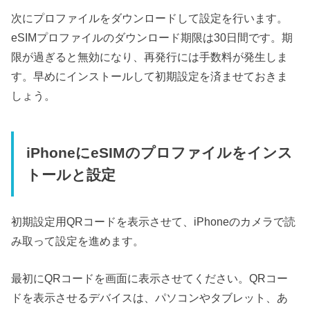
次にプロファイルをダウンロードして設定を行います。
eSIMプロファイルのダウンロード期限は30日間です。期
限が過ぎると無効になり、再発行には手数料が発生しま
す。早めにインストールして初期設定を済ませておきま
しょう。
iPhoneにeSIMのプロファイルをインス
トールと設定
初期設定用QRコードを表示させて、iPhoneのカメラで読
み取って設定を進めます。
最初にQRコードを画面に表示させてください。QRコー
ドを表示させるデバイスは、パソコンやタブレット、あ