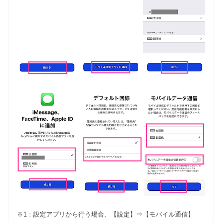
※1：設定アプリから行う場合、【設定】⇒【モバイル通信】