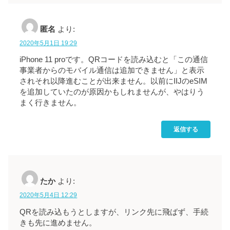
匿名
より:
2020年5月1日 19:29
iPhone 11 proです。QRコードを読み込むと「この通信
事業者からのモバイル通信は追加できません」と表示
されそれ以降進むことが出来ません。以前にIIJのeSIM
を追加していたのが原因かもしれませんが、やはりう
まく行きません。
返信する
たか
より:
2020年5月4日 12:29
QRを読み込もうとしますが、リンク先に飛ばず、手続
きも先に進めません。