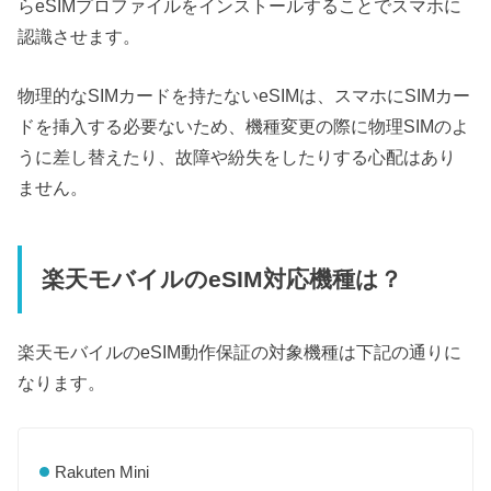
らeSIMプロファイルをインストールすることでスマホに
認識させます。
物理的なSIMカードを持たないeSIMは、スマホにSIMカー
ドを挿入する必要ないため、機種変更の際に物理SIMのよ
うに差し替えたり、故障や紛失をしたりする心配はあり
ません。
楽天モバイルのeSIM対応機種は？
楽天モバイルのeSIM動作保証の対象機種は下記の通りに
なります。
Rakuten Mini