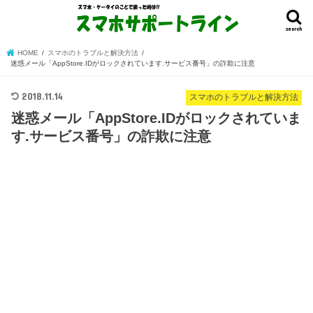
search
HOME
スマホのトラブルと解決方法
迷惑メール「AppStore.IDがロックされています.サービス番号」の詐欺に注意
2018.11.14
スマホのトラブルと解決方法
迷惑メール「AppStore.IDがロックされていま
す.サービス番号」の詐欺に注意