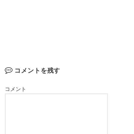
コメントを残す