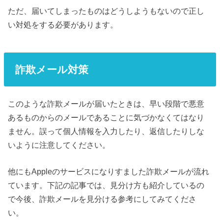
ただ、届いてしまったものはどうしようもないので正し
い対処をする必要があります。
詐欺メール対策
このような詐欺メールが届いたときは、早い段階で悪意
あるものからのメールであることに気づかなくてはなり
ません。誤って個人情報を入力したり、返信したりしな
いように注意してください。
他にもAppleのサービスになりすました詐欺メールが流れ
ています。下記の記事では、見分け方も紹介しているの
で今後、詐欺メールを見分ける参考にしてみてくださ
い。