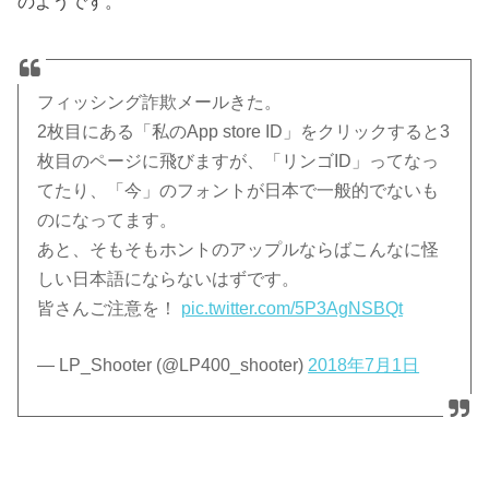
のようです。
フィッシング詐欺メールきた。
2枚目にある「私のApp store ID」をクリックすると3
枚目のページに飛びますが、「リンゴID」ってなっ
てたり、「今」のフォントが日本で一般的でないも
のになってます。
あと、そもそもホントのアップルならばこんなに怪
しい日本語にならないはずです。
皆さんご注意を！
pic.twitter.com/5P3AgNSBQt
— LP_Shooter (@LP400_shooter)
2018年7月1日