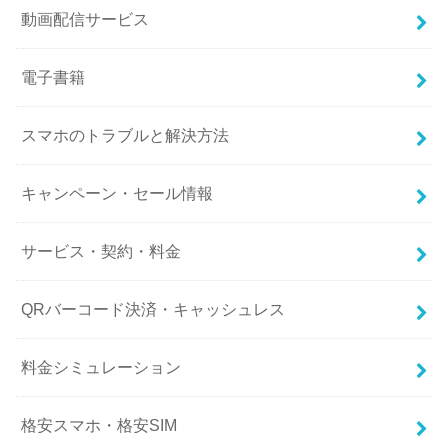
動画配信サービス
電子書籍
スマホのトラブルと解決方法
キャンペーン・セール情報
サービス・契約・料金
QRバーコード決済・キャッシュレス
料金シミュレーション
格安スマホ・格安SIM