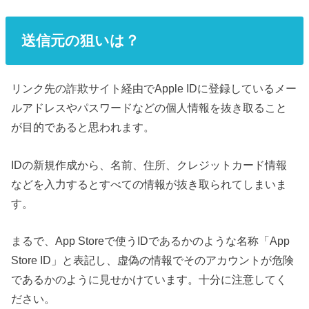
送信元の狙いは？
リンク先の詐欺サイト経由でApple IDに登録しているメー
ルアドレスやパスワードなどの個人情報を抜き取ること
が目的であると思われます。
IDの新規作成から、名前、住所、クレジットカード情報
などを入力するとすべての情報が抜き取られてしまいま
す。
まるで、App Storeで使うIDであるかのような名称「App
Store ID」と表記し、虚偽の情報でそのアカウントが危険
であるかのように見せかけています。十分に注意してく
ださい。