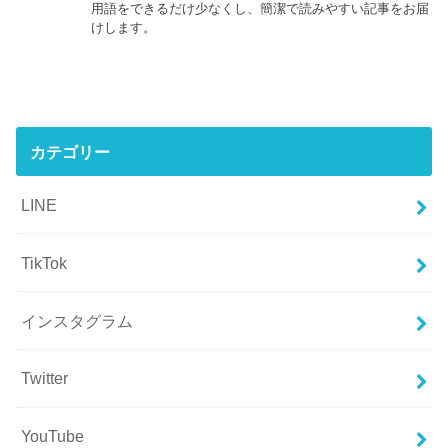
用語をできるだけ少なくし、簡潔で読みやすい記事をお届
けします。
カテゴリー
LINE
TikTok
インスタグラム
Twitter
YouTube