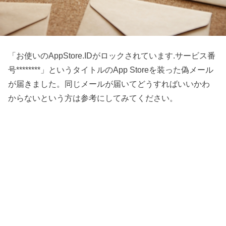
「お使いのAppStore.IDがロックされています.サービス番
号********」というタイトルのApp Storeを装った偽メール
が届きました。同じメールが届いてどうすればいいかわ
からないという方は参考にしてみてください。