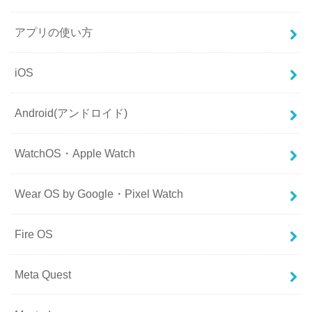
アプリの使い方
iOS
Android(アンドロイド)
WatchOS・Apple Watch
Wear OS by Google・Pixel Watch
Fire OS
Meta Quest