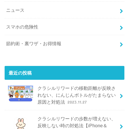
ニュース
スマホの危険性
節約術・裏ワザ・お得情報
最近の投稿
クラシルリワードの移動距離が反映さ
れない、にんじんボトルがたまらない
原因と対処法
2023.11.27
クラシルリワードの歩数が増えない、
反映しない時の対処法【iPhone＆