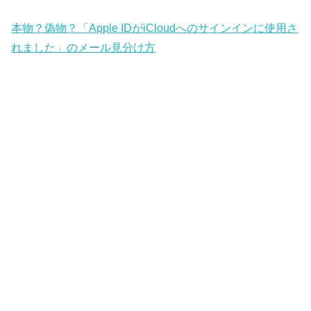
本物？偽物？「Apple IDがiCloudへのサインインに使用さ
れました」のメール見分け方