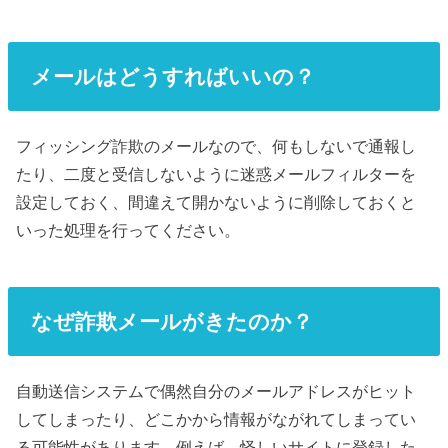
メールはどうすればいいの？
フィッシング詐欺のメールなので、何もしないで通報し
たり、二度と受信しないように迷惑メールフィルターを
設定しておく、間違えて開かないように削除しておくと
いった処理を行ってください。
なぜ詐欺メールがきたのか？
自動送信システムで偶然自分のメールアドレスがヒット
してしまったり、どこかから情報がながれてしまってい
る可能性があります。例えば、怪しいサイトに登録した