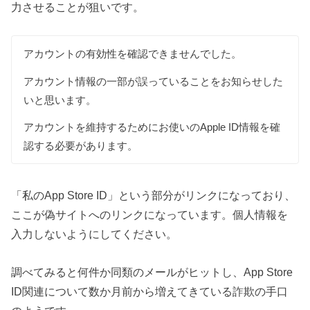
力させることが狙いです。
アカウントの有効性を確認できませんでした。
アカウント情報の一部が誤っていることをお知らせした
いと思います。
アカウントを維持するためにお使いのApple ID情報を確
認する必要があります。
「私のApp Store ID」という部分がリンクになっており、
ここが偽サイトへのリンクになっています。個人情報を
入力しないようにしてください。
調べてみると何件か同類のメールがヒットし、App Store
ID関連について数か月前から増えてきている詐欺の手口