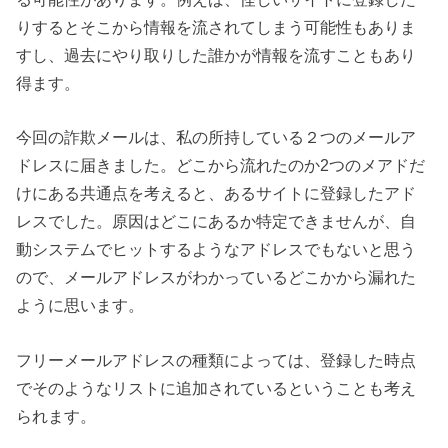
りするとそこから情報を流されてしまう可能性もありま
すし、過去にやり取りした誰かが情報を流すこともあり
得ます。
今回の詐欺メールは、私の所持している２つのメールア
ドレスに届きました。どこから流れたのか2つのメアドだ
けにある共通点を考えると、あるサイトに登録したアド
レスでした。原因はどこにあるか特定できませんが、自
動システムでヒットするようなアドレスでもないと思う
ので、メールアドレスがわかっているどこかから漏れた
ように思います。
フリーメールアドレスの種類によっては、登録した時点
でそのようなリストに追加されているということも考え
られます。