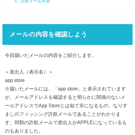
5
詐欺メール対策
メールの内容を確認しよう
今回届いたメールの内容をご紹介します。
＜差出人（表示名）＞
app store
※届いたメールには、「app store」と表示されています
が、メールアドレスを確認すると明らかに関係のないメ
ールアドレスでApp Storeとは似て非になるもの、なりす
ましのフィッシング詐欺メールであることがわかりま
す。同類の詐欺メールで差出人がAPPLEになっているも
のもありました。