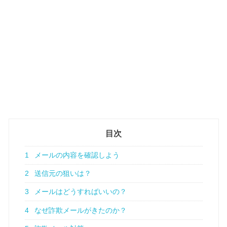
目次
1
メールの内容を確認しよう
2
送信元の狙いは？
3
メールはどうすればいいの？
4
なぜ詐欺メールがきたのか？