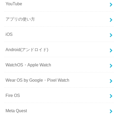
YouTube
アプリの使い方
iOS
Android(アンドロイド)
WatchOS・Apple Watch
Wear OS by Google・Pixel Watch
Fire OS
Meta Quest