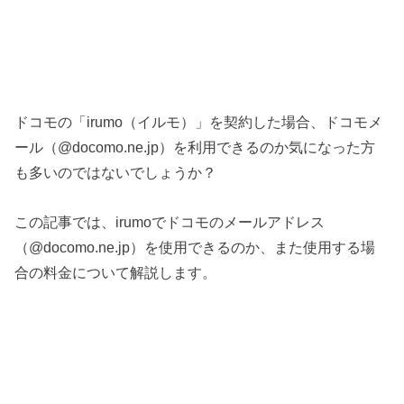
ドコモの「irumo（イルモ）」を契約した場合、ドコモメ
ール（@docomo.ne.jp）を利用できるのか気になった方
も多いのではないでしょうか？
この記事では、irumoでドコモのメールアドレス
（@docomo.ne.jp）を使用できるのか、また使用する場
合の料金について解説します。