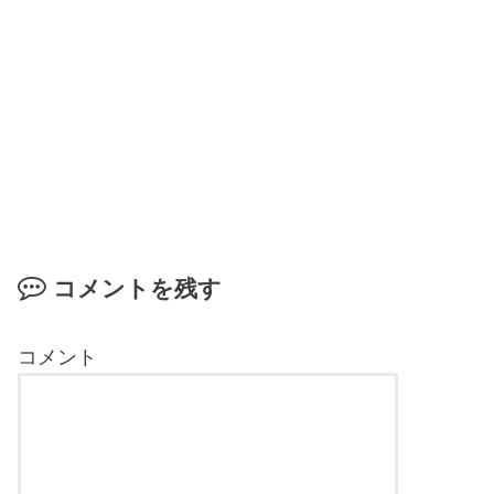
コメントを残す