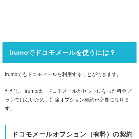
irumoでドコモメールを使うには？
irumoでもドコモメールを利用することができます。
ただし、irumoは、ドコモメールがセットになった料金プ
ランではないため、別途オプション契約が必要になりま
す。
ドコモメールオプション（有料）の契約