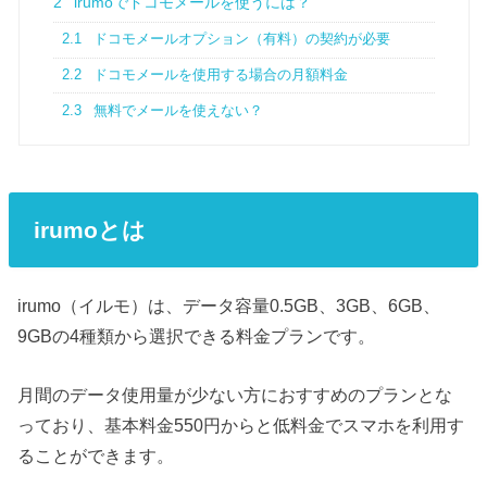
2
irumoでドコモメールを使うには？
2.1
ドコモメールオプション（有料）の契約が必要
2.2
ドコモメールを使用する場合の月額料金
2.3
無料でメールを使えない？
irumoとは
irumo（イルモ）は、データ容量0.5GB、3GB、6GB、
9GBの4種類から選択できる料金プランです。
月間のデータ使用量が少ない方におすすめのプランとな
っており、基本料金550円からと低料金でスマホを利用す
ることができます。