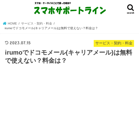
search
HOME
サービス・契約・料金
irumoでドコモメール(キャリアメール)は無料で使えない？料金は？
2023.07.15
サービス・契約・料金
irumoでドコモメール(キャリアメール)は無料
で使えない？料金は？