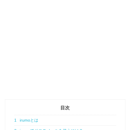
目次
1
irumoとは