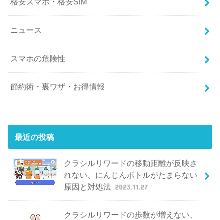
格安スマホ・格安SIM
ニュース
スマホの危険性
節約術・裏ワザ・お得情報
最近の投稿
クラシルリワードの移動距離が反映さ
れない、にんじんボトルがたまらない
原因と対処法
2023.11.27
クラシルリワードの歩数が増えない、