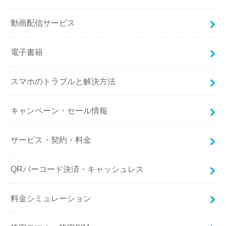
動画配信サービス
電子書籍
スマホのトラブルと解決方法
キャンペーン・セール情報
サービス・契約・料金
QRバーコード決済・キャッシュレス
料金シミュレーション