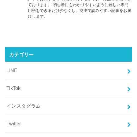
ております。 初心者にもわかりやすいように難しい専門
用語をできるだけ少なくし、簡潔で読みやすい記事をお届
けします。
カテゴリー
LINE
TikTok
インスタグラム
Twitter