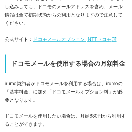
し込みしても、ドコモのメールアドレスを含め、メール
情報は全て初期状態からの利用となりますので注意して
ください。
公式サイト：
ドコモメールオプション│NTTドコモ
ドコモメールを使用する場合の月額料金
irumo契約者がドコモメールを利用する場合は、irumoの
「基本料金」に加え「ドコモメールオプション料」が必
要となります。
ドコモメールを使用したい場合は、月額880円から利用す
ることができます。