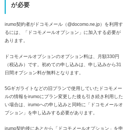
が必要
irumo契約者がドコモメール（@docomo.ne.jp）を利用す
るには、「ドコモメールオプション」に加入する必要が
あります。
ドコモメールオプションのオプション料は、月額330円
（税込み）です。初めての申し込みは、申し込みから31
日間オプション料が無料となります。
5Gギガライトなどの旧プランで使用していたドコモメー
ルの情報をirumoにプラン変更した後も引き続き利用した
い場合は、irumoへの申し込みと同時に「ドコモメールオ
プション」を申し込みする必要があります。
irumo契約後にあとから「ドコモメールオプション」を申