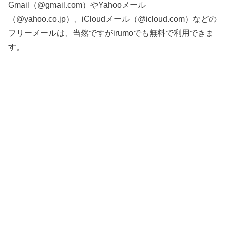
Gmail（@gmail.com）やYahooメール
（@yahoo.co.jp）、iCloudメール（@icloud.com）などの
フリーメールは、当然ですがirumoでも無料で利用できま
す。