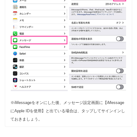
※iMessageをオンにした後、メッセージ設定画面に【iMessage
にApple IDを使用】と出ている場合は、タップしてサインインし
ておきましょう。