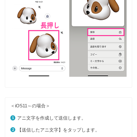
＜iOS11～の場合＞
アニ文字を作成して送信します。
【送信したアニ文字】をタップします。