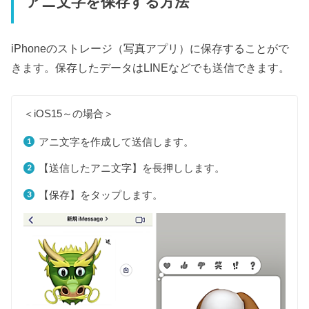
アニ文字を保存する方法
iPhoneのストレージ（写真アプリ）に保存することがで
きます。保存したデータはLINEなどでも送信できます。
＜iOS15～の場合＞
アニ文字を作成して送信します。
【送信したアニ文字】を長押しします。
【保存】をタップします。