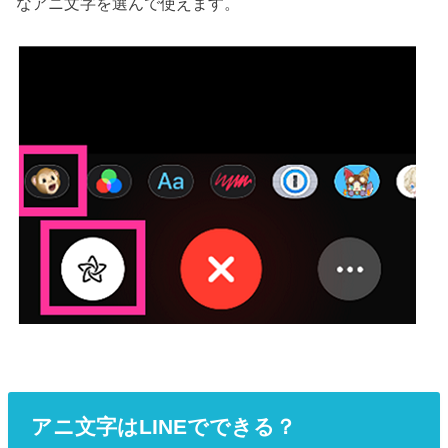
なアニ文字を選んで使えます。
アニ文字はLINEでできる？