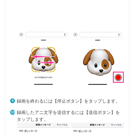
録画を終わるには【停止ボタン】をタップします。
録画したアニ文字を送信するには【送信ボタン】を
タップします。