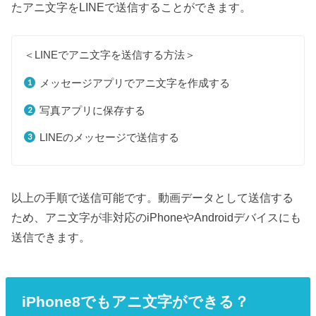
たアニ文字をLINEで送信することができます。
＜LINEでアニ文字を送信する方法＞
メッセージアプリでアニ文字を作成する
写真アプリに保存する
LINEのメッセージで送信する
以上の手順で送信可能です。動画データとして送信する
ため、アニ文字が非対応のiPhoneやAndroidデバイスにも
送信できます。
iPhone8でもアニ文字ができる？