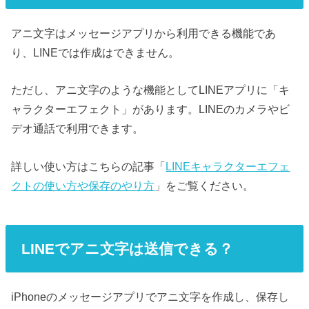
アニ文字はメッセージアプリから利用できる機能であ
り、LINEでは作成はできません。
ただし、アニ文字のような機能としてLINEアプリに「キ
ャラクターエフェクト」があります。LINEのカメラやビ
デオ通話で利用できます。
詳しい使い方はこちらの記事「
LINEキャラクターエフェ
クトの使い方や保存のやり方
」をご覧ください。
LINEでアニ文字は送信できる？
iPhoneのメッセージアプリでアニ文字を作成し、保存し