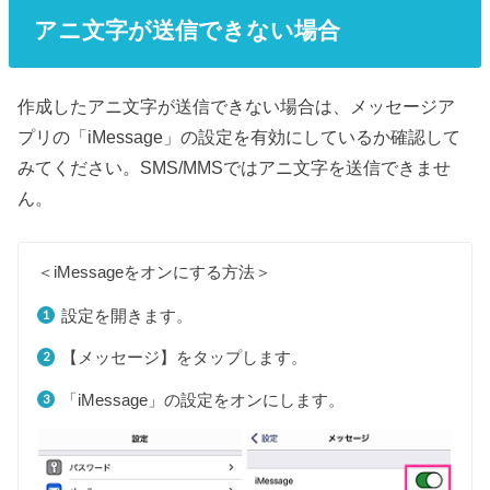
アニ文字が送信できない場合
作成したアニ文字が送信できない場合は、メッセージア
プリの「iMessage」の設定を有効にしているか確認して
みてください。SMS/MMSではアニ文字を送信できませ
ん。
＜iMessageをオンにする方法＞
設定を開きます。
【メッセージ】をタップします。
「iMessage」の設定をオンにします。