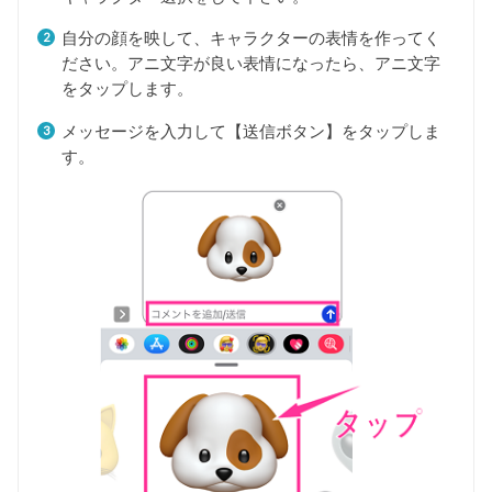
自分の顔を映して、キャラクターの表情を作ってく
ださい。アニ文字が良い表情になったら、アニ文字
をタップします。
メッセージを入力して【送信ボタン】をタップしま
す。