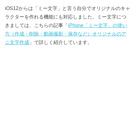
iOS12からは「ミー文字」と言う自分でオリジナルのキャ
ラクターを作れる機能にも対応しました。ミー文字につ
きましては、こちらの記事「
iPhone「ミー文字」の使い
方（作成・削除・動画撮影・保存など）オリジナルのア
ニ文字作成
」で詳しく紹介しています。