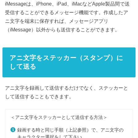
iMessageは、iPhone、iPad、iMacなどApple製品間で送
受信することができるメッセージ機能です。作成したア
ニ文字を端末に保存すれば、メッセージアプリ
（iMessage）以外からも送信することができます。
アニ文字をステッカー（スタンプ）に
して送る
アニ文字を録画して送信するだけでなく、ステッカーと
して送信することもできます。
＜アニ文字をステッカーとして送信する方法＞
録画する時と同じ手順（上記参照）で、アニ文字の
キャラクター選択をして下さい。