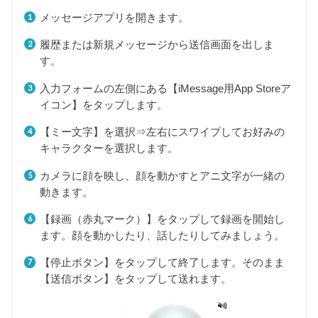
メッセージアプリを開きます。
履歴または新規メッセージから送信画面を出しま
す。
入力フォームの左側にある【iMessage用App Storeア
イコン】をタップします。
【ミー文字】を選択⇒左右にスワイプしてお好みの
キャラクターを選択します。
カメラに顔を映し、顔を動かすとアニ文字が一緒の
動きます。
【録画（赤丸マーク）】をタップして録画を開始し
ます。顔を動かしたり、話したりしてみましょう。
【停止ボタン】をタップして終了します。そのまま
【送信ボタン】をタップして送れます。