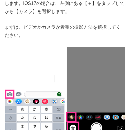
します。iOS17の場合は、左側にある【＋】をタップして
から【カメラ】を選択します。
まずは、ビデオかカメラか希望の撮影方法を選択してく
ださい。