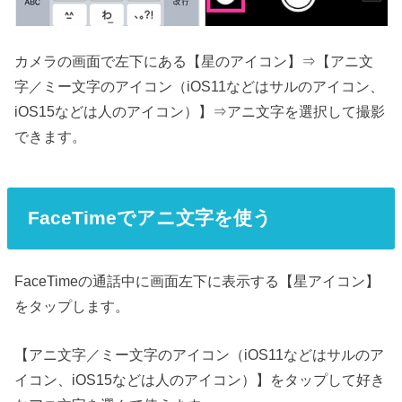
カメラの画面で左下にある【星のアイコン】⇒【アニ文
字／ミー文字のアイコン（iOS11などはサルのアイコン、
iOS15などは人のアイコン）】⇒アニ文字を選択して撮影
できます。
FaceTimeでアニ文字を使う
FaceTimeの通話中に画面左下に表示する【星アイコン】
をタップします。
【アニ文字／ミー文字のアイコン（iOS11などはサルのア
イコン、iOS15などは人のアイコン）】をタップして好き