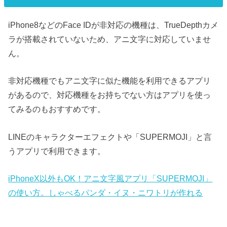
iPhone8などのFace IDが非対応の機種は、TrueDepthカメ
ラが搭載されていないため、アニ文字に対応していませ
ん。
非対応機種でもアニ文字に似た機能を利用できるアプリ
があるので、対応機種をお持ちでない方はアプリを使っ
てみるのもおすすめです。
LINEのキャラクターエフェクトや「SUPERMOJI」と言
うアプリで利用できます。
iPhoneX以外もOK！アニ文字風アプリ「SUPERMOJI」
の使い方。しゃべるパンダ・イヌ・ニワトリが作れる