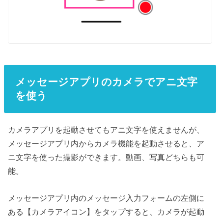
メッセージアプリのカメラでアニ文字
を使う
カメラアプリを起動させてもアニ文字を使えませんが、
メッセージアプリ内からカメラ機能を起動させると、ア
ニ文字を使った撮影ができます。動画、写真どちらも可
能。
メッセージアプリ内のメッセージ入力フォームの左側に
ある【カメラアイコン】をタップすると、カメラが起動