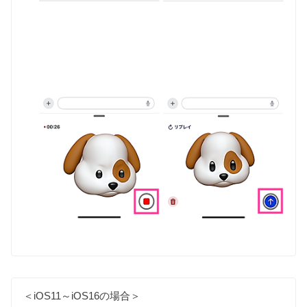
＜iOS11～iOS16の場合＞