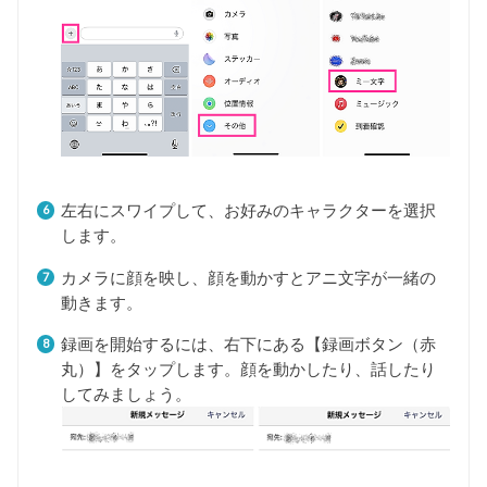
左右にスワイプして、お好みのキャラクターを選択
します。
カメラに顔を映し、顔を動かすとアニ文字が一緒の
動きます。
録画を開始するには、右下にある【録画ボタン（赤
丸）】をタップします。顔を動かしたり、話したり
してみましょう。