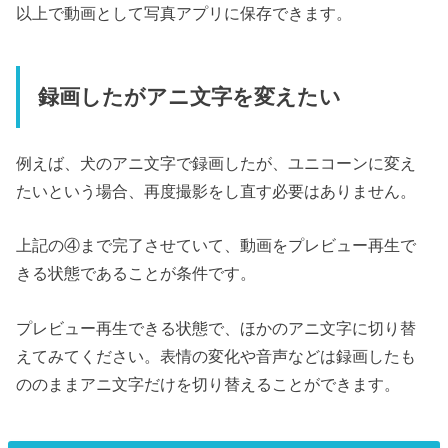
以上で動画として写真アプリに保存できます。
録画したがアニ文字を変えたい
例えば、犬のアニ文字で録画したが、ユニコーンに変え
たいという場合、再度撮影をし直す必要はありません。
上記の④まで完了させていて、動画をプレビュー再生で
きる状態であることが条件です。
プレビュー再生できる状態で、ほかのアニ文字に切り替
えてみてください。表情の変化や音声などは録画したも
ののままアニ文字だけを切り替えることができます。