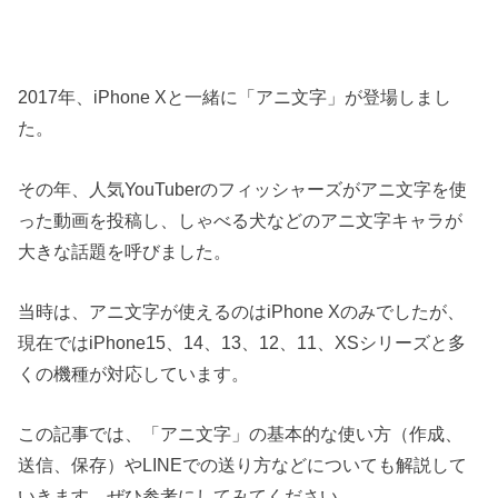
2017年、iPhone Xと一緒に「アニ文字」が登場しまし
た。
その年、人気YouTuberのフィッシャーズがアニ文字を使
った動画を投稿し、しゃべる犬などのアニ文字キャラが
大きな話題を呼びました。
当時は、アニ文字が使えるのはiPhone Xのみでしたが、
現在ではiPhone15、14、13、12、11、XSシリーズと多
くの機種が対応しています。
この記事では、「アニ文字」の基本的な使い方（作成、
送信、保存）やLINEでの送り方などについても解説して
いきます。ぜひ参考にしてみてください。