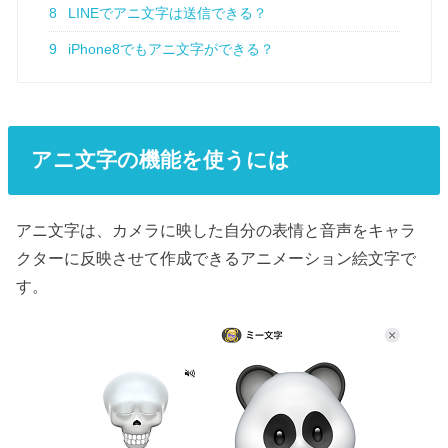
8
LINEでアニ文字は送信できる？
9
iPhone8でもアニ文字ができる？
アニ文字の機能を使うには
アニ文字は、カメラに映した自分の表情と音声をキャラ
クターに反映させて作成できるアニメーション絵文字で
す。