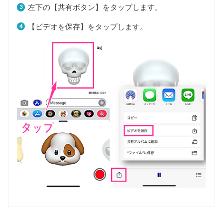
左下の【共有ボタン】をタップします。
【ビデオを保存】をタップします。