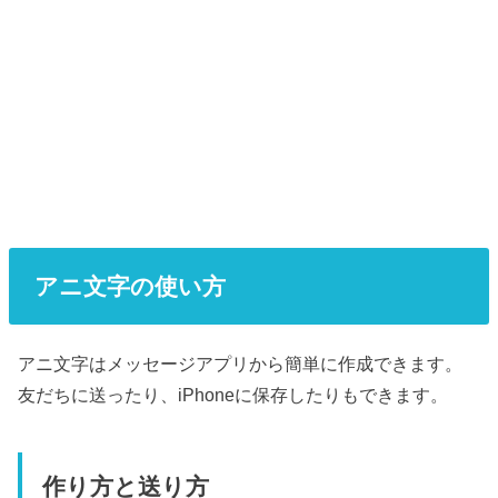
アニ文字の使い方
アニ文字はメッセージアプリから簡単に作成できます。
友だちに送ったり、iPhoneに保存したりもできます。
作り方と送り方