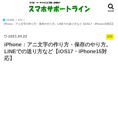
search
HOME
iOS
iPhone：アニ文字の作り方・保存のやり方。LINEでの送り方など【iOS17・iPhone15対応】
2023.09.22
iOS
iPhone：アニ文字の作り方・保存のやり方。
LINEでの送り方など【iOS17・iPhone15対
応】