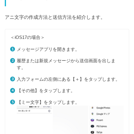
アニ文字の作成方法と送信方法を紹介します。
＜iOS17の場合＞
メッセージアプリを開きます。
履歴または新規メッセージから送信画面を出しま
す。
入力フォームの左側にある【＋】をタップします。
【その他】をタップします。
【ミー文字】をタップします。