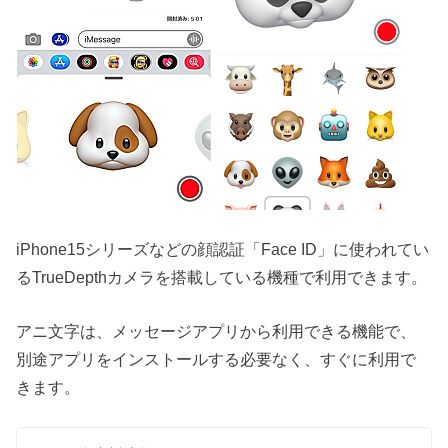
iPhone15シリーズなどの顔認証「Face ID」に使われてい
るTrueDepthカメラを搭載している機種で利用できます。
アニ文字は、メッセージアプリから利用できる機能で、
別途アプリをインストールする必要なく、すぐに利用で
きます。