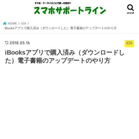
search
HOME
iOS
iBooksアプリで購入済み（ダウンロードした）電子書籍のアップデートのやり方
2018.05.16
iOS
iBooksアプリで購入済み（ダウンロードし
た）電子書籍のアップデートのやり方