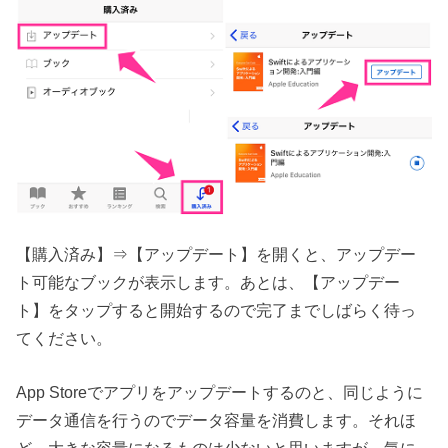
【購入済み】⇒【アップデート】を開くと、アップデー
ト可能なブックが表示します。あとは、【アップデー
ト】をタップすると開始するので完了までしばらく待っ
てください。
App Storeでアプリをアップデートするのと、同じように
データ通信を行うのでデータ容量を消費します。それほ