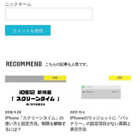
RECOMMEND
こちらの記事も人気です。
iOS
iOS
2018.9.20
2017.11.4
iPhone「スクリーンタイム」の
iPhoneのウィジェットに「バッ
使い方と設定方法。制限を解除す
テリー」の設定項目がない原因と
るには？
表示方法