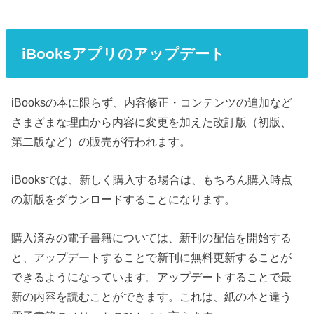
iBooksアプリのアップデート
iBooksの本に限らず、内容修正・コンテンツの追加など
さまざまな理由から内容に変更を加えた改訂版（初版、
第二版など）の販売が行われます。
iBooksでは、新しく購入する場合は、もちろん購入時点
の新版をダウンロードすることになります。
購入済みの電子書籍については、新刊の配信を開始する
と、アップデートすることで新刊に無料更新することが
できるようになっています。アップデートすることで最
新の内容を読むことができます。これは、紙の本と違う