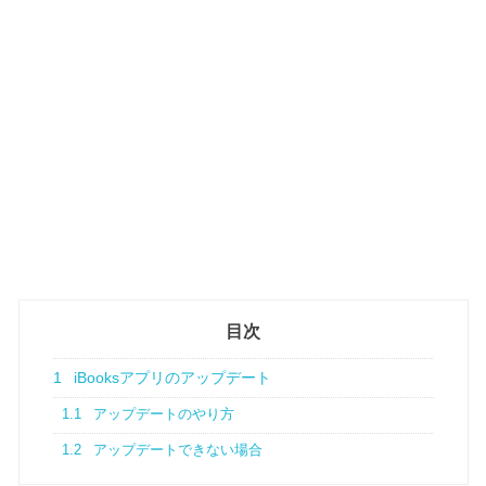
目次
1
iBooksアプリのアップデート
1.1
アップデートのやり方
1.2
アップデートできない場合