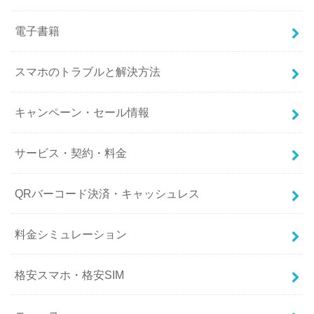
電子書籍
スマホのトラブルと解決方法
キャンペーン・セール情報
サービス・契約・料金
QRバーコード決済・キャッシュレス
料金シミュレーション
格安スマホ・格安SIM