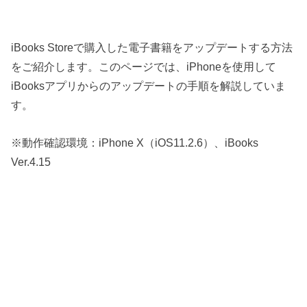
iBooks Storeで購入した電子書籍をアップデートする方法
をご紹介します。このページでは、iPhoneを使用して
iBooksアプリからのアップデートの手順を解説していま
す。
※動作確認環境：iPhone X（iOS11.2.6）、iBooks
Ver.4.15