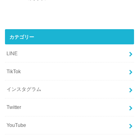
カテゴリー
LINE
TikTok
インスタグラム
Twitter
YouTube