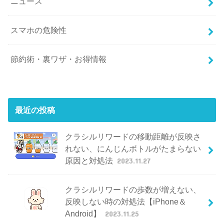
ニュース
スマホの危険性
節約術・裏ワザ・お得情報
最近の投稿
クラシルリワードの移動距離が反映さ
れない、にんじんボトルがたまらない
原因と対処法
2023.11.27
クラシルリワードの歩数が増えない、
反映しない時の対処法【iPhone＆
Android】
2023.11.25