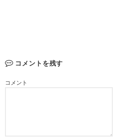
コメントを残す