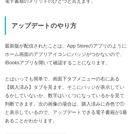
電子書籍のメリットのひとつと言えます。
アップデートのやり方
最新版が配信されたことは、App Storeのアプリのように
ホーム画面のアプリアイコンにバッジがつかないので、
iBooksアプリを開いて確認することになります。
とはいっても簡単で、画面下タブメニューの右にある
【購入済み】タブを見ます。そこにバッジが表示してい
るかしていないか、数字はいくつになっているかを見て
判断できます。次の画像の場合は、購入済みに赤色で①
と表示しているので、アップデートできる電子書籍が1冊
あることがわかります。