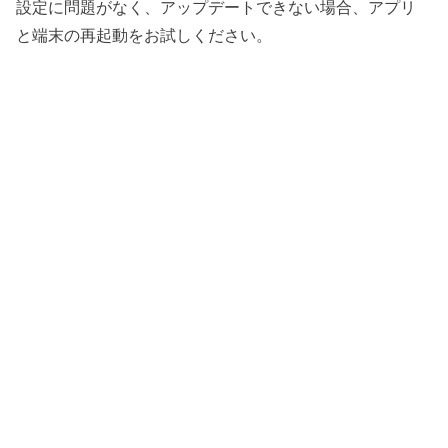
設定に問題がなく、アップデートできない場合、アプリ
と端末の再起動をお試しください。