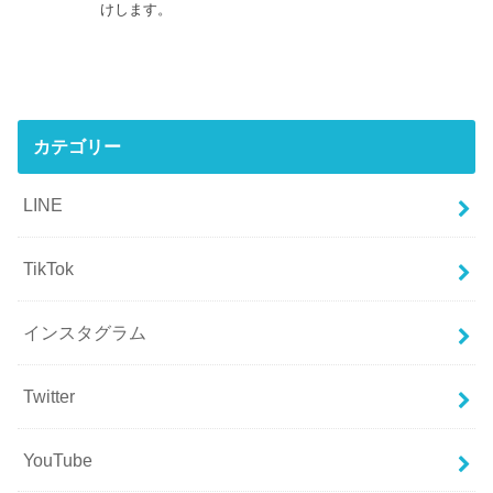
けします。
カテゴリー
LINE
TikTok
インスタグラム
Twitter
YouTube