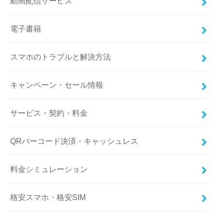
動画配信サービス
電子書籍
スマホのトラブルと解決方法
キャンペーン・セール情報
サービス・契約・料金
QRバーコード決済・キャッシュレス
料金シミュレーション
格安スマホ・格安SIM