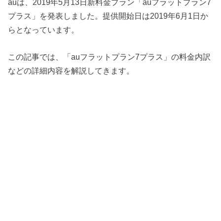
auは、2019年5月13日新料金プラン「auフラットプラン7
プラス」を発表しました。提供開始日は2019年6月1日か
らとなっています。
この記事では、「auフラットプラン7プラス」の料金内訳
などの詳細内容を解説してきます。