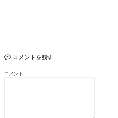
コメントを残す