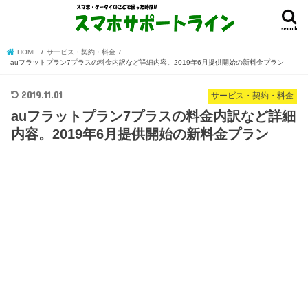
search
HOME
サービス・契約・料金
auフラットプラン7プラスの料金内訳など詳細内容。2019年6月提供開始の新料金プラン
2019.11.01
サービス・契約・料金
auフラットプラン7プラスの料金内訳など詳細
内容。2019年6月提供開始の新料金プラン