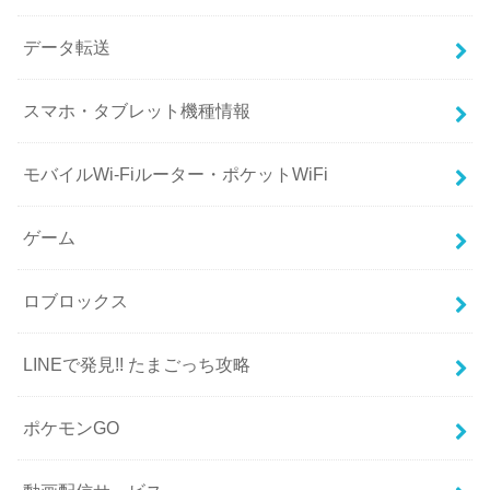
データ転送
スマホ・タブレット機種情報
モバイルWi-Fiルーター・ポケットWiFi
ゲーム
ロブロックス
LINEで発見!! たまごっち攻略
ポケモンGO