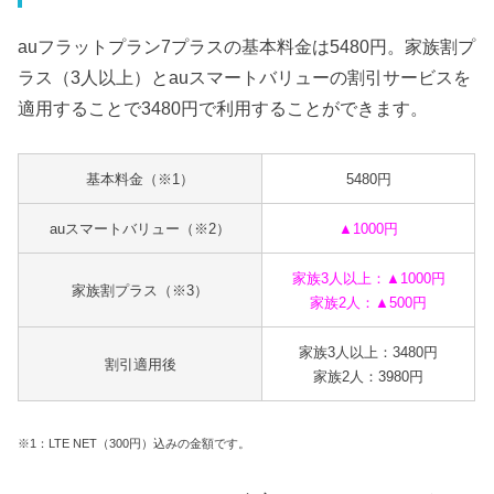
auフラットプラン7プラスの基本料金は5480円。家族割プ
ラス（3人以上）とauスマートバリューの割引サービスを
適用することで3480円で利用することができます。
基本料金（※1）
5480円
auスマートバリュー（※2）
▲1000円
家族3人以上：▲1000円
家族割プラス（※3）
家族2人：▲500円
家族3人以上：3480円
割引適用後
家族2人：3980円
※1：LTE NET（300円）込みの金額です。