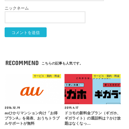
RECOMMEND
こちらの記事も人気です。
サービス・契約・料金
サービス・契約・料金
2016.12.19
2019.4.17
auひかりマンション向け「お得
ドコモの新料金プラン（ギガホ、
プランA」を発表、おうちトラブ
ギガライト）の通話料は？かけ放
ルサポートが無料
題はなくなっ…