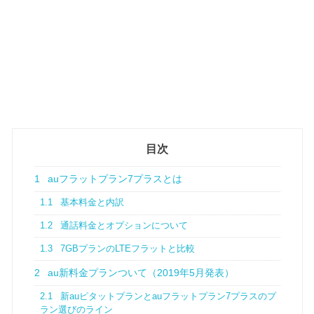
目次
1
auフラットプラン7プラスとは
1.1
基本料金と内訳
1.2
通話料金とオプションについて
1.3
7GBプランのLTEフラットと比較
2
au新料金プランついて（2019年5月発表）
2.1
新auピタットプランとauフラットプラン7プラスのプ
ラン選びのライン