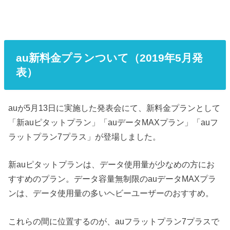
au新料金プランついて（2019年5月発
表）
auが5月13日に実施した発表会にて、新料金プランとして
「新auピタットプラン」「auデータMAXプラン」「auフ
ラットプラン7プラス」が登場しました。
新auピタットプランは、データ使用量が少なめの方にお
すすめのプラン。データ容量無制限のauデータMAXプラ
ンは、データ使用量の多いヘビーユーザーのおすすめ。
これらの間に位置するのが、auフラットプラン7プラスで