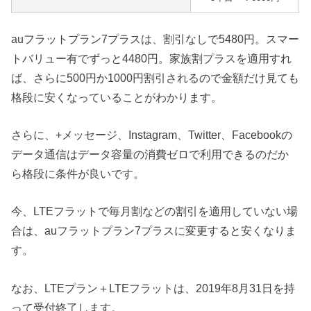
auフラットプラン7プラスは、割引なしで5480円。スマー
トバリュー有でずっと4480円。家族割プラスを適用すれ
ば、さらに500円か1000円割引されるので金額だけ見ても
格段に安くなっていることがわかります。
さらに、+メッセージ、Instagram、Twitter、Facebookの
データ通信はデータ容量の消費ゼロで利用できるのだか
ら格段に条件が良いです。
今、LTEフラットで毎月割などの割引を適用していない場
合は、auフラットプラン7プラスに変更すると安くなりま
す。
なお、LTEプラン＋LTEフラットは、2019年8月31日を持
って受付終了します。