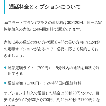
通話料金とオプションについて
auフラットプラン7プラスの通話料は30秒20円。同一の家
族割加入の家族は24時間無料で通話できます。
家族以外の通話の多い方や通話時間の長い方向けに2種類
の定額オプションがあるので、必要に応じて契約してお
きましょう。
通話定額ライト（700円）：5分以内の通話を無料で利
用できる
通話定額（1700円）：24時間国内通話無料
オプション未加入で通話した場合は30秒20円なので、目
安ですが約17分30秒で700円、約42分30秒で1700円にな