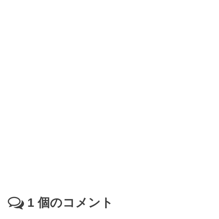
1
個のコメント