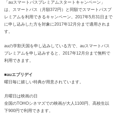
「auスマートパスプレミアムスタートキャンペーン」
は、スマートパス（月額372円）と同額でスマートパスプ
レミアムを利用できるキャンペーン。2017年5月31日まで
に申し込みした方を対象に2017年12月分まで適用されま
す。
auの学割天国を申し込みしている方で、auスマートパス
プレミアムを申し込みすると、2017年12月分まで無料で
利用できます。
■
auエブリデイ
曜日毎に嬉しい特典が用意されています。
月曜日は映画の日
全国のTOHOシネマズでの映画が大人1100円、高校生以
下900円で利用できます。