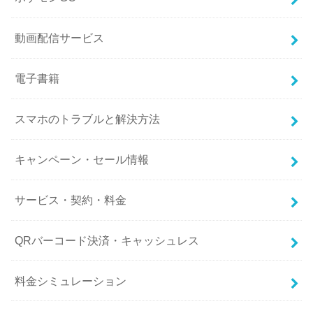
動画配信サービス
電子書籍
スマホのトラブルと解決方法
キャンペーン・セール情報
サービス・契約・料金
QRバーコード決済・キャッシュレス
料金シミュレーション