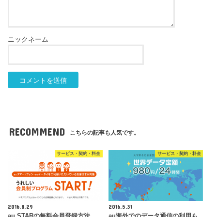
RECOMMEND
こちらの記事も人気です。
サービス・契約・料金
サービス・契約・料金
2016.8.29
2016.5.31
au STARの無料会員登録方法、
au海外でのデータ通信の利用も