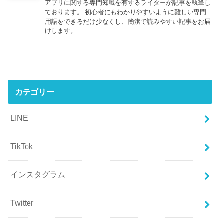
アプリに関する専門知識を有するライターが記事を執筆し
ております。 初心者にもわかりやすいように難しい専門
用語をできるだけ少なくし、簡潔で読みやすい記事をお届
けします。
カテゴリー
LINE
TikTok
インスタグラム
Twitter