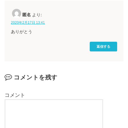
匿名
より:
2020年2月17日 13:41
ありがとう
返信する
コメントを残す