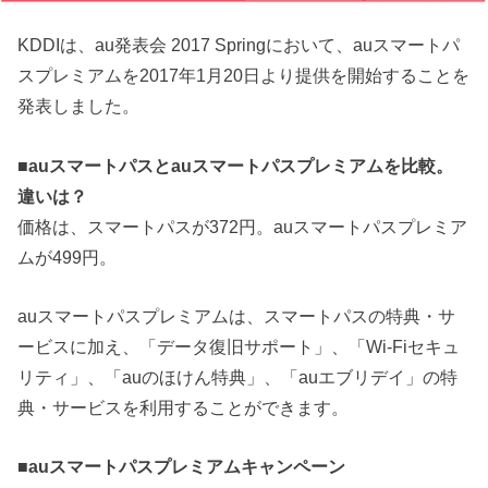
KDDIは、au発表会 2017 Springにおいて、auスマートパ
スプレミアムを2017年1月20日より提供を開始することを
発表しました。
■
auスマートパスとauスマートパスプレミアムを比較。
違いは？
価格は、スマートパスが372円。auスマートパスプレミア
ムが499円。
auスマートパスプレミアムは、スマートパスの特典・サ
ービスに加え、「データ復旧サポート」、「Wi-Fiセキュ
リティ」、「auのほけん特典」、「auエブリデイ」の特
典・サービスを利用することができます。
■
auスマートパスプレミアムキャンペーン