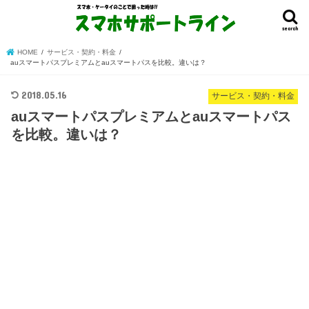
search
HOME
サービス・契約・料金
auスマートパスプレミアムとauスマートパスを比較。違いは？
2018.05.16
サービス・契約・料金
auスマートパスプレミアムとauスマートパス
を比較。違いは？