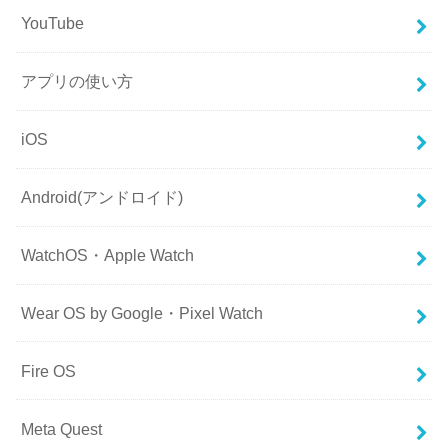
YouTube
アプリの使い方
iOS
Android(アンドロイド)
WatchOS・Apple Watch
Wear OS by Google・Pixel Watch
Fire OS
Meta Quest