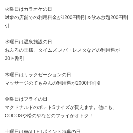
火曜日はカラオケの日
対象の店舗での利用料金が1200円割引＆飲み放題200円割
引
水曜日は温泉施設の日
おふろの王様、タイムズ スパ・レスタなどの利用料が
30％割引
木曜日はリラクゼーションの日
マッサージのてもみんの利用料が2000円割引
金曜日はフライの日
マクドナルドのポテトSサイズが貰えます。他にも、
COCOSや松のやなどのフライがオトク！
土曜日はWALLETポイント特典の日