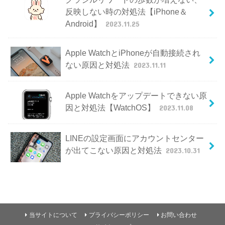
反映しない時の対処法【iPhone＆
Android】
2023.11.25
Apple WatchとiPhoneが自動接続され
ない原因と対処法
2023.11.11
Apple Watchをアップデートできない原
因と対処法【WatchOS】
2023.11.08
LINEの設定画面にアカウントセンター
が出てこない原因と対処法
2023.10.31
当サイトについて
プライバシーポリシー
お問い合わせ