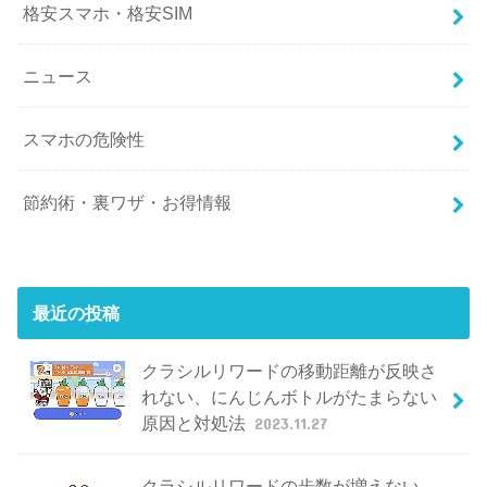
格安スマホ・格安SIM
ニュース
スマホの危険性
節約術・裏ワザ・お得情報
最近の投稿
クラシルリワードの移動距離が反映さ
れない、にんじんボトルがたまらない
原因と対処法
2023.11.27
クラシルリワードの歩数が増えない、