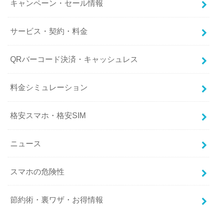
キャンペーン・セール情報
サービス・契約・料金
QRバーコード決済・キャッシュレス
料金シミュレーション
格安スマホ・格安SIM
ニュース
スマホの危険性
節約術・裏ワザ・お得情報