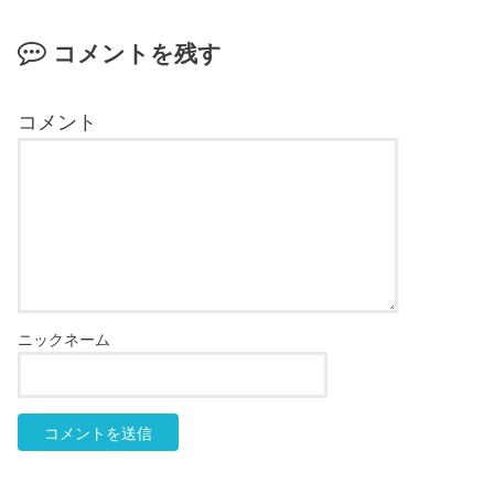
コメントを残す