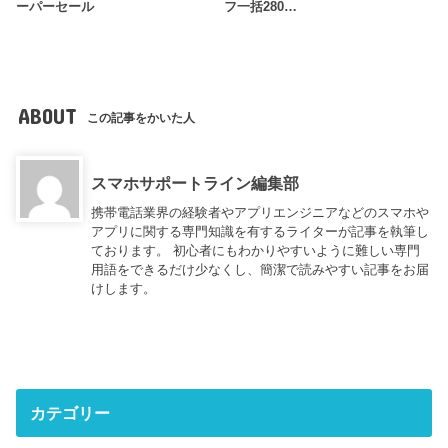
ーパーセール
フ一括280…
ABOUT
この記事をかいた人
スマホサポートライン編集部
携帯電話業界の経験者やアプリエンジニアなどのスマホや
アプリに関する専門知識を有するライターが記事を執筆し
ております。 初心者にもわかりやすいように難しい専門
用語をできるだけ少なくし、簡潔で読みやすい記事をお届
けします。
カテゴリー