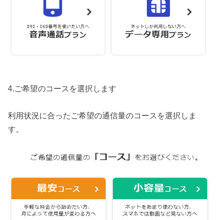
4.ご希望のコースを選択します
利用状況に合ったご希望の通信量のコースを選択しま
す。