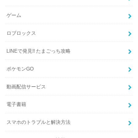
ゲーム
ロブロックス
LINEで発見!! たまごっち攻略
ポケモンGO
動画配信サービス
電子書籍
スマホのトラブルと解決方法