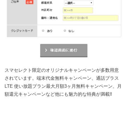
スマセレクト限定のオリジナルキャンペーンが多数用意
されています。端末代金無料キャンペーン、通話プラス
LTE 使い放題プラン最大月額3ヶ月無料キャンペーン、月
額還元キャンペーンなど他にも魅力的な特典が満載!!