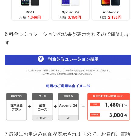
6.料金シミュレーションの結果が表示されるので確認しま
す
7.最後にお申込み画面が表示されますので、お名前、電話