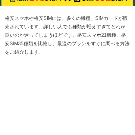
格安スマホや格安SIMには、多くの機種、SIMカードが販
売されています。詳しい人でも種類が増えすぎてどれが
良いのか迷ってしまうほどです。格安スマホ21機種、格
安SIM35種類を比較し、最適のプランをすぐに調べる方法
をご紹介します。