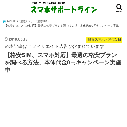
search
HOME
格安スマホ・格安SIM
【格安SIM、スマホ対応】最適の格安プランを調べる方法、本体代金0円キャンペーン実施中
2018.05.16
格安スマホ・格安SIM
※本記事はアフィリエイト広告が含まれています
【格安SIM、スマホ対応】最適の格安プラン
を調べる方法、本体代金0円キャンペーン実施
中