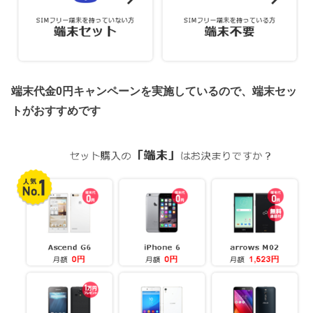
端末代金0円キャンペーンを実施しているので、端末セッ
トがおすすめです