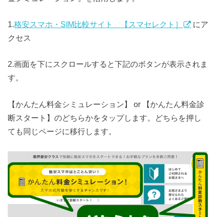
1.
格安スマホ・SIM比較サイト 【スマセレクト］
にア
クセス
2.画面を下にスクロールすると下記のボタンが表示されま
す。
【かんたん料金シミュレーション】 or 【かんたん料金診
断スタート】のどちらかをタップします。どちらを押し
ても同じページに移行します。