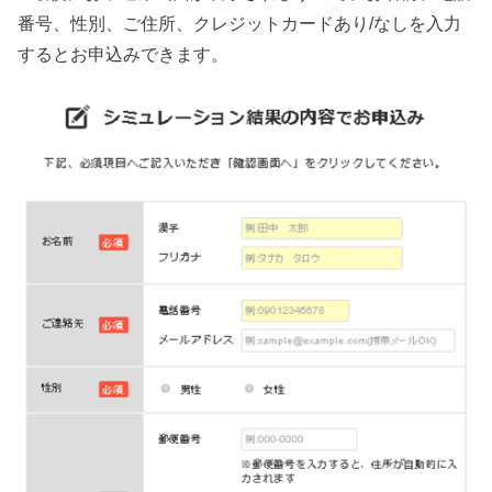
番号、性別、ご住所、クレジットカードあり/なしを入力
するとお申込みできます。