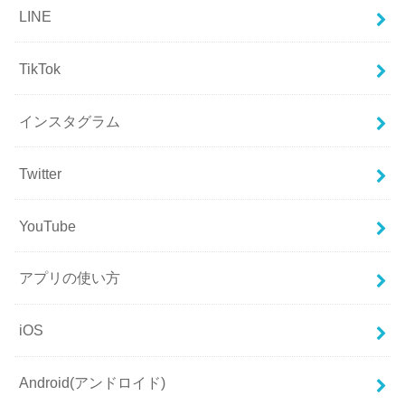
LINE
TikTok
インスタグラム
Twitter
YouTube
アプリの使い方
iOS
Android(アンドロイド)