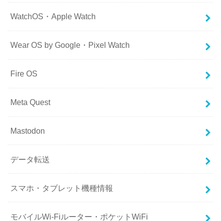
WatchOS・Apple Watch
Wear OS by Google・Pixel Watch
Fire OS
Meta Quest
Mastodon
データ転送
スマホ・タブレット機種情報
モバイルWi-Fiルーター・ポケットWiFi