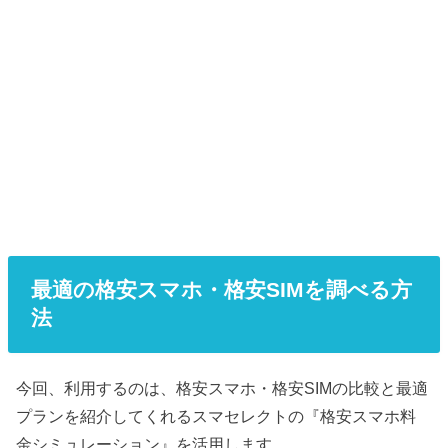
最適の格安スマホ・格安SIMを調べる方
法
今回、利用するのは、格安スマホ・格安SIMの比較と最適
プランを紹介してくれるスマセレクトの『格安スマホ料
金シミュレーション』を活用します。