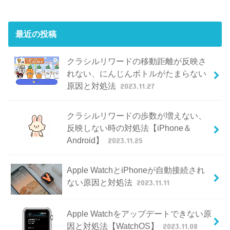
最近の投稿
クラシルリワードの移動距離が反映さ
れない、にんじんボトルがたまらない
原因と対処法
2023.11.27
クラシルリワードの歩数が増えない、
反映しない時の対処法【iPhone＆
Android】
2023.11.25
Apple WatchとiPhoneが自動接続され
ない原因と対処法
2023.11.11
Apple Watchをアップデートできない原
因と対処法【WatchOS】
2023.11.08