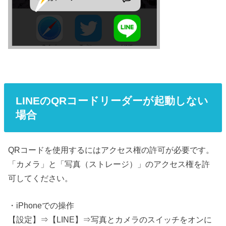
LINEのQRコードリーダーが起動しない
場合
QRコードを使用するにはアクセス権の許可が必要です。
「カメラ」と「写真（ストレージ）」のアクセス権を許
可してください。
・iPhoneでの操作
【設定】⇒【LINE】⇒写真とカメラのスイッチをオンに