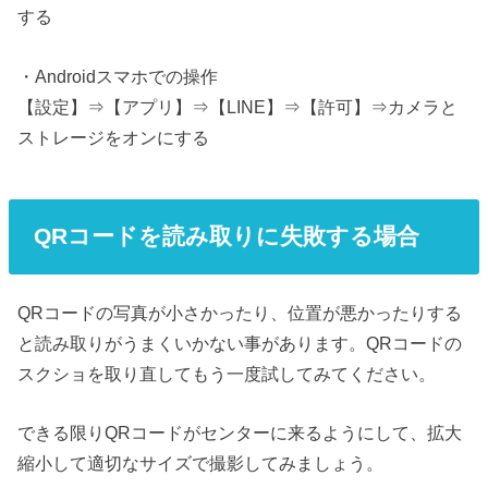
する
・Androidスマホでの操作
【設定】⇒【アプリ】⇒【LINE】⇒【許可】⇒カメラと
ストレージをオンにする
QRコードを読み取りに失敗する場合
QRコードの写真が小さかったり、位置が悪かったりする
と読み取りがうまくいかない事があります。QRコードの
スクショを取り直してもう一度試してみてください。
できる限りQRコードがセンターに来るようにして、拡大
縮小して適切なサイズで撮影してみましょう。