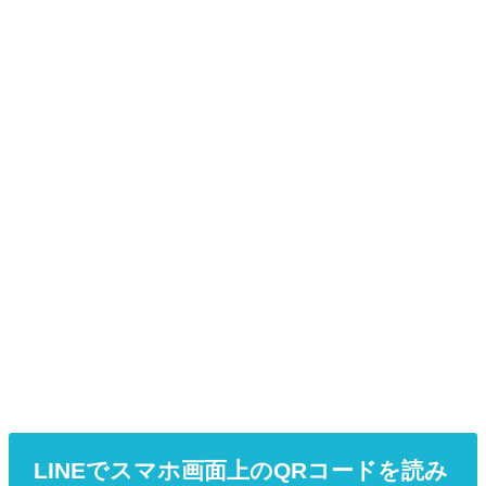
LINEでスマホ画面上のQRコードを読み