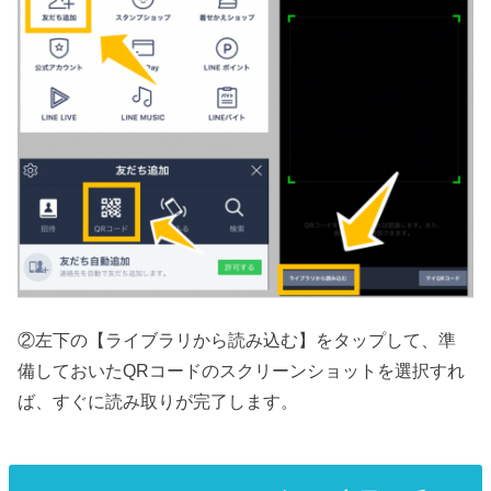
②左下の【ライブラリから読み込む】をタップして、準
備しておいたQRコードのスクリーンショットを選択すれ
ば、すぐに読み取りが完了します。