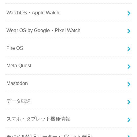
WatchOS・Apple Watch
Wear OS by Google・Pixel Watch
Fire OS
Meta Quest
Mastodon
データ転送
スマホ・タブレット機種情報
モバイルWi-Fiルーター・ポケットWiFi