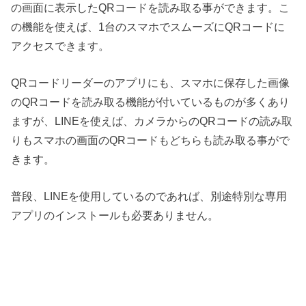
の画面に表示したQRコードを読み取る事ができます。こ
の機能を使えば、1台のスマホでスムーズにQRコードに
アクセスできます。
QRコードリーダーのアプリにも、スマホに保存した画像
のQRコードを読み取る機能が付いているものが多くあり
ますが、LINEを使えば、カメラからのQRコードの読み取
りもスマホの画面のQRコードもどちらも読み取る事がで
きます。
普段、LINEを使用しているのであれば、別途特別な専用
アプリのインストールも必要ありません。