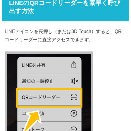
LINEのQRコードリーダーを素早く呼び
出す方法
LINEアイコンを長押し（または3D Touch）すると、QR
コードリーダーに直接アクセスできます。