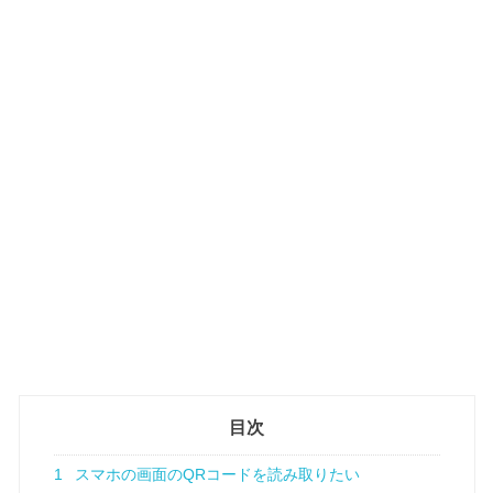
目次
1
スマホの画面のQRコードを読み取りたい