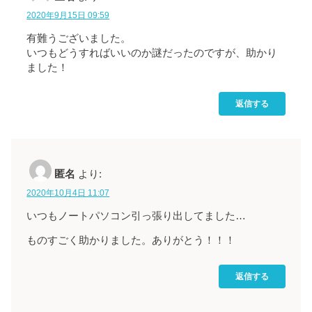
2020年9月15日 09:59
有難うございました。
いつもどうすればいいのか謎だったのですが、助かり
ました！
返信する
匿名
より:
2020年10月4日 11:07
いつもノートパソコン引っ張り出してました…
ものすごく助かりました。ありがとう！！！
返信する