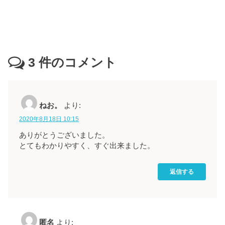
3
件のコメント
ねお。
より:
2020年8月18日 10:15
ありがとうございました。
とてもわかりやすく、すぐ出来ました。
返信する
匿名
より: