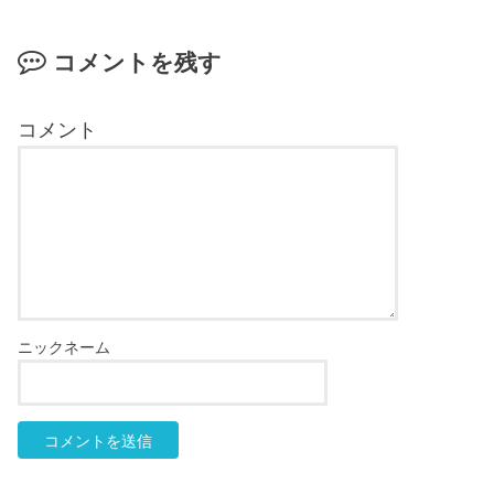
コメントを残す