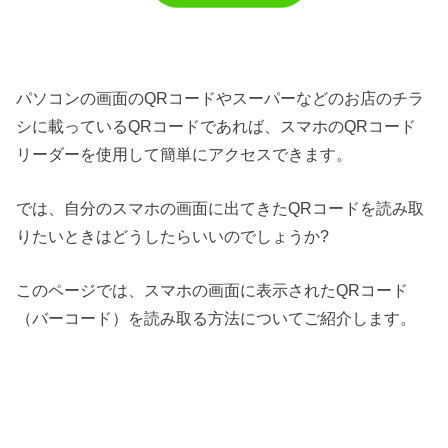
パソコンの画面のQRコードやスーパーなどのお店のチラ
シに載っているQRコードであれば、スマホのQRコード
リーダーを使用して簡単にアクセスできます。
では、自分のスマホの画面に出てきたQRコードを読み取
りたいときはどうしたらいいのでしょうか?
このページでは、スマホの画面に表示されたQRコード
（バーコード）を読み取る方法についてご紹介します。