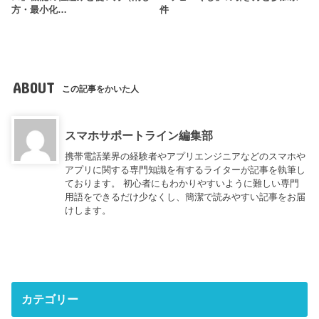
方・最小化…
件
ABOUT
この記事をかいた人
スマホサポートライン編集部
携帯電話業界の経験者やアプリエンジニアなどのスマホや
アプリに関する専門知識を有するライターが記事を執筆し
ております。 初心者にもわかりやすいように難しい専門
用語をできるだけ少なくし、簡潔で読みやすい記事をお届
けします。
カテゴリー