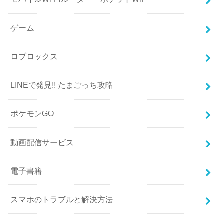
ゲーム
ロブロックス
LINEで発見!! たまごっち攻略
ポケモンGO
動画配信サービス
電子書籍
スマホのトラブルと解決方法