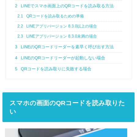
2
LINEでスマホ画面上のQRコードを読み取る方法
2.1
QRコードを読み取るための準備
2.2
LINEアプリバージョン 8.3.0以上の場合
2.3
LINEアプリバージョン 8.3.0未満の場合
3
LINEのQRコードリーダーを素早く呼び出す方法
4
LINEのQRコードリーダーが起動しない場合
5
QRコードを読み取りに失敗する場合
スマホの画面のQRコードを読み取りた
い