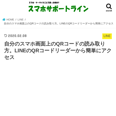
search
HOME
LINE
自分のスマホ画面上のQRコードの読み取り方。LINEのQRコードリーダーから簡単にアクセス
2020.02.08
LINE
自分のスマホ画面上のQRコードの読み取り
方。LINEのQRコードリーダーから簡単にアク
セス