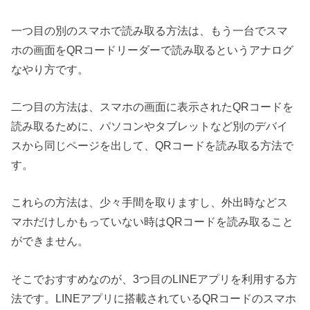
一つ目の別のスマホで読み取る方法は、もう一台でスマ
ホの画面をQRコードリーダーで読み取るというアナログ
なやり方です。
二つ目の方法は、スマホの画面に表示されたQRコードを
読み取るために、パソコンやタブレットなど別のデバイ
スから同じページを出して、QRコードを読み取る方法で
す。
これらの方法は、少々手間を取りますし、外出時などス
マホだけしかもっていない時はQRコードを読み取ること
ができません。
そこでおすすめなのが、3つ目のLINEアプリを利用する方
法です。LINEアプリに搭載されているQRコードのスマホ