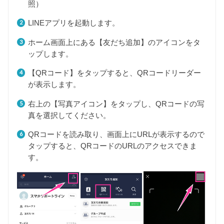
照）
LINEアプリを起動します。
ホーム画面上にある【友だち追加】のアイコンをタ
ップします。
【QRコード】をタップすると、QRコードリーダー
が表示します。
右上の【写真アイコン】をタップし、QRコードの写
真を選択してください。
QRコードを読み取り、画面上にURLが表示するので
タップすると、QRコードのURLのアクセスできま
す。