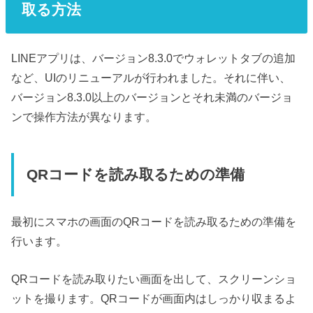
取る方法
LINEアプリは、バージョン8.3.0でウォレットタブの追加
など、UIのリニューアルが行われました。それに伴い、
バージョン8.3.0以上のバージョンとそれ未満のバージョ
ンで操作方法が異なります。
QRコードを読み取るための準備
最初にスマホの画面のQRコードを読み取るための準備を
行います。
QRコードを読み取りたい画面を出して、スクリーンショ
ットを撮ります。QRコードが画面内はしっかり収まるよ