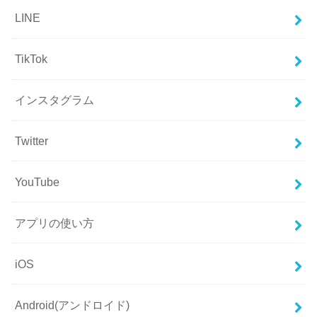
LINE
TikTok
インスタグラム
Twitter
YouTube
アプリの使い方
iOS
Android(アンドロイド)