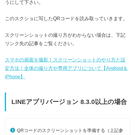
うにして下さい。
このスクショに写したQRコードを読み取っていきます。
スクリーンショットの撮り方がわからない場合は、下記
リンク先の記事をご覧ください。
スマホの画面を撮影！スクリーンショットのやり方と設
定方法！全体の撮り方や専用アプリについて【Android＆
iPhone】
LINEアプリバージョン 8.3.0以上の場合
QRコードのスクリーンショットを準備する（上記参