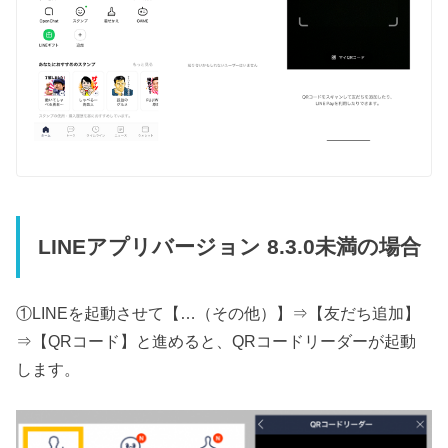
LINEアプリバージョン 8.3.0未満の場合
①LINEを起動させて【…（その他）】⇒【友だち追加】
⇒【QRコード】と進めると、QRコードリーダーが起動
します。