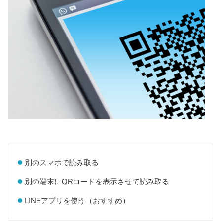
別のスマホで読み取る
別の端末にQRコードを表示させて読み取る
LINEアプリを使う（おすすめ）