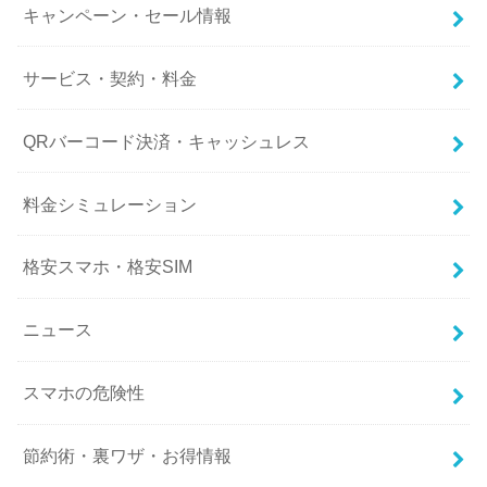
キャンペーン・セール情報
サービス・契約・料金
QRバーコード決済・キャッシュレス
料金シミュレーション
格安スマホ・格安SIM
ニュース
スマホの危険性
節約術・裏ワザ・お得情報