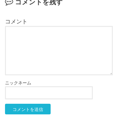
コメントを残す