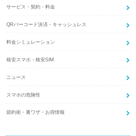
サービス・契約・料金
QRバーコード決済・キャッシュレス
料金シミュレーション
格安スマホ・格安SIM
ニュース
スマホの危険性
節約術・裏ワザ・お得情報