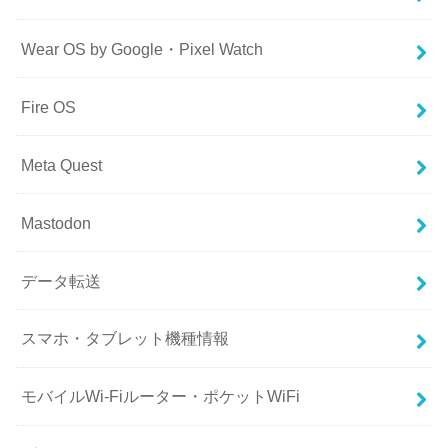
Wear OS by Google・Pixel Watch
Fire OS
Meta Quest
Mastodon
データ転送
スマホ・タブレット機種情報
モバイルWi-Fiルーター・ポケットWiFi