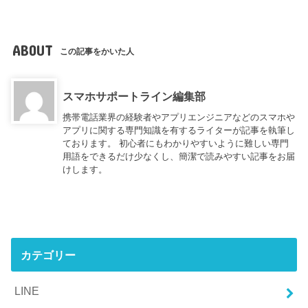
ABOUT
この記事をかいた人
スマホサポートライン編集部
携帯電話業界の経験者やアプリエンジニアなどのスマホや
アプリに関する専門知識を有するライターが記事を執筆し
ております。 初心者にもわかりやすいように難しい専門
用語をできるだけ少なくし、簡潔で読みやすい記事をお届
けします。
カテゴリー
LINE