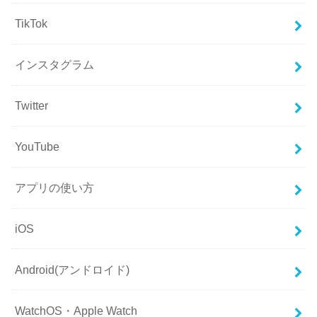
TikTok
インスタグラム
Twitter
YouTube
アプリの使い方
iOS
Android(アンドロイド)
WatchOS・Apple Watch