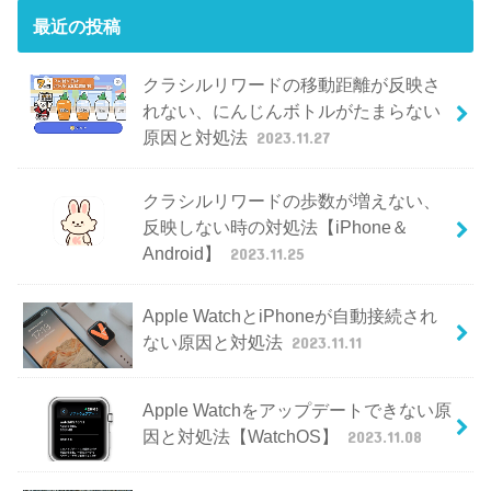
最近の投稿
クラシルリワードの移動距離が反映さ
れない、にんじんボトルがたまらない
原因と対処法
2023.11.27
クラシルリワードの歩数が増えない、
反映しない時の対処法【iPhone＆
Android】
2023.11.25
Apple WatchとiPhoneが自動接続され
ない原因と対処法
2023.11.11
Apple Watchをアップデートできない原
因と対処法【WatchOS】
2023.11.08