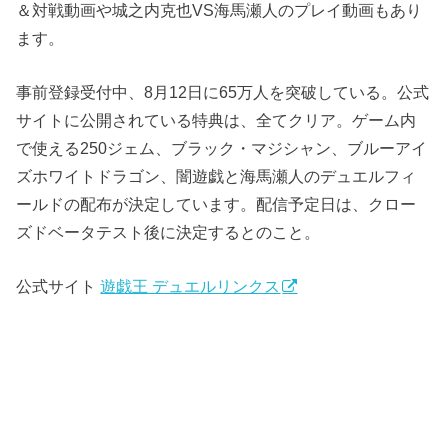
＆対戦動画や城之内克也VS海馬瀬人のプレイ動画もあり
ます。
事前登録受付中、8月12日に65万人を突破している。公式
サイトに公開されている特典は、全てクリア。ゲーム内
で使える250ジェム、ブラック・マジシャン、ブルーアイ
ズホワイトドラゴン、闇遊戯と海馬瀬人のデュエルフィ
ールドの配布が決定しています。配信予定日は、クロー
ズドベータテスト後に決定するとのこと。
公式サイト
遊戯王 デュエルリンクス