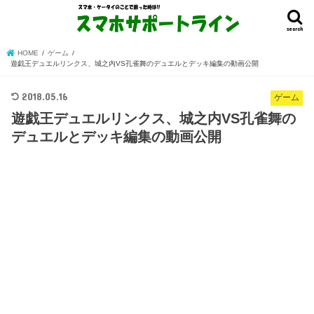
search
HOME
ゲーム
遊戯王デュエルリンクス、城之内VS孔雀舞のデュエルとデッキ編集の動画公開
2018.05.16
ゲーム
遊戯王デュエルリンクス、城之内VS孔雀舞の
デュエルとデッキ編集の動画公開