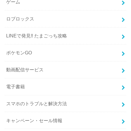
ゲーム
ロブロックス
LINEで発見!! たまごっち攻略
ポケモンGO
動画配信サービス
電子書籍
スマホのトラブルと解決方法
キャンペーン・セール情報