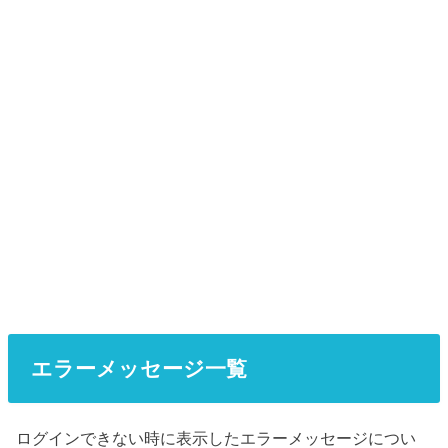
エラーメッセージ一覧
ログインできない時に表示したエラーメッセージについ