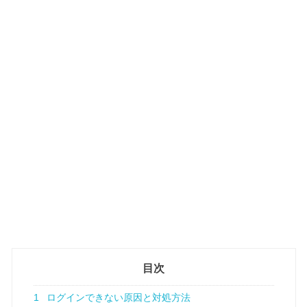
目次
1
ログインできない原因と対処方法