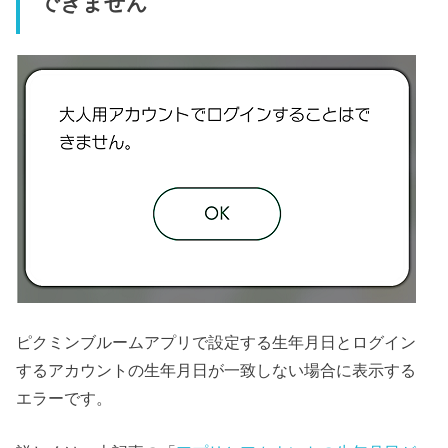
できません
ピクミンブルームアプリで設定する生年月日とログイン
するアカウントの生年月日が一致しない場合に表示する
エラーです。