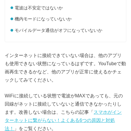
電波は不安定ではないか
機内モードになっていないか
モバイルデータ通信がオフになっていないか
インターネットに接続できていない場合は、他のアプリ
も使用できない状態になっているはずです。YouTubeで動
画再生できるかなど、他のアプリが正常に使えるかチェ
ックしてみてください。
WiFiに接続している状態で電波がMAXであっても、元の
回線がネットに接続していないと通信できなかったりし
ます。改善しない場合は、こちらの記事「
スマホがイン
ターネットに繋がらない！よくある6つの原因と対処
法！
」をご覧ください。