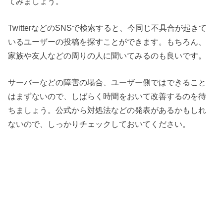
てみましょう。
TwitterなどのSNSで検索すると、今同じ不具合が起きて
いるユーザーの投稿を探すことができます。もちろん、
家族や友人などの周りの人に聞いてみるのも良いです。
サーバーなどの障害の場合、ユーザー側ではできること
はまずないので、しばらく時間をおいて改善するのを待
ちましょう。公式から対処法などの発表があるかもしれ
ないので、しっかりチェックしておいてください。