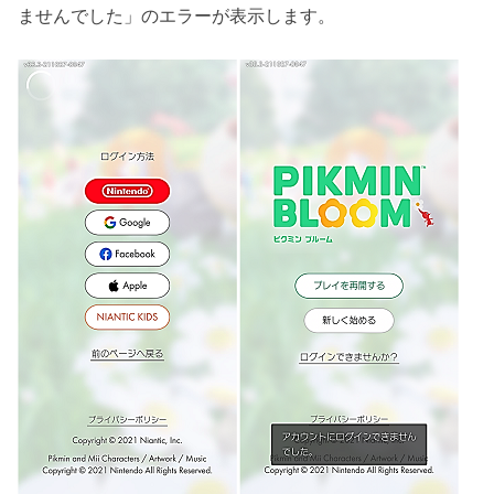
ませんでした」のエラーが表示します。