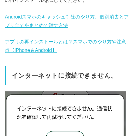
の再インストールを試してください。
Androidスマホのキャッシュ削除のやり方。個別消去とア
プリ全てをまとめて消す方法
アプリの再インストールとは？スマホでのやり方や注意
点【iPhone＆Android】
インターネットに接続できません。