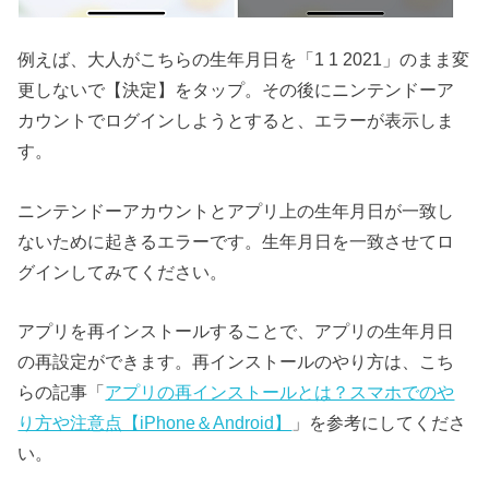
例えば、大人がこちらの生年月日を「1 1 2021」のまま変
更しないで【決定】をタップ。その後にニンテンドーア
カウントでログインしようとすると、エラーが表示しま
す。
ニンテンドーアカウントとアプリ上の生年月日が一致し
ないために起きるエラーです。生年月日を一致させてロ
グインしてみてください。
アプリを再インストールすることで、アプリの生年月日
の再設定ができます。再インストールのやり方は、こち
らの記事「
アプリの再インストールとは？スマホでのや
り方や注意点【iPhone＆Android】
」を参考にしてくださ
い。