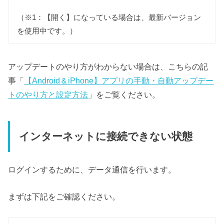
（※1：【開く】になっている場合は、最新バージョン
を使用中です。）
アップデートのやり方がわからない場合は、こちらの記
事「
【Android＆iPhone】アプリの手動・自動アップデー
トのやり方と設定方法
」をご覧ください。
インターネットに接続できない状態
ログインするために、データ通信を行います。
まずは下記をご確認ください。