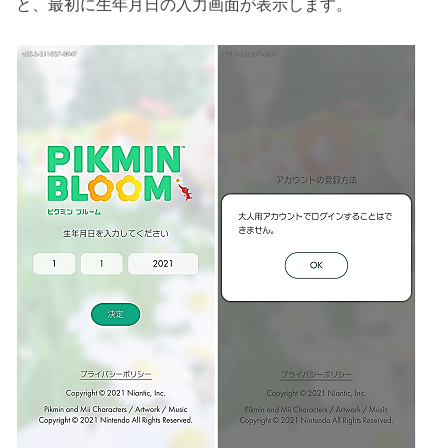
と、最初に生年月日の入力画面が表示します。