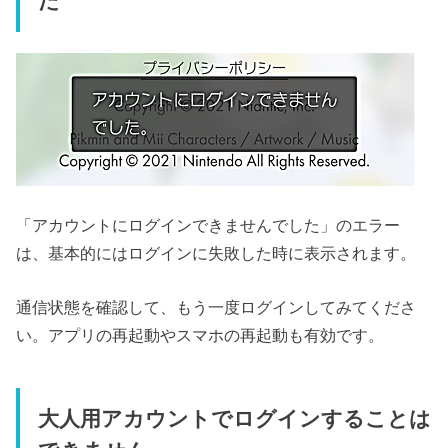
た
「アカウントにログインできませんでした」のエラー
は、基本的にはログインに失敗した時に表示されます。
通信状態を確認して、もう一度ログインしてみてくださ
い。アプリの再起動やスマホの再起動も有効です。
大人用アカウントでログインすることは