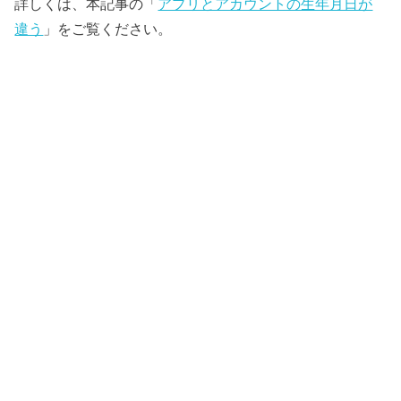
詳しくは、本記事の「
アプリとアカウントの生年月日が
違う
」をご覧ください。