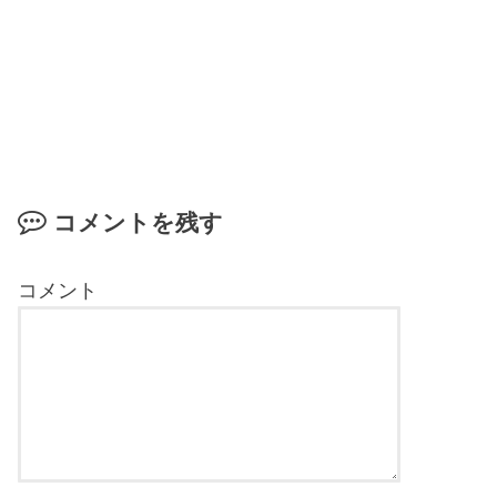
コメントを残す