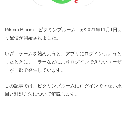
Pikmin Bloom（ピクミンブルーム）が2021年11月1日よ
り配信が開始されました。
いざ、ゲームを始めようと、アプリにログインしようと
したときに、エラーなどによりログインできないユーザ
ーが一部で発生しています。
この記事では、ピクミンブルームにログインできない原
因と対処方法について解説します。