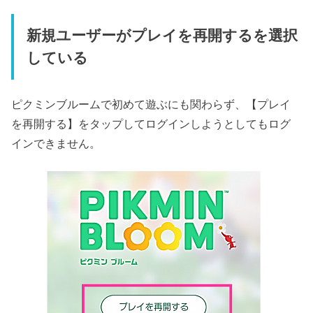
新規ユーザーがプレイを再開するを選択
している
ピクミンブルームで初めて遊ぶにも関わらず、【プレイ
を再開する】をタップしてログインしようとしてもログ
インできません。