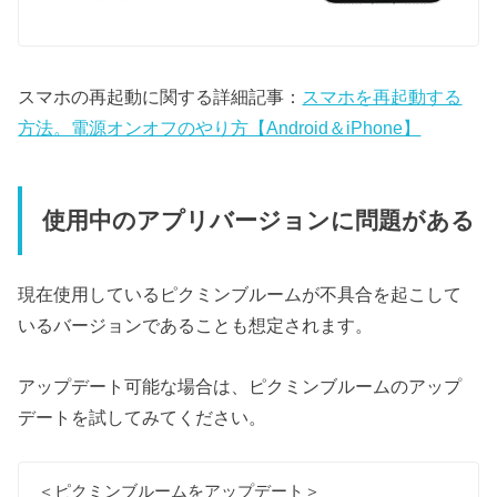
スマホの再起動に関する詳細記事：
スマホを再起動する
方法。電源オンオフのやり方【Android＆iPhone】
使用中のアプリバージョンに問題がある
現在使用しているピクミンブルームが不具合を起こして
いるバージョンであることも想定されます。
アップデート可能な場合は、ピクミンブルームのアップ
デートを試してみてください。
＜ピクミンブルームをアップデート＞