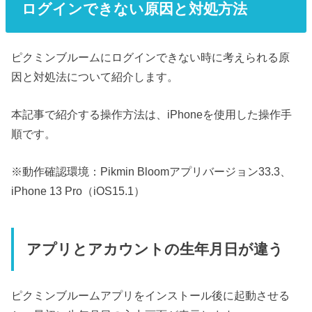
ログインできない原因と対処方法
ピクミンブルームにログインできない時に考えられる原
因と対処法について紹介します。
本記事で紹介する操作方法は、iPhoneを使用した操作手
順です。
※動作確認環境：Pikmin Bloomアプリバージョン33.3、
iPhone 13 Pro（iOS15.1）
アプリとアカウントの生年月日が違う
ピクミンブルームアプリをインストール後に起動させる