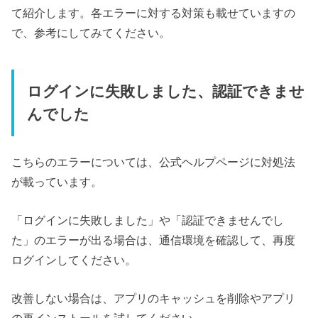
て紹介します。各エラーに対する対策も載せていますの
で、参考にしてみてください。
ログインに失敗しました、認証できませ
んでした
こちらのエラーについては、公式ヘルプページに対処法
が載っています。
「ログインに失敗しました」や「認証できませんでし
た」のエラーが出る場合は、通信環境を確認して、再度
ログインしてください。
改善しない場合は、アプリのキャッシュを削除やアプリ