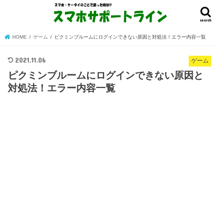
search
HOME
ゲーム
ピクミンブルームにログインできない原因と対処法！エラー内容一覧
2021.11.06
ゲーム
ピクミンブルームにログインできない原因と
対処法！エラー内容一覧