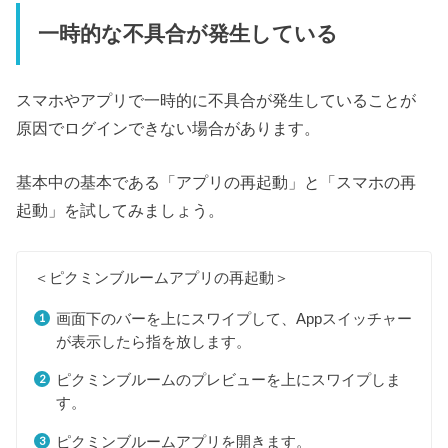
一時的な不具合が発生している
スマホやアプリで一時的に不具合が発生していることが
原因でログインできない場合があります。
基本中の基本である「アプリの再起動」と「スマホの再
起動」を試してみましょう。
＜ピクミンブルームアプリの再起動＞
画面下のバーを上にスワイプして、Appスイッチャー
が表示したら指を放します。
ピクミンブルームのプレビューを上にスワイプしま
す。
ピクミンブルームアプリを開きます。