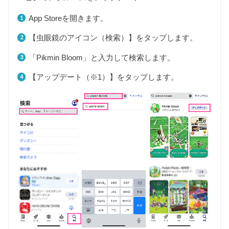
App Storeを開きます。
【虫眼鏡のアイコン（検索）】をタップします。
「Pikmin Bloom」と入力して検索します。
【アップデート（※1）】をタップします。