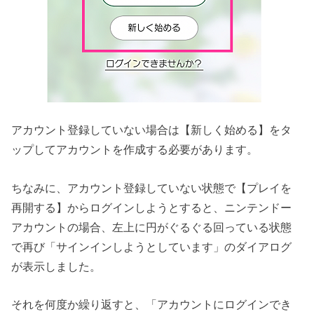
アカウント登録していない場合は【新しく始める】をタ
ップしてアカウントを作成する必要があります。
ちなみに、アカウント登録していない状態で【プレイを
再開する】からログインしようとすると、ニンテンドー
アカウントの場合、左上に円がぐるぐる回っている状態
で再び「サインインしようとしています」のダイアログ
が表示しました。
それを何度か繰り返すと、「アカウントにログインでき