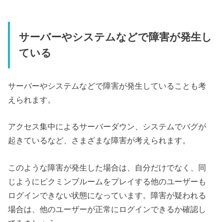
サーバーやシステムなどで障害が発生し
ている
サーバーやシステムなどで障害が発生していることも考
えられます。
アクセス集中によるサーバーダウン、システムでバグが
起きているなど、さまざまな障害が考えられます。
このような障害が発生した場合は、自分だけでなく、同
じようにピクミンブルームをプレイする他のユーザーも
ログインできない状態になっています。障害が疑われる
場合は、他のユーザーが正常にログインできるか確認し