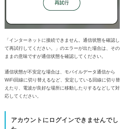
「インターネットに接続できません。通信状態を確認し
て再試行してください。」のエラーが出た場合は、その
ままの意味ですが通信状態を確認してください。
通信状態が不安定な場合は、モバイルデータ通信から
WiFi回線に切り替えるなど、安定している回線に切り替
えたり、電波が良好な場所に移動したりするなどして対
応してください。
アカウントにログインできませんでし