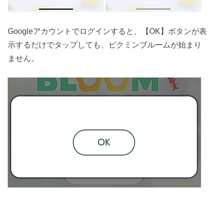
Googleアカウントでログインすると、【OK】ボタンが表
示するだけでタップしても、ピクミンブルームが始まり
ません。