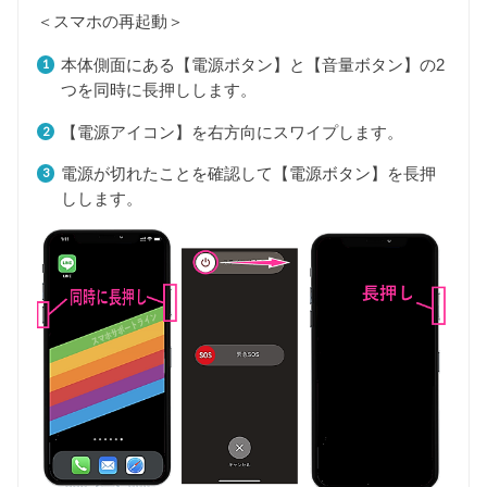
＜スマホの再起動＞
本体側面にある【電源ボタン】と【音量ボタン】の2
つを同時に長押しします。
【電源アイコン】を右方向にスワイプします。
電源が切れたことを確認して【電源ボタン】を長押
しします。