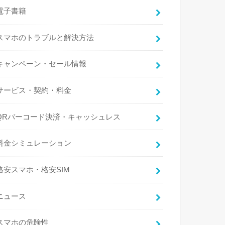
電子書籍
スマホのトラブルと解決方法
キャンペーン・セール情報
サービス・契約・料金
QRバーコード決済・キャッシュレス
料金シミュレーション
格安スマホ・格安SIM
ニュース
スマホの危険性