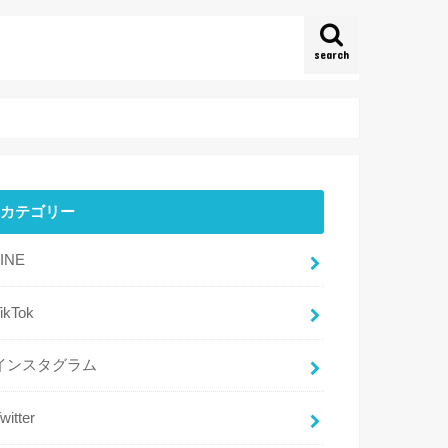
search
カテゴリー
LINE
ikTok
インスタグラム
witter