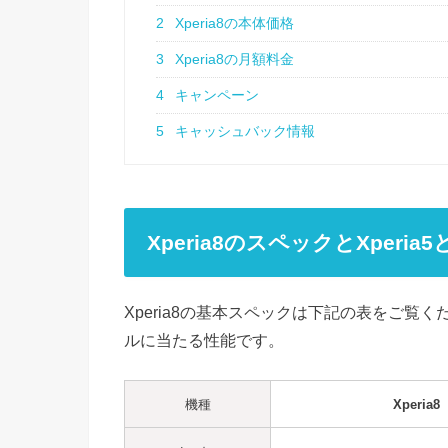
2
Xperia8の本体価格
3
Xperia8の月額料金
4
キャンペーン
5
キャッシュバック情報
Xperia8のスペックとXperia
Xperia8の基本スペックは下記の表をご
ルに当たる性能です。
機種
Xperia8