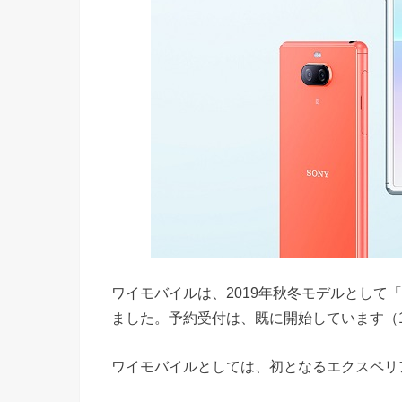
ワイモバイルは、2019年秋冬モデルとして「Xp
ました。予約受付は、既に開始しています（1
ワイモバイルとしては、初となるエクスペリ