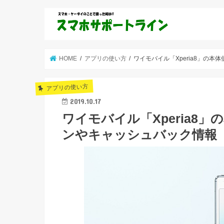
HOME
アプリの使い方
ワイモバイル「Xperia8」の
アプリの使い方
2019.10.17
ワイモバイル「Xperia8
ンやキャッシュバック情報