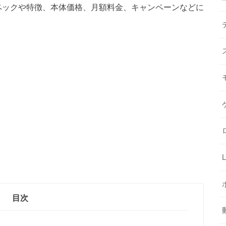
のスペックや特徴、本体価格、月額料金、キャンペーンなどに
目次