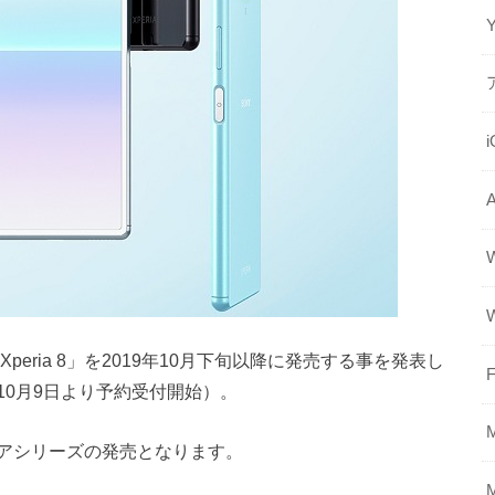
eria 8」を2019年10月下旬以降に発売する事を発表し
F
0月9日より予約受付開始）。
アシリーズの発売となります。