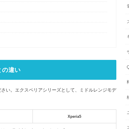
5との違い
覧ください。エクスペリアシリーズとして、ミドルレンジモデ
Xperia5