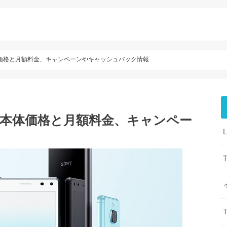
本体価格と月額料金、キャンペーンやキャッシュバック情報
」の本体価格と月額料金、キャンペー
T
T