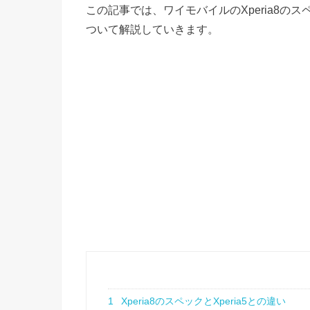
この記事では、ワイモバイルのXperia8
ついて解説していきます。
1
Xperia8のスペックとXperia5との違い