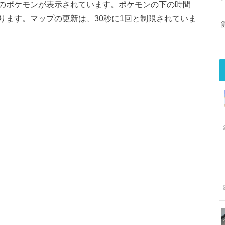
のポケモンが表示されています。ポケモンの下の時間
ります。マップの更新は、30秒に1回と制限されていま