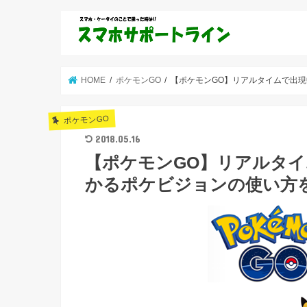
HOME
ポケモンGO
【ポケモンGO】リアルタイムで出
ポケモンGO
2018.05.16
【ポケモンGO】リアルタ
かるポケビジョンの使い方