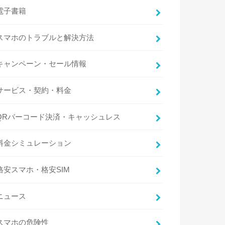
電子書籍
スマホのトラブルと解決方法
キャンペーン・セール情報
サービス・契約・料金
QRバーコード決済・キャッシュレス
料金シミュレーション
格安スマホ・格安SIM
ニュース
スマホの危険性