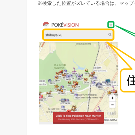
※検索した位置がズレている場合は、マップ