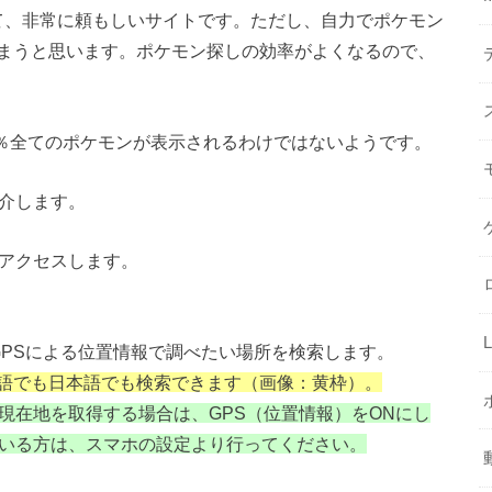
て、非常に頼もしいサイトです。ただし、自力でポケモン
まうと思います。ポケモン探しの効率がよくなるので、
100％全てのポケモンが表示されるわけではないようです。
紹介します。
トへアクセスします。
GPSによる位置情報で調べたい場所を検索します。
語でも日本語でも検索できます（画像：黄枠）。
現在地を取得する場合は、GPS（位置情報）をONにし
ている方は、スマホの設定より行ってください。