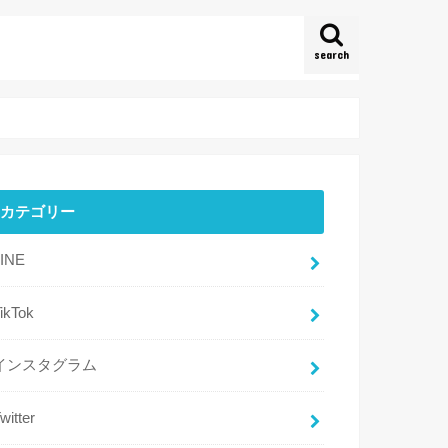
search
カテゴリー
LINE
ikTok
インスタグラム
witter