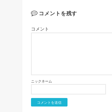
コメントを残す