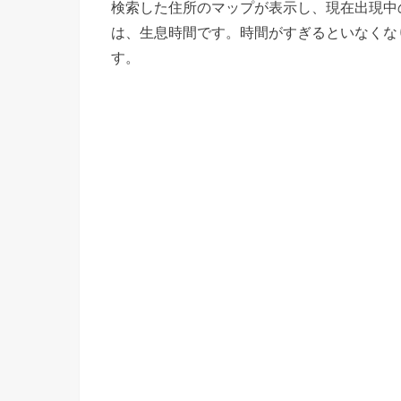
検索した住所のマップが表示し、現在出現中
は、生息時間です。時間がすぎるといなくな
す。