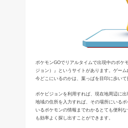
ポケモンGOでリアルタイムで出現中のポケモン
ジョン）』というサイトがあります。ゲーム
今どこにいるのかは、葉っぱを目印に歩いて
ポケビジョンを利用すれば、現在地周辺に出
地域の住所を入力すれば、その場所にいるポ
いるポケモンの情報までわかるとても便利な
も効率よく探し出すことができます。