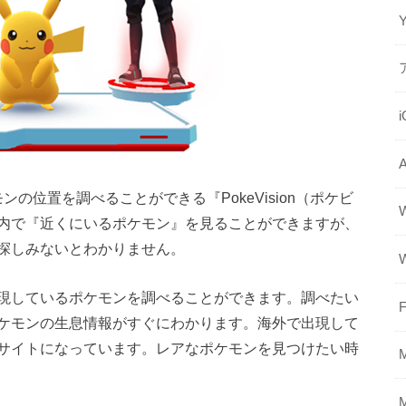
の位置を調べることができる『PokeVision（ポケビ
内で『近くにいるポケモン』を見ることができますが、
探しみないとわかりません。
現しているポケモンを調べることができます。調べたい
F
ケモンの生息情報がすぐにわかります。海外で出現して
サイトになっています。レアなポケモンを見つけたい時