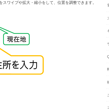
をスワイプや拡大・縮小をして、位置を調整できます。