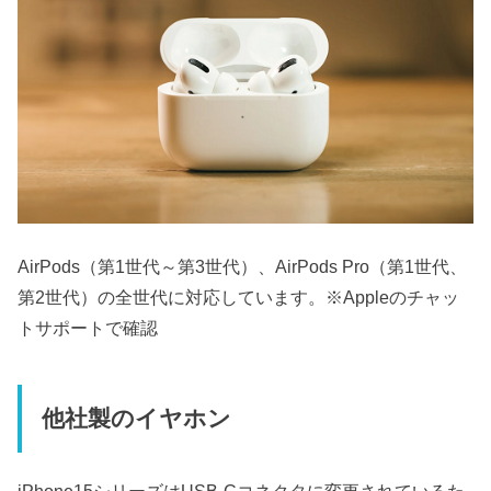
AirPods（第1世代～第3世代）、AirPods Pro（第1世代、
第2世代）の全世代に対応しています。※Appleのチャッ
トサポートで確認
他社製のイヤホン