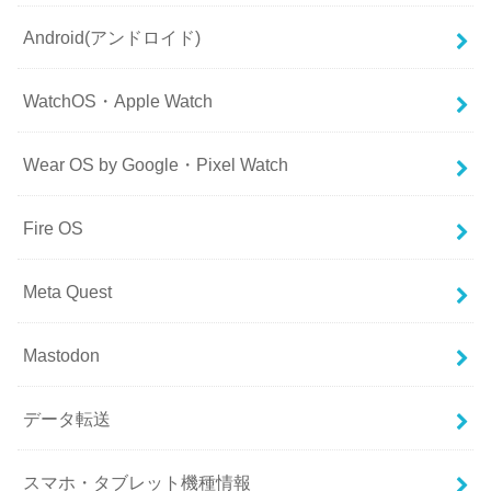
Android(アンドロイド)
WatchOS・Apple Watch
Wear OS by Google・Pixel Watch
Fire OS
Meta Quest
Mastodon
データ転送
スマホ・タブレット機種情報