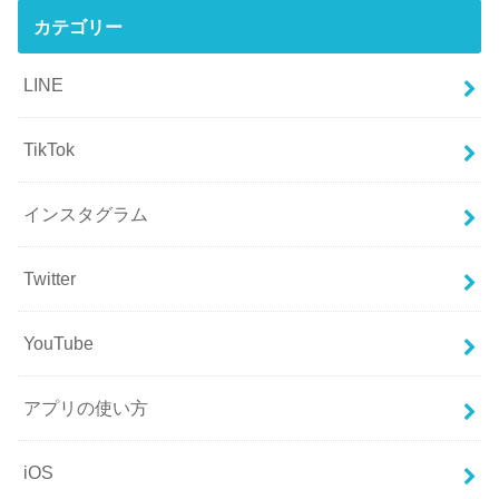
カテゴリー
LINE
TikTok
インスタグラム
Twitter
YouTube
アプリの使い方
iOS