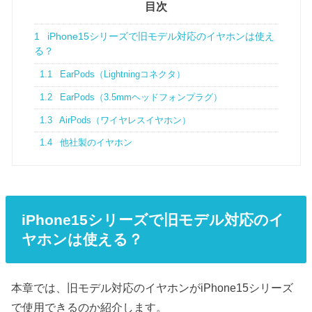
目次
1
iPhone15シリーズで旧モデル対応のイヤホンは使え
る？
1.1
EarPods（Lightningコネクタ）
1.2
EarPods（3.5mmヘッドフォンプラグ）
1.3
AirPods（ワイヤレスイヤホン）
1.4
他社製のイヤホン
iPhone15シリーズで旧モデル対応のイ
ヤホンは使える？
本章では、旧モデル対応のイヤホンがiPhone15シリーズ
で使用できるのか紹介します。