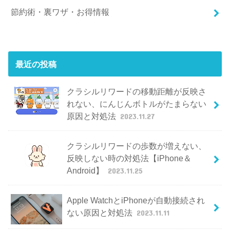
節約術・裏ワザ・お得情報
最近の投稿
クラシルリワードの移動距離が反映さ
れない、にんじんボトルがたまらない
原因と対処法
2023.11.27
クラシルリワードの歩数が増えない、
反映しない時の対処法【iPhone＆
Android】
2023.11.25
Apple WatchとiPhoneが自動接続され
ない原因と対処法
2023.11.11