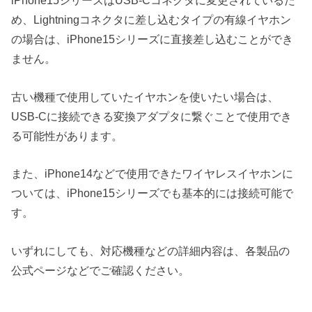
iPhone15シリーズはUSB-Cコネクタに変更されているた
め、Lightningコネクタに差し込むタイプの有線イヤホン
の場合は、iPhone15シリーズに直接差し込むことができ
ません。
古い機種で使用していたイヤホンを使いたい場合は、
USB-Cに接続できる変換アダプタに繋ぐことで使用でき
る可能性があります。
また、iPhone14などで使用できたワイヤレスイヤホンに
ついては、iPhone15シリーズでも基本的には接続可能で
す。
いずれにしても、対応機種などの詳細内容は、各製品の
公式ページなどでご確認ください。