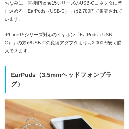
ちなみに、直接iPhone15シリーズのUSB-Cコネクタに差
し込める「EarPods（USB-C）」は2,780円で販売されて
います。
iPhone15シリーズ対応のイヤホン「EarPods（USB-
C）」の方がUSB-Cの変換アダプタよりも2,000円安く購
入できます。
EarPods（3.5mmヘッドフォンプラ
グ）