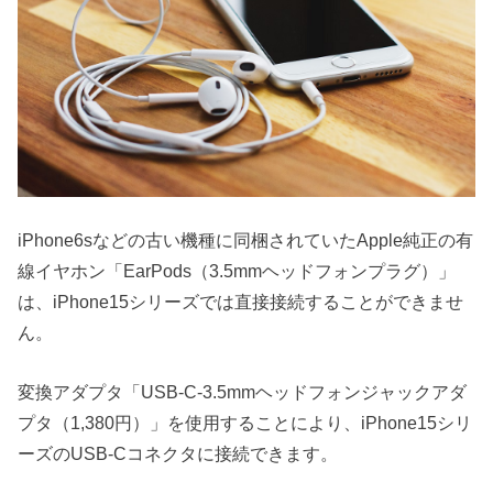
iPhone6sなどの古い機種に同梱されていたApple純正の有
線イヤホン「EarPods（3.5mmヘッドフォンプラグ）」
は、iPhone15シリーズでは直接接続することができませ
ん。
変換アダプタ「USB-C-3.5mmヘッドフォンジャックアダ
プタ（1,380円）」を使用することにより、iPhone15シリ
ーズのUSB-Cコネクタに接続できます。