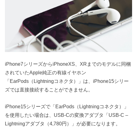
iPhone7シリーズからiPhoneXS、XRまでのモデルに同梱
されていたApple純正の有線イヤホン
「EarPods（Lightningコネクタ）」は、iPhone15シリー
ズでは直接接続することができません。
iPhone15シリーズで「EarPods（Lightningコネクタ）」
を使用したい場合は、USB-Cの変換アダプタ「USB-C –
Lightningアダプタ（4,780円）」が必要になります。