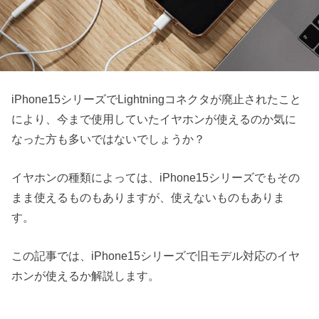
iPhone15シリーズでLightningコネクタが廃止されたこと
により、今まで使用していたイヤホンが使えるのか気に
なった方も多いではないでしょうか？
イヤホンの種類によっては、iPhone15シリーズでもその
まま使えるものもありますが、使えないものもありま
す。
この記事では、iPhone15シリーズで旧モデル対応のイヤ
ホンが使えるか解説します。