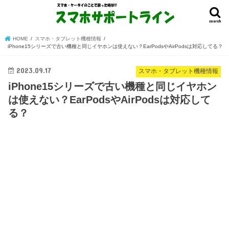
search
HOME
スマホ・タブレット機種情報
iPhone15シリーズで古い機種と同じイヤホンは使えない？EarPodsやAirPodsは対応してる？
2023.09.17
スマホ・タブレット機種情報
iPhone15シリーズで古い機種と同じイヤホン
は使えない？EarPodsやAirPodsは対応して
る？