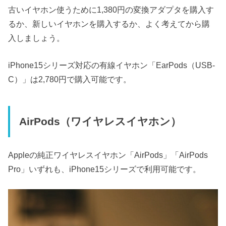
古いイヤホン使うために1,380円の変換アダプタを購入す
るか、新しいイヤホンを購入するか、よく考えてから購
入しましょう。
iPhone15シリーズ対応の有線イヤホン「EarPods（USB-
C）」は2,780円で購入可能です。
AirPods（ワイヤレスイヤホン）
Appleの純正ワイヤレスイヤホン「AirPods」「AirPods
Pro」いずれも、iPhone15シリーズで利用可能です。