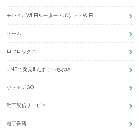
モバイルWi-Fiルーター・ポケットWiFi
ゲーム
ロブロックス
LINEで発見!! たまごっち攻略
ポケモンGO
動画配信サービス
電子書籍