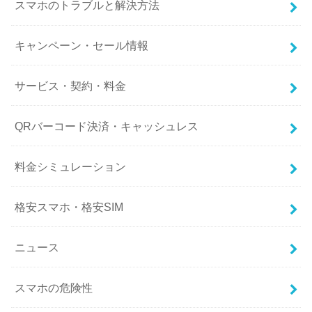
スマホのトラブルと解決方法
キャンペーン・セール情報
サービス・契約・料金
QRバーコード決済・キャッシュレス
料金シミュレーション
格安スマホ・格安SIM
ニュース
スマホの危険性