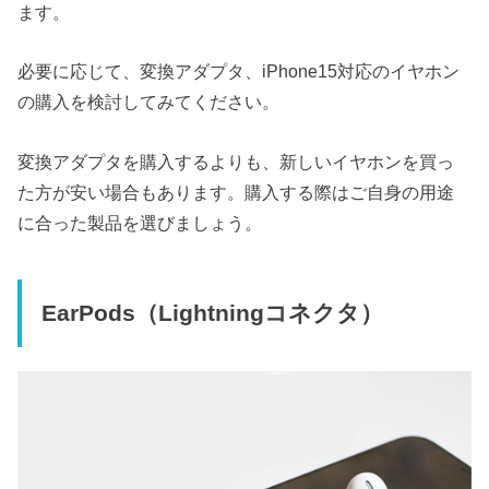
ます。
必要に応じて、変換アダプタ、iPhone15対応のイヤホン
の購入を検討してみてください。
変換アダプタを購入するよりも、新しいイヤホンを買っ
た方が安い場合もあります。購入する際はご自身の用途
に合った製品を選びましょう。
EarPods（Lightningコネクタ）