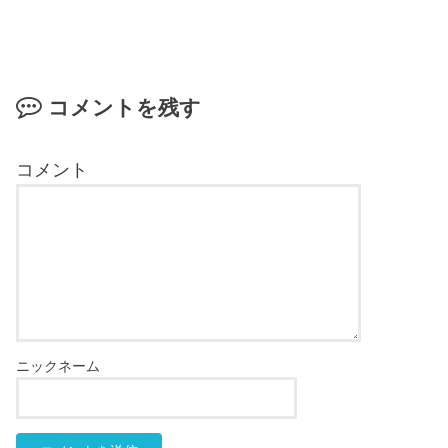
コメントを残す