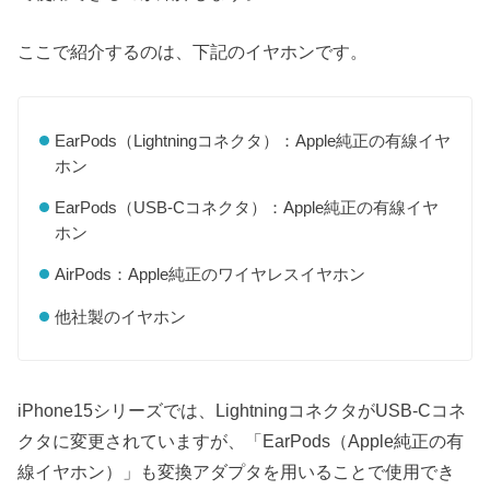
ここで紹介するのは、下記のイヤホンです。
EarPods（Lightningコネクタ）：Apple純正の有線イヤ
ホン
EarPods（USB-Cコネクタ）：Apple純正の有線イヤ
ホン
AirPods：Apple純正のワイヤレスイヤホン
他社製のイヤホン
iPhone15シリーズでは、LightningコネクタがUSB-Cコネ
クタに変更されていますが、「EarPods（Apple純正の有
線イヤホン）」も変換アダプタを用いることで使用でき