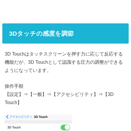
3Dタッチの感度を調節
3D Touchはタッチスクリーンを押す力に応じて反応する
機能だが、3D Touchとして認識する圧力の調整ができる
ようになっています。
操作手順
【設定】⇒【一般】⇒【アクセシビリティ】⇒【3D
Touch】