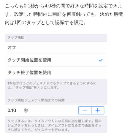
こちらも0.1秒から4.0秒の間で好きな時間を設定できま
す。設定した時間内に画面を何度触っても、決めた時間
内は1回のタップとして認識する設定。