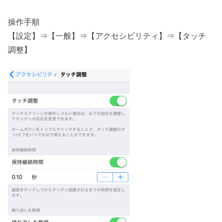
操作手順
【設定】⇒【一般】⇒【アクセシビリティ】⇒【タッチ
調整】