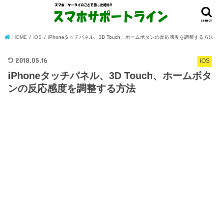
search
HOME
iOS
iPhoneタッチパネル、3D Touch、ホームボタンの反応感度を調整する方法
2018.05.16
iOS
iPhoneタッチパネル、3D Touch、ホームボタ
ンの反応感度を調整する方法