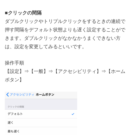
■
クリックの間隔
ダブルクリックやトリプルクリックをするときの連続で
押す間隔をデフォルト状態よりも遅く設定することがで
きます。ダブルクリックがなかなかうまくできない方
は、設定を変更してみるといいです。
操作手順
【設定】⇒【一般】⇒【アクセシビリティ】⇒【ホーム
ボタン】