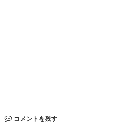
コメントを残す