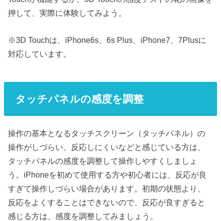
押して、実際に体験してみよう。
※3D Touchは、iPhone6s、6s Plus、iPhone7、7Plusに
対応しています。
タッチパネルの感度を調整
操作の基本となるタッチスクリーン（タッチパネル）の
操作がしづらい、反応しにくいなどと感じている方は、
タッチパネルの感度を調整して操作しやすくしましょ
う。iPhoneを初めて使用する方や初心者には、反応が良
すぎて操作しづらい場合があります。初期の状態より、
反応をよくすることはできないので、反応が良すぎると
感じる方は、感度を調整してみましょう。