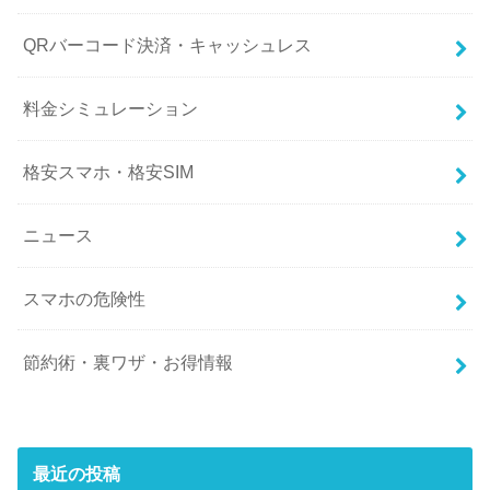
QRバーコード決済・キャッシュレス
料金シミュレーション
格安スマホ・格安SIM
ニュース
スマホの危険性
節約術・裏ワザ・お得情報
最近の投稿