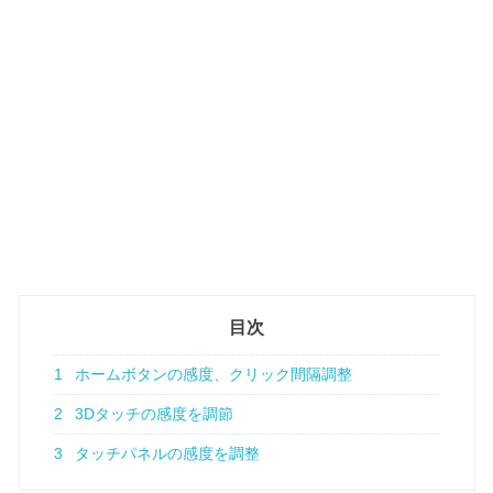
目次
1
ホームボタンの感度、クリック間隔調整
2
3Dタッチの感度を調節
3
タッチパネルの感度を調整