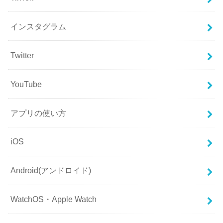
インスタグラム
Twitter
YouTube
アプリの使い方
iOS
Android(アンドロイド)
WatchOS・Apple Watch