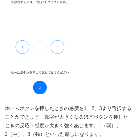
ホームボタンを押したときの感度を1、2、3より選択する
ことができます。数字が大きくなるほどボタンを押した
ときの反応・感度が大きく強く感じます。1（弱）、
2（中）、3（強）といった感じになります。