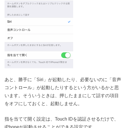
あと、勝手に「Siri」が起動したり、必要ないのに「音声
コントロール」が起動したりするという方がいるかと思
います。そういうときは、押したままにして話すの項目
をオフにしておくと、起動しません。
指を当てて開く設定は、Touch IDを認証させるだけで、
iPhoneが起動させることができる設定です。