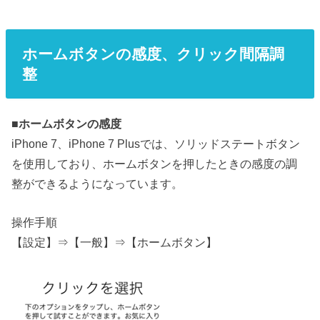
ホームボタンの感度、クリック間隔調
整
■
ホームボタンの感度
iPhone 7、iPhone 7 Plusでは、ソリッドステートボタン
を使用しており、ホームボタンを押したときの感度の調
整ができるようになっています。
操作手順
【設定】⇒【一般】⇒【ホームボタン】