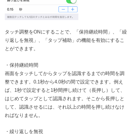
タッチ調整をONにすることで、「保持継続時間」、「繰
り返しを無視」、「タップ補助」の機能を有効にするこ
とができます。
・保持継続時間
画面をタッチしてからタップを認識するまでの時間を調
整できます。0.1秒から4.0秒の間で設定できます。例え
ば、1秒で設定すると1秒間押し続けて（長押し）して、
はじめてタップとして認識されます。そこから長押しと
して、認識させるには、それ以上の時間を押し続けなけ
ればなりません。
・繰り返しを無視