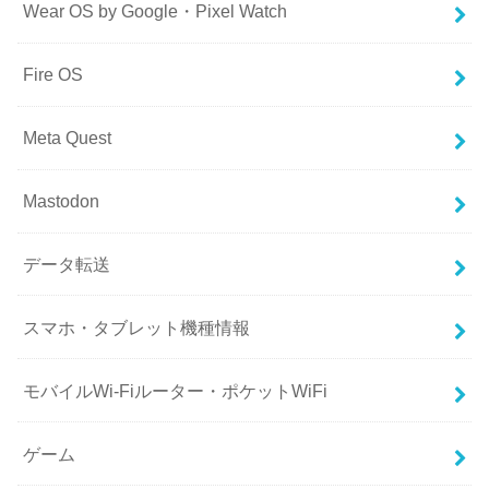
Wear OS by Google・Pixel Watch
Fire OS
Meta Quest
Mastodon
データ転送
スマホ・タブレット機種情報
モバイルWi-Fiルーター・ポケットWiFi
ゲーム