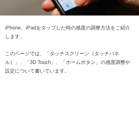
iPhone、iPadをタップした時の感度の調整方法をご紹介
します。
このページでは、「タッチスクリーン（タッチパネ
ル）」、「3D Touch」、「ホームボタン」の感度調整や
設定について書いています。