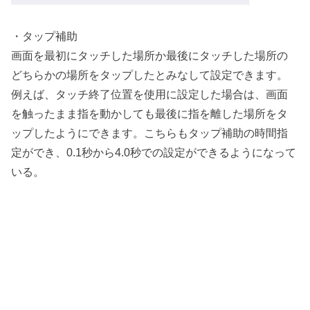
・タップ補助
画面を最初にタッチした場所か最後にタッチした場所の
どちらかの場所をタップしたとみなして設定できます。
例えば、タッチ終了位置を使用に設定した場合は、画面
を触ったまま指を動かしても最後に指を離した場所をタ
ップしたようにできます。こちらもタップ補助の時間指
定ができ、0.1秒から4.0秒での設定ができるようになって
いる。