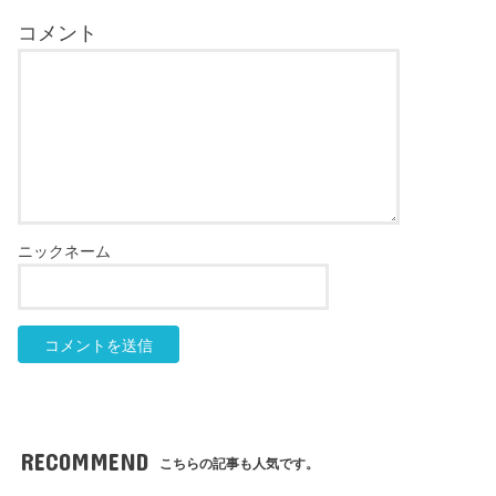
RECOMMEND
こちらの記事も人気です。