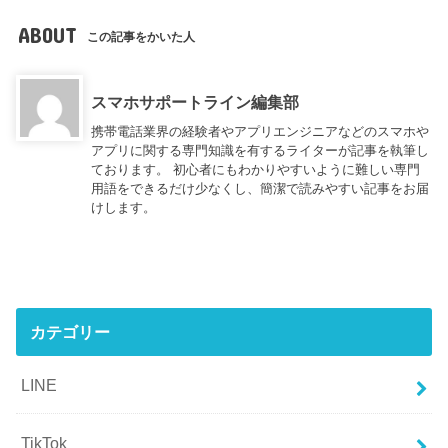
ABOUT
この記事をかいた人
スマホサポートライン編集部
携帯電話業界の経験者やアプリエンジニアなどのスマホや
アプリに関する専門知識を有するライターが記事を執筆し
ております。 初心者にもわかりやすいように難しい専門
用語をできるだけ少なくし、簡潔で読みやすい記事をお届
けします。
カテゴリー
LINE
TikTok