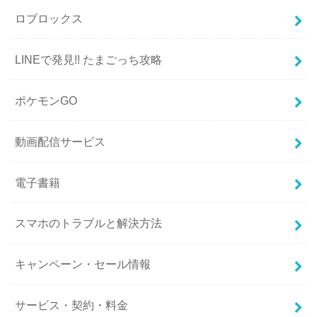
ロブロックス
LINEで発見!! たまごっち攻略
ポケモンGO
動画配信サービス
電子書籍
スマホのトラブルと解決方法
キャンペーン・セール情報
サービス・契約・料金