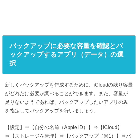
バックアップに必要な容量を確認とバ
ックアップするアプリ（データ）の選
択
新しくバックアップを作成するために、iCloudの残り容量
がどれだけ必要か調べることができます。また、容量が
足りないようであれば、バックアップしたいアプリのみ
を指定してバックアップを行いましょう。
【設定】⇒【自分の名前（Apple ID）】⇒【iCloud】
⇒【ストレージを管理】⇒【バックアップ（※1）】⇒バ