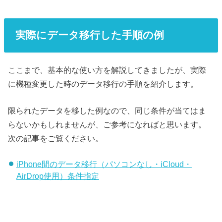
実際にデータ移行した手順の例
ここまで、基本的な使い方を解説してきましたが、実際
に機種変更した時のデータ移行の手順を紹介します。
限られたデータを移した例なので、同じ条件が当てはま
らないかもしれませんが、ご参考になればと思います。
次の記事をご覧ください。
iPhone間のデータ移行（パソコンなし・iCloud・
AirDrop使用）条件指定