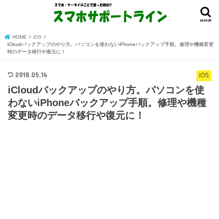
search
HOME
iOS
iCloudバックアップのやり方。パソコンを使わないiPhoneバックアップ手順。修理や機種変更
時のデータ移行や復元に！
2018.05.16
iOS
iCloudバックアップのやり方。パソコンを使
わないiPhoneバックアップ手順。修理や機種
変更時のデータ移行や復元に！