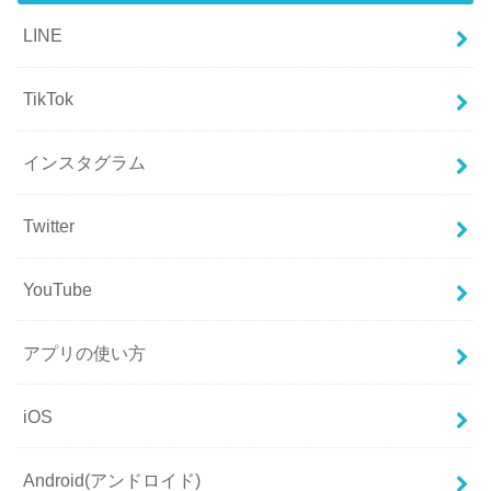
LINE
TikTok
インスタグラム
Twitter
YouTube
アプリの使い方
iOS
Android(アンドロイド)