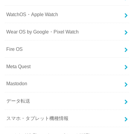
WatchOS・Apple Watch
Wear OS by Google・Pixel Watch
Fire OS
Meta Quest
Mastodon
データ転送
スマホ・タブレット機種情報