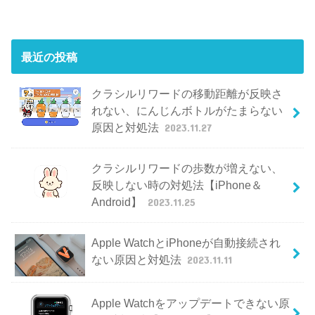
最近の投稿
クラシルリワードの移動距離が反映さ
れない、にんじんボトルがたまらない
原因と対処法
2023.11.27
クラシルリワードの歩数が増えない、
反映しない時の対処法【iPhone＆
Android】
2023.11.25
Apple WatchとiPhoneが自動接続され
ない原因と対処法
2023.11.11
Apple Watchをアップデートできない原