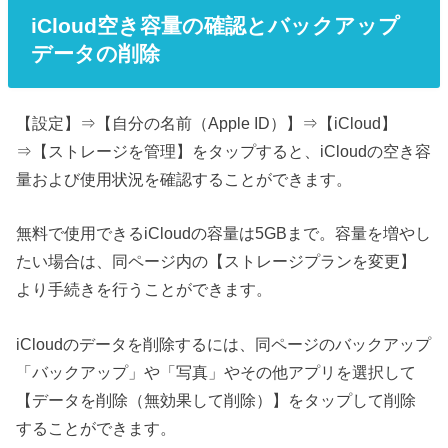
iCloud空き容量の確認とバックアップ
データの削除
【設定】⇒【自分の名前（Apple ID）】⇒【iCloud】
⇒【ストレージを管理】をタップすると、iCloudの空き容
量および使用状況を確認することができます。
無料で使用できるiCloudの容量は5GBまで。容量を増やし
たい場合は、同ページ内の【ストレージプランを変更】
より手続きを行うことができます。
iCloudのデータを削除するには、同ページのバックアップ
「バックアップ」や「写真」やその他アプリを選択して
【データを削除（無効果して削除）】をタップして削除
することができます。