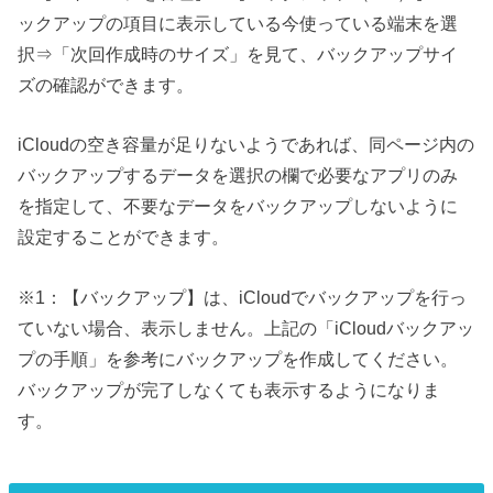
ックアップの項目に表示している今使っている端末を選
択⇒「次回作成時のサイズ」を見て、バックアップサイ
ズの確認ができます。
iCloudの空き容量が足りないようであれば、同ページ内の
バックアップするデータを選択の欄で必要なアプリのみ
を指定して、不要なデータをバックアップしないように
設定することができます。
※1：【バックアップ】は、iCloudでバックアップを行っ
ていない場合、表示しません。上記の「iCloudバックアッ
プの手順」を参考にバックアップを作成してください。
バックアップが完了しなくても表示するようになりま
す。