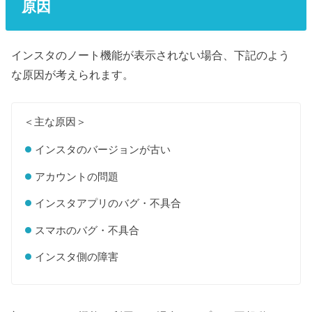
原因
インスタのノート機能が表示されない場合、下記のよう
な原因が考えられます。
＜主な原因＞
インスタのバージョンが古い
アカウントの問題
インスタアプリのバグ・不具合
スマホのバグ・不具合
インスタ側の障害