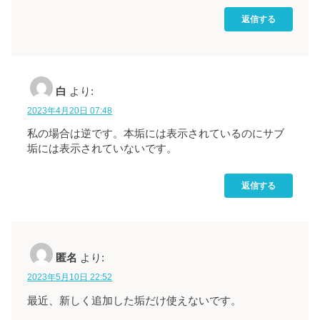
返信する
白
より:
2023年4月20日 07:48
私の場合は逆です。本垢には表示されているのにサブ
垢には表示されていないです。
返信する
匿名
より:
2023年5月10日 22:52
最近、新しく追加した垢だけ使えないです。