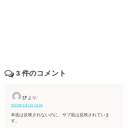
3
件のコメント
ぴ
より:
2023年3月1日 14:20
本垢は反映されないのに、サブ垢は反映されていま
す。