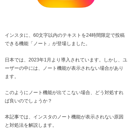
インスタに、60文字以内のテキストを24時間限定で投稿
できる機能「ノート」が登場しました。
日本では、2023年1月より導入されています。しかし、ユ
ーザーの中には、ノート機能が表示されない場合があり
ます。
このようにノート機能が出てこない場合、どう対処すれ
ば良いのでしょうか？
本記事では、インスタのノート機能が表示されない原因
と対処法を解説します。