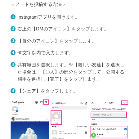
＜ノートを投稿する方法＞
Instagramアプリを開きます。
右上の【DMのアイコン】をタップします。
【自分のアイコン】をタップします。
60文字以内で入力します。
共有範囲を選択します。※【親しい友達】を選択し
た場合は、【〇人】の部分をタップして、公開する
相手を選択し【完了】をタップします。
【シェア】をタップします。