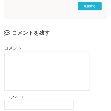
返信する
コメントを残す