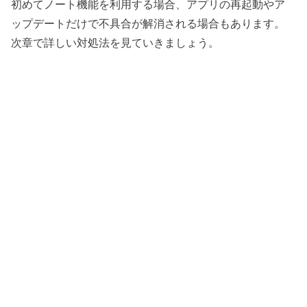
初めてノート機能を利用する場合、アプリの再起動やア
ップデートだけで不具合が解消される場合もあります。
次章で詳しい対処法を見ていきましょう。