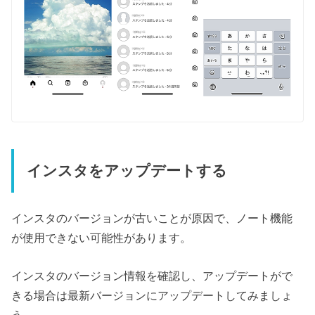
インスタをアップデートする
インスタのバージョンが古いことが原因で、ノート機能
が使用できない可能性があります。
インスタのバージョン情報を確認し、アップデートがで
きる場合は最新バージョンにアップデートしてみましょ