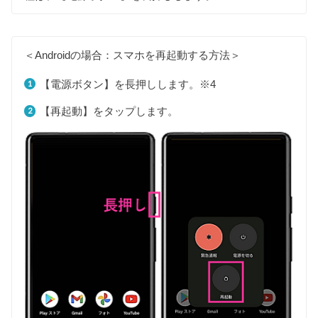
＜Androidの場合：スマホを再起動する方法＞
【電源ボタン】を長押しします。※4
【再起動】をタップします。