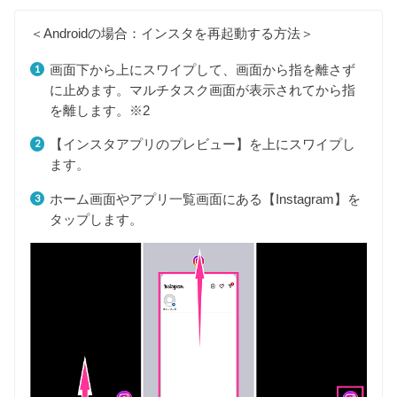
＜Androidの場合：インスタを再起動する方法＞
画面下から上にスワイプして、画面から指を離さず
に止めます。マルチタスク画面が表示されてから指
を離します。※2
【インスタアプリのプレビュー】を上にスワイプし
ます。
ホーム画面やアプリ一覧画面にある【Instagram】を
タップします。