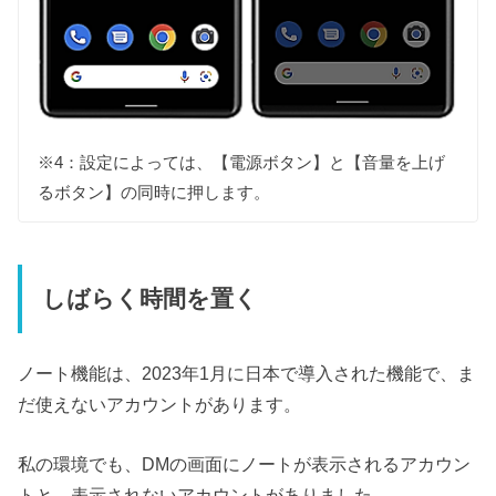
※4：設定によっては、【電源ボタン】と【音量を上げ
るボタン】の同時に押します。
しばらく時間を置く
ノート機能は、2023年1月に日本で導入された機能で、ま
だ使えないアカウントがあります。
私の環境でも、DMの画面にノートが表示されるアカウン
トと、表示されないアカウントがありました。