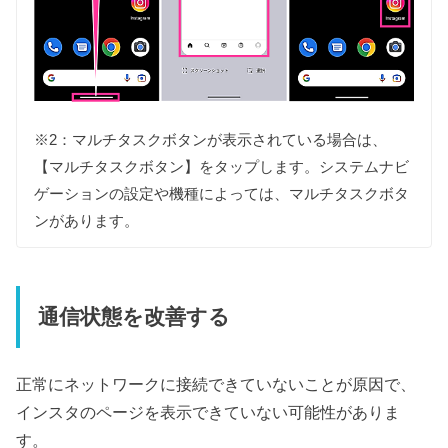
※2：マルチタスクボタンが表示されている場合は、
【マルチタスクボタン】をタップします。システムナビ
ゲーションの設定や機種によっては、マルチタスクボタ
ンがあります。
通信状態を改善する
正常にネットワークに接続できていないことが原因で、
インスタのページを表示できていない可能性がありま
す。