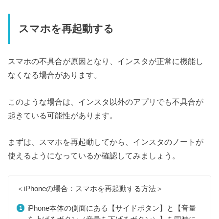
スマホを再起動する
スマホの不具合が原因となり、インスタが正常に機能し
なくなる場合があります。
このような場合は、インスタ以外のアプリでも不具合が
起きている可能性があります。
まずは、スマホを再起動してから、インスタのノートが
使えるようになっているか確認してみましょう。
＜iPhoneの場合：スマホを再起動する方法＞
iPhone本体の側面にある【サイドボタン】と【音量