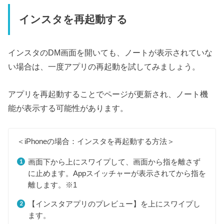
インスタを再起動する
インスタのDM画面を開いても、ノートが表示されていな
い場合は、一度アプリの再起動を試してみましょう。
アプリを再起動することでページが更新され、ノート機
能が表示する可能性があります。
＜iPhoneの場合：インスタを再起動する方法＞
画面下から上にスワイプして、画面から指を離さず
に止めます。Appスイッチャーが表示されてから指を
離します。※1
【インスタアプリのプレビュー】を上にスワイプし
ます。