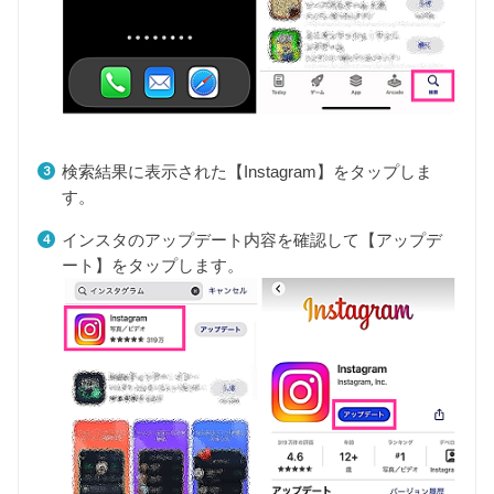
検索結果に表示された【Instagram】をタップしま
す。
インスタのアップデート内容を確認して【アップデ
ート】をタップします。