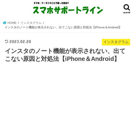
search
HOME
インスタグラム
インスタのノート機能が表示されない、出てこない原因と対処法【iPhone＆Android】
2023.02.20
インスタグラム
インスタのノート機能が表示されない、出て
こない原因と対処法【iPhone＆Android】