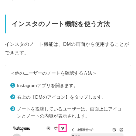
インスタのノート機能を使う方法
インスタのノート機能は、DMの画面から使用することが
できます。
＜他のユーザーのノートを確認する方法＞
Instagramアプリを開きます。
右上の【DMのアイコン】をタップします。
ノートを投稿しているユーザーは、画面上にアイコ
ンとノートの内容が表示されます。