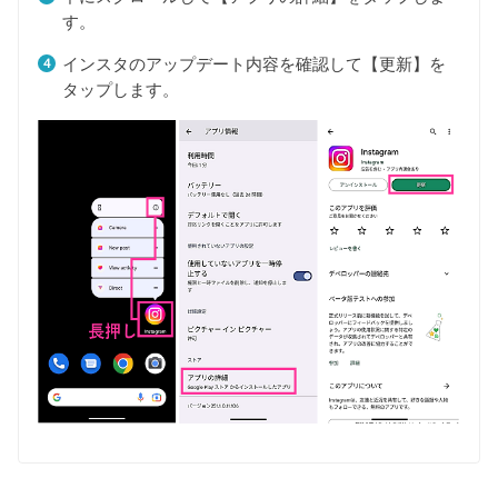
す。
インスタのアップデート内容を確認して【更新】を
タップします。