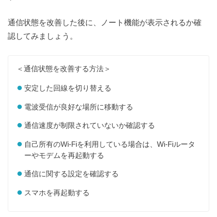
通信状態を改善した後に、ノート機能が表示されるか確
認してみましょう。
＜通信状態を改善する方法＞
安定した回線を切り替える
電波受信が良好な場所に移動する
通信速度が制限されていないか確認する
自己所有のWi-Fiを利用している場合は、Wi-Fiルータ
ーやモデムを再起動する
通信に関する設定を確認する
スマホを再起動する