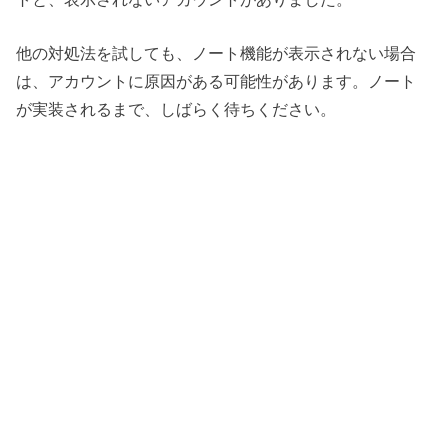
他の対処法を試しても、ノート機能が表示されない場合
は、アカウントに原因がある可能性があります。ノート
が実装されるまで、しばらく待ちください。