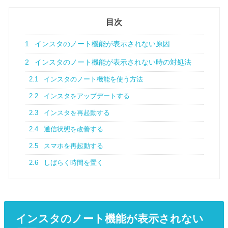
目次
1
インスタのノート機能が表示されない原因
2
インスタのノート機能が表示されない時の対処法
2.1
インスタのノート機能を使う方法
2.2
インスタをアップデートする
2.3
インスタを再起動する
2.4
通信状態を改善する
2.5
スマホを再起動する
2.6
しばらく時間を置く
インスタのノート機能が表示されない