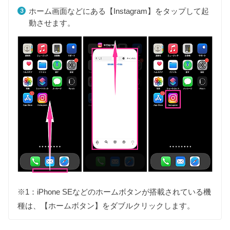
ホーム画面などにある【Instagram】をタップして起
動させます。
※1：iPhone SEなどのホームボタンが搭載されている機
種は、【ホームボタン】をダブルクリックします。