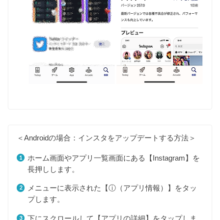
＜Androidの場合：インスタをアップデートする方法＞
ホーム画面やアプリ一覧画面にある【Instagram】を
長押しします。
メニューに表示された【ⓘ（アプリ情報）】をタッ
プします。
下にスクロールして【アプリの詳細】をタップしま