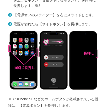
を上げるボタン（音量を下げるボタン）】を同時に
長押します。※3
【電源オフのスライダー】を右にスライドします。
電源が切れたら【サイドボタン】を長押します。
※3：iPhone SEなどのホームボタンが搭載されている機
種は、【電源ボタン】を長押しします。