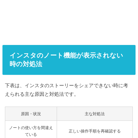
インスタのノート機能が表示されない
時の対処法
下表は、インスタのストーリーをシェアできない時に考
えられる主な原因と対処法です。
原因・状況
主な対処法
ノートの使い方を間違え
正しい操作手順を再確認する
ている