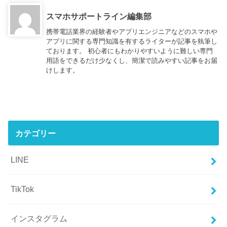
スマホサポートライン編集部
携帯電話業界の経験者やアプリエンジニアなどのスマホや
アプリに関する専門知識を有するライターが記事を執筆し
ております。 初心者にもわかりやすいように難しい専門
用語をできるだけ少なくし、簡潔で読みやすい記事をお届
けします。
カテゴリー
LINE
TikTok
インスタグラム