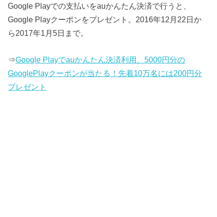
Google Playでの支払いをauかんたん決済で行うと、
Google Playクーポンをプレゼント。2016年12月22日か
ら2017年1月5日まで。
⇒
Google Playでauかんたん決済利用、5000円分の
GooglePlayクーポンが当たる！先着10万名には200円分
プレゼント