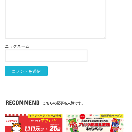
RECOMMEND
こちらの記事も人気です。
キャンペーン・セール情報
動画配信サービス