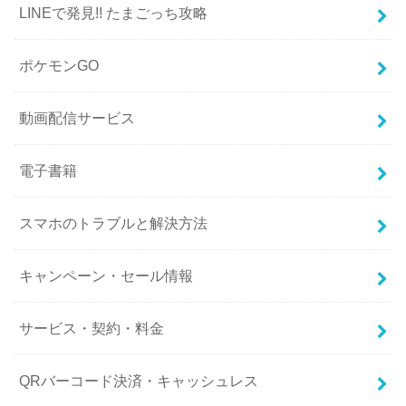
LINEで発見!! たまごっち攻略
ポケモンGO
動画配信サービス
電子書籍
スマホのトラブルと解決方法
キャンペーン・セール情報
サービス・契約・料金
QRバーコード決済・キャッシュレス