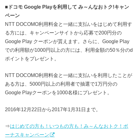
■
ドコモ Google Playを利用して み～んなおトク!キャン
ペーン
NTT DOCOMO利用料金と一緒に支払いをはじめて利用す
る方には、キャンペーンサイトから応募で200円分の
Google Play クーポンが貰えます。さらに、Google Play
での利用額が1000円以上の方には、利用金額の50％分のd
ポイントをプレゼント。
NTT DOCOMO利用料金と一緒に支払いを利用したことが
ある方は、5000円以上の利用者で抽選で1万円分の
Google Playクーポンを1000名様にプレゼント。
2016年12月22日から2017年1月31日まで。
⇒
はじめての方も！いつもの方も！み～んなおトク！ボ
ーナスキャンペーン