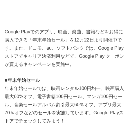
Google Playでのアプリ、映画、楽曲、書籍などをお得に
購入できる「年末年始セール」を12月22日より開催中で
す。また、ドコモ、au、ソフトバンクでは、Google Play
ストアでキャリア決済利用などで、Google Play クーポン
が貰えるキャンペーンを実施中。
■
年末年始セール
年末年始セールでは、映画レンタル100円均一、映画購入
最大60%オフ、電子書籍100円セール、マンガ100円セー
ル、音楽セールアルバム割引最大60％オフ、アプリ最大
70％オフなどのセールを実施しています。Google Playス
トアでチェックしてみよう！