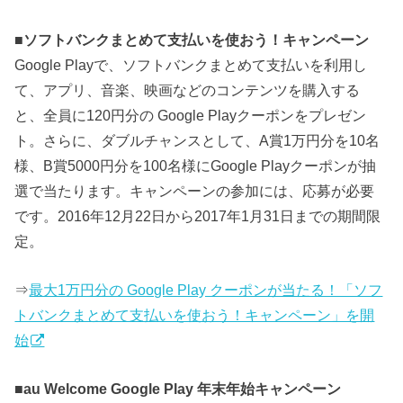
■
ソフトバンクまとめて支払いを使おう！キャンペーン
Google Playで、ソフトバンクまとめて支払いを利用し
て、アプリ、音楽、映画などのコンテンツを購入する
と、全員に120円分の Google Playクーポンをプレゼン
ト。さらに、ダブルチャンスとして、A賞1万円分を10名
様、B賞5000円分を100名様にGoogle Playクーポンが抽
選で当たります。キャンペーンの参加には、応募が必要
です。2016年12月22日から2017年1月31日までの期間限
定。
⇒
最大1万円分の Google Play クーポンが当たる！「ソフ
トバンクまとめて支払いを使おう！キャンペーン」を開
始
■
au Welcome Google Play 年末年始キャンペーン