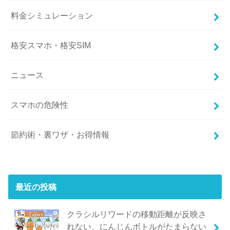
料金シミュレーション
格安スマホ・格安SIM
ニュース
スマホの危険性
節約術・裏ワザ・お得情報
最近の投稿
クラシルリワードの移動距離が反映さ
れない、にんじんボトルがたまらない