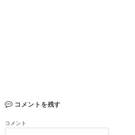
コメントを残す