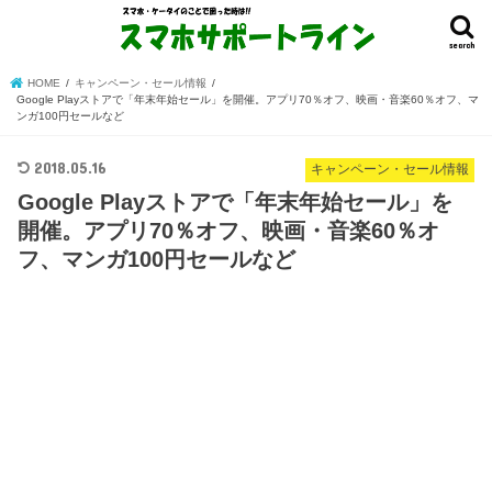
search
HOME
キャンペーン・セール情報
Google Playストアで「年末年始セール」を開催。アプリ70％オフ、映画・音楽60％オフ、マ
ンガ100円セールなど
2018.05.16
キャンペーン・セール情報
Google Playストアで「年末年始セール」を
開催。アプリ70％オフ、映画・音楽60％オ
フ、マンガ100円セールなど