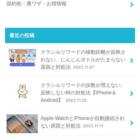
節約術・裏ワザ・お得情報
最近の投稿
クラシルリワードの移動距離が反映さ
れない、にんじんボトルがたまらない
原因と対処法
2023.11.27
クラシルリワードの歩数が増えない、
反映しない時の対処法【iPhone＆
Android】
2023.11.25
Apple WatchとiPhoneが自動接続され
ない原因と対処法
2023.11.11