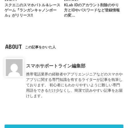
スクエニのスマホバトル＆レース
KLab IDのアカウント削除のやり
ゲーム『ランガンキャノンボー
方とIDやパスワードなど登録情報
ル』がリリース!!
の変…
ABOUT
この記事をかいた人
スマホサポートライン編集部
携帯電話業界の経験者やアプリエンジニアなどのスマホや
アプリに関する専門知識を有するライターが記事を執筆し
ております。 初心者にもわかりやすいように難しい専門
用語をできるだけ少なくし、簡潔で読みやすい記事をお届
けします。