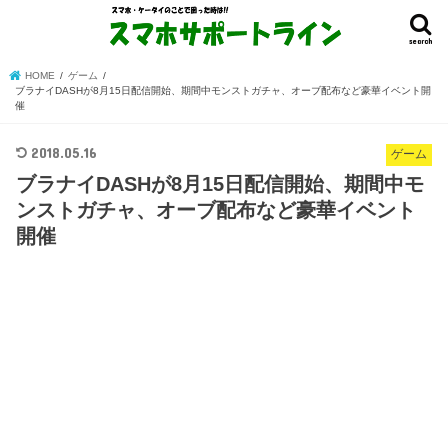
search
HOME
ゲーム
ブラナイDASHが8月15日配信開始、期間中モンストガチャ、オーブ配布など豪華イベント開
催
2018.05.16
ゲーム
ブラナイDASHが8月15日配信開始、期間中モ
ンストガチャ、オーブ配布など豪華イベント
開催