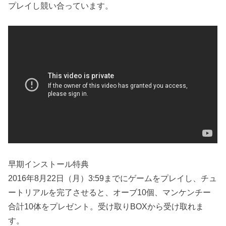
プレイし競い合っています。
早期インストール特典
2016年8月22日（月）3:59までにゲームをプレイし、チュ
ートリアルを完了させると、オーブ10個、マンケンチー
合計10体をプレゼント。受け取りBOXから受け取れま
す。