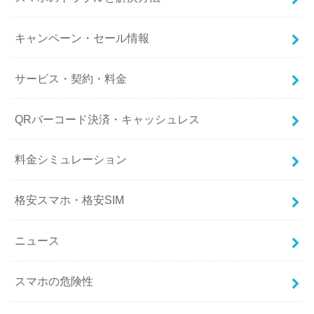
キャンペーン・セール情報
サービス・契約・料金
QRバーコード決済・キャッシュレス
料金シミュレーション
格安スマホ・格安SIM
ニュース
スマホの危険性