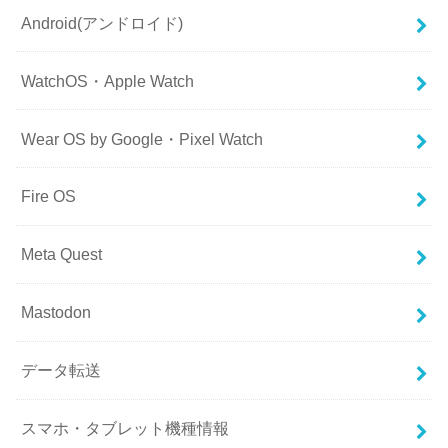
Android(アンドロイド)
WatchOS・Apple Watch
Wear OS by Google・Pixel Watch
Fire OS
Meta Quest
Mastodon
データ転送
スマホ・タブレット機種情報