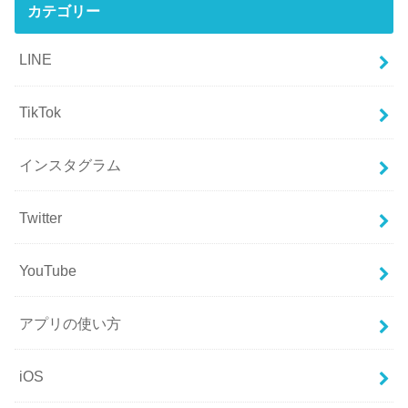
カテゴリー
LINE
TikTok
インスタグラム
Twitter
YouTube
アプリの使い方
iOS