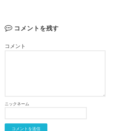
コメントを残す