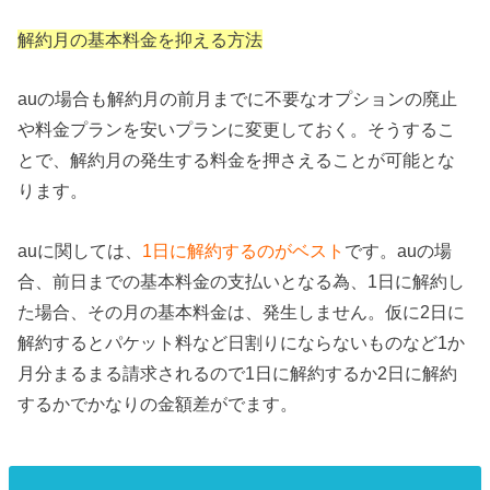
解約月の基本料金を抑える方法
auの場合も解約月の前月までに不要なオプションの廃止
や料金プランを安いプランに変更しておく。そうするこ
とで、解約月の発生する料金を押さえることが可能とな
ります。
auに関しては、
1日に解約するのがベスト
です。auの場
合、前日までの基本料金の支払いとなる為、1日に解約し
た場合、その月の基本料金は、発生しません。仮に2日に
解約するとパケット料など日割りにならないものなど1か
月分まるまる請求されるので1日に解約するか2日に解約
するかでかなりの金額差がでます。