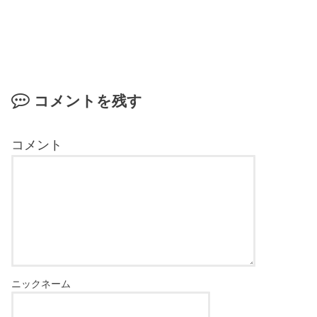
コメントを残す