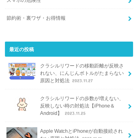
節約術・裏ワザ・お得情報
最近の投稿
クラシルリワードの移動距離が反映さ
れない、にんじんボトルがたまらない
原因と対処法
2023.11.27
クラシルリワードの歩数が増えない、
反映しない時の対処法【iPhone＆
Android】
2023.11.25
Apple WatchとiPhoneが自動接続され