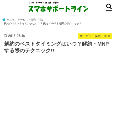
search
HOME
サービス・契約・料金
解約のベストタイミングはいつ？解約・MNPする際のテクニック!!
2018.05.16
サービス・契約・料金
解約のベストタイミングはいつ？解約・MNP
する際のテクニック!!