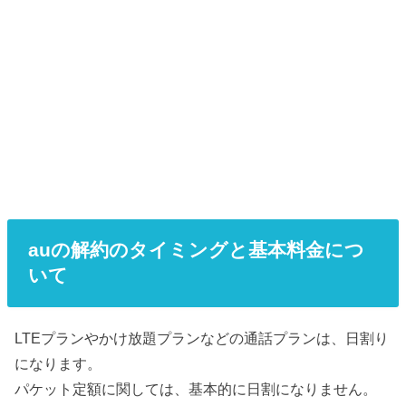
auの解約のタイミングと基本料金につ
いて
LTEプランやかけ放題プランなどの通話プランは、日割り
になります。
パケット定額に関しては、基本的に日割になりません。