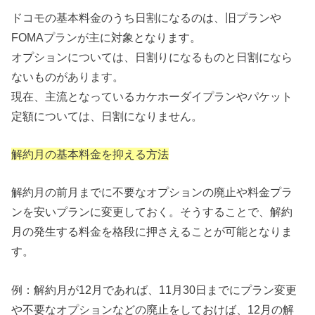
ドコモの基本料金のうち日割になるのは、旧プランや
FOMAプランが主に対象となります。
オプションについては、日割りになるものと日割になら
ないものがあります。
現在、主流となっているカケホーダイプランやパケット
定額については、日割になりません。
解約月の基本料金を抑える方法
解約月の前月までに不要なオプションの廃止や料金プラ
ンを安いプランに変更しておく。そうすることで、解約
月の発生する料金を格段に押さえることが可能となりま
す。
例：解約月が12月であれば、11月30日までにプラン変更
や不要なオプションなどの廃止をしておけば、12月の解