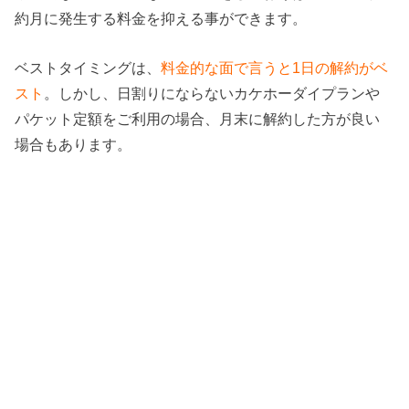
約月に発生する料金を抑える事ができます。
ベストタイミングは、
料金的な面で言うと1日の解約がベ
スト
。しかし、日割りにならないカケホーダイプランや
パケット定額をご利用の場合、月末に解約した方が良い
場合もあります。