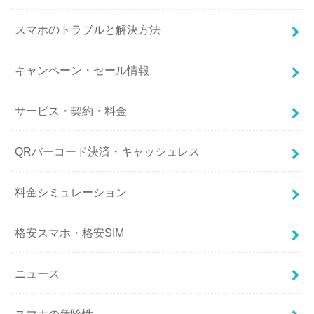
スマホのトラブルと解決方法
キャンペーン・セール情報
サービス・契約・料金
QRバーコード決済・キャッシュレス
料金シミュレーション
格安スマホ・格安SIM
ニュース
スマホの危険性