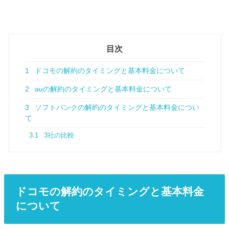
目次
1
ドコモの解約のタイミングと基本料金について
2
auの解約のタイミングと基本料金について
3
ソフトバンクの解約のタイミングと基本料金につい
て
3.1
3社の比較
ドコモの解約のタイミングと基本料金
について