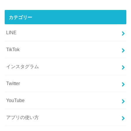
カテゴリー
LINE
TikTok
インスタグラム
Twitter
YouTube
アプリの使い方