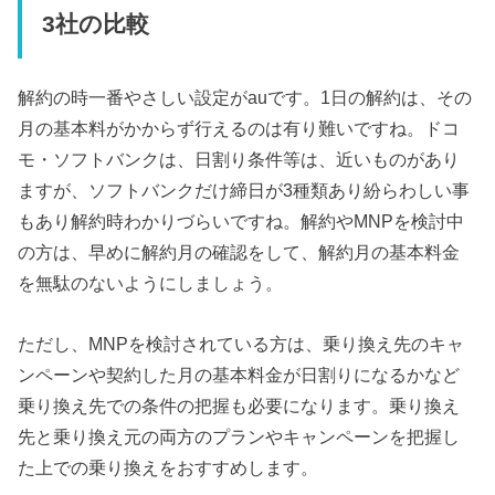
3社の比較
解約の時一番やさしい設定がauです。1日の解約は、その
月の基本料がかからず行えるのは有り難いですね。ドコ
モ・ソフトバンクは、日割り条件等は、近いものがあり
ますが、ソフトバンクだけ締日が3種類あり紛らわしい事
もあり解約時わかりづらいですね。解約やMNPを検討中
の方は、早めに解約月の確認をして、解約月の基本料金
を無駄のないようにしましょう。
ただし、MNPを検討されている方は、乗り換え先のキャ
ンペーンや契約した月の基本料金が日割りになるかなど
乗り換え先での条件の把握も必要になります。乗り換え
先と乗り換え元の両方のプランやキャンペーンを把握し
た上での乗り換えをおすすめします。