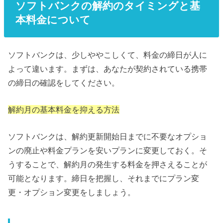
ソフトバンクの解約のタイミングと基
本料金について
ソフトバンクは、少しややこしくて、料金の締日が人に
よって違います。まずは、あなたが契約されている携帯
の締日の確認をしてください。
解約月の基本料金を抑える方法
ソフトバンクは、解約更新開始日までに不要なオプショ
ンの廃止や料金プランを安いプランに変更しておく。そ
うすることで、解約月の発生する料金を押さえることが
可能となります。締日を把握し、それまでにプラン変
更・オプション変更をしましょう。