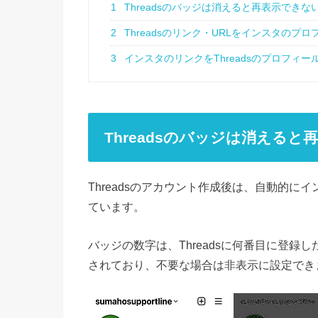
1
Threadsのバッジは消えると再表示できな
2
Threadsのリンク・URLをインスタのプ
3
インスタのリンクをThreadsのプロフィ
Threadsのバッジは消えると
Threadsのアカウント作成後は、自動的にイ
ています。
バッジの数字は、Threadsに何番目に登
されており、不要な場合は非表示に設定でき