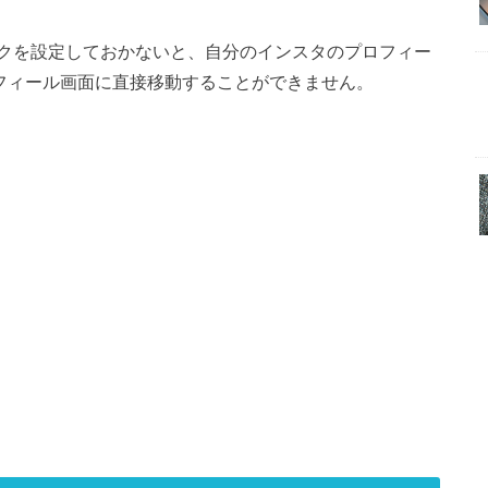
クを設定しておかないと、自分のインスタのプロフィー
プロフィール画面に直接移動することができません。