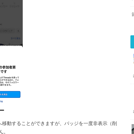
画面へ移動することができますが、バッジを一度非表示（削
ん。