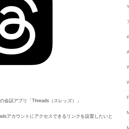
F
の会話アプリ「Threads（スレッズ）」
eadsアカウントにアクセスできるリンクを設置したいと