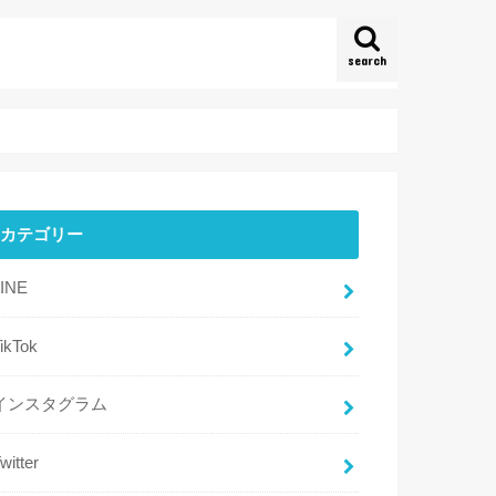
search
カテゴリー
LINE
ikTok
インスタグラム
witter