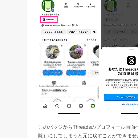
このバッジからThreadsのプロフィール
除）にしてしまうと元に戻すことができませ