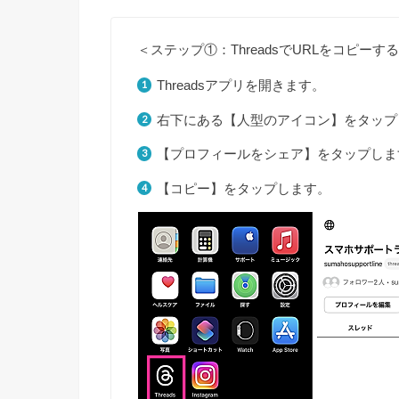
＜ステップ①：ThreadsでURLをコピーす
Threadsアプリを開きます。
右下にある【人型のアイコン】をタップ
【プロフィールをシェア】をタップしま
【コピー】をタップします。