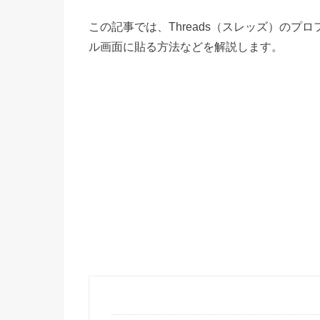
この記事では、Threads（スレッズ）のプ
ル画面に貼る方法などを解説します。