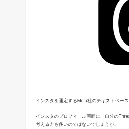
インスタを運定するMeta社のテキストベース
インスタのプロフィール画面に、自分のThr
考える方も多いのではないでしょうか。