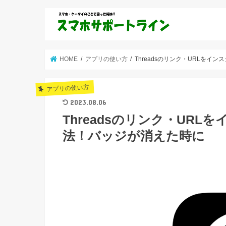
HOME
アプリの使い方
Threadsのリンク・URLを
アプリの使い方
2023.08.06
Threadsのリンク・UR
法！バッジが消えた時に