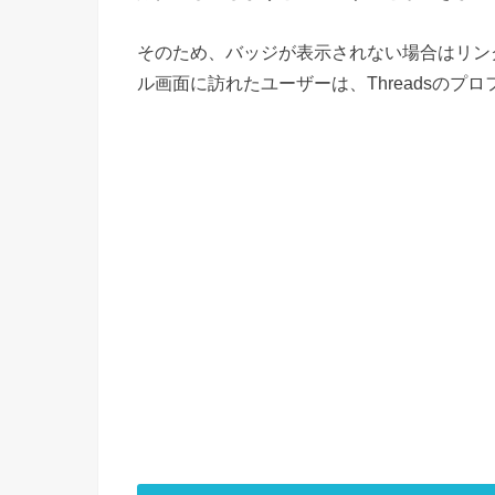
そのため、バッジが表示されない場合はリン
ル画面に訪れたユーザーは、Threadsの