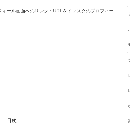
ロフィール画面へのリンク・URLをインスタのプロフィー
目次