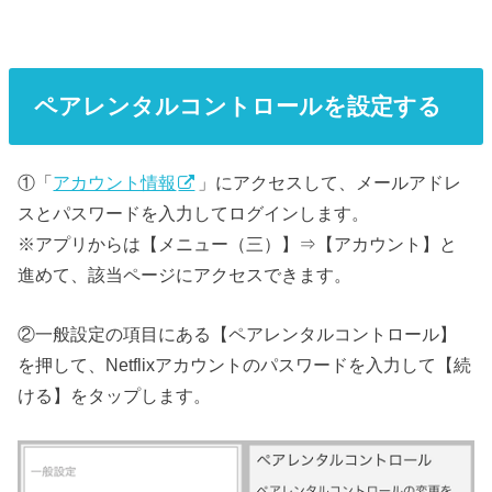
ペアレンタルコントロールを設定する
①「
アカウント情報
」にアクセスして、メールアドレ
スとパスワードを入力してログインします。
※アプリからは【メニュー（三）】⇒【アカウント】と
進めて、該当ページにアクセスできます。
②一般設定の項目にある【ペアレンタルコントロール】
を押して、Netflixアカウントのパスワードを入力して【続
ける】をタップします。