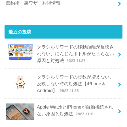
節約術・裏ワザ・お得情報
最近の投稿
クラシルリワードの移動距離が反映さ
れない、にんじんボトルがたまらない
原因と対処法
2023.11.27
クラシルリワードの歩数が増えない、
反映しない時の対処法【iPhone＆
Android】
2023.11.25
Apple WatchとiPhoneが自動接続され
ない原因と対処法
2023.11.11