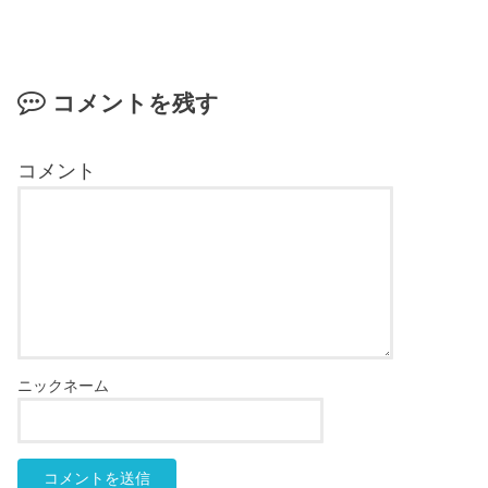
コメントを残す