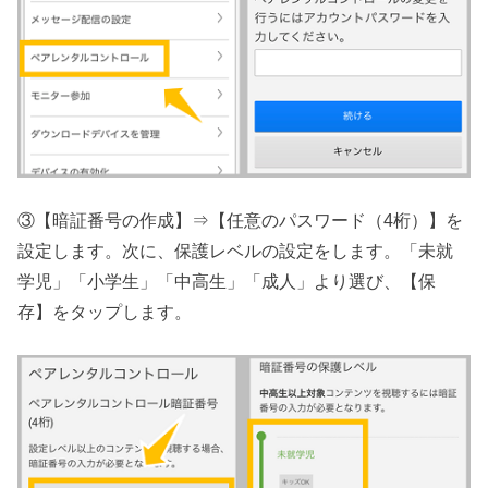
③【暗証番号の作成】⇒【任意のパスワード（4桁）】を
設定します。次に、保護レベルの設定をします。「未就
学児」「小学生」「中高生」「成人」より選び、【保
存】をタップします。