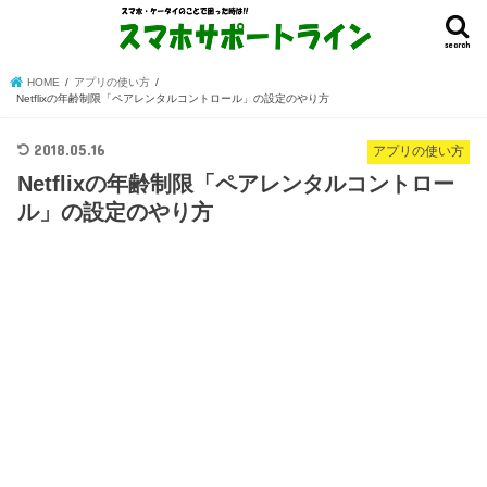
search
HOME
アプリの使い方
Netflixの年齢制限「ペアレンタルコントロール」の設定のやり方
2018.05.16
アプリの使い方
Netflixの年齢制限「ペアレンタルコントロー
ル」の設定のやり方