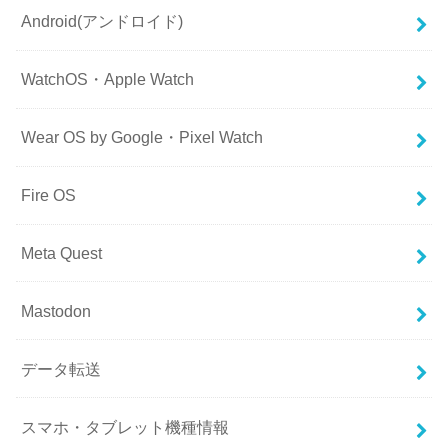
Android(アンドロイド)
WatchOS・Apple Watch
Wear OS by Google・Pixel Watch
Fire OS
Meta Quest
Mastodon
データ転送
スマホ・タブレット機種情報