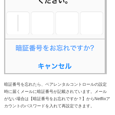
暗証番号を忘れたら、ペアレンタルコントロールの設定
時に届くメールに暗証番号が記載されています。メール
がない場合は【暗証番号をお忘れですか？】からNetflixア
カウントのパスワードを入れて再設定できます。