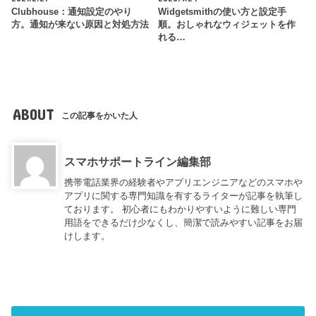
Clubhouse：通知設定のやり
Widgetsmithの使い方と設定手
方。通知が来ない原因と対処方法
順。おしゃれなウィジェットを作
れる…
ABOUT
この記事をかいた人
スマホサポートライン編集部
携帯電話業界の経験者やアプリエンジニアなどのスマホや
アプリに関する専門知識を有するライターが記事を執筆し
ております。 初心者にもわかりやすいように難しい専門
用語をできるだけ少なくし、簡潔で読みやすい記事をお届
けします。