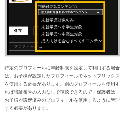
特定のプロフィールに年齢制限を設定して利用する場合
は、お子様が設定したプロフィールでネットフリックス
を使用する必要があります。別のプロフィールを使用す
れば暗証番号の入力なしで視聴できるので、保護者は、
お子様が設定済みのプロフィールを使用するように管理
する必要があります。