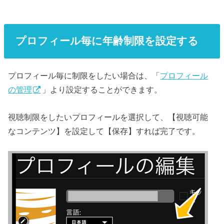
プロフィール毎に年齢制限を設定する
プロフィール毎に制限をしたい場合は、「
プロフィール
の管理
」より設定することができます。
視聴制限をしたいプロフィールを選択して、【視聴可能
なコンテンツ】を設定して【保存】すれば完了です。