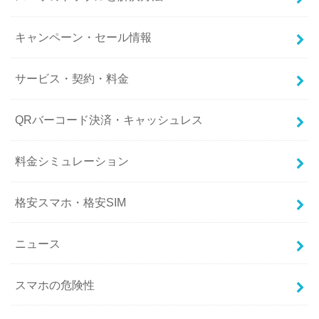
キャンペーン・セール情報
サービス・契約・料金
QRバーコード決済・キャッシュレス
料金シミュレーション
格安スマホ・格安SIM
ニュース
スマホの危険性