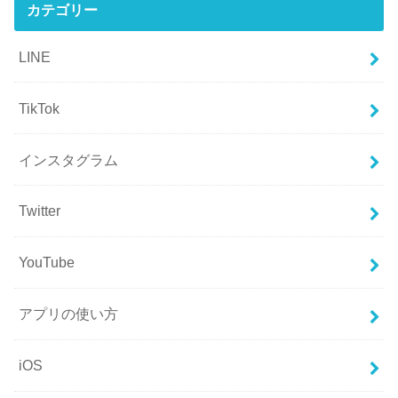
カテゴリー
LINE
TikTok
インスタグラム
Twitter
YouTube
アプリの使い方
iOS