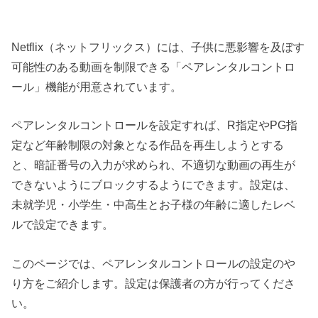
Netflix（ネットフリックス）には、子供に悪影響を及ぼす
可能性のある動画を制限できる「ペアレンタルコントロ
ール」機能が用意されています。
ペアレンタルコントロールを設定すれば、R指定やPG指
定など年齢制限の対象となる作品を再生しようとする
と、暗証番号の入力が求められ、不適切な動画の再生が
できないようにブロックするようにできます。設定は、
未就学児・小学生・中高生とお子様の年齢に適したレベ
ルで設定できます。
このページでは、ペアレンタルコントロールの設定のや
り方をご紹介します。設定は保護者の方が行ってくださ
い。