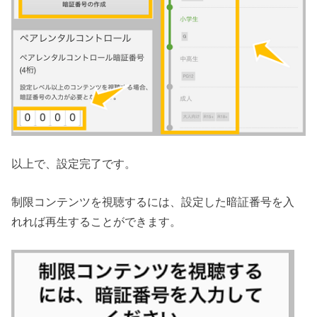
以上で、設定完了です。
制限コンテンツを視聴するには、設定した暗証番号を入
れれば再生することができます。