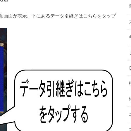
意画面が表示、下にあるデータ引継ぎはこちらをタップ