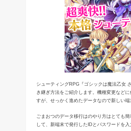
シューティングRPG『ゴシックは魔法乙女
き継ぎ方法をご紹介します。機種変更などに
すが、せっかく進めたデータなので新しい端
ごまおつのデータ移行はのやり方はとても簡
して、新端末で発行したIDとパスワードを