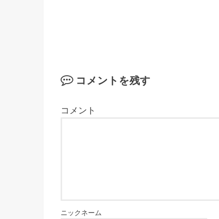
コメントを残す