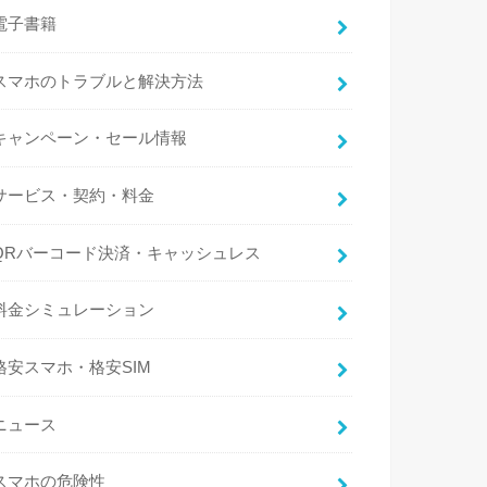
電子書籍
スマホのトラブルと解決方法
キャンペーン・セール情報
サービス・契約・料金
QRバーコード決済・キャッシュレス
料金シミュレーション
格安スマホ・格安SIM
ニュース
スマホの危険性