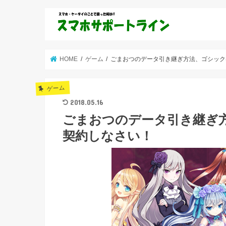
HOME
ゲーム
ごまおつのデータ引き継ぎ方法、ゴシック
ゲーム
2018.05.16
ごまおつのデータ引き継ぎ
契約しなさい！