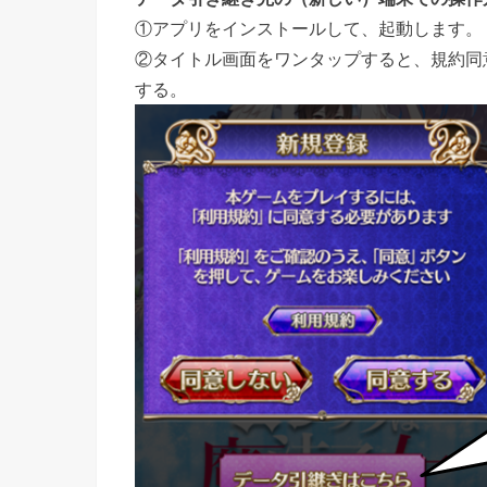
①アプリをインストールして、起動します。
②タイトル画面をワンタップすると、規約同
する。