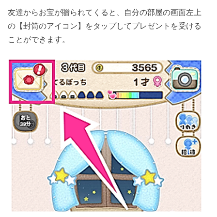
友達からお宝が贈られてくると、自分の部屋の画面左上
の【封筒のアイコン】をタップしてプレゼントを受ける
ことができます。