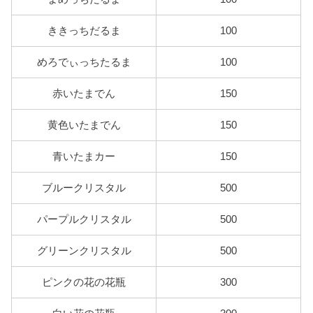
ききっちだるま
100
めろでぃっちたるま
100
赤いたまでん
150
黄色いたまでん
150
青いたまカー
150
ブルークリスタル
500
パープルクリスタル
500
グリーンクリスタル
500
ピンクの花の花瓶
300