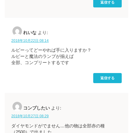
返信する
れいな
より:
2018年10月22日 08:14
ルビーってどーやれば手に入りますか？
ルビーと魔法のランプが揃えば
全部、コンプリートするです
返信する
コンプしたい
より:
2018年10月27日 08:29
ダイヤモンドがでません…他の物は全部赤の種
（2500）で出ました。