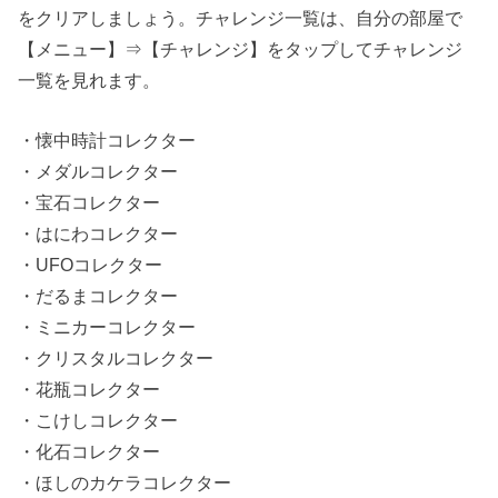
をクリアしましょう。チャレンジ一覧は、自分の部屋で
【メニュー】⇒【チャレンジ】をタップしてチャレンジ
一覧を見れます。
・懐中時計コレクター
・メダルコレクター
・宝石コレクター
・はにわコレクター
・UFOコレクター
・だるまコレクター
・ミニカーコレクター
・クリスタルコレクター
・花瓶コレクター
・こけしコレクター
・化石コレクター
・ほしのカケラコレクター