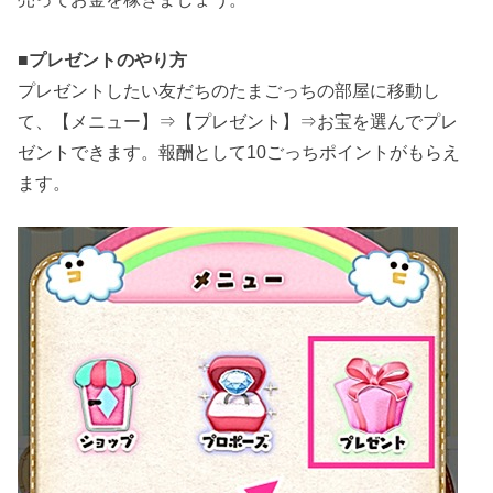
■
プレゼントのやり方
プレゼントしたい友だちのたまごっちの部屋に移動し
て、【メニュー】⇒【プレゼント】⇒お宝を選んでプレ
ゼントできます。報酬として10ごっちポイントがもらえ
ます。