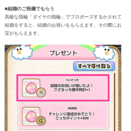
■
結婚のご祝儀でもらう
高級な指輪「ダイヤの指輪」でプロポーズするかされて
結婚をすると、結婚のお祝いをもらえます。その際にお
宝がもらえます。