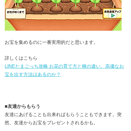
お宝を集めるのに一番実用的だと思います。
詳しくはこちら
LINEたまごっち攻略 お花の育て方と種の違い。高価なお
宝を出す方法はあるのか？
■
友達からもらう
友達にあげることも出来ればもらうこともできます。突
然、友達からお宝をプレゼントされるかも。