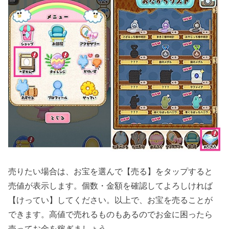
売りたい場合は、お宝を選んで【売る】をタップすると
売値が表示します。個数・金額を確認してよろしければ
【けってい】してください。以上で、お宝を売ることが
できます。高値で売れるものもあるのでお金に困ったら
売ってお金を稼ぎましょう。