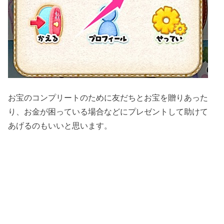
お宝のコンプリートのために友だちとお宝を贈りあった
り、お金が困っている場合などにプレゼントして助けて
あげるのもいいと思います。