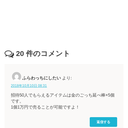
20
件のコメント
ふらわっちにしたい
より:
2018年10月10日 08:31
招待50人でもらえるアイテムは金のごっち延べ棒×5個
です。
1個1万円で売ることが可能ですよ！
返信する