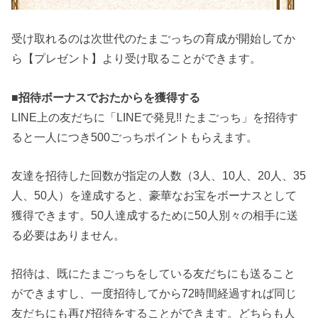
受け取れるのは次世代のたまごっちの育成が開始してか
ら【プレゼント】より受け取ることができます。
■
招待ボーナスでおたからを獲得する
LINE上の友だちに「LINEで発見!! たまごっち」を招待す
ると一人につき500ごっちポイントもらえます。
友達を招待した回数が指定の人数（3人、10人、20人、35
人、50人）を達成すると、豪華なお宝をボーナスとして
獲得できます。50人達成するために50人別々の相手に送
る必要はありません。
招待は、既にたまごっちをしている友だちにも送ること
ができますし、一度招待してから72時間経過すれば同じ
友だちにも再び招待をすることができます。どちらも人