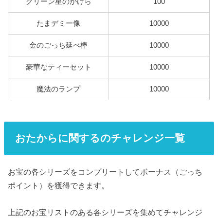
グリーン星のかけら
100
たまデミー像
10000
金のごっち延べ棒
10000
豪華なティーセット
10000
魔法のランプ
10000
おたからに関するのチャレンジ一覧
お宝の各シリーズをコンプリートしてボーナス（ごっち
ポイント）を獲得できます。
上記のお宝リストのある各シリーズを集めてチャレンジ