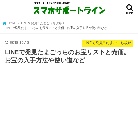
search
HOME
LINEで発見!! たまごっち攻略
LINEで発見たまごっちのお宝リストと売価。お宝の入手方法や使い道など
2018.10.10
LINEで発見!! たまごっち攻略
LINEで発見たまごっちのお宝リストと売価。
お宝の入手方法や使い道など