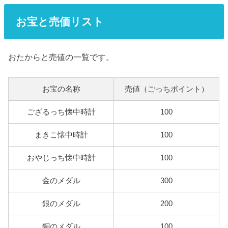
お宝と売価リスト
おたからと売値の一覧です。
お宝の名称
売値（ごっちポイント）
ござるっち懐中時計
100
まきこ懐中時計
100
おやじっち懐中時計
100
金のメダル
300
銀のメダル
200
銅のメダル
100