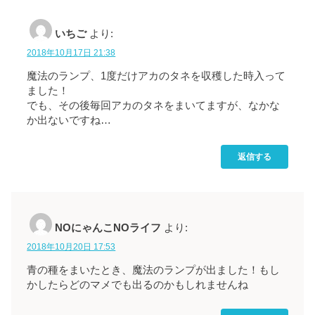
いちご
より:
2018年10月17日 21:38
魔法のランプ、1度だけアカのタネを収穫した時入って
ました！
でも、その後毎回アカのタネをまいてますが、なかな
か出ないですね…
返信する
NOにゃんこNOライフ
より:
2018年10月20日 17:53
青の種をまいたとき、魔法のランプが出ました！もし
かしたらどのマメでも出るのかもしれませんね