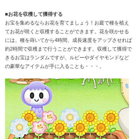
■
お花を収穫して獲得する
お宝を集めるならお花を育てましょう！お庭で種を植え
てお花が咲くと収穫することができます。花を咲かせる
には、種を蒔いてから4時間、成長速度をアップさせれば
約2時間で収穫まで行うことができます。収穫して獲得で
きるお宝はランダムですが、ルビーやダイヤモンドなど
の豪華なアイテムが手に入ることも・・・。