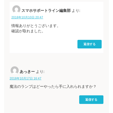
スマホサポートライン編集部
より:
2018年10月10日 20:47
情報ありがとうございます。
確認が取れました。
返信する
あっきー
より:
2018年10月17日 16:47
魔法のランプはどーやったら手に入れられますか？
返信する