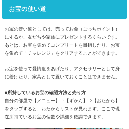
お宝の使い道
お宝の使い道としては、売ってお金（ごっちポイント）
にするか、友だちや家族にプレゼントするくらいです。
あとは、お宝を集めてコンプリートを目指したり、お宝
を集めて「チャレンジ」をクリアすることができます。
お宝を使って愛情度をあげたり、アクセサリーとして身
に着けたり、家具として置いておくことはできません。
■
所持しているお宝の確認方法と売り方
自分の部屋で【メニュー】⇒【ずかん】⇒【おたから】
をタップすると、おたからリストが見れます。ここで現
在所持ているお宝の個数や詳細を確認できます。