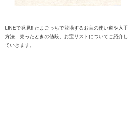
LINEで発見!! たまごっちで登場するお宝の使い道や入手
方法、売ったときの値段、お宝リストについてご紹介し
ていきます。