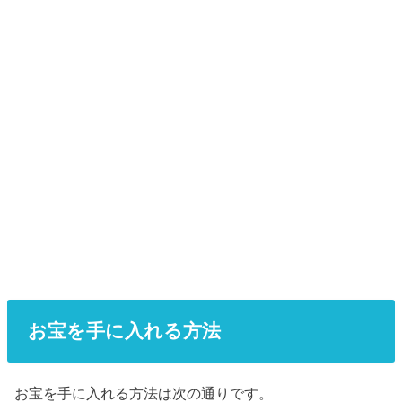
お宝を手に入れる方法
お宝を手に入れる方法は次の通りです。