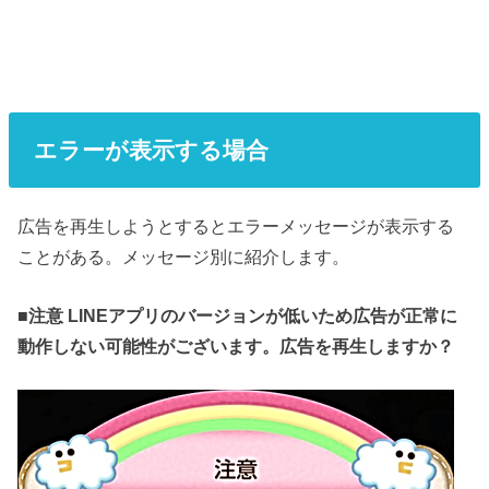
エラーが表示する場合
広告を再生しようとするとエラーメッセージが表示する
ことがある。メッセージ別に紹介します。
■
注意 LINEアプリのバージョンが低いため広告が正常に
動作しない可能性がございます。広告を再生しますか？