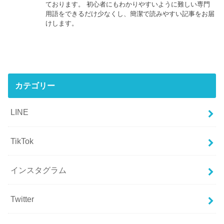
ております。 初心者にもわかりやすいように難しい専門
用語をできるだけ少なくし、簡潔で読みやすい記事をお届
けします。
カテゴリー
LINE
TikTok
インスタグラム
Twitter