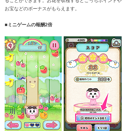
ることができます。お花を収穫するとごっちポイントや
お宝などのボーナスがもらえます。
■
ミニゲームの報酬2倍