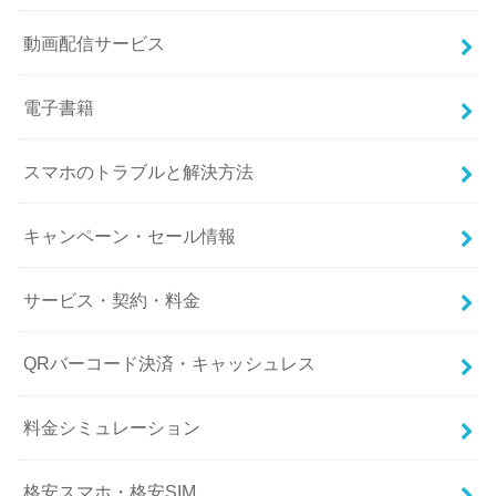
動画配信サービス
電子書籍
スマホのトラブルと解決方法
キャンペーン・セール情報
サービス・契約・料金
QRバーコード決済・キャッシュレス
料金シミュレーション
格安スマホ・格安SIM