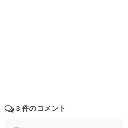
3
件のコメント