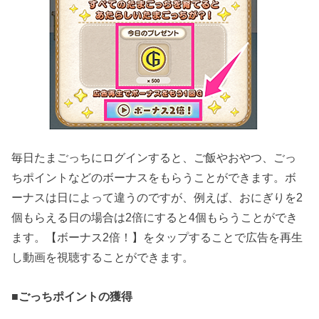
毎日たまごっちにログインすると、ご飯やおやつ、ごっ
ちポイントなどのボーナスをもらうことができます。ボ
ーナスは日によって違うのですが、例えば、おにぎりを2
個もらえる日の場合は2倍にすると4個もらうことができ
ます。【ボーナス2倍！】をタップすることで広告を再生
し動画を視聴することができます。
■
ごっちポイントの獲得