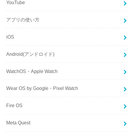
YouTube
アプリの使い方
iOS
Android(アンドロイド)
WatchOS・Apple Watch
Wear OS by Google・Pixel Watch
Fire OS
Meta Quest