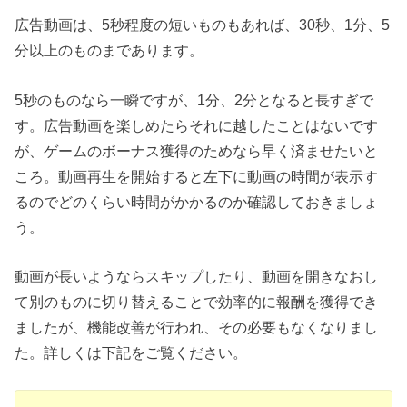
広告動画は、5秒程度の短いものもあれば、30秒、1分、5
分以上のものまであります。
5秒のものなら一瞬ですが、1分、2分となると長すぎで
す。広告動画を楽しめたらそれに越したことはないです
が、ゲームのボーナス獲得のためなら早く済ませたいと
ころ。動画再生を開始すると左下に動画の時間が表示す
るのでどのくらい時間がかかるのか確認しておきましょ
う。
動画が長いようならスキップしたり、動画を開きなおし
て別のものに切り替えることで効率的に報酬を獲得でき
ましたが、機能改善が行われ、その必要もなくなりまし
た。詳しくは下記をご覧ください。