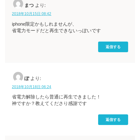
まつ
より:
2018年10月15日 08:42
iphone限定かもしれませんが、
省電力モードだと再生できないっぽいです
返信する
ぽ
より:
2018年10月18日 06:24
省電力解除したら普通に再生できました！
神ですか？教えてくださり感謝です
返信する