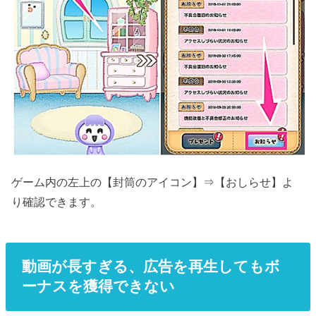
ゲーム内の左上の【封筒のアイコン】⇒【おしらせ】よ
り確認できます。
動画が長すぎる、広告を再生してもボ
ーナスを獲得できない