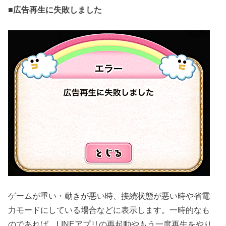
■
広告再生に失敗しました
ゲームが重い・動きが悪い時、接続状態が悪い時や省電
力モードにしている場合などに表示します。一時的なも
のであれば、LINEアプリの再起動やもう一度再生をやり