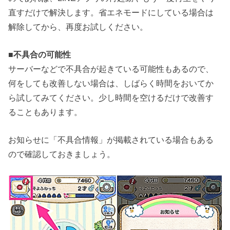
直すだけで解決します。省エネモードにしている場合は
解除してから、再度お試しください。
■
不具合の可能性
サーバーなどで不具合が起きている可能性もあるので、
何をしても改善しない場合は、しばらく時間をおいてか
ら試してみてください。少し時間を空けるだけで改善す
ることもあります。
お知らせに「不具合情報」が掲載されている場合もある
ので確認しておきましょう。