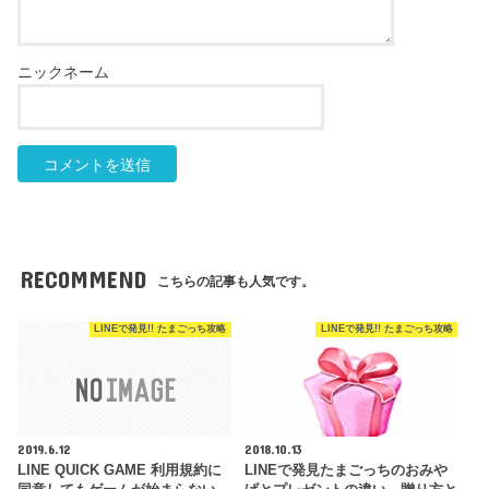
RECOMMEND
こちらの記事も人気です。
LINEで発見!! たまごっち攻略
LINEで発見!! たまごっち攻略
2019.6.12
2018.10.13
LINE QUICK GAME 利用規約に
LINEで発見たまごっちのおみや