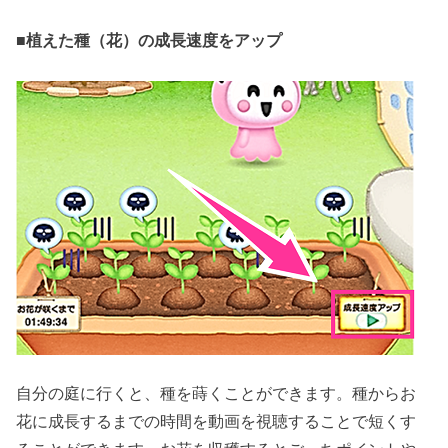
■
植えた種（花）の成長速度をアップ
自分の庭に行くと、種を蒔くことができます。種からお
花に成長するまでの時間を動画を視聴することで短くす