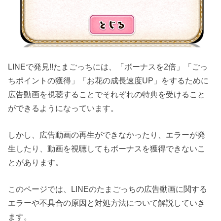
LINEで発見!!たまごっちには、「ボーナスを2倍」「ごっ
ちポイントの獲得」「お花の成長速度UP」をするために
広告動画を視聴することでそれぞれの特典を受けること
ができるようになっています。
しかし、広告動画の再生ができなかったり、エラーが発
生したり、動画を視聴してもボーナスを獲得できないこ
とがあります。
このページでは、LINEのたまごっちの広告動画に関する
エラーや不具合の原因と対処方法について解説していき
ます。