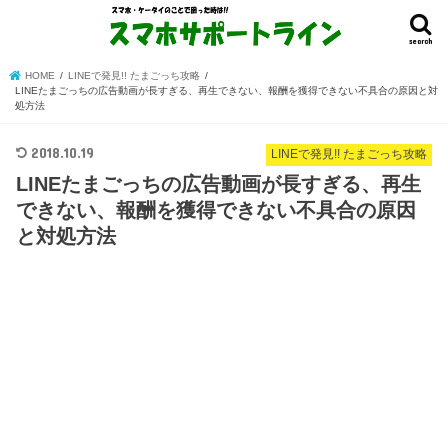
search
HOME
LINEで発見!! たまごっち攻略
LINEたまごっちの広告動画が長すぎる、再生できない、報酬を獲得できない不具合の原因と対
処方法
2018.10.19
LINEで発見!! たまごっち攻略
LINEたまごっちの広告動画が長すぎる、再生
できない、報酬を獲得できない不具合の原因
と対処方法