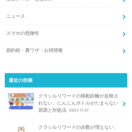
ニュース
スマホの危険性
節約術・裏ワザ・お得情報
最近の投稿
クラシルリワードの移動距離が反映さ
れない、にんじんボトルがたまらない
原因と対処法
2023.11.27
クラシルリワードの歩数が増えない、