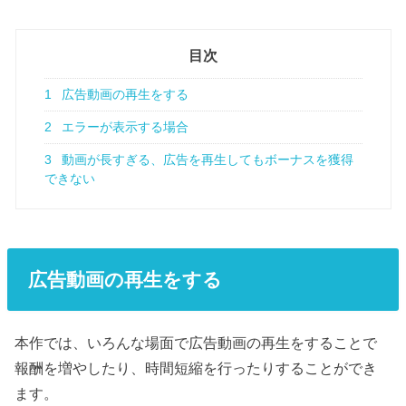
目次
1
広告動画の再生をする
2
エラーが表示する場合
3
動画が長すぎる、広告を再生してもボーナスを獲得
できない
広告動画の再生をする
本作では、いろんな場面で広告動画の再生をすることで
報酬を増やしたり、時間短縮を行ったりすることができ
ます。