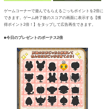
ゲームコーナーで遊んでもらえるごっちポイントを2倍に
できます。ゲーム終了後のスコアの画面に表示する【獲
得ポイント2倍！】をタップして広告再生できます。
■
今日のプレゼントのボーナス2倍