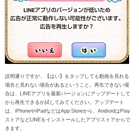
説明通りですが、【はい】をタップしても動画を見れる
場合と見れない場合があるということ。再生できない場
合は、LINEアプリを最新バージョンにアップデートして
から再生できるか試してみてください。アップデート
は、iPhoneやiPadなどはApp Storeから、AndroidはPlay
ストアなどLINEをインストールしたアプリストアからで
きます。