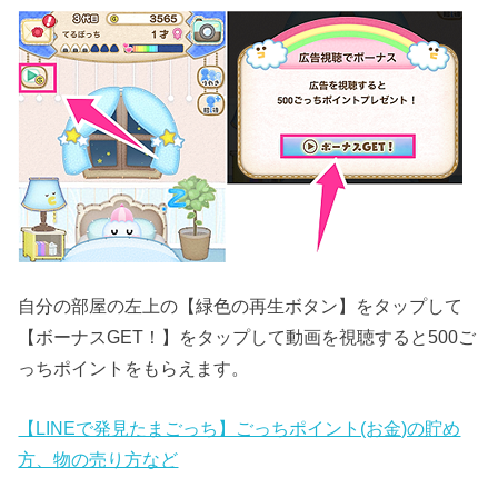
自分の部屋の左上の【緑色の再生ボタン】をタップして
【ボーナスGET！】をタップして動画を視聴すると500ご
っちポイントをもらえます。
【LINEで発見たまごっち】ごっちポイント(お金)の貯め
方、物の売り方など