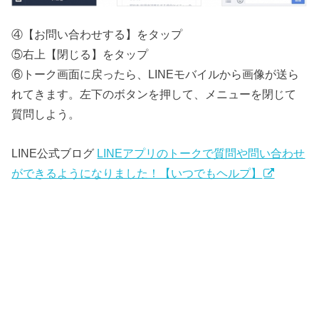
④【お問い合わせする】をタップ
⑤右上【閉じる】をタップ
⑥トーク画面に戻ったら、LINEモバイルから画像が送ら
れてきます。左下のボタンを押して、メニューを閉じて
質問しよう。
LINE公式ブログ
LINEアプリのトークで質問や問い合わせ
ができるようになりました！【いつでもヘルプ】