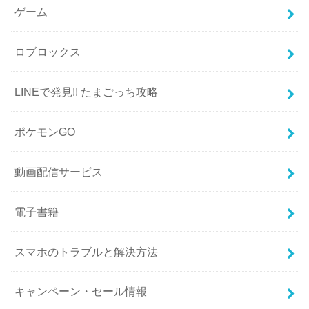
ゲーム
ロブロックス
LINEで発見!! たまごっち攻略
ポケモンGO
動画配信サービス
電子書籍
スマホのトラブルと解決方法
キャンペーン・セール情報