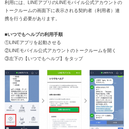
利用には、LINEアプリのLINEモバイル公式アカウントの
トークルームの画面下に表示される契約者（利用者）連
携を行う必要があります。
■
いつでもヘルプの利用手順
①LINEアプリを起動させる
②LINEモバイル公式アカウントのトークルームを開く
③左下の【いつでもヘルプ】をタップ