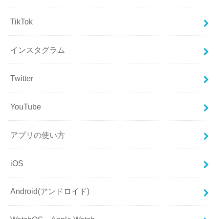
TikTok
インスタグラム
Twitter
YouTube
アプリの使い方
iOS
Android(アンドロイド)