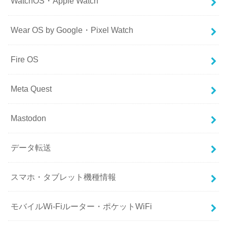
WatchOS・Apple Watch
Wear OS by Google・Pixel Watch
Fire OS
Meta Quest
Mastodon
データ転送
スマホ・タブレット機種情報
モバイルWi-Fiルーター・ポケットWiFi