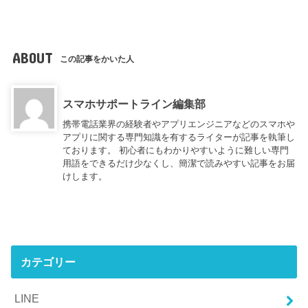
ABOUT
この記事をかいた人
スマホサポートライン編集部
携帯電話業界の経験者やアプリエンジニアなどのスマホや
アプリに関する専門知識を有するライターが記事を執筆し
ております。 初心者にもわかりやすいように難しい専門
用語をできるだけ少なくし、簡潔で読みやすい記事をお届
けします。
カテゴリー
LINE