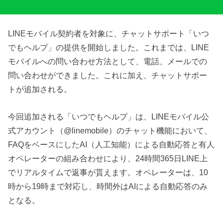
LINEモバイル契約者を対象に、チャットサポート「いつ
でもヘルプ」の提供を開始しました。これまでは、LINE
モバイルへの問い合わせ方法として、電話、メールでの
問い合わせができました。これに加え、チャットサポー
トが追加される。
今回追加される「いつでもヘルプ」は、LINEモバイル公
式アカウント（@linemobile）のチャット機能において、
FAQをベースにしたAI（人工知能）による自動応答と有人
オペレーターの組み合わせにより、24時間365日LINE上
でリアルタイムで返事が貰えます。オペレーターは、10
時から19時まで対応し、時間外はAIによる自動応答のみ
となる。