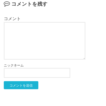
コメントを残す