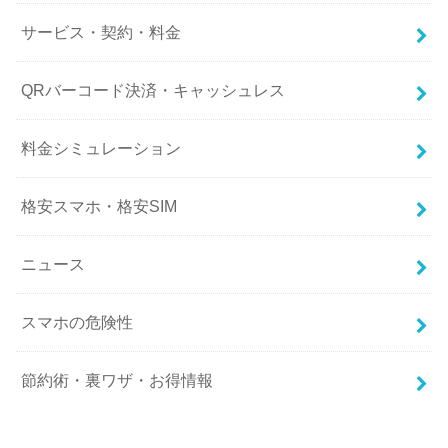
サービス・契約・料金
QRバーコード決済・キャッシュレス
料金シミュレーション
格安スマホ・格安SIM
ニュース
スマホの危険性
節約術・裏ワザ・お得情報