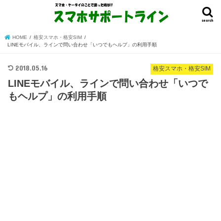
search
HOME
格安スマホ・格安SIM
LINEモバイル、ラインで問い合わせ「いつでもヘルプ」の利用手順
2018.05.16
格安スマホ・格安SIM
LINEモバイル、ラインで問い合わせ「いつで
もヘルプ」の利用手順