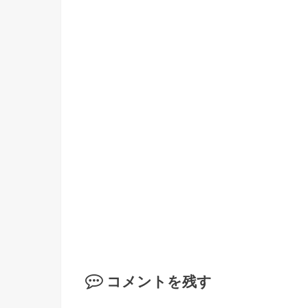
コメントを残す