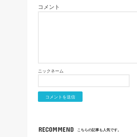
RECOMMEND
こちらの記事も人気です。