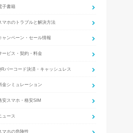
電子書籍
スマホのトラブルと解決方法
キャンペーン・セール情報
サービス・契約・料金
QRバーコード決済・キャッシュレス
料金シミュレーション
格安スマホ・格安SIM
ニュース
スマホの危険性