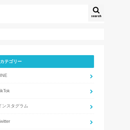
search
カテゴリー
LINE
ikTok
インスタグラム
witter